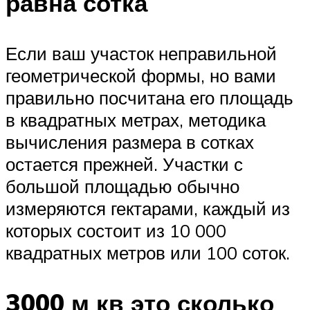
равна сотка
Если ваш участок неправильной
геометрической формы, но вами
правильно посчитана его площадь
в квадратных метрах, методика
вычисления размера в сотках
остается прежней. Участки с
большой площадью обычно
измеряются гектарами, каждый из
которых состоит из 10 000
квадратных метров или 100 соток.
3000 м кв это сколько