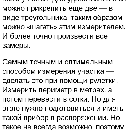
можно прикрепить еще две — в
виде треугольника, таким образом
можно «шагать» этим измерителем.
И более точно произвести все
замеры.
Самым точным и оптимальным
способом измерения участка —
сделать это при помощи рулетки.
Измерить периметр в метрах, а
потом перевести в сотки. Но для
этого нужно подготовиться и иметь
такой прибор в распоряжении. Но
такое не всегда возможно, поэтому