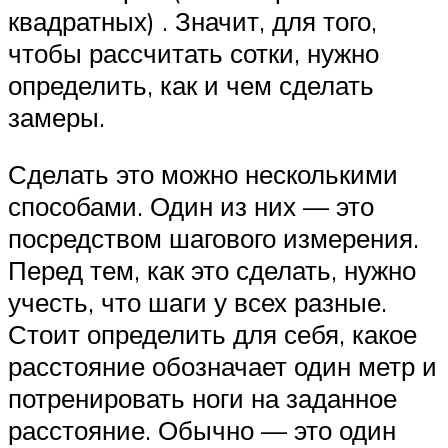
квадратных) . Значит, для того,
чтобы рассчитать сотки, нужно
определить, как и чем сделать
замеры.
Сделать это можно несколькими
способами. Один из них — это
посредством шагового измерения.
Перед тем, как это сделать, нужно
учесть, что шаги у всех разные.
Стоит определить для себя, какое
расстояние обозначает один метр и
потренировать ноги на заданное
расстояние. Обычно — это один