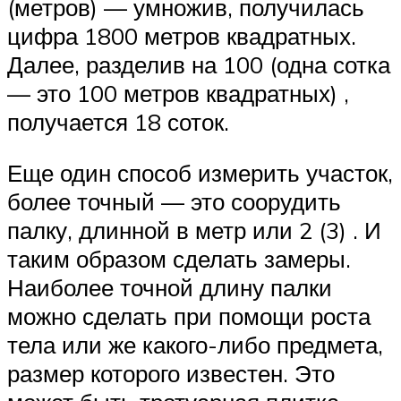
(метров) — умножив, получилась
цифра 1800 метров квадратных.
Далее, разделив на 100 (одна сотка
— это 100 метров квадратных) ,
получается 18 соток.
Еще один способ измерить участок,
более точный — это соорудить
палку, длинной в метр или 2 (3) . И
таким образом сделать замеры.
Наиболее точной длину палки
можно сделать при помощи роста
тела или же какого-либо предмета,
размер которого известен. Это