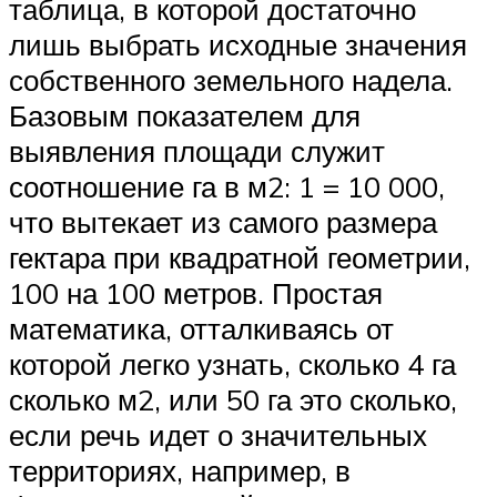
таблица, в которой достаточно
лишь выбрать исходные значения
собственного земельного надела.
Базовым показателем для
выявления площади служит
соотношение га в м2: 1 = 10 000,
что вытекает из самого размера
гектара при квадратной геометрии,
100 на 100 метров. Простая
математика, отталкиваясь от
которой легко узнать, сколько 4 га
сколько м2, или 50 га это сколько,
если речь идет о значительных
территориях, например, в