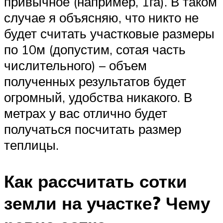
привычное (например, 1га). В таком
случае я объясняю, что никто не
будет считать участковые размеры
по 10м (допустим, сотая часть
числительного) – объем
полученных результатов будет
огромный, удобства никакого. В
метрах у вас отлично будет
получаться посчитать размер
теплицы.
Как рассчитать сотки
земли на участке? Чему