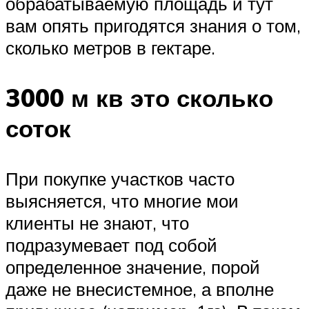
обрабатываемую площадь и тут
вам опять пригодятся знания о том,
сколько метров в гектаре.
3000 м кв это сколько
соток
При покупке участков часто
выясняется, что многие мои
клиенты не знают, что
подразумевает под собой
определенное значение, порой
даже не внесистемное, а вполне