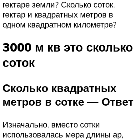
гектаре земли? Сколько соток,
гектар и квадратных метров в
одном квадратном километре?
3000 м кв это сколько
соток
Сколько квадратных
метров в сотке — Ответ
Изначально, вместо сотки
использовалась мера длины ар,