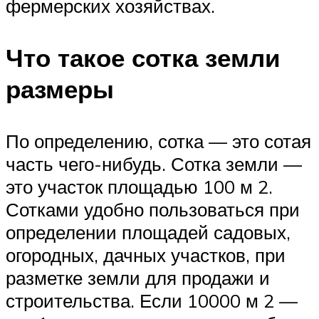
фермерских хозяйствах.
Что такое сотка земли
размеры
По определению, сотка — это сотая
часть чего-нибудь. Сотка земли —
это участок площадью 100 м 2.
Сотками удобно пользоваться при
определении площадей садовых,
огородных, дачных участков, при
разметке земли для продажи и
строительства. Если 10000 м 2 —