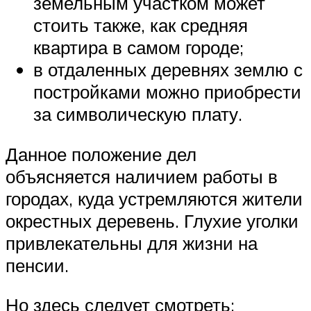
земельным участком может
стоить также, как средняя
квартира в самом городе;
в отдаленных деревнях землю с
постройками можно приобрести
за символическую плату.
Данное положение дел
объясняется наличием работы в
городах, куда устремляются жители
окрестных деревень. Глухие уголки
привлекательны для жизни на
пенсии.
Но здесь следует смотреть: