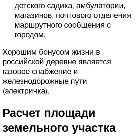
детского садика, амбулатории,
магазинов, почтового отделения,
маршрутного сообщения с
городом.
Хорошим бонусом жизни в
российской деревне является
газовое снабжение и
железнодорожные пути
(электричка).
Расчет площади
земельного участка