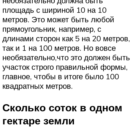
необязательно должна быть
площадь с шириной 10 на 10
метров. Это может быть любой
прямоугольник, например, с
длинами сторон как 5 на 20 метров,
так и 1 на 100 метров. Но вовсе
необязательно,что это должен быть
участок строго правильной формы,
главное, чтобы в итоге было 100
квадратных метров.
Сколько соток в одном
гектаре земли