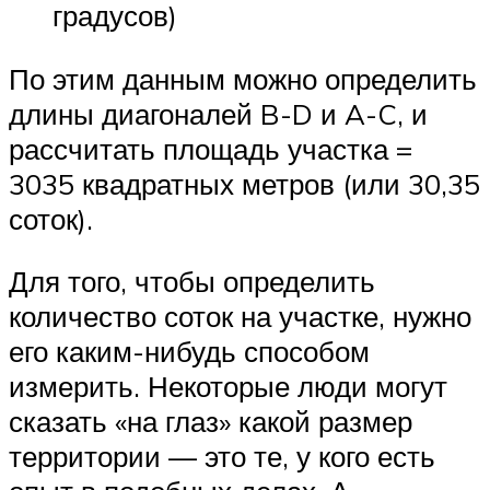
градусов)
По этим данным можно определить
длины диагоналей B-D и A-C, и
рассчитать площадь участка =
3035 квадратных метров (или 30,35
соток).
Для того, чтобы определить
количество соток на участке, нужно
его каким-нибудь способом
измерить. Некоторые люди могут
сказать «на глаз» какой размер
территории — это те, у кого есть