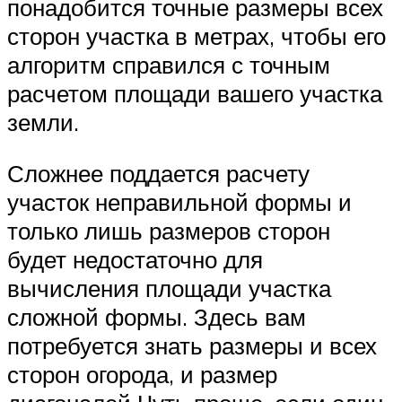
понадобится точные размеры всех
сторон участка в метрах, чтобы его
алгоритм справился с точным
расчетом площади вашего участка
земли.
Сложнее поддается расчету
участок неправильной формы и
только лишь размеров сторон
будет недостаточно для
вычисления площади участка
сложной формы. Здесь вам
потребуется знать размеры и всех
сторон огорода, и размер