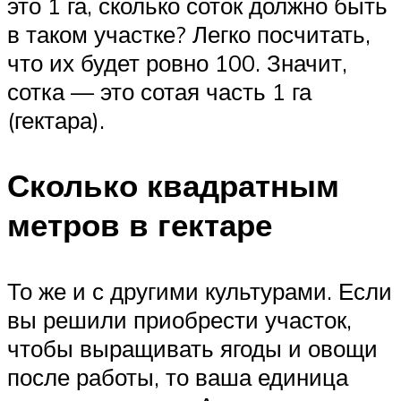
это 1 га, сколько соток должно быть
в таком участке? Легко посчитать,
что их будет ровно 100. Значит,
сотка — это сотая часть 1 га
(гектара).
Сколько квадратным
метров в гектаре
То же и с другими культурами. Если
вы решили приобрести участок,
чтобы выращивать ягоды и овощи
после работы, то ваша единица