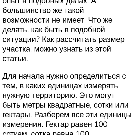
опыт в подобных делах. А
большинство же такой
возможности не имеет. Что же
делать, как быть в подобной
ситуации? Как рассчитать размер
участка, можно узнать из этой
статьи.
Для начала нужно определиться с
тем, в каких единицах измерять
нужную территорию. Это могут
быть метры квадратные, сотки или
гектары. Разберем все эти единицы
измерения. Гектар равен 100
соткам, сотка равна 100