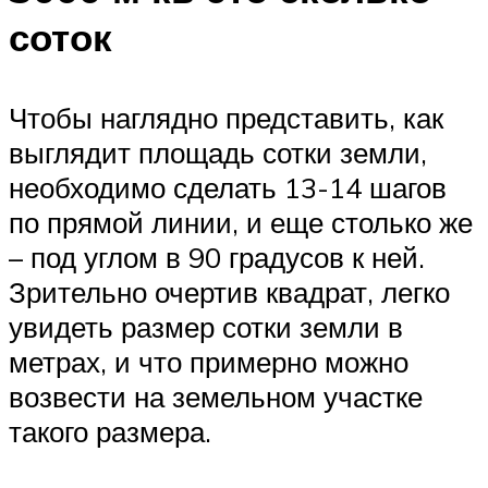
соток
Чтобы наглядно представить, как
выглядит площадь сотки земли,
необходимо сделать 13-14 шагов
по прямой линии, и еще столько же
– под углом в 90 градусов к ней.
Зрительно очертив квадрат, легко
увидеть размер сотки земли в
метрах, и что примерно можно
возвести на земельном участке
такого размера.