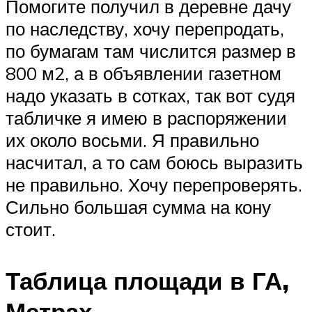
Помогите получил в деревне дачу
по наследству, хочу перепродать,
по бумагам там числится размер в
800 м2, а в объявлении газетном
надо указать в сотках, так вот судя
табличке я имею в распоряжении
их около восьми. Я правильно
насчитал, а то сам боюсь выразить
не правильно. Хочу перепроверять.
Сильно большая сумма на кону
стоит.
Таблица площади в ГА,
Метрах