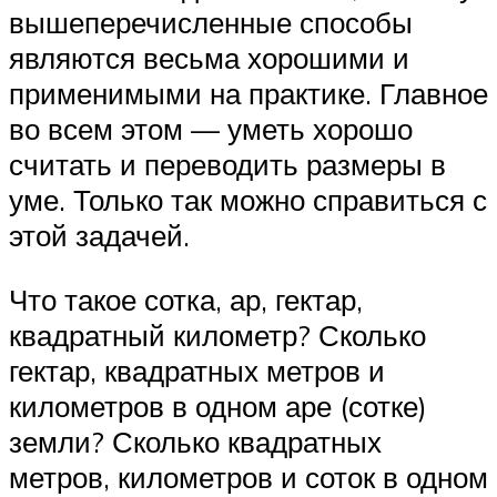
вышеперечисленные способы
являются весьма хорошими и
применимыми на практике. Главное
во всем этом — уметь хорошо
считать и переводить размеры в
уме. Только так можно справиться с
этой задачей.
Что такое сотка, ар, гектар,
квадратный километр? Сколько
гектар, квадратных метров и
километров в одном аре (сотке)
земли? Сколько квадратных
метров, километров и соток в одном