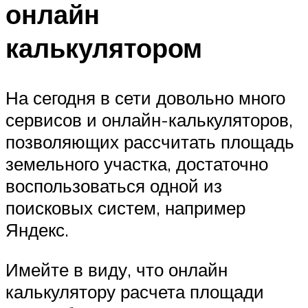
онлайн
калькулятором
На сегодня в сети довольно много
сервисов и онлайн-калькуляторов,
позволяющих рассчитать площадь
земельного участка, достаточно
воспользоваться одной из
поисковых систем, например
Яндекс.
Имейте в виду, что онлайн
калькулятору расчета площади