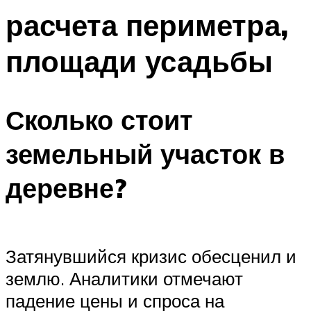
расчета периметра,
площади усадьбы
Сколько стоит
земельный участок в
деревне?
Затянувшийся кризис обесценил и
землю. Аналитики отмечают
падение цены и спроса на