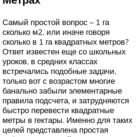
Самый простой вопрос – 1 га
сколько м2, или иначе говоря
сколько в 1 га квадратных метров?
Ответ известен еще со школьных
уроков, в средних классах
встречались подобные задачи,
только вот с возрастом многие
банально забыли элементарные
правила подсчета, и затрудняются
быстро перевести квадратные
метры в гектары. Именно для таких
целей представлена простая