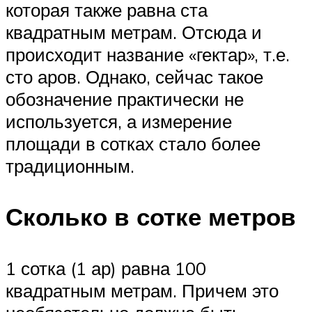
которая также равна ста
квадратным метрам. Отсюда и
происходит название «гектар», т.е.
сто аров. Однако, сейчас такое
обозначение практически не
используется, а измерение
площади в сотках стало более
традиционным.
Сколько в сотке метров
1 сотка (1 ар) равна 100
квадратным метрам. Причем это