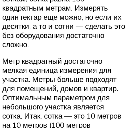
квадратным метрам. Измерять
один гектар еще можно, но если их
десятки, а то и сотни — сделать это
без оборудования достаточно
сложно.
Метр квадратный достаточно
мелкая единица измерения для
участка. Метры больше подходят
для помещений, домов и квартир.
Оптимальным параметром для
небольшого участка является
сотка. Итак, сотка — это 10 метров
на 10 метров (100 метров