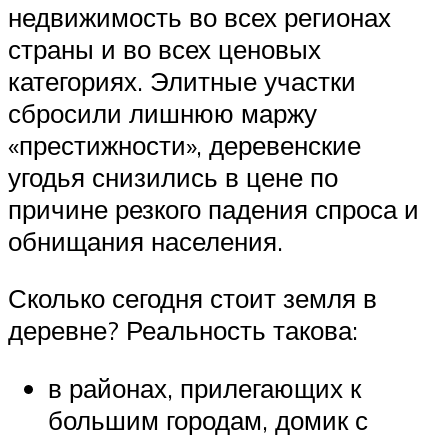
недвижимость во всех регионах
страны и во всех ценовых
категориях. Элитные участки
сбросили лишнюю маржу
«престижности», деревенские
угодья снизились в цене по
причине резкого падения спроса и
обнищания населения.
Сколько сегодня стоит земля в
деревне? Реальность такова:
в районах, прилегающих к
большим городам, домик с