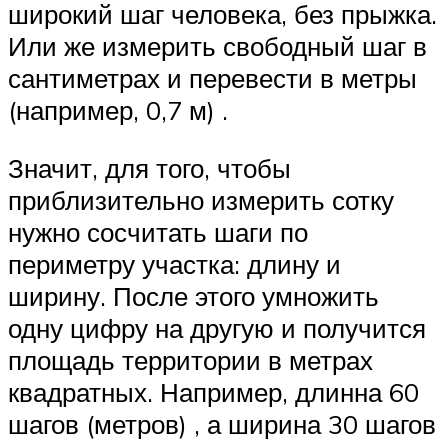
широкий шаг человека, без прыжка.
Или же измерить свободный шаг в
сантиметрах и перевести в метры
(например, 0,7 м) .
Значит, для того, чтобы
приблизительно измерить сотку
нужно сосчитать шаги по
периметру участка: длину и
ширину. После этого умножить
одну цифру на другую и получится
площадь территории в метрах
квадратных. Например, длинна 60
шагов (метров) , а ширина 30 шагов