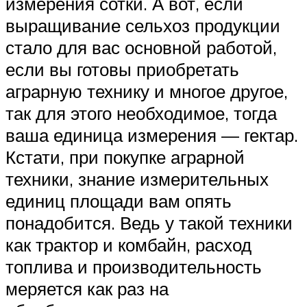
измерения сотки. А вот, если
выращивание сельхоз продукции
стало для вас основной работой,
если вы готовы приобретать
аграрную технику и многое другое,
так для этого необходимое, тогда
ваша единица измерения — гектар.
Кстати, при покупке аграрной
техники, знание измерительных
единиц площади вам опять
понадобится. Ведь у такой техники
как трактор и комбайн, расход
топлива и производительность
меряется как раз на