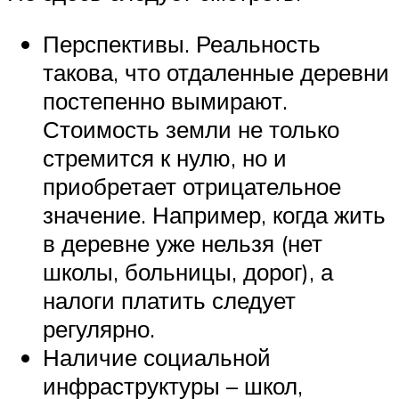
Перспективы. Реальность
такова, что отдаленные деревни
постепенно вымирают.
Стоимость земли не только
стремится к нулю, но и
приобретает отрицательное
значение. Например, когда жить
в деревне уже нельзя (нет
школы, больницы, дорог), а
налоги платить следует
регулярно.
Наличие социальной
инфраструктуры – школ,