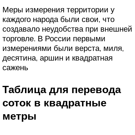
Меры измерения территории у
каждого народа были свои, что
создавало неудобства при внешней
торговле. В России первыми
измерениями были верста, миля,
десятина, аршин и квадратная
сажень
Таблица для перевода
соток в квадратные
метры