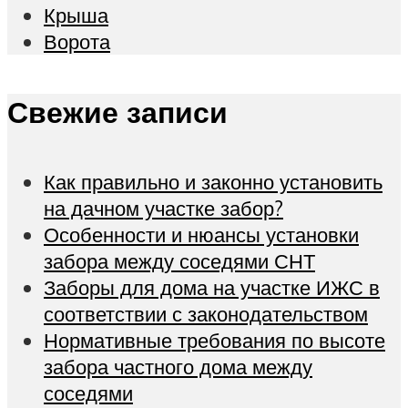
Крыша
Ворота
Свежие записи
Как правильно и законно установить
на дачном участке забор?
Особенности и нюансы установки
забора между соседями СНТ
Заборы для дома на участке ИЖС в
соответствии с законодательством
Нормативные требования по высоте
забора частного дома между
соседями