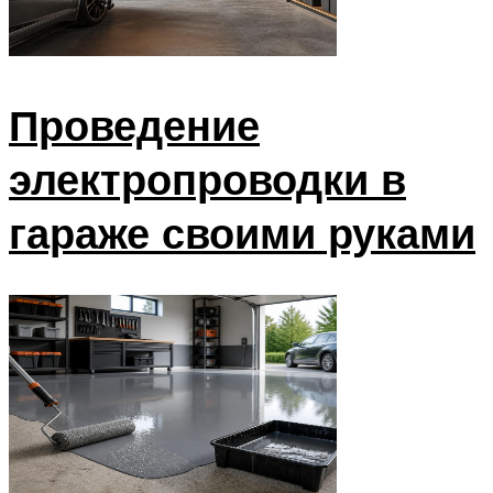
Проведение
электропроводки в
гараже своими руками