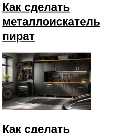
Как сделать
металлоискатель
пират
Как сделать