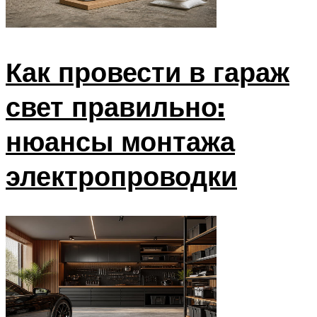
Как провести в гараж
свет правильно:
нюансы монтажа
электропроводки