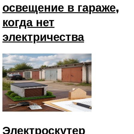
освещение в гараже,
когда нет
электричества
Электроскутер