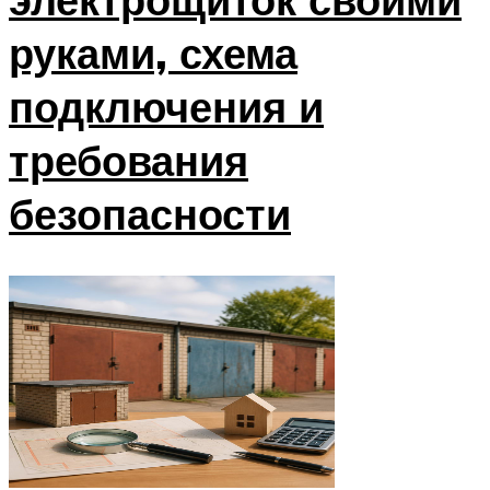
руками, схема
подключения и
требования
безопасности