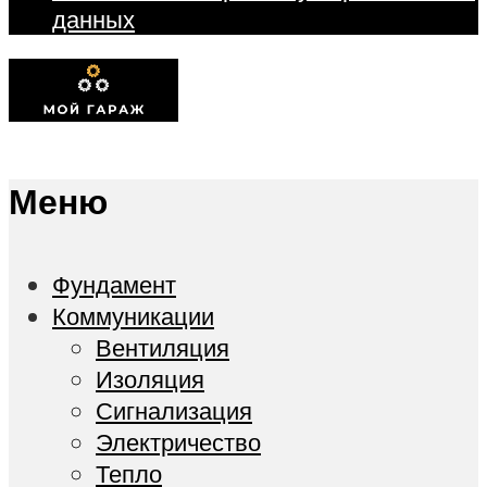
данных
Меню
Фундамент
Коммуникации
Вентиляция
Изоляция
Сигнализация
Электричество
Тепло