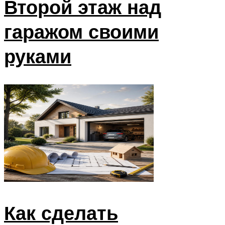
Второй этаж над
гаражом своими
руками
Как сделать