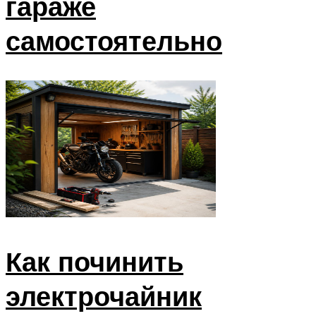
гараже
самостоятельно
Как починить
электрочайник