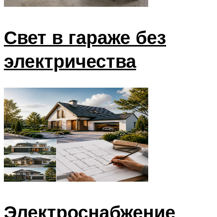
Свет в гараже без
электричества
Электроснабжение