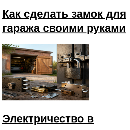
Как сделать замок для
гаража своими руками
Электричество в