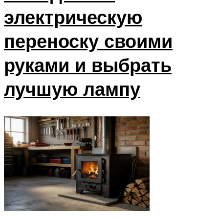
электрическую
переноску своими
руками и выбрать
лучшую лампу