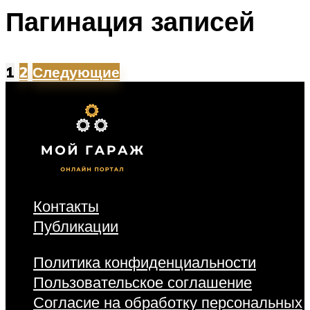
Пагинация записей
1
2
Следующие
Контакты
Публикации
Политика конфиденциальности
Пользовательское соглашение
Согласие на обработку персональных