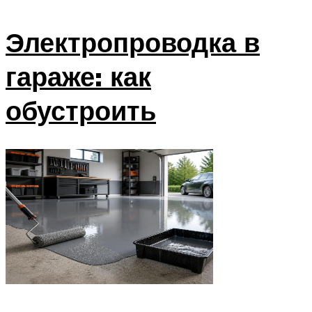
Электропроводка в
гараже: как
обустроить