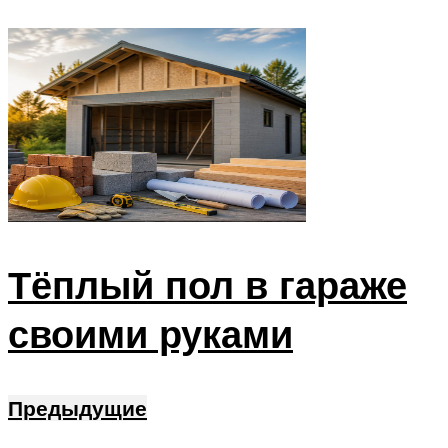
Тёплый пол в гараже
своими руками
Предыдущие