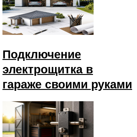
Подключение
электрощитка в
гараже своими руками