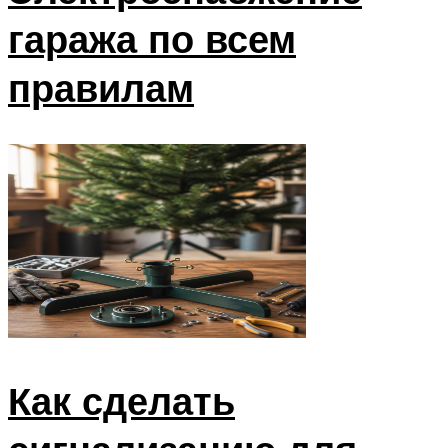
гаража по всем
правилам
Как сделать