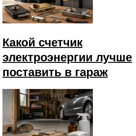
Какой счетчик
электроэнергии лучше
поставить в гараж