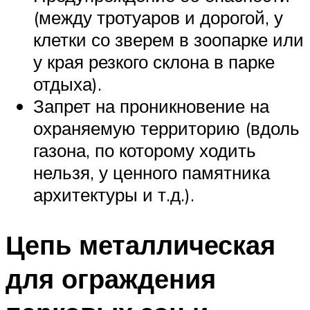
(между тротуаров и дорогой, у
клетки со зверем в зоопарке или
у края резкого склона в парке
отдыха).
Запрет на проникновение на
охраняемую территорию (вдоль
газона, по которому ходить
нельзя, у ценного памятника
архитектуры и т.д.).
Цепь металлическая
для ограждения