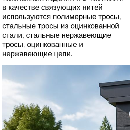
в качестве связующих нитей
используются полимерные тросы,
стальные тросы из оцинкованной
стали, стальные нержавеющие
тросы, оцинкованные и
нержавеющие цепи.