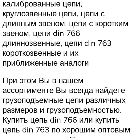
калиброванные цепи,
круглозвенные цепи, цепи с
длинным звеном, цепи с коротким
звеном, цепи din 766
длиннозвенные, цепи din 763
короткозвенные и их
приближенные аналоги.
При этом Вы в нашем
ассортименте Вы всегда найдете
грузоподъемные цепи различных
размеров и грузоподъемностью.
Купить цепь din 766 или купить
цепь din 763 по хорошим оптовым