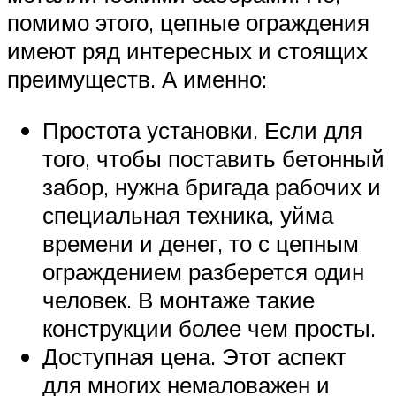
помимо этого, цепные ограждения
имеют ряд интересных и стоящих
преимуществ. А именно:
Простота установки. Если для
того, чтобы поставить бетонный
забор, нужна бригада рабочих и
специальная техника, уйма
времени и денег, то с цепным
ограждением разберется один
человек. В монтаже такие
конструкции более чем просты.
Доступная цена. Этот аспект
для многих немаловажен и