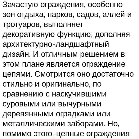
Зачастую ограждения, особенно
зон отдыха, парков, садов, аллей и
тротуаров, выполняет
декоративную функцию, дополняя
архитектурно-ландшафтный
дизайн. И отличным решением в
этом плане является ограждение
цепями. Смотрится оно достаточно
стильно и оригинально, по
сравнению с наскучившими
суровыми или вычурными
деревянными оградками или
металлическими заборами. Но,
помимо этого, цепные ограждения