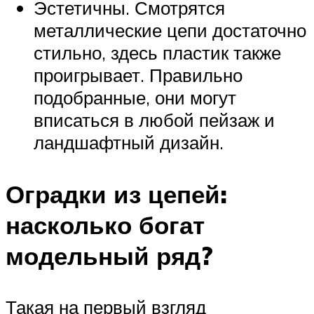
Эстетичны. Смотрятся
металлические цепи достаточно
стильно, здесь пластик также
проигрывает. Правильно
подобранные, они могут
вписаться в любой пейзаж и
ландшафтный дизайн.
Оградки из цепей:
насколько богат
модельный ряд?
Такая на первый взгляд