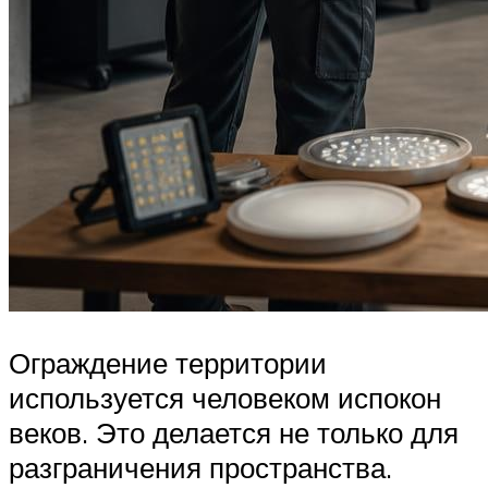
Ограждение территории
используется человеком испокон
веков. Это делается не только для
разграничения пространства.