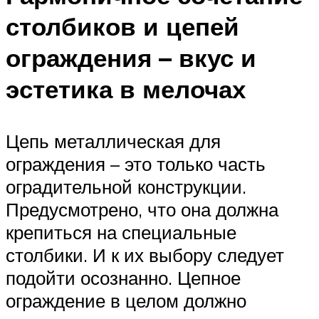
столбиков и цепей
ограждения – вкус и
эстетика в мелочах
Цепь металлическая для
ограждения – это только часть
оградительной конструкции.
Предусмотрено, что она должна
крепиться на специальные
столбики. И к их выбору следует
подойти осознанно. Цепное
ограждение в целом должно