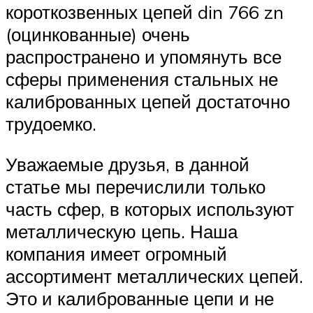
короткозвенных цепей din 766 zn
(оцинкованные) очень
распространено и упомянуть все
сферы применения стальных не
калиброванных цепей достаточно
трудоемко.
Уважаемые друзья, в данной
статье мы перечислили только
часть сфер, в которых используют
металлическую цепь. Наша
компания имеет огромный
ассортимент металлических цепей.
Это и калиброванные цепи и не