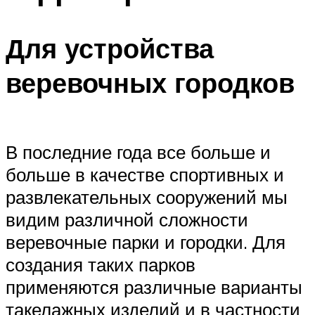
Для устройства
веревочных городков
В последние года все больше и
больше в качестве спортивных и
развлекательных сооружений мы
видим различной сложности
веревочные парки и городки. Для
создания таких парков
применяются различные варианты
такелажных изделий и в частности