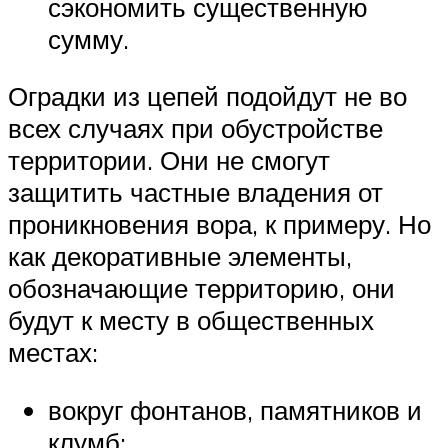
сэкономить существенную
сумму.
Оградки из цепей подойдут не во
всех случаях при обустройстве
территории. Они не смогут
защитить частные владения от
проникновения вора, к примеру. Но
как декоративные элементы,
обозначающие территорию, они
будут к месту в общественных
местах:
вокруг фонтанов, памятников и
клумб;