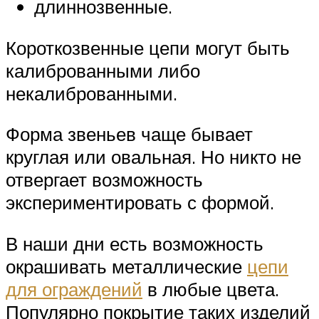
длиннозвенные.
Короткозвенные цепи могут быть
калиброванными либо
некалиброванными.
Форма звеньев чаще бывает
круглая или овальная. Но никто не
отвергает возможность
экспериментировать с формой.
В наши дни есть возможность
окрашивать металлические
цепи
для ограждений
в любые цвета.
Популярно покрытие таких изделий