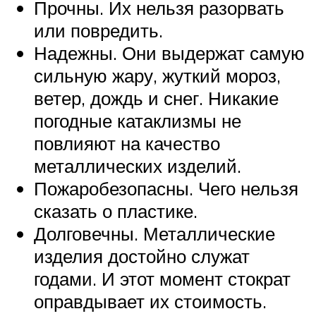
Прочны. Их нельзя разорвать
или повредить.
Надежны. Они выдержат самую
сильную жару, жуткий мороз,
ветер, дождь и снег. Никакие
погодные катаклизмы не
повлияют на качество
металлических изделий.
Пожаробезопасны. Чего нельзя
сказать о пластике.
Долговечны. Металлические
изделия достойно служат
годами. И этот момент стократ
оправдывает их стоимость.