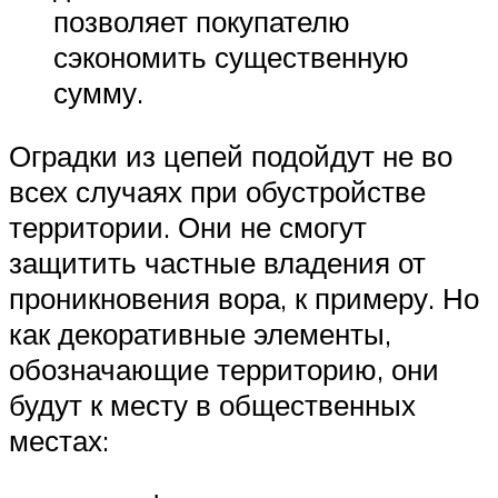
позволяет покупателю
сэкономить существенную
сумму.
Оградки из цепей подойдут не во
всех случаях при обустройстве
территории. Они не смогут
защитить частные владения от
проникновения вора, к примеру. Но
как декоративные элементы,
обозначающие территорию, они
будут к месту в общественных
местах: