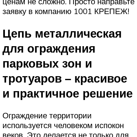
ценам не сложно. Просто направьте
заявку в компанию 1001 КРЕПЕЖ!
Цепь металлическая
для ограждения
парковых зон и
тротуаров – красивое
и практичное решение
Ограждение территории
используется человеком испокон
веков. Это делается не только для