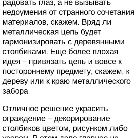
радовать глаз, а не вызывать
недоумения от странного сочетания
материалов, скажем. Вряд ли
металлическая цепь будет
гармонизировать с деревянными
столбиками. Еще более плохая
идея – привязать цепь и вовсе к
постороннему предмету, скажем, к
дереву или к краю металлического
забора.
Отличное решение украсить
ограждение – декорирование
столбиков цветом, рисунком либо
узором. В этом деле главное не