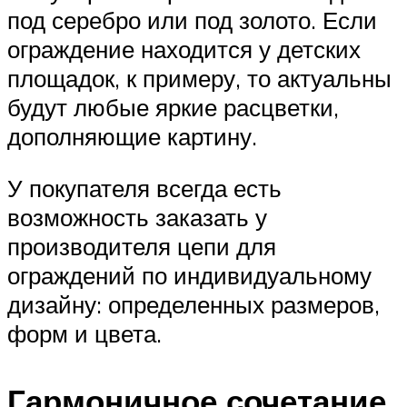
под серебро или под золото. Если
ограждение находится у детских
площадок, к примеру, то актуальны
будут любые яркие расцветки,
дополняющие картину.
У покупателя всегда есть
возможность заказать у
производителя цепи для
ограждений по индивидуальному
дизайну: определенных размеров,
форм и цвета.
Гармоничное сочетание