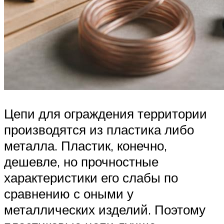
Цепи для ограждения территории
производятся из пластика либо
металла. Пластик, конечно,
дешевле, но прочностные
характеристики его слабы по
сравнению с оными у
металлических изделий. Поэтому