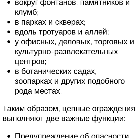
вокруг фонтанов, памятников и
клумб;
в парках и скверах;
вдоль тротуаров и аллей;
у офисных, деловых, торговых и
культурно-развлекательных
центров;
в ботанических садах,
зоопарках и других подобного
рода местах.
Таким образом, цепные ограждения
выполняют две важные функции:
Предупреждение об опасности