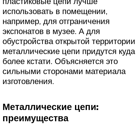
пластиковые цепи лучше
использовать в помещении,
например, для отграничения
экспонатов в музее. А для
обустройства открытой территории
металлические цепи придутся куда
более кстати. Объясняется это
сильными сторонами материала
изготовления.
Металлические цепи:
преимущества