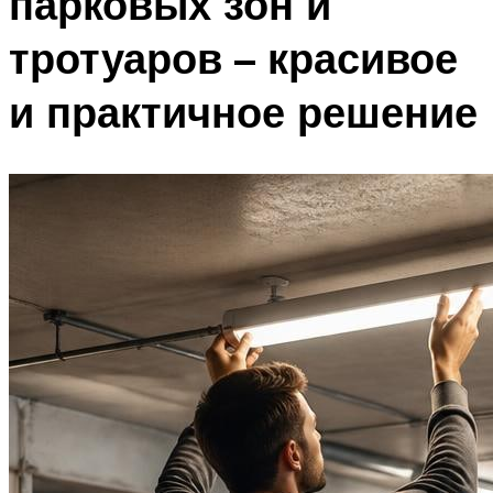
парковых зон и
тротуаров – красивое
и практичное решение