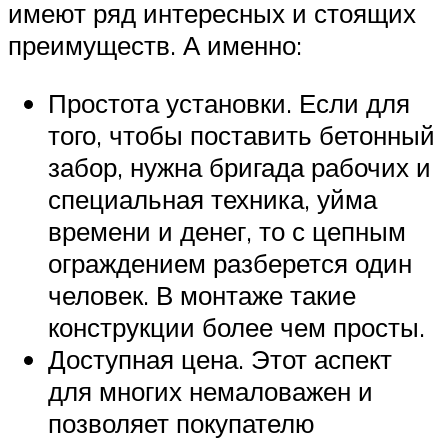
имеют ряд интересных и стоящих
преимуществ. А именно:
Простота установки. Если для
того, чтобы поставить бетонный
забор, нужна бригада рабочих и
специальная техника, уйма
времени и денег, то с цепным
ограждением разберется один
человек. В монтаже такие
конструкции более чем просты.
Доступная цена. Этот аспект
для многих немаловажен и
позволяет покупателю