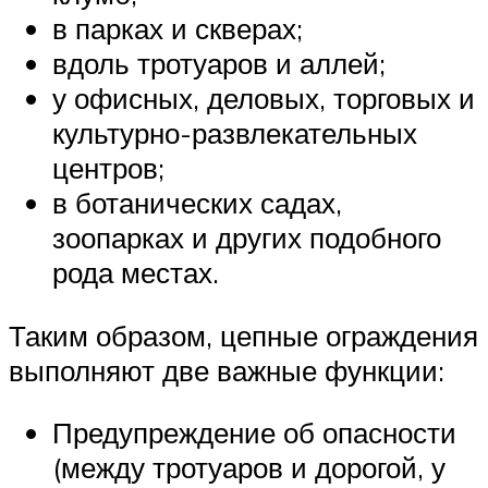
в парках и скверах;
вдоль тротуаров и аллей;
у офисных, деловых, торговых и
культурно-развлекательных
центров;
в ботанических садах,
зоопарках и других подобного
рода местах.
Таким образом, цепные ограждения
выполняют две важные функции:
Предупреждение об опасности
(между тротуаров и дорогой, у