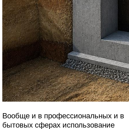
Вообще и в профессиональных и в
бытовых сферах использование