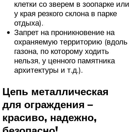
клетки со зверем в зоопарке или
у края резкого склона в парке
отдыха).
Запрет на проникновение на
охраняемую территорию (вдоль
газона, по которому ходить
нельзя, у ценного памятника
архитектуры и т.д.).
Цепь металлическая
для ограждения –
красиво, надежно,
безопасно!