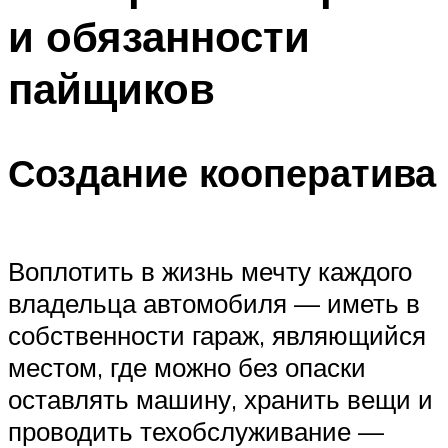
и обязанности
пайщиков
Создание кооператива
Воплотить в жизнь мечту каждого
владельца автомобиля — иметь в
собственности гараж, являющийся
местом, где можно без опаски
оставлять машину, хранить вещи и
проводить техобслуживание —