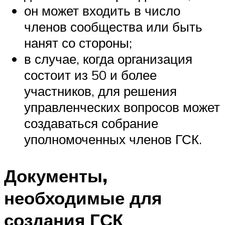
он может входить в число
членов сообщества или быть
нанят со стороны;
в случае, когда организация
состоит из 50 и более
участников, для решения
управленческих вопросов может
создаваться собрание
уполномоченных членов ГСК.
Документы,
необходимые для
создания ГСК