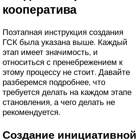
кооператива
Поэтапная инструкция создания
ГСК была указана выше. Каждый
этап имеет значимость, и
относиться с пренебрежением к
этому процессу не стоит. Давайте
разберемся подробнее, что
требуется делать на каждом этапе
становления, а чего делать не
рекомендуется.
Создание инициативной