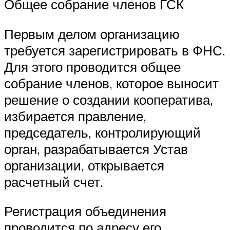
Общее собрание членов ГСК
Первым делом организацию
требуется зарегистрировать в ФНС.
Для этого проводится общее
собрание членов, которое выносит
решение о создании кооператива,
избирается правление,
председатель, контролирующий
орган, разрабатывается Устав
организации, открывается
расчетный счет.
Регистрация объединения
проводится по адресу его