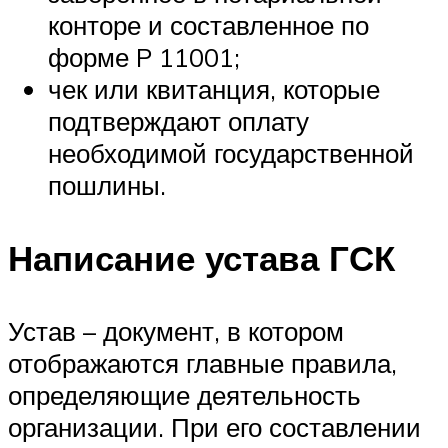
конторе и составленное по
форме P 11001;
чек или квитанция, которые
подтверждают оплату
необходимой государственной
пошлины.
Написание устава ГСК
Устав – документ, в котором
отображаются главные правила,
определяющие деятельность
организации. При его составлении