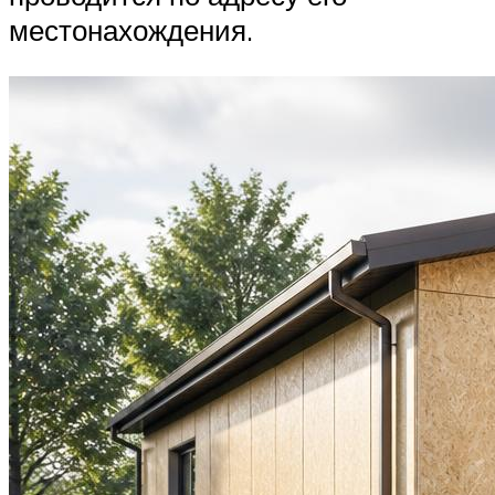
местонахождения.