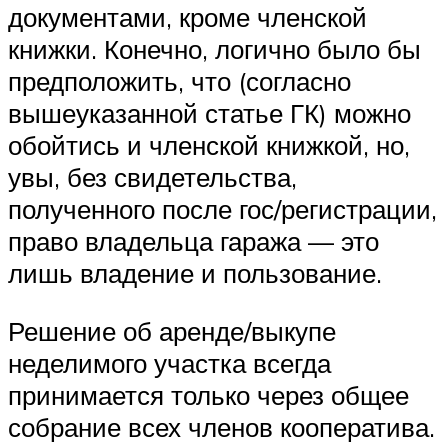
документами, кроме членской
книжки. Конечно, логично было бы
предположить, что (согласно
вышеуказанной статье ГК) можно
обойтись и членской книжкой, но,
увы, без свидетельства,
полученного после гос/регистрации,
право владельца гаража — это
лишь владение и пользование.
Решение об аренде/выкупе
неделимого участка всегда
принимается только через общее
собрание всех членов кооператива.