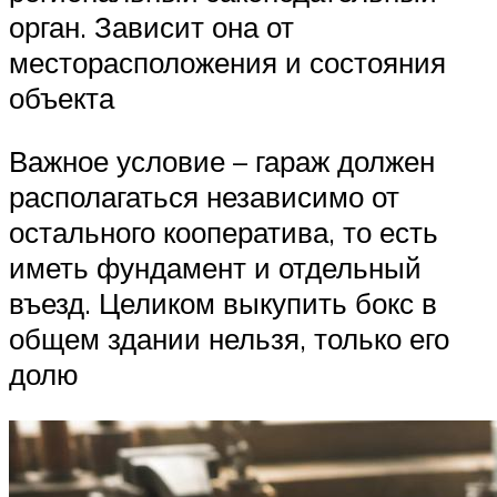
орган. Зависит она от
месторасположения и состояния
объекта
Важное условие – гараж должен
располагаться независимо от
остального кооператива, то есть
иметь фундамент и отдельный
въезд. Целиком выкупить бокс в
общем здании нельзя, только его
долю