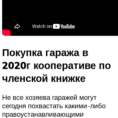
Покупка гаража в
2020г кооперативе по
членской книжке
Не все хозяева гаражей могут
сегодня похвастать какими-либо
правоустанавливающими