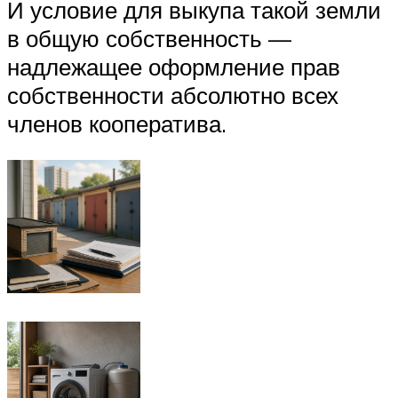
И условие для выкупа такой земли
в общую собственность —
надлежащее оформление прав
собственности абсолютно всех
членов кооператива.