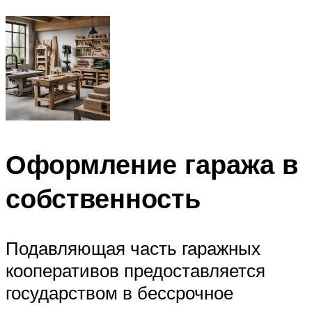
Оформление гаража в
собственность
Подавляющая часть гаражных
кооперативов предоставляется
государством в бессрочное