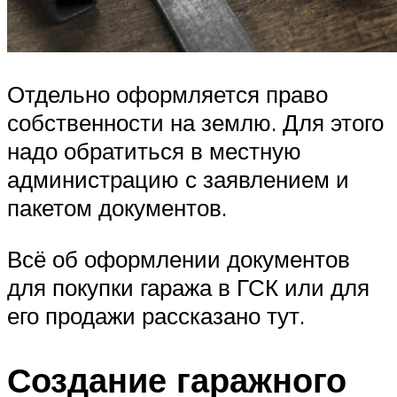
Отдельно оформляется право
собственности на землю. Для этого
надо обратиться в местную
администрацию с заявлением и
пакетом документов.
Всё об оформлении документов
для покупки гаража в ГСК или для
его продажи рассказано тут.
Создание гаражного