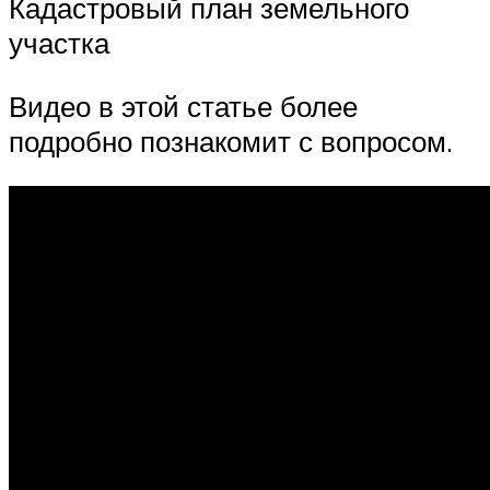
Кадастровый план земельного
участка
Видео в этой статье более
подробно познакомит с вопросом.