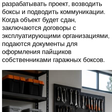
разрабатывать проект, возводить
боксы и подводить коммуникации.
Когда объект будет сдан,
заключаются договоры с
эксплуатирующими организациями,
подаются документы для
оформления пайщиков
собственниками гаражных боксов.