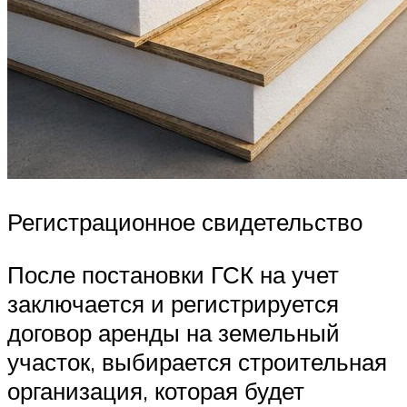
Регистрационное свидетельство
После постановки ГСК на учет
заключается и регистрируется
договор аренды на земельный
участок, выбирается строительная
организация, которая будет