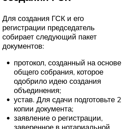
Для создания ГСК и его
регистрации председатель
собирает следующий пакет
документов:
протокол, созданный на основе
общего собрания, которое
одобрило идею создания
объединения;
устав. Для сдачи подготовьте 2
копии документа;
заявление о регистрации,
заверенное в нотариальной