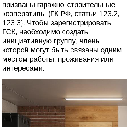
призваны гаражно-строительные
кооперативы (ГК РФ, статьи 123.2,
123.3). Чтобы зарегистрировать
ГСК, необходимо создать
инициативную группу, члены
которой могут быть связаны одним
местом работы, проживания или
интересами.