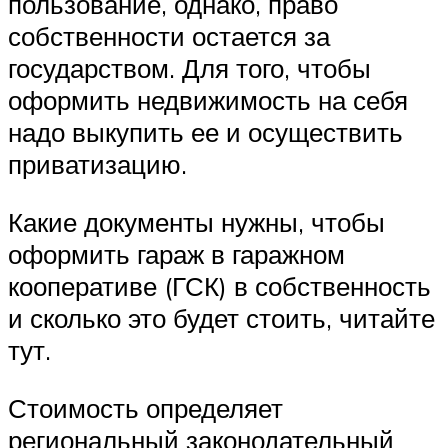
пользование, однако, право
собственности остается за
государством. Для того, чтобы
оформить недвижимость на себя
надо выкупить ее и осуществить
приватизацию.
Какие документы нужны, чтобы
оформить гараж в гаражном
кооперативе (ГСК) в собственность
и сколько это будет стоить, читайте
тут.
Стоимость определяет
региональный законодательный