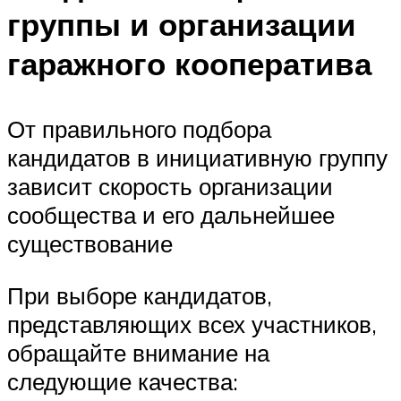
группы и организации
гаражного кооператива
От правильного подбора
кандидатов в инициативную группу
зависит скорость организации
сообщества и его дальнейшее
существование
При выборе кандидатов,
представляющих всех участников,
обращайте внимание на
следующие качества: