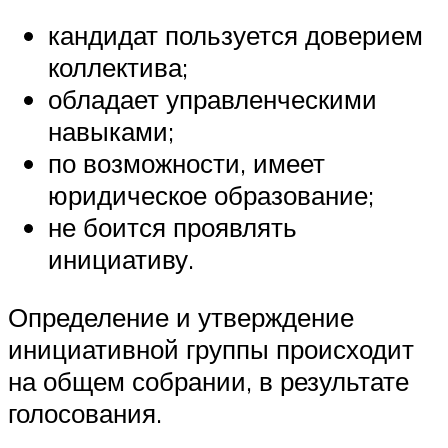
кандидат пользуется доверием
коллектива;
обладает управленческими
навыками;
по возможности, имеет
юридическое образование;
не боится проявлять
инициативу.
Определение и утверждение
инициативной группы происходит
на общем собрании, в результате
голосования.