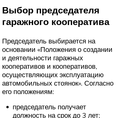
Выбор председателя
гаражного кооператива
Председатель выбирается на
основании «Положения о создании
и деятельности гаражных
кооперативов и кооперативов,
осуществляющих эксплуатацию
автомобильных стоянок». Согласно
его положениям:
председатель получает
должность на срок до 3 лет;