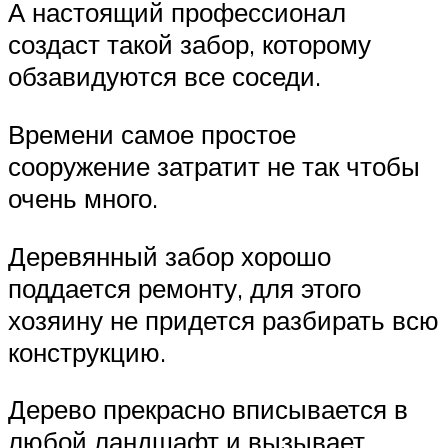
А настоящий профессионал
создаст такой забор, которому
обзавидуются все соседи.
Времени самое простое
сооружение затратит не так чтобы
очень много.
Деревянный забор хорошо
поддается ремонту, для этого
хозяину не придется разбирать всю
конструкцию.
Дерево прекрасно вписывается в
любой ландшафт и вызывает