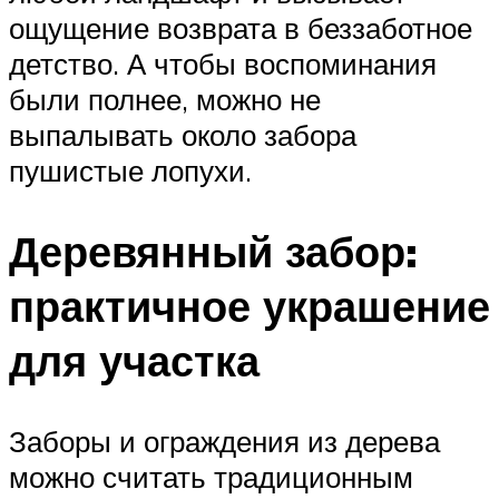
ощущение возврата в беззаботное
детство. А чтобы воспоминания
были полнее, можно не
выпалывать около забора
пушистые лопухи.
Деревянный забор:
практичное украшение
для участка
Заборы и ограждения из дерева
можно считать традиционным