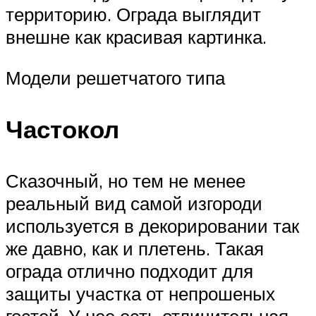
территорию. Ограда выглядит
внешне как красивая картинка.
Модели решетчатого типа
Частокол
Сказочный, но тем не менее
реальный вид самой изгороди
используется в декорировании так
же давно, как и плетень. Такая
ограда отлично подходит для
защиты участка от непрошеных