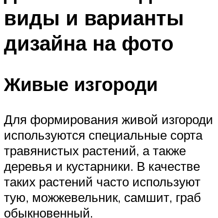
виды и варианты
дизайна на фото
Живые изгороди
Для формирования живой изгороди
используются специальные сорта
травянистых растений, а также
деревья и кустарники. В качестве
таких растений часто используют
тую, можжевельник, самшит, граб
обыкновенный.