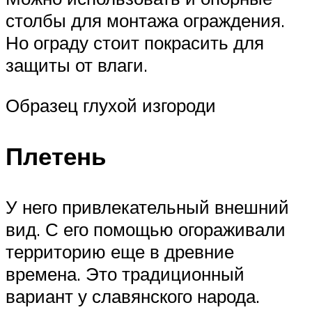
столбы для монтажа ограждения.
Но ограду стоит покрасить для
защиты от влаги.
Образец глухой изгороди
Плетень
У него привлекательный внешний
вид. С его помощью огораживали
территорию еще в древние
времена. Это традиционный
вариант у славянского народа.