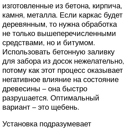
изготовленные из бетона, кирпича,
камня, металла. Если каркас будет
деревянным, то нужна обработка
не только вышеперечисленными
средствами, но и битумом.
Использовать бетонную заливку
для забора из досок нежелательно,
потому как этот процесс оказывает
негативное влияние на состояние
древесины – она быстро
разрушается. Оптимальный
вариант – это щебень.
Установка подразумевает