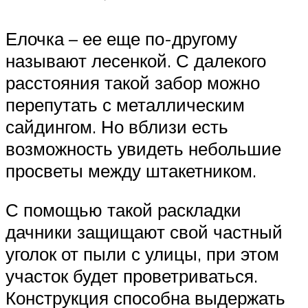
Елочка – ее еще по-другому
называют лесенкой. С далекого
расстояния такой забор можно
перепутать с металлическим
сайдингом. Но вблизи есть
возможность увидеть небольшие
просветы между штакетником.
С помощью такой раскладки
дачники защищают свой частный
уголок от пыли с улицы, при этом
участок будет проветриваться.
Конструкция способна выдержать