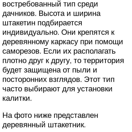
востребованный тип среди
дачников. Высота и ширина
штакетин подбирается
индивидуально. Они крепятся к
деревянному каркасу при помощи
саморезов. Если их располагать
плотно друг к другу, то территория
будет защищена от пыли и
посторонних взглядов. Этот тип
часто выбирают для установки
калитки.
На фото ниже представлен
деревянный штакетник.