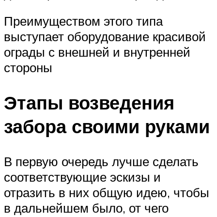
Преимуществом этого типа
выступает оборудование красивой
ограды с внешней и внутренней
стороны
Этапы возведения
забора своими руками
В первую очередь лучше сделать
соответствующие эскизы и
отразить в них общую идею, чтобы
в дальнейшем было, от чего