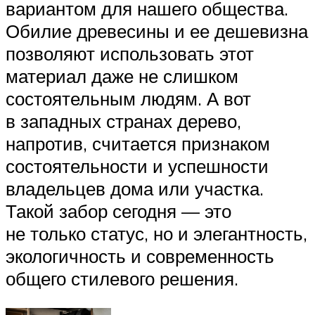
вариантом для нашего общества.
Обилие древесины и ее дешевизна
позволяют использовать этот
материал даже не слишком
состоятельным людям. А вот
в западных странах дерево,
напротив, считается признаком
состоятельности и успешности
владельцев дома или участка.
Такой забор сегодня — это
не только статус, но и элегантность,
экологичность и современность
общего стилевого решения.