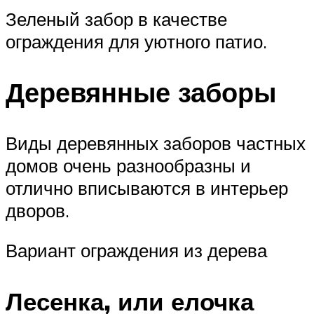
Зеленый забор в качестве
ограждения для уютного патио.
Деревянные заборы
Виды деревянных заборов частных
домов очень разнообразны и
отлично вписываются в интерьер
дворов.
Вариант ограждения из дерева
Лесенка, или елочка