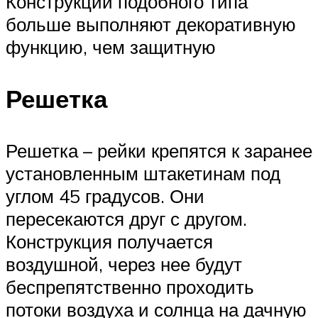
Конструкции подобного типа
больше выполняют декоративную
функцию, чем защитную
Решетка
Решетка – рейки крепятся к заранее
установленным штакетинам под
углом 45 градусов. Они
пересекаются друг с другом.
Конструкция получается
воздушной, через нее будут
беспрепятственно проходить
потоки воздуха и солнца на дачную