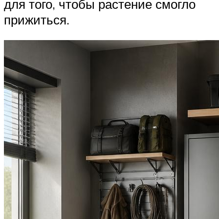
для того, чтобы растение смогло
прижиться.