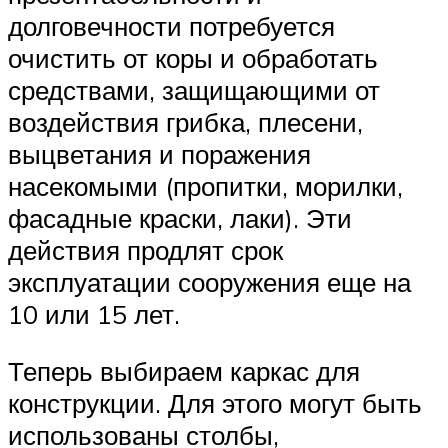
долговечности потребуется
очистить от коры и обработать
средствами, защищающими от
воздействия грибка, плесени,
выцветания и поражения
насекомыми (пропитки, морилки,
фасадные краски, лаки). Эти
действия продлят срок
эксплуатации сооружения еще на
10 или 15 лет.
Теперь выбираем каркас для
конструкции. Для этого могут быть
использованы столбы,