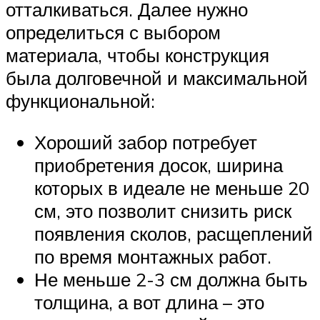
отталкиваться. Далее нужно
определиться с выбором
материала, чтобы конструкция
была долговечной и максимальной
функциональной:
Хороший забор потребует
приобретения досок, ширина
которых в идеале не меньше 20
см, это позволит снизить риск
появления сколов, расщеплений
по время монтажных работ.
Не меньше 2-3 см должна быть
толщина, а вот длина – это