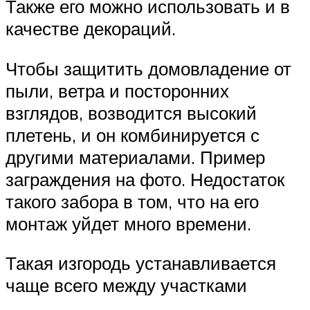
Также его можно использовать и в
качестве декораций.
Чтобы защитить домовладение от
пыли, ветра и посторонних
взглядов, возводится высокий
плетень, и он комбинируется с
другими материалами. Пример
заграждения на фото. Недостаток
такого забора в том, что на его
монтаж уйдет много времени.
Такая изгородь устанавливается
чаще всего между участками