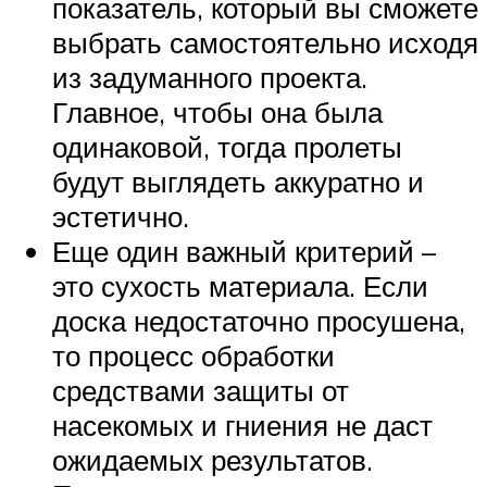
показатель, который вы сможете
выбрать самостоятельно исходя
из задуманного проекта.
Главное, чтобы она была
одинаковой, тогда пролеты
будут выглядеть аккуратно и
эстетично.
Еще один важный критерий –
это сухость материала. Если
доска недостаточно просушена,
то процесс обработки
средствами защиты от
насекомых и гниения не даст
ожидаемых результатов.