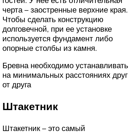
гостей. У нее есть отличительная
черта – заостренные верхние края.
Чтобы сделать конструкцию
долговечной, при ее установке
используется фундамент либо
опорные столбы из камня.
Бревна необходимо устанавливать
на минимальных расстояниях друг
от друга
Штакетник
Штакетник – это самый