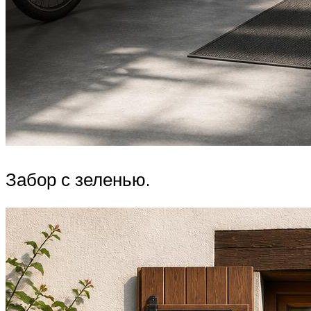
Забор с зеленью.