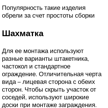
Популярность такие изделия
обрели за счет простоты сборки
Шахматка
Для ее монтажа используют
разные варианты штакетника,
частокол и стандартное
ограждение. Отличительная черта
вида – лицевая сторона с обеих
сторон. Чтобы скрыть участок от
соседей, используют широкие
доски при монтаже заграждения.