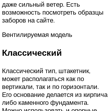
даже сильный ветер. Есть
возможность посмотреть образцы
заборов на сайте.
Вентилируемая модель
Классический
Классический тип, штакетник,
может располагаться как по
вертикали, так и по горизонтали.
Его основание делается из кирпича
либо каменного фундамента.
Можно использовать и опорные