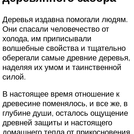
Деревья издавна помогали людям.
Они спасали человечество от
холода, им приписывали
волшебные свойства и тщательно
оберегали самые древние деревья,
наделяя их умом и таинственной
силой.
В настоящее время отношение к
древесине поменялось, и все же, в
глубине души, осталось ощущение
древней защиты и настоящего
домашнего тепла от прикосновения