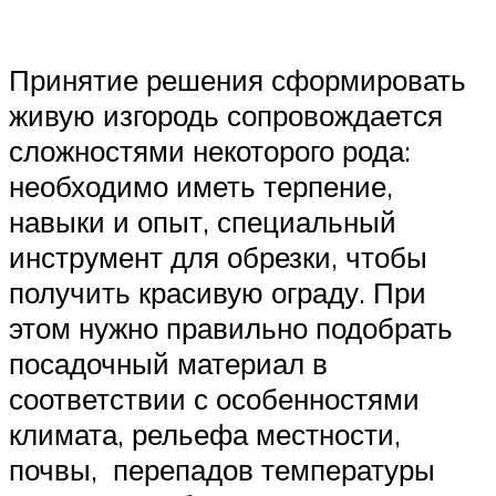
Принятие решения сформировать
живую изгородь сопровождается
сложностями некоторого рода:
необходимо иметь терпение,
навыки и опыт, специальный
инструмент для обрезки, чтобы
получить красивую ограду. При
этом нужно правильно подобрать
посадочный материал в
соответствии с особенностями
климата, рельефа местности,
почвы, перепадов температуры