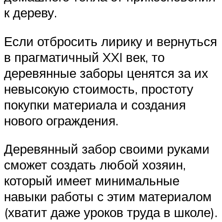
к дереву.
Если отбросить лирику и вернуться
в прагматичный XXI век, то
деревянные заборы ценятся за их
невысокую стоимость, простоту
покупки материала и создания
нового ограждения.
Деревянный забор своими руками
сможет создать любой хозяин,
который имеет минимальные
навыки работы с этим материалом
(хватит даже уроков труда в школе).