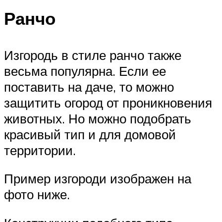
Ранчо
Изгородь в стиле ранчо также
весьма популярна. Если ее
поставить на даче, то можно
защитить огород от проникновения
животных. Но можно подобрать
красивый тип и для домовой
территории.
Пример изгороди изображен на
фото ниже.