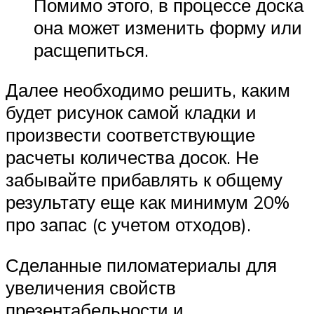
Помимо этого, в процессе доска
она может изменить форму или
расщепиться.
Далее необходимо решить, каким
будет рисунок самой кладки и
произвести соответствующие
расчеты количества досок. Не
забывайте прибавлять к общему
результату еще как минимум 20%
про запас (с учетом отходов).
Сделанные пиломатериалы для
увеличения свойств
презентабельности и