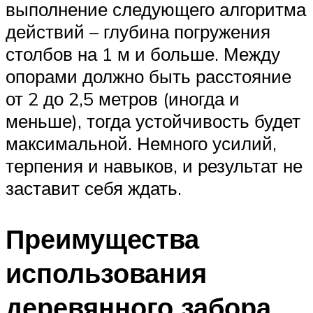
выполнение следующего алгоритма
действий – глубина погружения
столбов на 1 м и больше. Между
опорами должно быть расстояние
от 2 до 2,5 метров (иногда и
меньше), тогда устойчивость будет
максимальной. Немного усилий,
терпения и навыков, и результат не
заставит себя ждать.
Преимущества
использования
деревянного забора