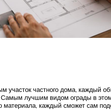
м участок частного дома, каждый о
 Самым лучшим видом ограды в этом
го материала, каждый сможет сам под