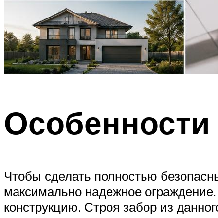
Особенности
Чтобы сделать полностью безопасны
максимально надежное ограждение.
конструкцию. Строя забор из данно