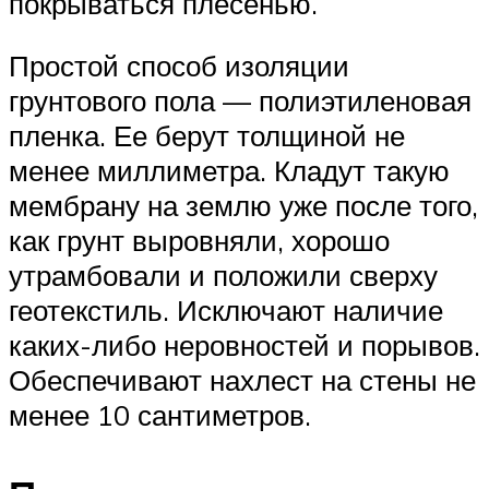
покрываться плесенью.
Простой способ изоляции
грунтового пола — полиэтиленовая
пленка. Ее берут толщиной не
менее миллиметра. Кладут такую
мембрану на землю уже после того,
как грунт выровняли, хорошо
утрамбовали и положили сверху
геотекстиль. Исключают наличие
каких-либо неровностей и порывов.
Обеспечивают нахлест на стены не
менее 10 сантиметров.