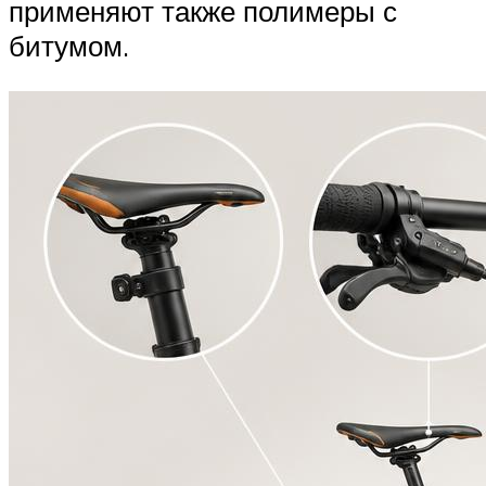
применяют также полимеры с
битумом.