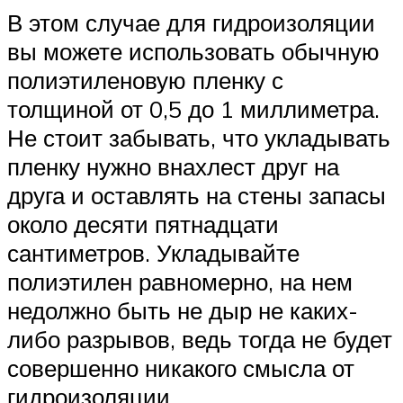
В этом случае для гидроизоляции
вы можете использовать обычную
полиэтиленовую пленку с
толщиной от 0,5 до 1 миллиметра.
Не стоит забывать, что укладывать
пленку нужно внахлест друг на
друга и оставлять на стены запасы
около десяти пятнадцати
сантиметров. Укладывайте
полиэтилен равномерно, на нем
недолжно быть не дыр не каких-
либо разрывов, ведь тогда не будет
совершенно никакого смысла от
гидроизоляции.