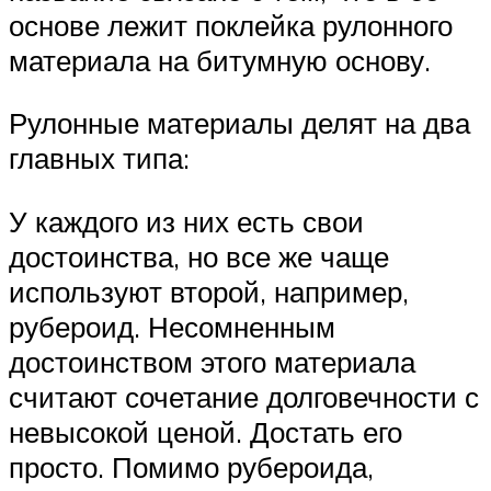
основе лежит поклейка рулонного
материала на битумную основу.
Рулонные материалы делят на два
главных типа:
У каждого из них есть свои
достоинства, но все же чаще
используют второй, например,
рубероид. Несомненным
достоинством этого материала
считают сочетание долговечности с
невысокой ценой. Достать его
просто. Помимо рубероида,