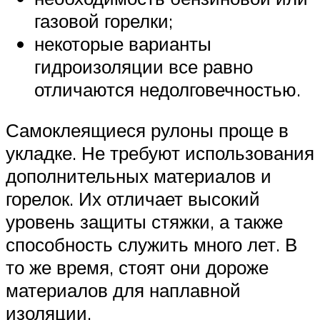
газовой горелки;
некоторые варианты
гидроизоляции все равно
отличаются недолговечностью.
Самоклеящиеся рулоны проще в
укладке. Не требуют использования
дополнительных материалов и
горелок. Их отличает высокий
уровень защиты стяжки, а также
способность служить много лет. В
то же время, стоят они дороже
материалов для наплавной
изоляции.