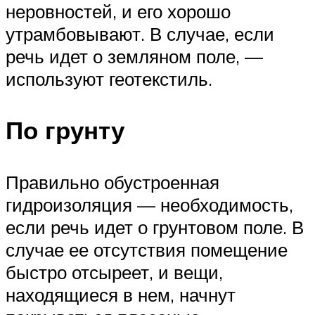
неровностей, и его хорошо
утрамбовывают. В случае, если
речь идет о земляном поле, —
используют геотекстиль.
По грунту
Правильно обустроенная
гидроизоляция — необходимость,
если речь идет о грунтовом поле. В
случае ее отсутствия помещение
быстро отсыреет, и вещи,
находящиеся в нем, начнут