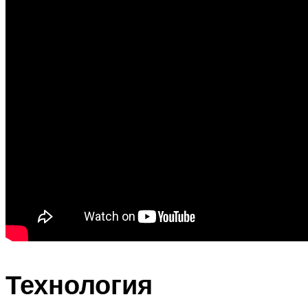
Технология