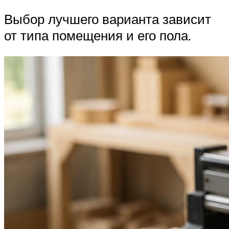
Выбор лучшего варианта зависит
от типа помещения и его пола.