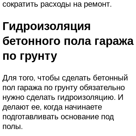
сократить расходы на ремонт.
Гидроизоляция
бетонного пола гаража
по грунту
Для того, чтобы сделать бетонный
пол гаража по грунту обязательно
нужно сделать гидроизоляцию. И
делают ее, когда начинаете
подготавливать основание под
полы.