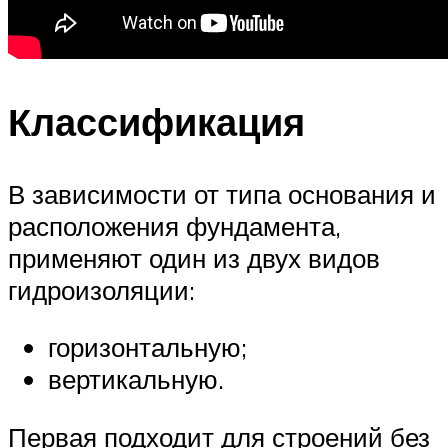
Классификация
В зависимости от типа основания и
расположения фундамента,
применяют один из двух видов
гидроизоляции:
горизонтальную;
вертикальную.
Первая подходит для строений без