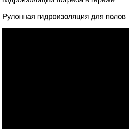
Рулонная гидроизоляция для полов