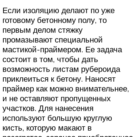
Если изоляцию делают по уже
готовому бетонному полу, то
первым делом стяжку
промазывают специальной
мастикой-праймером. Ее задача
состоит в том, чтобы дать
возможность листам рубероида
приклеиться к бетону. Наносят
праймер как можно внимательнее,
и не оставляют пропущенных
участков. Для нанесения
используют большую круглую
кисть, которую макают в