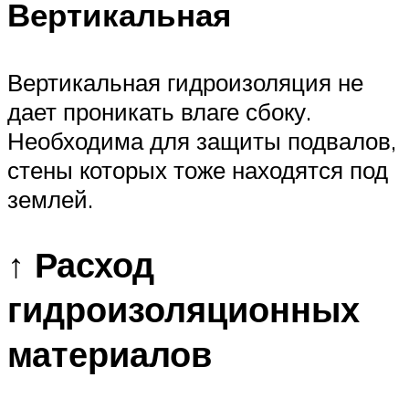
Вертикальная
Вертикальная гидроизоляция не
дает проникать влаге сбоку.
Необходима для защиты подвалов,
стены которых тоже находятся под
землей.
↑ Расход
гидроизоляционных
материалов