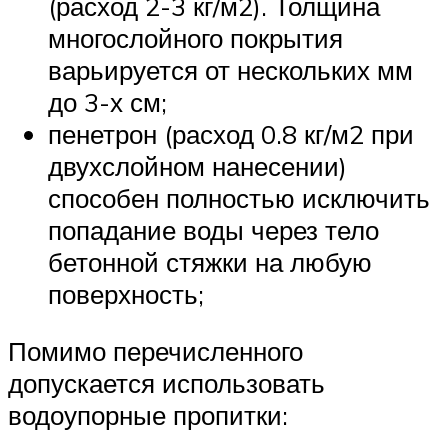
(расход 2-3 кг/м2). Толщина
многослойного покрытия
варьируется от нескольких мм
до 3-х см;
пенетрон (расход 0.8 кг/м2 при
двухслойном нанесении)
способен полностью исключить
попадание воды через тело
бетонной стяжки на любую
поверхность;
Помимо перечисленного
допускается использовать
водоупорные пропитки: