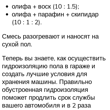
олифа + воск (10 : 1.5);
олифа + парафин + скипидар
(10 : 1 : 2).
Смесь разогревают и наносят на
сухой пол.
Теперь вы знаете, как осуществить
гидроизоляцию пола в гараже и
создать лучшие условия для
хранения машины. Правильно
обустроенная гидроизоляция
поможет продлить срок службы
вашего автомобиля и в 2 раза