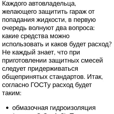
Каждого автовладельца,
желающего защитить гараж от
попадания жидкости, в первую
очередь волнуют два вопроса:
какие средства можно
использовать и каков будет расход?
Не каждый знает, что при
приготовлении защитных смесей
следует придерживаться
общепринятых стандартов. Итак,
согласно ГОСТу расход будет
таким:
обмазочная гидроизоляция