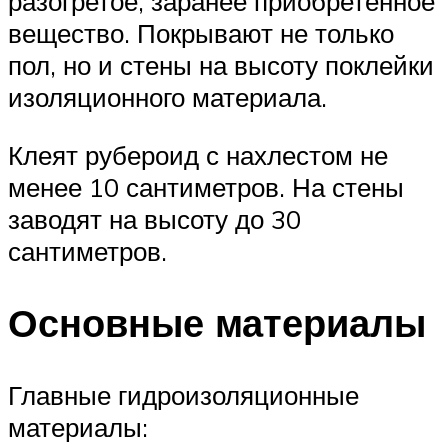
разогретое, заранее приобретенное
вещество. Покрывают не только
пол, но и стены на высоту поклейки
изоляционного материала.
Клеят рубероид с нахлестом не
менее 10 сантиметров. На стены
заводят на высоту до 30
сантиметров.
Основные материалы
Главные гидроизоляционные
материалы: