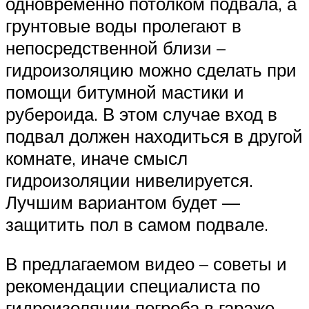
одновременно потолком подвала, а
грунтовые воды пролегают в
непосредственной близи –
гидроизоляцию можно сделать при
помощи битумной мастики и
рубероида. В этом случае вход в
подвал должен находиться в другой
комнате, иначе смысл
гидроизоляции нивелируется.
Лучшим вариантом будет —
защитить пол в самом подвале.
В предлагаемом видео – советы и
рекомендации специалиста по
гидроизоляции погреба в гараже