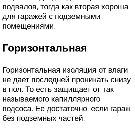
подвалов, тогда как вторая хороша
для гаражей с подземными
помещениями.
Горизонтальная
Горизонтальная изоляция от влаги
не дает последней проникать снизу
в пол. То есть защищает от так
называемого капиллярного
подсоса. Ее достаточно, если гараж
без подземных частей.