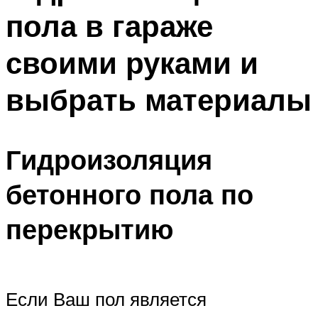
пола в гараже
своими руками и
выбрать материалы
Гидроизоляция
бетонного пола по
перекрытию
Если Ваш пол является