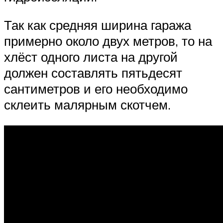
Так как средняя ширина гаража
примерно около двух метров, то на
хлёст одного листа на другой
должен составлять пятьдесят
сантиметров и его необходимо
склеить малярным скотчем.