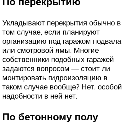
По перекрытию
Укладывают перекрытия обычно в
том случае, если планируют
организацию под гаражом подвала
или смотровой ямы. Многие
собственники подобных гаражей
задаются вопросом — стоит ли
монтировать гидроизоляцию в
таком случае вообще? Нет, особой
надобности в ней нет.
По бетонному полу