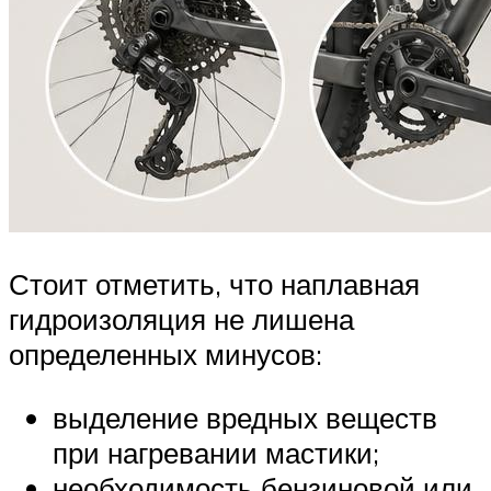
Стоит отметить, что наплавная
гидроизоляция не лишена
определенных минусов:
выделение вредных веществ
при нагревании мастики;
необходимость бензиновой или