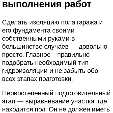
выполнения работ
Сделать изоляцию пола гаража и
его фундамента своими
собственными руками в
большинстве случаев — довольно
просто. Главное – правильно
подобрать необходимый тип
гидроизоляции и не забыть обо
всех этапах подготовки.
Первостепенный подготовительный
этап — выравнивание участка, где
находится пол. Он не должен иметь