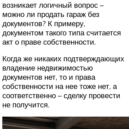
возникает логичный вопрос –
можно ли продать гараж без
документов? К примеру,
документом такого типа считается
акт о праве собственности.
Когда же никаких подтверждающих
владение недвижимостью
документов нет, то и права
собственности на нее тоже нет, а
соответственно – сделку провести
не получится.