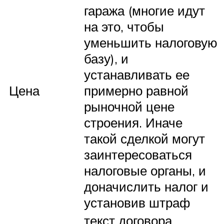
гаража (многие идут
на это, чтобы
уменьшить налоговую
базу), и
устанавливать ее
Цена
примерно равной
рыночной цене
строения. Иначе
такой сделкой могут
заинтересоваться
налоговые органы, и
доначислить налог и
установив штраф
текст договора