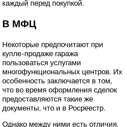
каждый перед покупкой.
В МФЦ
Некоторые предпочитают при
купле-продаже гаража
пользоваться услугами
многофункциональных центров. Их
особенность заключается в том,
что во время оформления сделок
предоставляются такие же
документы, что и в Росреестр.
Однако между ними есть отличия,