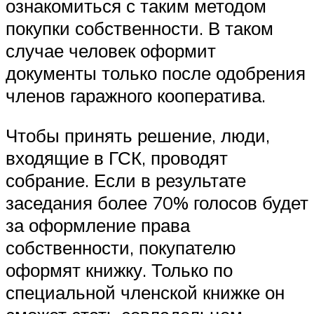
ознакомиться с таким методом
покупки собственности. В таком
случае человек оформит
документы только после одобрения
членов гаражного кооператива.
Чтобы принять решение, люди,
входящие в ГСК, проводят
собрание. Если в результате
заседания более 70% голосов будет
за оформление права
собственности, покупателю
оформят книжку. Только по
специальной членской книжке он