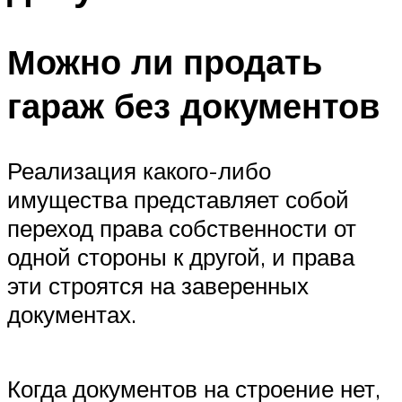
Можно ли продать
гараж без документов
Реализация какого-либо
имущества представляет собой
переход права собственности от
одной стороны к другой, и права
эти строятся на заверенных
документах.
Когда документов на строение нет,