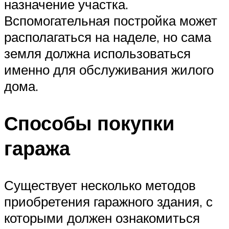
назначение участка.
Вспомогательная постройка может
располагаться на наделе, но сама
земля должна использоваться
именно для обслуживания жилого
дома.
Способы покупки
гаража
Существует несколько методов
приобретения гаражного здания, с
которыми должен ознакомиться