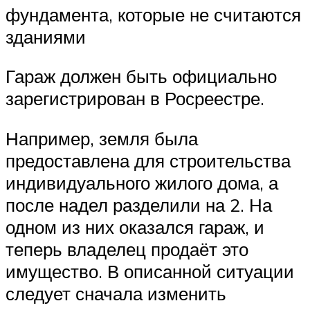
фундамента, которые не считаются
зданиями
Гараж должен быть официально
зарегистрирован в Росреестре.
Например, земля была
предоставлена для строительства
индивидуального жилого дома, а
после надел разделили на 2. На
одном из них оказался гараж, и
теперь владелец продаёт это
имущество. В описанной ситуации
следует сначала изменить