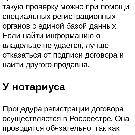
такую проверку можно при помощи
специальных регистрационных
органов с единой базой данных.
Если найти информацию о
владельце не удается, лучше
отказаться от подписи договора и
найти другого продавца.
У нотариуса
Процедура регистрации договора
осуществляется в Росреестре. Она
проводится обязательно, так как