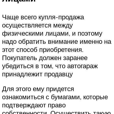
Чаще всего купля-продажа
осуществляется между
физическими лицами, и поэтому
надо обратить внимание именно на
этот способ приобретения.
Покупатель должен заранее
убедиться в том, что автогараж
принадлежит продавцу
Для этого ему придется
ознакомиться с бумагами, которые
подтверждают право
собственности. Осуществить такую