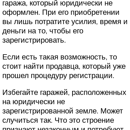
гаража, который юридически не
оформлен. При его приобретении
вы лишь потратите усилия, время и
деньги на то, чтобы его
зарегистрировать.
Если есть такая возможность, то
стоит найти продавца, который уже
прошел процедуру регистрации.
Избегайте гаражей, расположенных
на юридически не
зарегистрированной земле. Может
случиться так. Что это строение
признают незаконным и потребуют