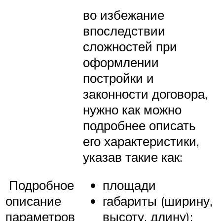
во избежание
впоследствии
сложностей при
оформлении
постройки и
законности договора,
нужно как можно
подробнее описать
его характеристики,
указав такие как:
Подробное
площади
описание
габариты (ширину,
параметров
высоту, длину);