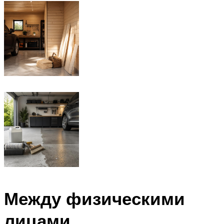
Между физическими
лицами