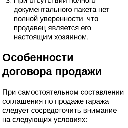
документального пакета нет
полной уверенности, что
продавец является его
настоящим хозяином.
Особенности
договора продажи
При самостоятельном составлении
соглашения по продаже гаража
следует сосредоточить внимание
на следующих условиях: