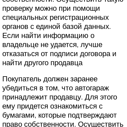
проверку можно при помощи
специальных регистрационных
органов с единой базой данных.
Если найти информацию о
владельце не удается, лучше
отказаться от подписи договора и
найти другого продавца
Покупатель должен заранее
убедиться в том, что автогараж
принадлежит продавцу. Для этого
ему придется ознакомиться с
бумагами, которые подтверждают
право собственности. Осуществить