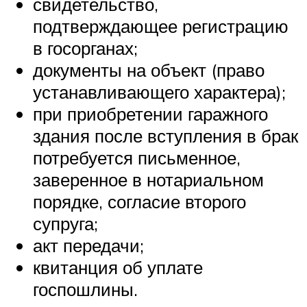
свидетельство,
подтверждающее регистрацию
в госорганах;
документы на объект (право
устанавливающего характера);
при приобретении гаражного
здания после вступления в брак
потребуется письменное,
заверенное в нотариальном
порядке, согласие второго
супруга;
акт передачи;
квитанция об уплате
госпошлины.