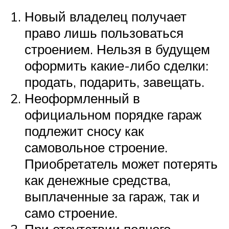
Новый владелец получает
право лишь пользоваться
строением. Нельзя в будущем
оформить какие-либо сделки:
продать, подарить, завещать.
Неоформленный в
официальном порядке гараж
подлежит сносу как
самовольное строение.
Приобретатель может потерять
как денежные средства,
выплаченные за гараж, так и
само строение.
При отсутствии полного