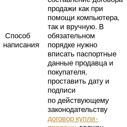
продажи как при
помощи компьютера,
так и вручную. В
Способ
обязательном
написания
порядке нужно
вписать паспортные
данные продавца и
покупателя,
проставить дату и
подписи
по действующему
законодательству
договор купли-