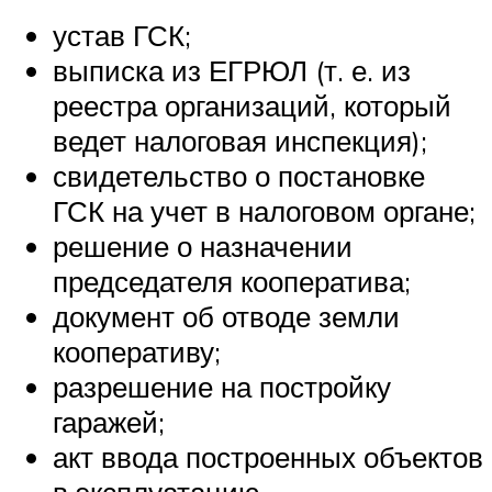
устав ГСК;
выписка из ЕГРЮЛ (т. е. из
реестра организаций, который
ведет налоговая инспекция);
свидетельство о постановке
ГСК на учет в налоговом органе;
решение о назначении
председателя кооператива;
документ об отводе земли
кооперативу;
разрешение на постройку
гаражей;
акт ввода построенных объектов