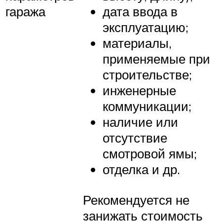
гаража
дата ввода в
эксплуатацию;
материалы,
применяемые при
строительстве;
инженерные
коммуникации;
наличие или
отсутствие
смотровой ямы;
отделка и др.
Рекомендуется не
занижать стоимость