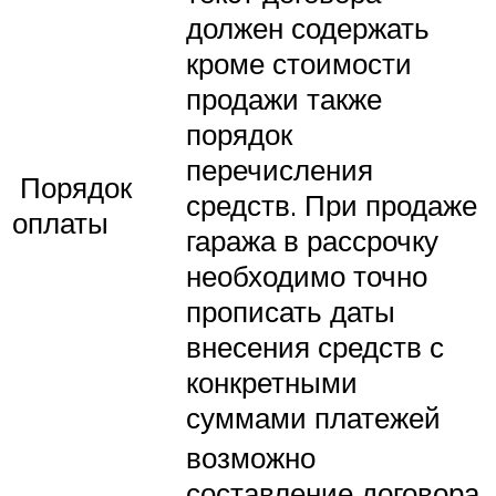
должен содержать
кроме стоимости
продажи также
порядок
перечисления
Порядок
средств. При продаже
оплаты
гаража в рассрочку
необходимо точно
прописать даты
внесения средств с
конкретными
суммами платежей
возможно
составление договора