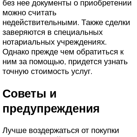
без нее документы о приобретении
можно считать
недействительными. Также сделки
заверяются в специальных
нотариальных учреждениях.
Однако прежде чем обратиться к
ним за помощью, придется узнать
точную стоимость услуг.
Советы и
предупреждения
Лучше воздержаться от покупки