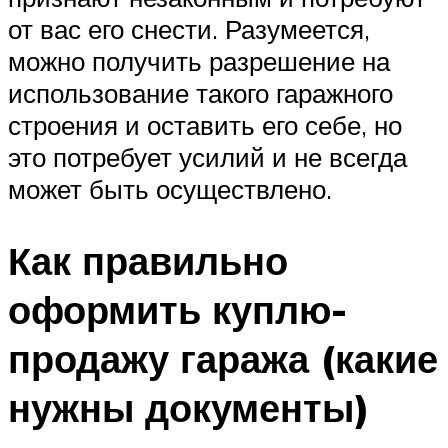
от вас его снести. Разумеется,
можно получить разрешение на
использование такого гаражного
строения и оставить его себе, но
это потребует усилий и не всегда
может быть осуществлено.
Как правильно
оформить куплю-
продажу гаража (какие
нужны документы)