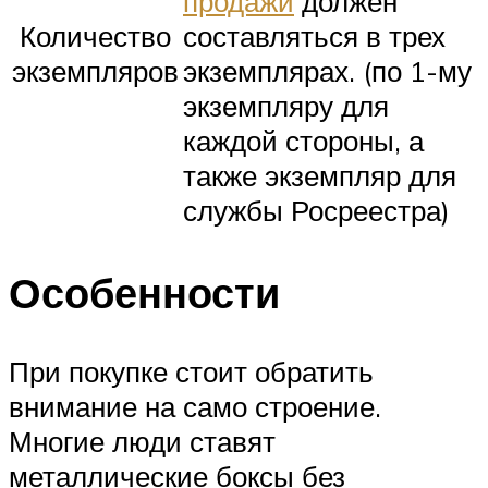
продажи
должен
Количество
составляться в трех
экземпляров
экземплярах. (по 1-му
экземпляру для
каждой стороны, а
также экземпляр для
службы Росреестра)
Особенности
При покупке стоит обратить
внимание на само строение.
Многие люди ставят
металлические боксы без