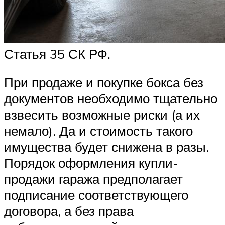
Статья 35 СК РФ.
При продаже и покупке бокса без
документов необходимо тщательно
взвесить возможные риски (а их
немало). Да и стоимость такого
имущества будет снижена в разы.
Порядок оформления купли-
продажи гаража предполагает
подписание соответствующего
договора, а без права