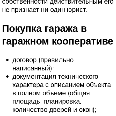
собственности действительным его
не признает ни один юрист.
Покупка гаража в
гаражном кооперативе
договор (правильно
написанный);
документация технического
характера с описанием объекта
в полном объеме (общая
площадь, планировка,
количество дверей и окон);