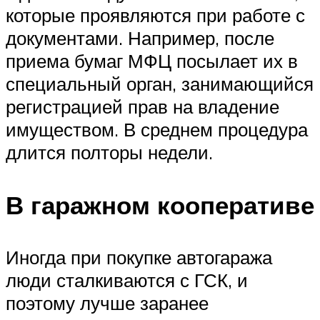
которые проявляются при работе с
документами. Например, после
приема бумаг МФЦ посылает их в
специальный орган, занимающийся
регистрацией прав на владение
имуществом. В среднем процедура
длится полторы недели.
В гаражном кооперативе
Иногда при покупке автогаража
люди сталкиваются с ГСК, и
поэтому лучше заранее