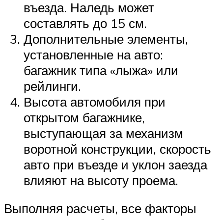
въезда. Наледь может
составлять до 15 см.
Дополнительные элементы,
установленные на авто:
багажник типа «лыжа» или
рейлинги.
Высота автомобиля при
открытом багажнике,
выступающая за механизм
воротной конструкции, скорость
авто при въезде и уклон заезда
влияют на высоту проема.
Выполняя расчеты, все факторы