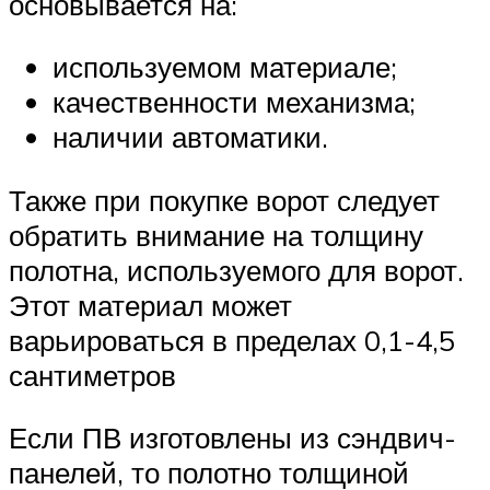
основывается на:
используемом материале;
качественности механизма;
наличии автоматики.
Также при покупке ворот следует
обратить внимание на толщину
полотна, используемого для ворот.
Этот материал может
варьироваться в пределах 0,1-4,5
сантиметров
Если ПВ изготовлены из сэндвич-
панелей, то полотно толщиной