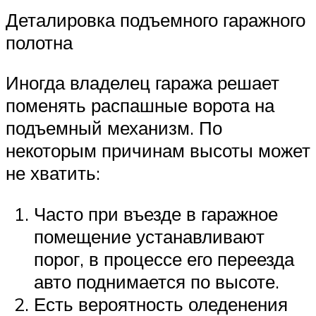
Деталировка подъемного гаражного
полотна
Иногда владелец гаража решает
поменять распашные ворота на
подъемный механизм. По
некоторым причинам высоты может
не хватить:
Часто при въезде в гаражное
помещение устанавливают
порог, в процессе его переезда
авто поднимается по высоте.
Есть вероятность оледенения