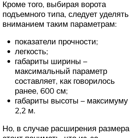
Кроме того, выбирая ворота
подъемного типа, следует уделять
вниманием таким параметрам:
показатели прочности;
легкость;
габариты ширины –
максимальный параметр
составляет, как говорилось
ранее, 600 см;
габариты высоты – максимуму
2,2 м.
Но, в случае расширения размера
стоит понимать, что из-за