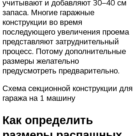
учитывают и добавляют 30–40 см
запаса. Многие гаражные
конструкции во время
последующего увеличения проема
представляют затруднительный
процесс. Потому дополнительные
размеры желательно
предусмотреть предварительно.
Схема секционной конструкции для
гаража на 1 машину
Как определить
размеры распашных