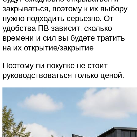
закрываться, поэтому к их выбору
нужно подходить серьезно. От
удобства ПВ зависит, сколько
времени и сил вы будете тратить
на их открытие/закрытие
Поэтому пи покупке не стоит
руководствоваться только ценой.