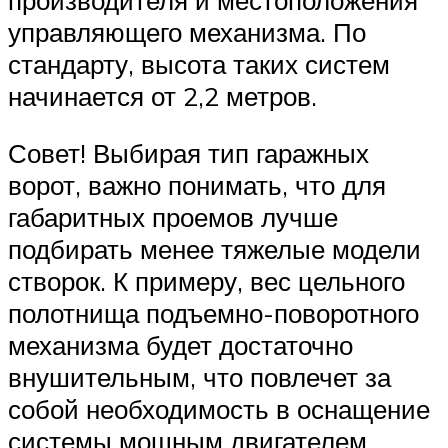
управляющего механизма. По
стандарту, высота таких систем
начинается от 2,2 метров.
Совет! Выбирая тип гаражных
ворот, важно понимать, что для
габаритных проемов лучше
подбирать менее тяжелые модели
створок. К примеру, вес цельного
полотнища подъемно-поворотного
механизма будет достаточно
внушительным, что повлечет за
собой необходимость в оснащение
системы мощным двигателем,