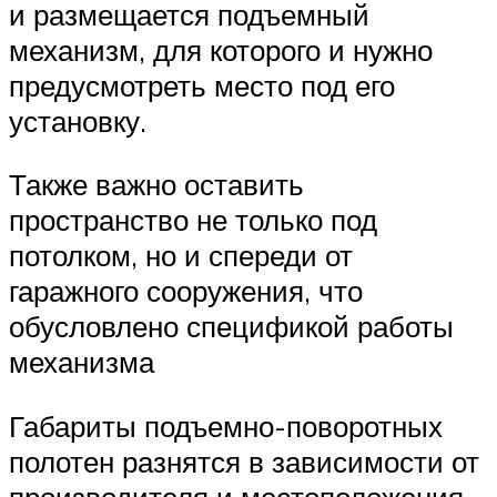
и размещается подъемный
механизм, для которого и нужно
предусмотреть место под его
установку.
Также важно оставить
пространство не только под
потолком, но и спереди от
гаражного сооружения, что
обусловлено спецификой работы
механизма
Габариты подъемно-поворотных
полотен разнятся в зависимости от
производителя и местоположения