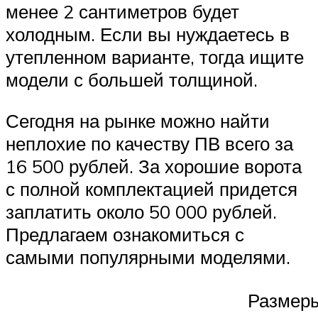
менее 2 сантиметров будет
холодным. Если вы нуждаетесь в
утепленном варианте, тогда ищите
модели с большей толщиной.
Сегодня на рынке можно найти
неплохие по качеству ПВ всего за
16 500 рублей. За хорошие ворота
с полной комплектацией придется
заплатить около 50 000 рублей.
Предлагаем ознакомиться с
самыми популярными моделями.
Размер