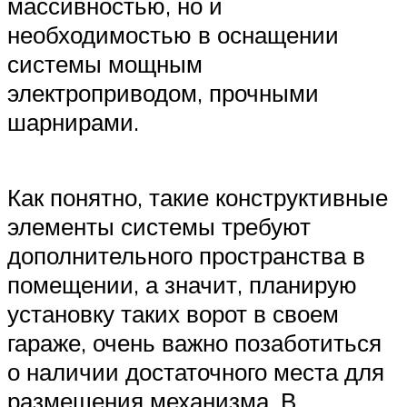
массивностью, но и
необходимостью в оснащении
системы мощным
электроприводом, прочными
шарнирами.
Как понятно, такие конструктивные
элементы системы требуют
дополнительного пространства в
помещении, а значит, планирую
установку таких ворот в своем
гараже, очень важно позаботиться
о наличии достаточного места для
размещения механизма. В