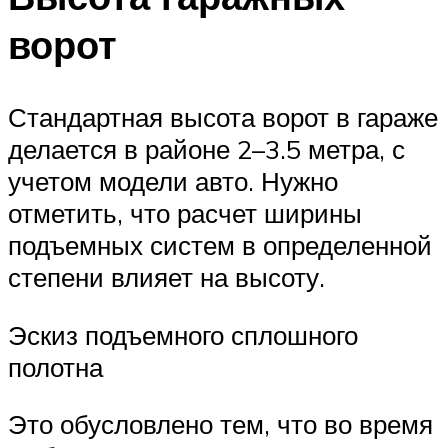
ворот
Стандартная высота ворот в гараже
делается в районе 2–3.5 метра, с
учетом модели авто. Нужно
отметить, что расчет ширины
подъемных систем в определенной
степени влияет на высоту.
Эскиз подъемного сплошного
полотна
Это обусловлено тем, что во время