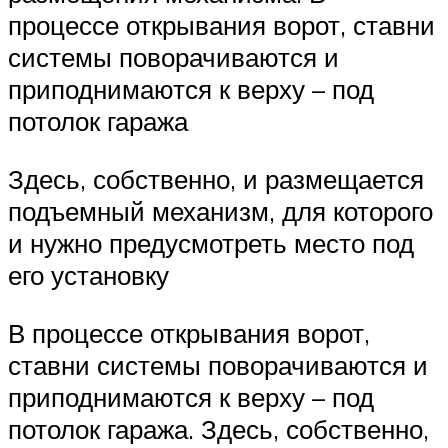
процессе открывания ворот, ставни
системы поворачиваются и
приподнимаются к верху – под
потолок гаража
Здесь, собственно, и размещается
подъемный механизм, для которого
и нужно предусмотреть место под
его установку
В процессе открывания ворот,
ставни системы поворачиваются и
приподнимаются к верху – под
потолок гаража. Здесь, собственно,