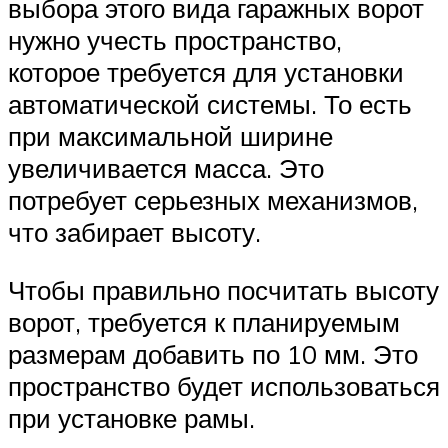
выбора этого вида гаражных ворот
нужно учесть пространство,
которое требуется для установки
автоматической системы. То есть
при максимальной ширине
увеличивается масса. Это
потребует серьезных механизмов,
что забирает высоту.
Чтобы правильно посчитать высоту
ворот, требуется к планируемым
размерам добавить по 10 мм. Это
пространство будет использоваться
при установке рамы.