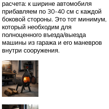
расчета: к ширине автомобиля
прибавляем по 30-40 см с каждой
боковой стороны. Это тот минимум,
который необходим для
полноценного въезда/выезда
машины из гаража и его маневров
внутри сооружения.