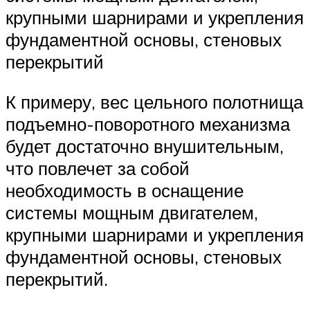
крупными шарнирами и укрепления
фундаментной основы, стеновых
перекрытий
К примеру, вес цельного полотнища
подъемно-поворотного механизма
будет достаточно внушительным,
что повлечет за собой
необходимость в оснащение
системы мощным двигателем,
крупными шарнирами и укрепления
фундаментной основы, стеновых
перекрытий.