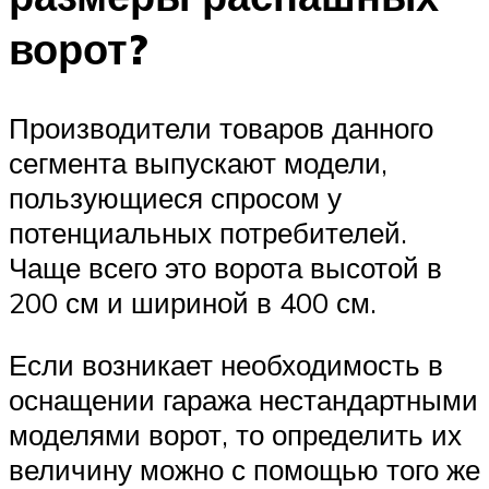
ворот?
Производители товаров данного
сегмента выпускают модели,
пользующиеся спросом у
потенциальных потребителей.
Чаще всего это ворота высотой в
200 см и шириной в 400 см.
Если возникает необходимость в
оснащении гаража нестандартными
моделями ворот, то определить их
величину можно с помощью того же