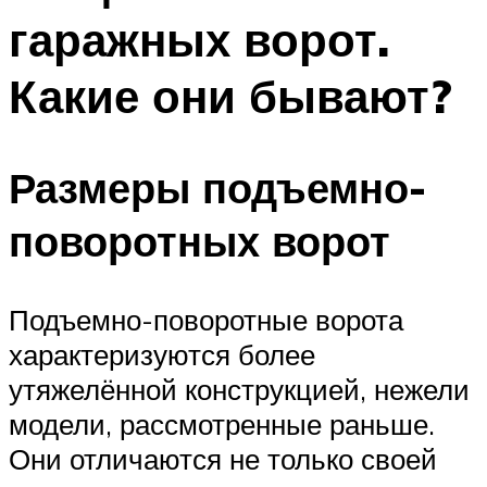
гаражных ворот.
Какие они бывают?
Размеры подъемно-
поворотных ворот
Подъемно-поворотные ворота
характеризуются более
утяжелённой конструкцией, нежели
модели, рассмотренные раньше.
Они отличаются не только своей