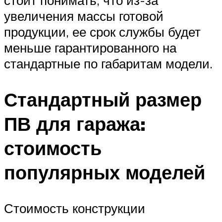
увеличения массы готовой
продукции, ее срок службы будет
меньше гарантированного на
стандартные по габаритам модели.
Стандартный размер
ПВ для гаража:
стоимость
популярных моделей
Стоимость конструкции