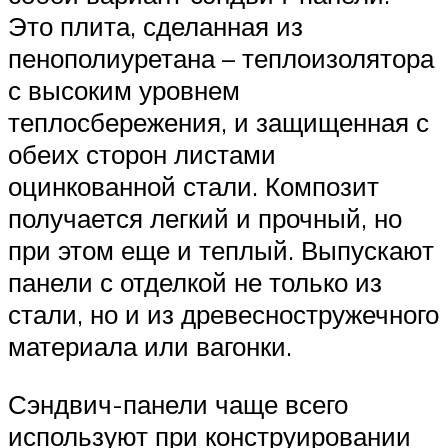
Это плита, сделанная из
пенополиуретана – теплоизолятора
с высоким уровнем
теплосбережения, и защищенная с
обеих сторон листами
оцинкованной стали. Композит
получается легкий и прочный, но
при этом еще и теплый. Выпускают
панели с отделкой не только из
стали, но и из древесностружечного
материала или вагонки.
Сэндвич-панели чаще всего
используют при конструировании