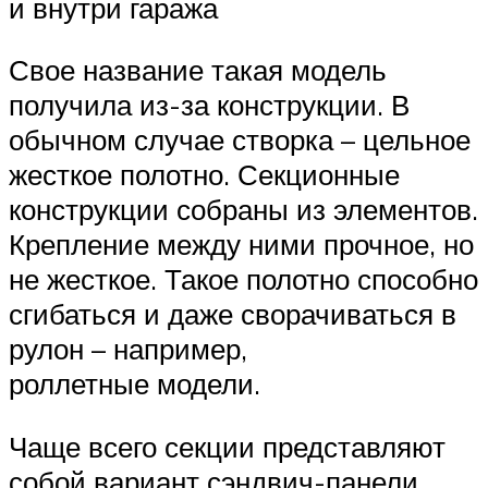
и внутри гаража
Свое название такая модель
получила из-за конструкции. В
обычном случае створка – цельное
жесткое полотно. Секционные
конструкции собраны из элементов.
Крепление между ними прочное, но
не жесткое. Такое полотно способно
сгибаться и даже сворачиваться в
рулон – например,
роллетные модели.
Чаще всего секции представляют
собой вариант сэндвич-панели.