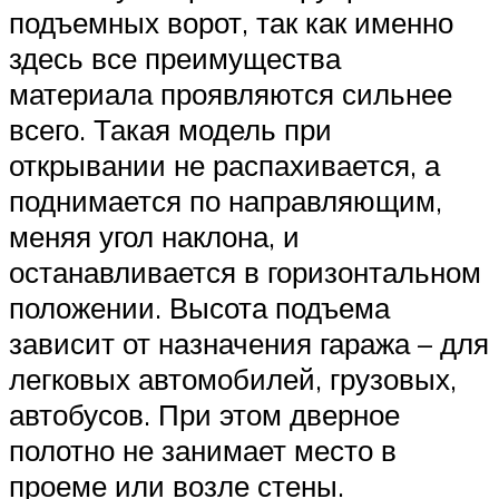
подъемных ворот, так как именно
здесь все преимущества
материала проявляются сильнее
всего. Такая модель при
открывании не распахивается, а
поднимается по направляющим,
меняя угол наклона, и
останавливается в горизонтальном
положении. Высота подъема
зависит от назначения гаража – для
легковых автомобилей, грузовых,
автобусов. При этом дверное
полотно не занимает место в
проеме или возле стены.