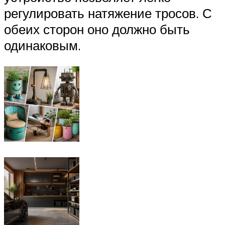
регулировать натяжение тросов. С
обеих сторон оно должно быть
одинаковым.