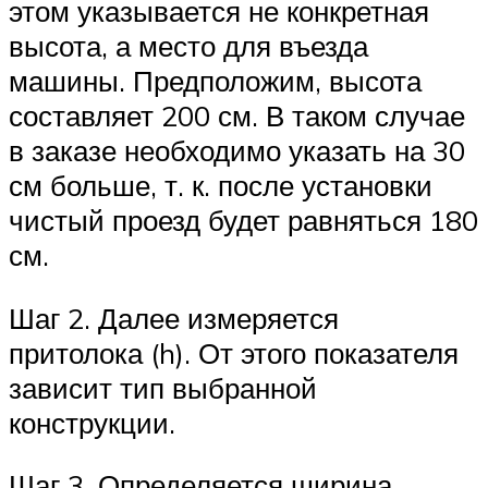
этом указывается не конкретная
высота, а место для въезда
машины. Предположим, высота
составляет 200 см. В таком случае
в заказе необходимо указать на 30
см больше, т. к. после установки
чистый проезд будет равняться 180
см.
Шаг 2. Далее измеряется
притолока (h). От этого показателя
зависит тип выбранной
конструкции.
Шаг 3. Определяется ширина