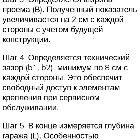
проема (В). Полученный показатель
увеличивается на 2 см с каждой
стороны с учетом будущей
конструкции.
Шаг 4. Определяется технический
зазор (b1, b2), минимум по 8 см с
каждой стороны. Это обеспечит
свободный доступ к элементам
крепления при сервисном
обслуживании.
Шаг 5. В конце измеряется глубина
гаража (L). Особенностью