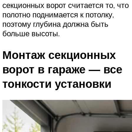
секционных ворот считается то, что
полотно поднимается к потолку,
поэтому глубина должна быть
больше высоты.
Монтаж секционных
ворот в гараже — все
тонкости установки