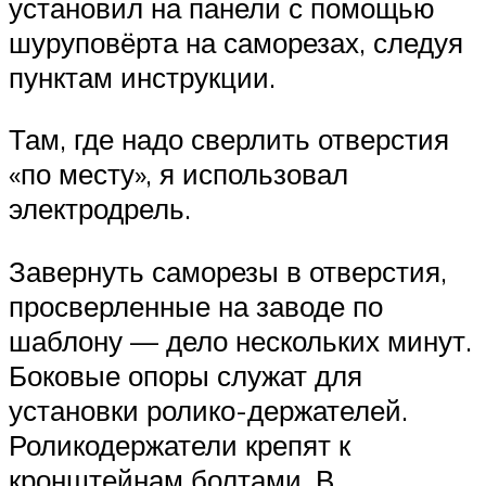
установил на панели с помощью
шуруповёрта на саморезах, следуя
пунктам инструкции.
Там, где надо сверлить отверстия
«по месту», я использовал
электродрель.
Завернуть саморезы в отверстия,
просверленные на заводе по
шаблону — дело нескольких минут.
Боковые опоры служат для
установки ролико-держателей.
Роликодержатели крепят к
кронштейнам болтами. В