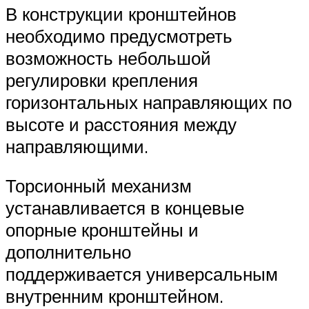
В конструкции кронштейнов
необходимо предусмотреть
возможность небольшой
регулировки крепления
горизонтальных направляющих по
высоте и расстояния между
направляющими.
Торсионный механизм
устанавливается в концевые
опорные кронштейны и
дополнительно
поддерживается универсальным
внутренним кронштейном.