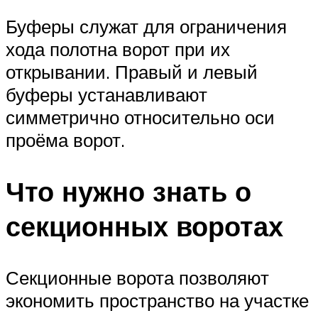
Буферы служат для ограничения
хода полотна ворот при их
открывании. Правый и левый
буферы устанавливают
симметрично относительно оси
проёма ворот.
Что нужно знать о
секционных воротах
Секционные ворота позволяют
экономить пространство на участке