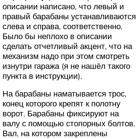
описании написано, что левый и
правый барабаны устанавливаются
слева и справа, соответственно.
Было бы неплохо в описании
сделать отчетливый акцент, что на
механизм надо при этом смотреть
изнутри гаража (я не нашёл такого
пункта в инструкции).
На барабаны наматывается трос,
конец которого крепят к полотну
ворот. Барабаны фиксируют на
валу с помощью стопорных болтов.
Вал, на котором закреплены