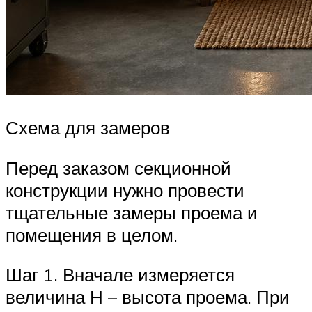
Схема для замеров
Перед заказом секционной
конструкции нужно провести
тщательные замеры проема и
помещения в целом.
Шаг 1. Вначале измеряется
величина Н – высота проема. При