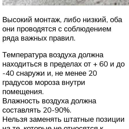
Высокий монтаж, либо низкий, оба
они проводятся с соблюдением
ряда важных правил.
Температура воздуха должна
находиться в пределах от + 60 и до
-40 снаружи и, не менее 20
градусов мороза внутри
помещения.
Влажность воздуха должна
составлять 20-90%.
Нельзя заменять штатные позиции
на те, которые не относятся к