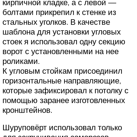
кирпичной кладке, а с левой —
болтами прикрепил к стенке из
стальных уголков. В качестве
шаблона для установки угловых
стоек я использовал одну секцию
ворот с установленными на нее
роликами.
К угловым стойкам присоединил
горизонтальные направляющие,
которые зафиксировал к потолку с
помощью заранее изготовленных
кронштейнов.
Шуруповёрт использовал только