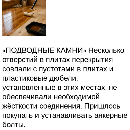
«ПОДВОДНЫЕ КАМНИ» Несколько
отверстий в плитах перекрытия
совпали с пустотами в плитах и
пластиковые дюбели,
установленные в этих местах, не
обеспечивали необходимой
жёсткости соединения. Пришлось
покупать и устанавливать анкерные
болты.