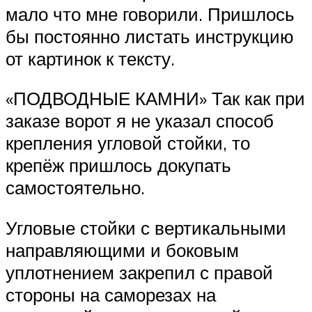
мало что мне говорили. Пришлось
бы постоянно листать инструкцию
от картинок к тексту.
«ПОДВОДНЫЕ КАМНИ» Так как при
заказе ворот я не указал способ
крепления угловой стойки, то
крепёж пришлось докупать
самостоятельно.
Угловые стойки с вертикальными
направляющими и боковым
уплотнением закрепил с правой
стороны на саморезах на