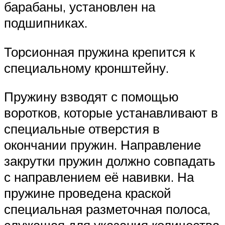
барабаны, установлен на
подшипниках.
Торсионная пружина крепится к
специальному кронштейну.
Пружину взводят с помощью
воротков, которые устанавливают в
специальные отверстия в
окончании пружин. Направление
закрутки пружин должно совпадать
с направлением её навивки. На
пружине проведена краской
специальная разметочная полоса,