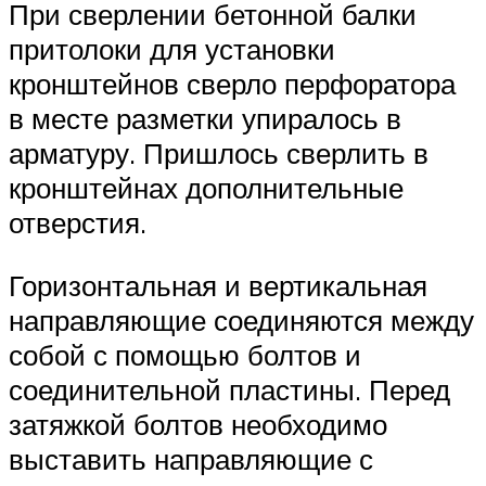
При сверлении бетонной балки
притолоки для установки
кронштейнов сверло перфоратора
в месте разметки упиралось в
арматуру. Пришлось сверлить в
кронштейнах дополнительные
отверстия.
Горизонтальная и вертикальная
направляющие соединяются между
собой с помощью болтов и
соединительной пластины. Перед
затяжкой болтов необходимо
выставить направляющие с