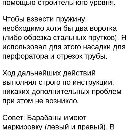
помощью строительного уровня.
Чтобы взвести пружину,
необходимо хотя бы два воротка
(либо обрезка стальных прутков). Я
использовал для этого насадки для
перфоратора и отрезок трубы.
Ход дальнейших действий
выполнял строго по инструкции,
никаких дополнительных проблем
при этом не возникло.
Совет: Барабаны имеют
маркировку (левый и правый). В