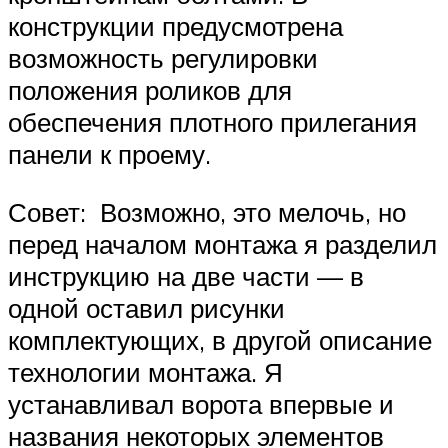
конструкции предусмотрена
возможность регулировки
положения роликов для
обеспечения плотного прилегания
панели к проему.
Совет: Возможно, это мелочь, но
перед началом монтажа я разделил
инструкцию на две части — в
одной оставил рисунки
комплектующих, в другой описание
технологии монтажа. Я
устанавливал ворота впервые и
названия некоторых элементов