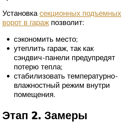
Установка
секционных подъемных
ворот в гараж
позволит:
сэкономить место;
утеплить гараж, так как
сэндвич-панели предупредят
потерю тепла;
стабилизовать температурно-
влажностный режим внутри
помещения.
Этап 2. Замеры