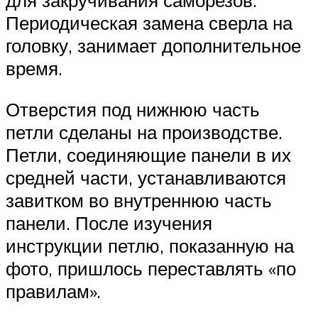
для закручивания саморезов.
Периодическая замена сверла на
головку, занимает дополнительное
время.
Отверстия под нижнюю часть
петли сделаны на производстве.
Петли, соединяющие панели в их
средней части, устанавливаются
завитком во внутреннюю часть
панели. После изучения
инструкции петлю, показанную на
фото, пришлось переставлять «по
правилам».