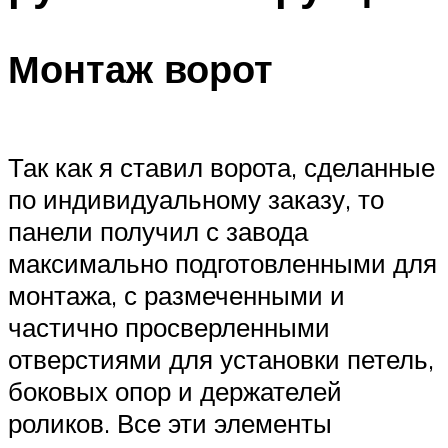
Монтаж ворот
Так как я ставил ворота, сделанные
по индивидуальному заказу, то
панели получил с завода
максимально подготовленными для
монтажа, с размеченными и
частично просверленными
отверстиями для установки петель,
боковых опор и держателей
роликов. Все эти элементы