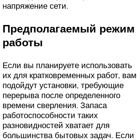
напряжение сети.
Предполагаемый режим
работы
Если вы планируете использовать
их для кратковременных работ, вам
подойдут установки, требующие
перерыва после определенного
времени сверления. Запаса
работоспособности таких
разновидностей хватает для
большинства бытовых задач. Если