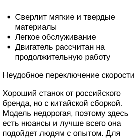
Сверлит мягкие и твердые
материалы
Легкое обслуживание
Двигатель рассчитан на
продолжительную работу
Неудобное переключение скорости
Хороший станок от российского
бренда, но с китайской сборкой.
Модель недорогая, поэтому здесь
есть нюансы и лучше всего она
подойдет людям с опытом. Для