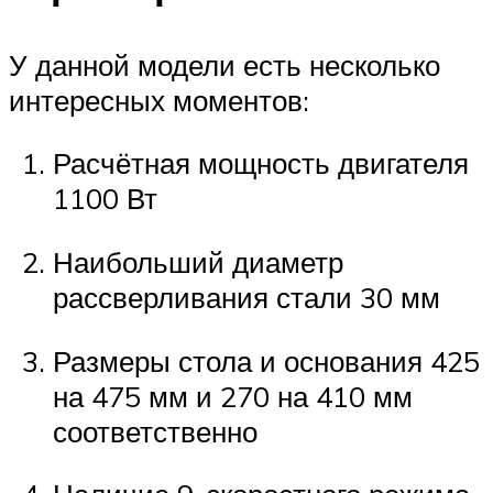
У данной модели есть несколько
интересных моментов:
Расчётная мощность двигателя
1100 Вт
Наибольший диаметр
рассверливания стали 30 мм
Размеры стола и основания 425
на 475 мм и 270 на 410 мм
соответственно