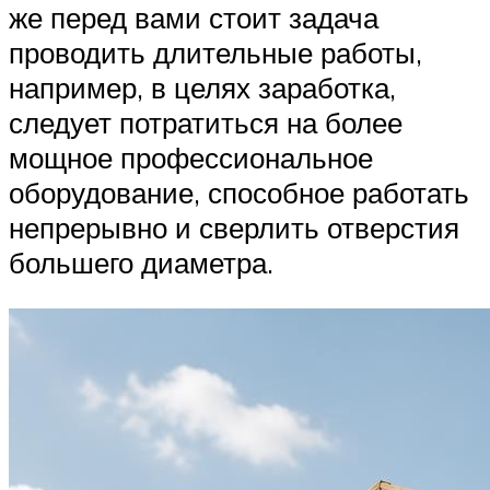
же перед вами стоит задача
проводить длительные работы,
например, в целях заработка,
следует потратиться на более
мощное профессиональное
оборудование, способное работать
непрерывно и сверлить отверстия
большего диаметра.