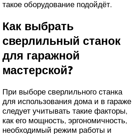
такое оборудование подойдёт.
Как выбрать
сверлильный станок
для гаражной
мастерской?
При выборе сверлильного станка
для использования дома и в гараже
следует учитывать такие факторы,
как его мощность, эргономичность,
необходимый режим работы и