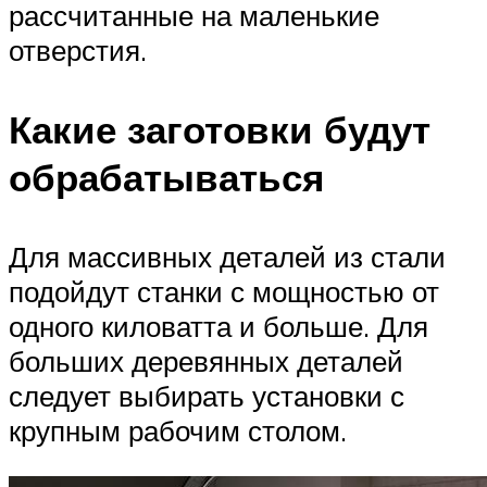
рассчитанные на маленькие
отверстия.
Какие заготовки будут
обрабатываться
Для массивных деталей из стали
подойдут станки с мощностью от
одного киловатта и больше. Для
больших деревянных деталей
следует выбирать установки с
крупным рабочим столом.