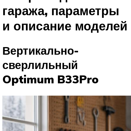
гаража, параметры
и описание моделей
Вертикально-
сверлильный
Optimum B33Pro