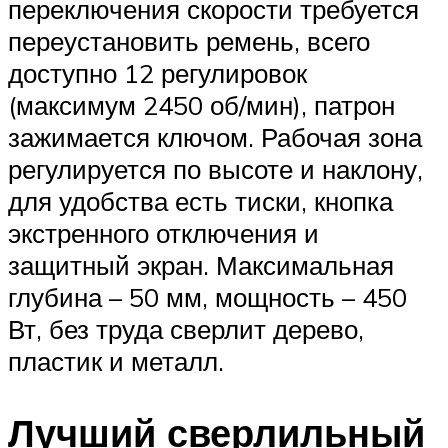
переключения скорости требуется
переустановить ремень, всего
доступно 12 регулировок
(максимум 2450 об/мин), патрон
зажимается ключом. Рабочая зона
регулируется по высоте и наклону,
для удобства есть тиски, кнопка
экстренного отключения и
защитный экран. Максимальная
глубина – 50 мм, мощность – 450
Вт, без труда сверлит дерево,
пластик и металл.
Лучший сверлильный