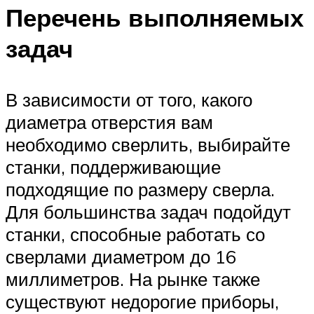
Перечень выполняемых
задач
В зависимости от того, какого
диаметра отверстия вам
необходимо сверлить, выбирайте
станки, поддерживающие
подходящие по размеру сверла.
Для большинства задач подойдут
станки, способные работать со
сверлами диаметром до 16
миллиметров. На рынке также
существуют недорогие приборы,