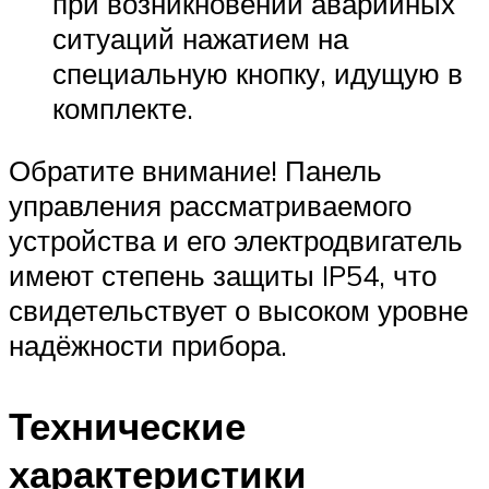
при возникновении аварийных
ситуаций нажатием на
специальную кнопку, идущую в
комплекте.
Обратите внимание! Панель
управления рассматриваемого
устройства и его электродвигатель
имеют степень защиты IP54, что
свидетельствует о высоком уровне
надёжности прибора.
Технические
характеристики