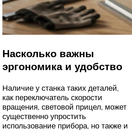
Насколько важны
эргономика и удобство
Наличие у станка таких деталей,
как переключатель скорости
вращения, световой прицел, может
существенно упростить
использование прибора, но также и