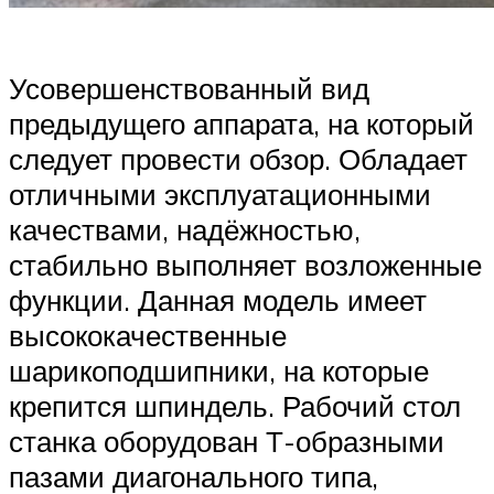
Усовершенствованный вид
предыдущего аппарата, на который
следует провести обзор. Обладает
отличными эксплуатационными
качествами, надёжностью,
стабильно выполняет возложенные
функции. Данная модель имеет
высококачественные
шарикоподшипники, на которые
крепится шпиндель. Рабочий стол
станка оборудован Т-образными
пазами диагонального типа,