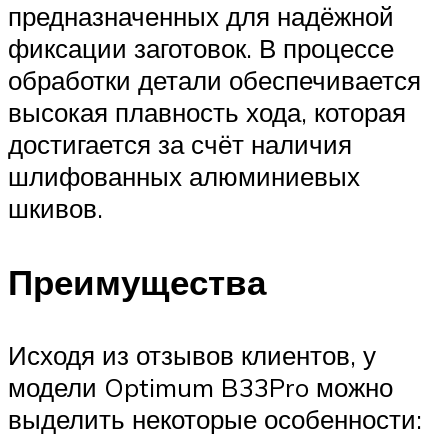
предназначенных для надёжной
фиксации заготовок. В процессе
обработки детали обеспечивается
высокая плавность хода, которая
достигается за счёт наличия
шлифованных алюминиевых
шкивов.
Преимущества
Исходя из отзывов клиентов, у
модели Optimum B33Pro можно
выделить некоторые особенности: