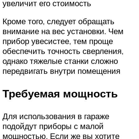
увеличит его стоимость
Кроме того, следует обращать
внимание на вес установки. Чем
прибор увесистее, тем проще
обеспечить точность сверления,
однако тяжелые станки сложно
передвигать внутри помещения
Требуемая мощность
Для использования в гараже
подойдут приборы с малой
мощностью. Если же вы хотите