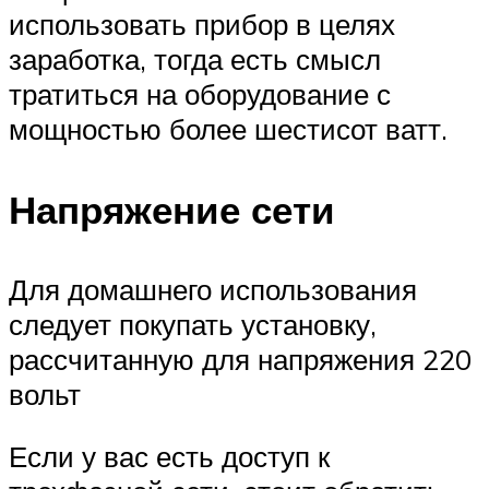
использовать прибор в целях
заработка, тогда есть смысл
тратиться на оборудование с
мощностью более шестисот ватт.
Напряжение сети
Для домашнего использования
следует покупать установку,
рассчитанную для напряжения 220
вольт
Если у вас есть доступ к