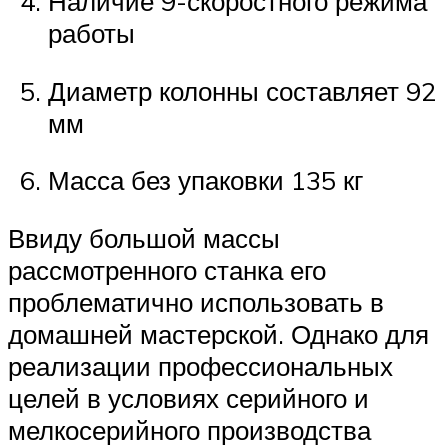
Наличие 9-скоростного режима
работы
Диаметр колонны составляет 92
мм
Масса без упаковки 135 кг
Ввиду большой массы
рассмотренного станка его
проблематично использовать в
домашней мастерской. Однако для
реализации профессиональных
целей в условиях серийного и
мелкосерийного производства