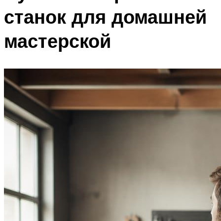
станок для домашней
мастерской