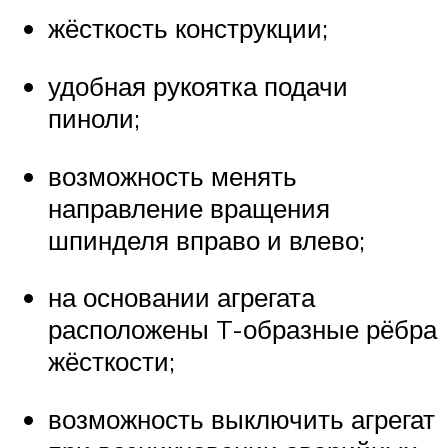
жёсткость конструкции;
удобная рукоятка подачи
пиноли;
возможность менять
направление вращения
шпинделя вправо и влево;
на основании агрегата
расположены T-образные рёбра
жёсткости;
возможность выключить агрегат