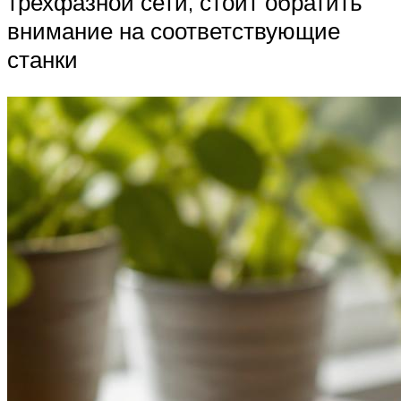
трехфазной сети, стоит обратить
внимание на соответствующие
станки