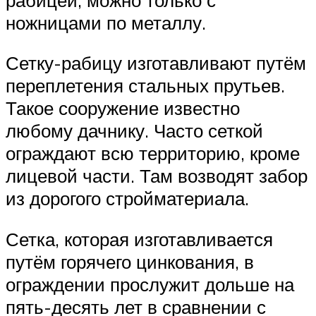
ножницами по металлу.
Сетку-рабицу изготавливают путём
переплетения стальных прутьев.
Такое сооружение известно
любому дачнику. Часто сеткой
ограждают всю территорию, кроме
лицевой части. Там возводят забор
из дорогого стройматериала.
Сетка, которая изготавливается
путём горячего цинкования, в
ограждении прослужит дольше на
пять-десять лет в сравнении с