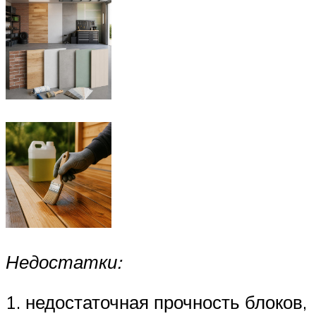
Недостатки:
1. недостаточная прочность блоков,