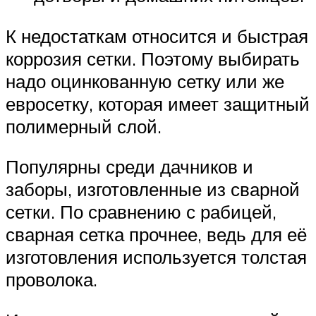
К недостаткам относится и быстрая
коррозия сетки. Поэтому выбирать
надо оцинкованную сетку или же
евросетку, которая имеет защитный
полимерный слой.
Популярны среди дачников и
заборы, изготовленные из сварной
сетки. По сравнению с рабицей,
сварная сетка прочнее, ведь для её
изготовления используется толстая
проволока.