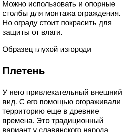
Можно использовать и опорные
столбы для монтажа ограждения.
Но ограду стоит покрасить для
защиты от влаги.
Образец глухой изгороди
Плетень
У него привлекательный внешний
вид. С его помощью огораживали
территорию еще в древние
времена. Это традиционный
вариант у славянского народа.