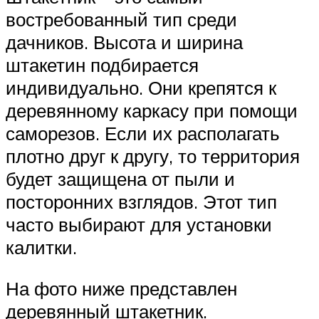
востребованный тип среди
дачников. Высота и ширина
штакетин подбирается
индивидуально. Они крепятся к
деревянному каркасу при помощи
саморезов. Если их располагать
плотно друг к другу, то территория
будет защищена от пыли и
посторонних взглядов. Этот тип
часто выбирают для установки
калитки.
На фото ниже представлен
деревянный штакетник.