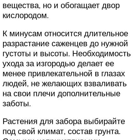
вещества, но и обогащает двор
кислородом.
К минусам относится длительное
разрастание саженцев до нужной
густоты и высоты. Необходимость
ухода за изгородью делает ее
менее привлекательной в глазах
людей, не желающих взваливать
на свои плечи дополнительные
заботы.
Растения для забора выбирайте
под свой климат, состав грунта.