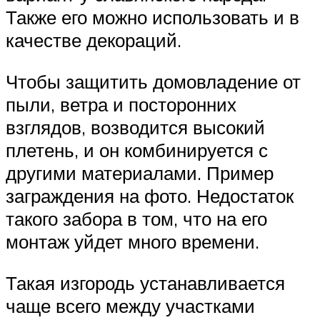
Также его можно использовать и в
качестве декораций.
Чтобы защитить домовладение от
пыли, ветра и посторонних
взглядов, возводится высокий
плетень, и он комбинируется с
другими материалами. Пример
заграждения на фото. Недостаток
такого забора в том, что на его
монтаж уйдет много времени.
Такая изгородь устанавливается
чаще всего между участками