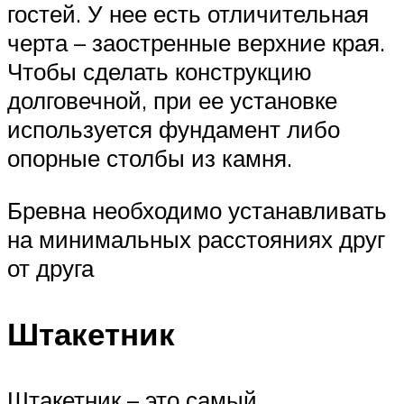
гостей. У нее есть отличительная
черта – заостренные верхние края.
Чтобы сделать конструкцию
долговечной, при ее установке
используется фундамент либо
опорные столбы из камня.
Бревна необходимо устанавливать
на минимальных расстояниях друг
от друга
Штакетник
Штакетник – это самый