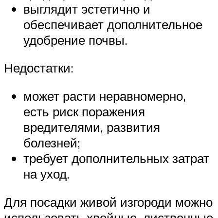
выглядит эстетично и
обеспечивает дополнительное
удобрение почвы.
Недостатки:
может расти неравномерно,
есть риск поражения
вредителями, развития
болезней;
требует дополнительных затрат
на уход.
Для посадки живой изгороди можно
использовать хвойные, лиственные