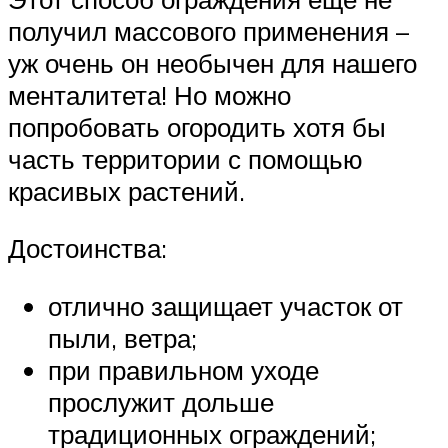
получил массового применения –
уж очень он необычен для нашего
менталитета! Но можно
попробовать огородить хотя бы
часть территории с помощью
красивых растений.
Достоинства:
отлично защищает участок от
пыли, ветра;
при правильном уходе
прослужит дольше
традиционных ограждений;