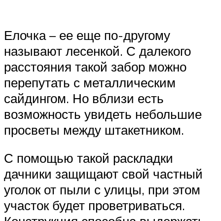
Елочка – ее еще по-другому
называют лесенкой. С далекого
расстояния такой забор можно
перепутать с металлическим
сайдингом. Но вблизи есть
возможность увидеть небольшие
просветы между штакетником.
С помощью такой раскладки
дачники защищают свой частный
уголок от пыли с улицы, при этом
участок будет проветриваться.