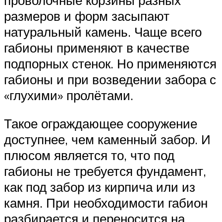
размеров и форм засыпают
натуральный камень. Чаще всего
габионы применяют в качестве
подпорных стенок. Но применяются
габионы и при возведении забора с
«глухими» пролётами.
Такое ограждающее сооружение
доступнее, чем каменный забор. И
плюсом является то, что под
габионы не требуется фундамент,
как под забор из кирпича или из
камня. При необходимости габион
разбирается и переносится на