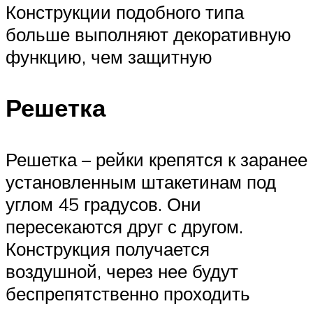
Конструкции подобного типа
больше выполняют декоративную
функцию, чем защитную
Решетка
Решетка – рейки крепятся к заранее
установленным штакетинам под
углом 45 градусов. Они
пересекаются друг с другом.
Конструкция получается
воздушной, через нее будут
беспрепятственно проходить