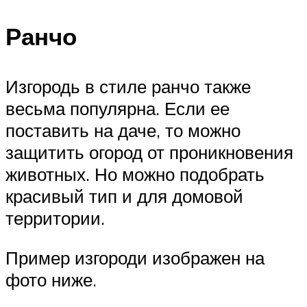
Ранчо
Изгородь в стиле ранчо также
весьма популярна. Если ее
поставить на даче, то можно
защитить огород от проникновения
животных. Но можно подобрать
красивый тип и для домовой
территории.
Пример изгороди изображен на
фото ниже.