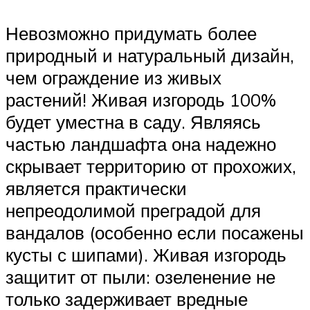
Невозможно придумать более
природный и натуральный дизайн,
чем ограждение из живых
растений! Живая изгородь 100%
будет уместна в саду. Являясь
частью ландшафта она надежно
скрывает территорию от прохожих,
является практически
непреодолимой преградой для
вандалов (особенно если посажены
кусты с шипами). Живая изгородь
защитит от пыли: озеленение не
только задерживает вредные