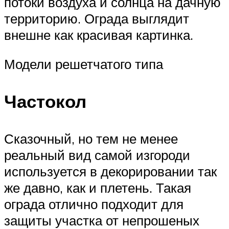
потоки воздуха и солнца на дачную
территорию. Ограда выглядит
внешне как красивая картинка.
Модели решетчатого типа
Частокол
Сказочный, но тем не менее
реальный вид самой изгороди
используется в декорировании так
же давно, как и плетень. Такая
ограда отлично подходит для
защиты участка от непрошеных