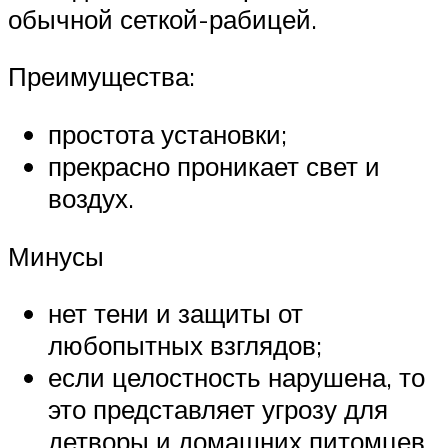
обычной сеткой-рабицей.
Преимущества:
простота установки;
прекрасно проникает свет и
воздух.
Минусы
нет тени и защиты от
любопытных взглядов;
если целостность нарушена, то
это представляет угрозу для
детворы и домашних питомцев.