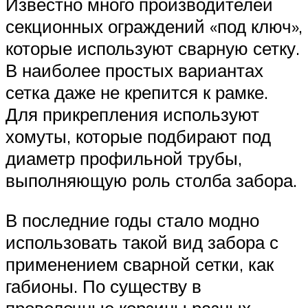
Известно много производителей
секционных ограждений «под ключ»,
которые используют сварную сетку.
В наиболее простых вариантах
сетка даже не крепится к рамке.
Для прикрепления используют
хомуты, которые подбирают под
диаметр профильной трубы,
выполняющую роль столба забора.
В последние годы стало модно
использовать такой вид забора с
применением сварной сетки, как
габионы. По существу в
проволочные корзины разных