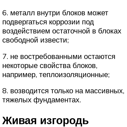
6. металл внутри блоков может
подвергаться коррозии под
воздействием остаточной в блоках
свободной извести;
7. не востребованными остаются
некоторые свойства блоков,
например, теплоизоляционные;
8. возводится только на массивных,
тяжелых фундаментах.
Живая изгородь