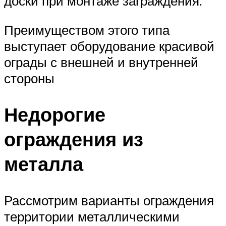
доски при монтаже заграждения.
Преимуществом этого типа
выступает оборудование красивой
ограды с внешней и внутренней
стороны
Недорогие
ограждения из
металла
Рассмотрим варианты ограждения
территории металлическими