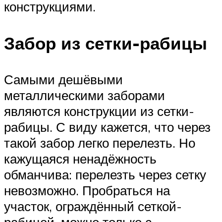
конструкциями.
Забор из сетки-рабицы
Самыми дешёвыми
металлическими заборами
являются конструкции из сетки-
рабицы. С виду кажется, что через
такой забор легко перелезть. Но
кажущаяся ненадёжность
обманчива: перелезть через сетку
невозможно. Пробраться на
участок, ограждённый сеткой-
рабицей, можно только с