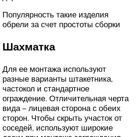
Популярность такие изделия
обрели за счет простоты сборки
Шахматка
Для ее монтажа используют
разные варианты штакетника,
частокол и стандартное
ограждение. Отличительная черта
вида – лицевая сторона с обеих
сторон. Чтобы скрыть участок от
соседей, используют широкие