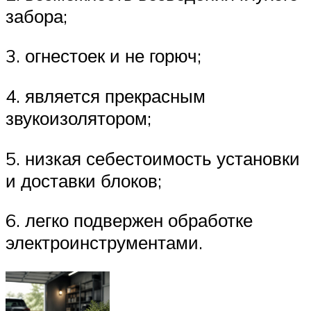
забора;
3. огнестоек и не горюч;
4. является прекрасным
звукоизолятором;
5. низкая себестоимость установки
и доставки блоков;
6. легко подвержен обработке
электроинструментами.