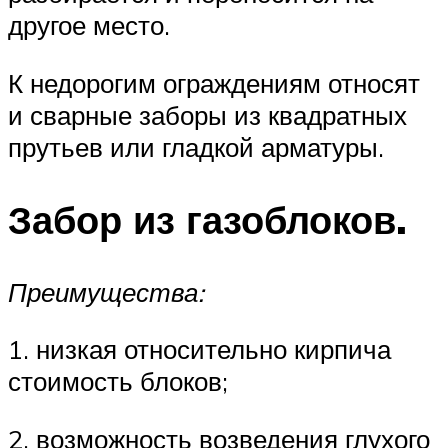
другое место.
К недорогим ограждениям относят
и сварные заборы из квадратных
прутьев или гладкой арматуры.
Забор из газоблоков.
Преимущества:
1. низкая относительно кирпича
стоимость блоков;
2. возможность возведения глухого