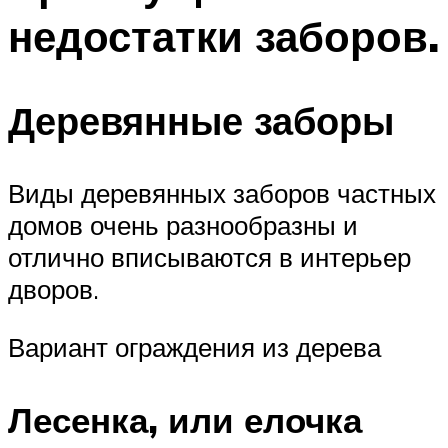
недостатки заборов.
Деревянные заборы
Виды деревянных заборов частных
домов очень разнообразны и
отлично вписываются в интерьер
дворов.
Вариант ограждения из дерева
Лесенка, или елочка