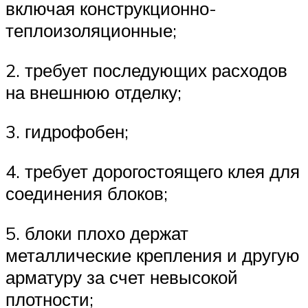
включая конструкционно-
теплоизоляционные;
2. требует последующих расходов
на внешнюю отделку;
3. гидрофобен;
4. требует дорогостоящего клея для
соединения блоков;
5. блоки плохо держат
металлические крепления и другую
арматуру за счет невысокой
плотности;