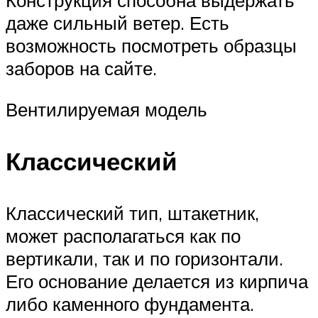
Конструкция способна выдержать
даже сильный ветер. Есть
возможность посмотреть образцы
заборов на сайте.
Вентилируемая модель
Классический
Классический тип, штакетник,
может располагаться как по
вертикали, так и по горизонтали.
Его основание делается из кирпича
либо каменного фундамента.