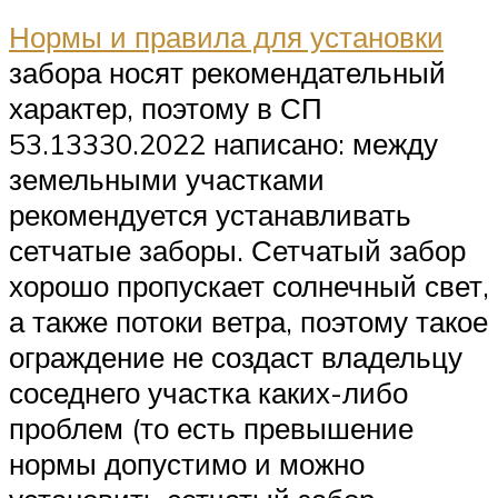
Нормы и правила для установки
забора носят рекомендательный
характер, поэтому в СП
53.13330.2022 написано: между
земельными участками
рекомендуется устанавливать
сетчатые заборы. Сетчатый забор
хорошо пропускает солнечный свет,
а также потоки ветра, поэтому такое
ограждение не создаст владельцу
соседнего участка каких-либо
проблем (то есть превышение
нормы допустимо и можно