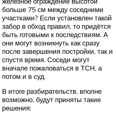
железное ограждение высотой
больше 75 см между соседними
участками? Если установлен такой
забор в обход правил, то придётся
быть готовыми к последствиям. А
они могут возникнуть как сразу
после завершения постройки, так и
спустя время. Соседи могут
вначале пожаловаться в ТСН, а
потом и в суд.
В итоге разбирательств, вполне
возможно, будут приняты такие
решения: