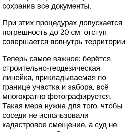
сохранив все документы.
При этих процедурах допускается
погрешность до 20 см: отступ
совершается вовнутрь территории
Теперь самое важное: берётся
строительно-геодезическая
линейка, прикладываемая по
границе участка и забора, всё
многократно фотографируется.
Такая мера нужна для того, чтобы
соседи не использовали
кадастровое смещение, а суд не