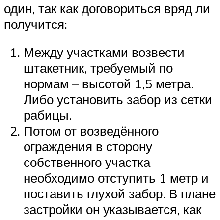
один, так как договориться вряд ли
получится:
Между участками возвести
штакетник, требуемый по
нормам – высотой 1,5 метра.
Либо установить забор из сетки
рабицы.
Потом от возведённого
ограждения в сторону
собственного участка
необходимо отступить 1 метр и
поставить глухой забор. В плане
застройки он указывается, как