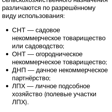
различаются по разрешённому
виду использования:
СНТ — садовое
некоммерческое товарищество
или садоводство;
ОНТ — огородническое
некоммерческое товарищество;
ДНП — дачное некоммерческое
партнёрство;
ЛПХ — личное подсобное
хозяйство (полевые участки
ЛПХ).