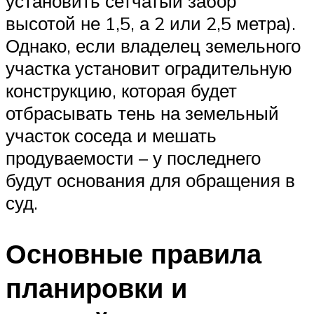
установить сетчатый забор
высотой не 1,5, а 2 или 2,5 метра).
Однако, если владелец земельного
участка установит оградительную
конструкцию, которая будет
отбрасывать тень на земельный
участок соседа и мешать
продуваемости – у последнего
будут основания для обращения в
суд.
Основные правила
планировки и