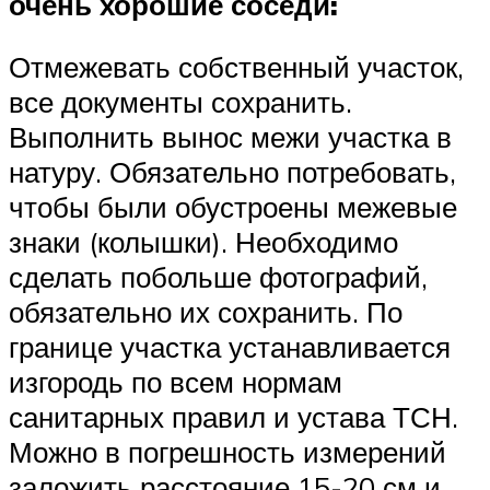
очень хорошие соседи:
Отмежевать собственный участок,
все документы сохранить.
Выполнить вынос межи участка в
натуру. Обязательно потребовать,
чтобы были обустроены межевые
знаки (колышки). Необходимо
сделать побольше фотографий,
обязательно их сохранить. По
границе участка устанавливается
изгородь по всем нормам
санитарных правил и устава ТСН.
Можно в погрешность измерений
заложить расстояние 15-20 см и