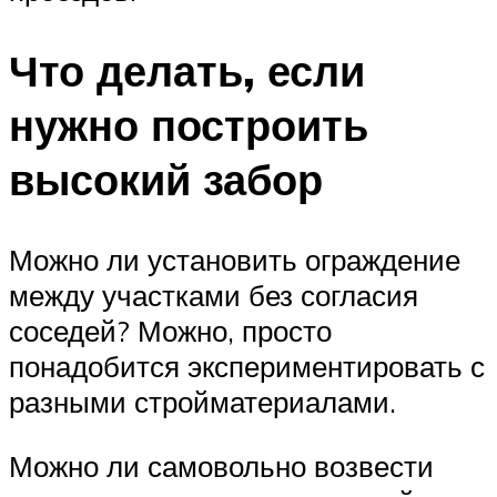
Что делать, если
нужно построить
высокий забор
Можно ли установить ограждение
между участками без согласия
соседей? Можно, просто
понадобится экспериментировать с
разными стройматериалами.
Можно ли самовольно возвести