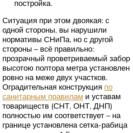
постройка.
Ситуация при этом двоякая: с
одной стороны, вы нарушили
нормативы СНиПа, но с другой
стороны – всё правильно:
прозрачный проветриваемый забор
высотою полтора метра установлен
ровно на меже двух участков.
Оградительная конструкция
по
санитарным правилам
и уставам
товариществ (СНТ, ОНТ, ДНП)
полностью им соответствует – на
границе установлена сетка-рабица