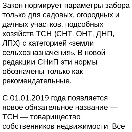
Закон нормирует параметры забора
только для садовых, огородных и
дачных участков, подсобных
хозяйств ТСН (СНТ, ОНТ, ДНП,
ЛПХ) с категорией «земли
сельхозназначения». В новой
редакции СНиП эти нормы
обозначены только как
рекомендательные.
С 01.01.2019 года появляется
новое обязательное название —
ТСН — товарищество
собственников недвижимости. Все