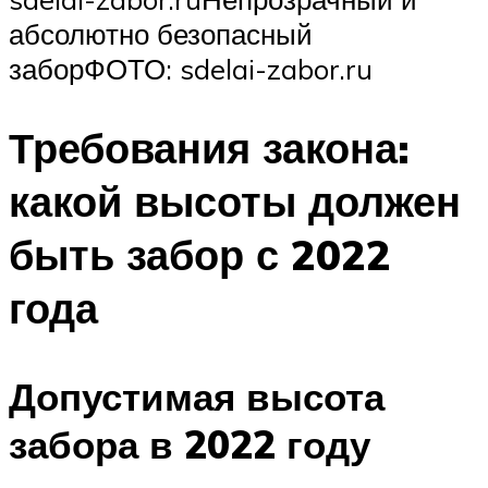
абсолютно безопасный
заборФОТО: sdelai-zabor.ru
Требования закона:
какой высоты должен
быть забор с 2022
года
Допустимая высота
забора в 2022 году