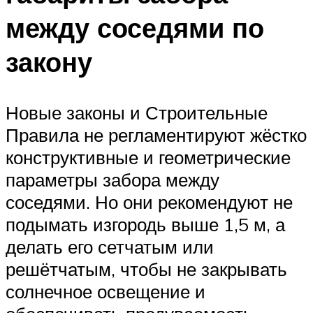
между соседями по
закону
Новые законы и Строительные
Правила не регламентируют жёстко
конструктивные и геометрические
параметры забора между
соседями. Но они рекомендуют не
подымать изгородь выше 1,5 м, а
делать его сетчатым или
решётчатым, чтобы не закрывать
солнечное освещение и