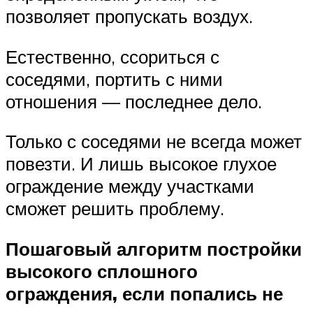
позволяет пропускать воздух.
Естественно, ссориться с
соседями, портить с ними
отношения — последнее дело.
Только с соседями не всегда может
повезти. И лишь высокое глухое
ограждение между участками
сможет решить проблему.
Пошаговый алгоритм постройки
высокого сплошного
ограждения, если попались не