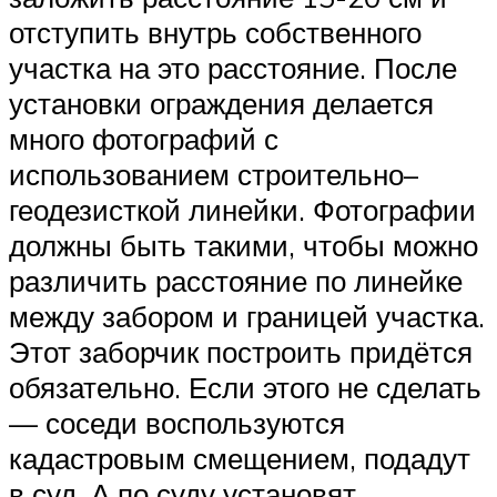
отступить внутрь собственного
участка на это расстояние. После
установки ограждения делается
много фотографий с
использованием строительно–
геодезисткой линейки. Фотографии
должны быть такими, чтобы можно
различить расстояние по линейке
между забором и границей участка.
Этот заборчик построить придётся
обязательно. Если этого не сделать
— соседи воспользуются
кадастровым смещением, подадут
в суд. А по суду установят