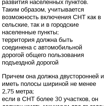
развития населенных пунктов.
Таким образом, учитывается
возможность включения СНТ как в
сельские, так и в городские
населенные пункты;
территория должна быть
соединена с автомобильной
дорогой общего пользования
подъездной дорогой
Причем она должна двусторонней и
иметь полосы шириной не менее
2,75 метра;
если в СНТ более 30 участков, он