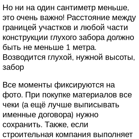
Но ни на один сантиметр меньше,
это очень важно! Расстояние между
границей участков и любой части
конструкции глухого забора должно
быть не меньше 1 метра.
Возводится глухой, нужной высоты,
забор
Все моменты фиксируются на
фото. При покупке материалов все
чеки (а ещё лучше выписывать
именные договора) нужно
сохранить. Также, если
строительная компания выполняет