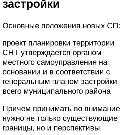
застройки
Основные положения новых СП:
проект планировки территории
СНТ утверждается органом
местного самоуправления на
основании и в соответствии с
генеральным планом застройки
всего муниципального района
Причем принимать во внимание
нужно не только существующие
границы, но и перспективы