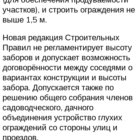
участков), и строить ограждения не
выше 1,5 м.
Новая редакция Строительных
Правил не регламентирует высоту
заборов и допускает возможность
договорённости между соседями о
вариантах конструкции и высоты
забора. Допускается также по
решению общего собрания членов
садоводческого, дачного
объединения устройство глухих
ограждений со стороны улиц и
проездов.