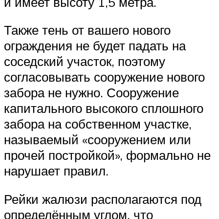
и имеет высоту 1,5 метра.
Также тень от вашего нового
ограждения не будет падать на
соседский участок, поэтому
согласовывать сооружение нового
забора не нужно. Сооружение
капитального высокого сплошного
забора на собственном участке,
называемый «сооружением или
прочей постройкой», формально не
нарушает правил.
Рейки жалюзи располагаются под
определённым углом, что