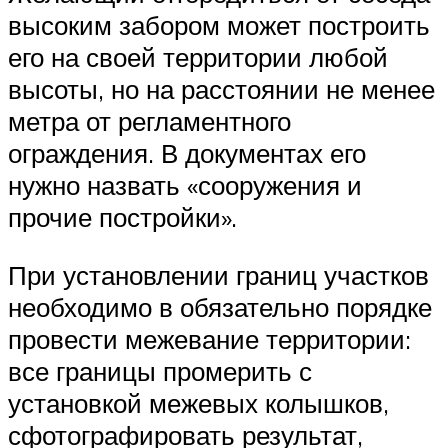
высоким забором может построить
его на своей территории любой
высоты, но на расстоянии не менее
метра от регламентного
ограждения. В документах его
нужно назвать «сооружения и
прочие постройки».
При установлении границ участков
необходимо в обязательно порядке
провести межевание территории:
все границы промерить с
установкой межевых колышков,
сфотографировать результат,