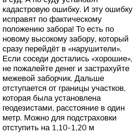
кадастровую ошибку. И эту ошибку
исправят по фактическому
положению забора! То есть по
новому высокому забору, который
сразу перейдёт в «нарушители».
Если соседи достались «хорошие»,
не пожалейте денег и застрахуйте
межевой заборчик. Дальше
отступается от границы участков,
которая была установлена
геодезистами, расстояние в один
метр. Можно для подстраховки
отступить на 1,10-1,20 м