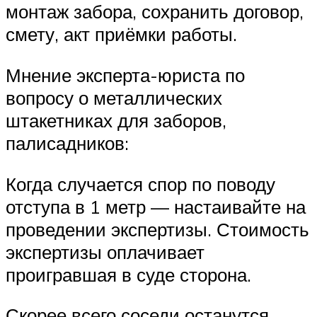
монтаж забора, сохранить договор,
смету, акт приёмки работы.
Мнение эксперта-юриста по
вопросу о металлических
штакетниках для заборов,
палисадников:
Когда случается спор по поводу
отступа в 1 метр — настаивайте на
проведении экспертизы. Стоимость
экспертизы оплачивает
проигравшая в суде сторона.
Скорее всего соседи останутся