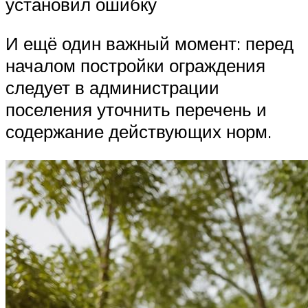
установил ошибку
И ещё один важный момент: перед
началом постройки ограждения
следует в администрации
поселения уточнить перечень и
содержание действующих норм.