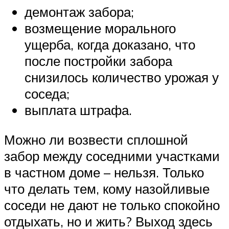
демонтаж забора;
возмещение морального
ущерба, когда доказано, что
после постройки забора
снизилось количество урожая у
соседа;
выплата штрафа.
Можно ли возвести сплошной
забор между соседними участками
в частном доме – нельзя. Только
что делать тем, кому назойливые
соседи не дают не только спокойно
отдыхать, но и жить? Выход здесь