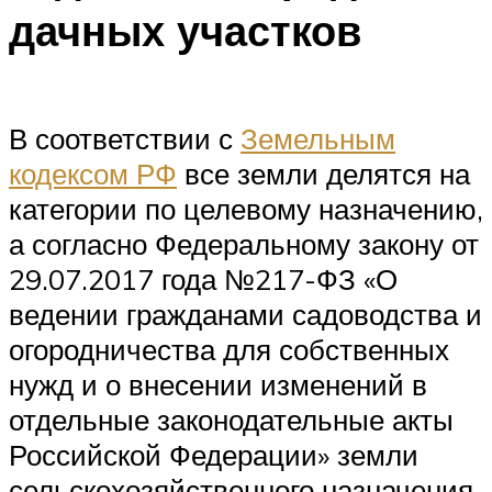
дачных участков
В соответствии с
Земельным
кодексом РФ
все земли делятся на
категории по целевому назначению,
а согласно Федеральному закону от
29.07.2017 года №217-ФЗ «О
ведении гражданами садоводства и
огородничества для собственных
нужд и о внесении изменений в
отдельные законодательные акты
Российской Федерации» земли
сельскохозяйственного назначения