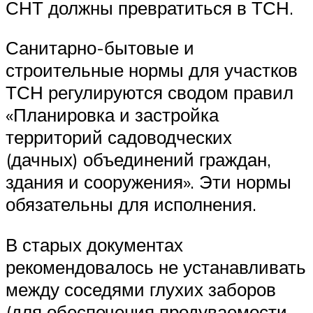
СНТ должны превратиться в ТСН.
Санитарно-бытовые и
строительные нормы для участков
ТСН регулируются сводом правил
«Планировка и застройка
территорий садоводческих
(дачных) объединений граждан,
здания и сооружения». Эти нормы
обязательны для исполнения.
В старых документах
рекомендовалось не устанавливать
между соседями глухих заборов
(для обеспечения продуваемости