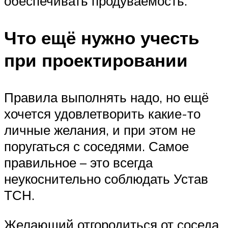
обеспечивать продуваемость.
Что ещё нужно учесть
при проектировании
Правила выполнять надо, но ещё
хочется удовлетворить какие-то
личные желания, и при этом не
поругаться с соседями. Самое
правильное – это всегда
неукоснительно соблюдать Устав
ТСН.
Желающий отгородиться от соседа