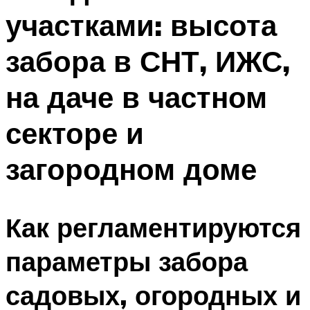
участками: высота
забора в СНТ, ИЖС,
на даче в частном
секторе и
загородном доме
Как регламентируются
параметры забора
садовых, огородных и