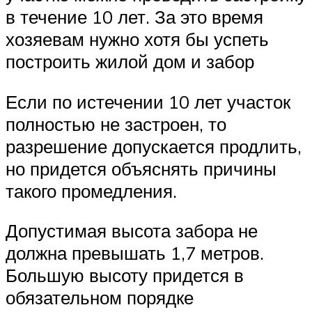
в течение 10 лет. За это время
хозяевам нужно хотя бы успеть
построить жилой дом и забор
Если по истечении 10 лет участок
полностью не застроен, то
разрешение допускается продлить,
но придется объяснять причины
такого промедления.
Допустимая высота забора не
должна превышать 1,7 метров.
Большую высоту придется в
обязательном порядке