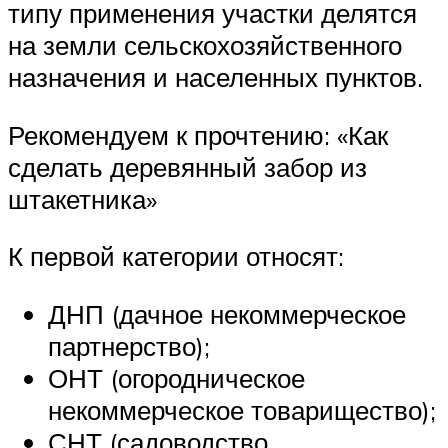
типу применения участки делятся
на земли сельскохозяйственного
назначения и населенных пунктов.
Рекомендуем к прочтению: «Как
сделать деревянный забор из
штакетника»
К первой категории относят:
ДНП (дачное некоммерческое
партнерство);
ОНТ (огородническое
некоммерческое товарищество);
СНТ (садоводство,