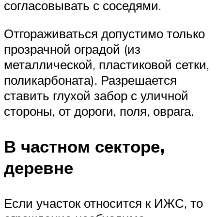
согласовывать с соседями.
Отгораживаться допустимо только
прозрачной оградой (из
металлической, пластиковой сетки,
поликарбоната). Разрешается
ставить глухой забор с уличной
стороны, от дороги, поля, оврага.
В частном секторе,
деревне
Если участок относится к ИЖС, то