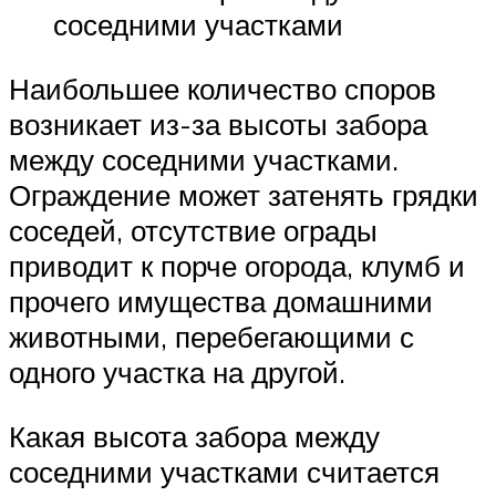
соседними участками
Наибольшее количество споров
возникает из-за высоты забора
между соседними участками.
Ограждение может затенять грядки
соседей, отсутствие ограды
приводит к порче огорода, клумб и
прочего имущества домашними
животными, перебегающими с
одного участка на другой.
Какая высота забора между
соседними участками считается