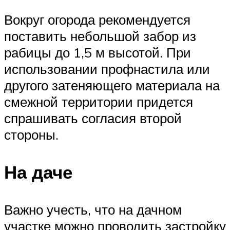
Вокруг огорода рекомендуется
поставить небольшой забор из
рабицы до 1,5 м высотой. При
использовании профнастила или
другого затеняющего материала на
смежной территории придется
спрашивать согласия второй
стороны.
На даче
Важно учесть, что на дачном
участке можно проводить застройку