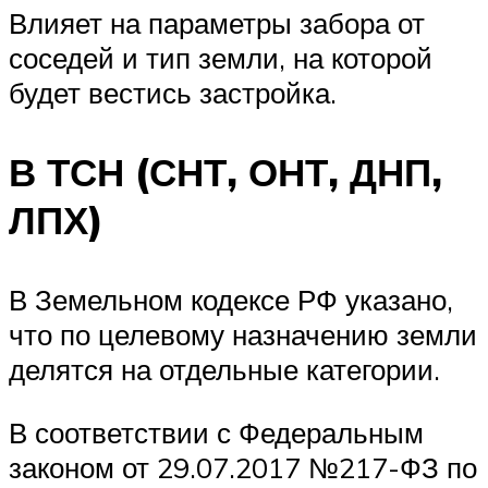
Влияет на параметры забора от
соседей и тип земли, на которой
будет вестись застройка.
В ТСН (СНТ, ОНТ, ДНП,
ЛПХ)
В Земельном кодексе РФ указано,
что по целевому назначению земли
делятся на отдельные категории.
В соответствии с Федеральным
законом от 29.07.2017 №217-ФЗ по