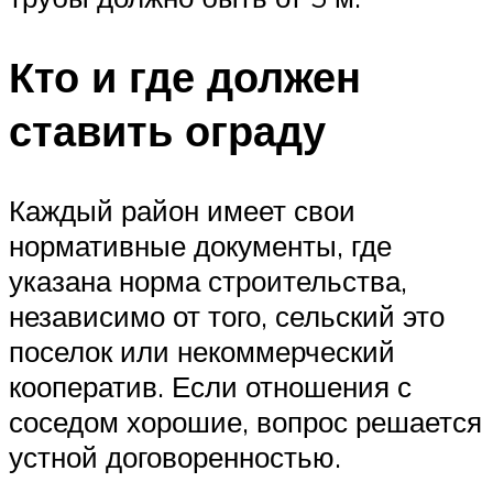
Кто и где должен
ставить ограду
Каждый район имеет свои
нормативные документы, где
указана норма строительства,
независимо от того, сельский это
поселок или некоммерческий
кооператив. Если отношения с
соседом хорошие, вопрос решается
устной договоренностью.