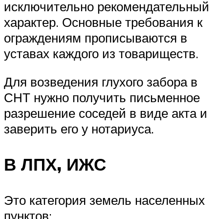
исключительно рекомендательный
характер. Основные требования к
ограждениям прописываются в
уставах каждого из товариществ.
Для возведения глухого забора в
СНТ нужно получить письменное
разрешение соседей в виде акта и
заверить его у нотариуса.
В ЛПХ, ИЖС
Это категория земель населенных
пунктов: