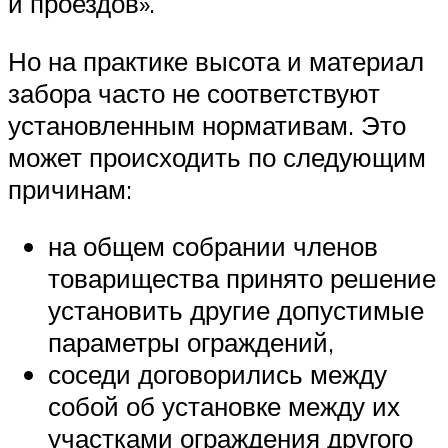
и проездов».
Но на практике высота и материал
забора часто не соответствуют
установленным нормативам. Это
может происходить по следующим
причинам:
на общем собрании членов
товарищества принято решение
установить другие допустимые
параметры ограждений,
соседи договорились между
собой об установке между их
участками ограждения другого