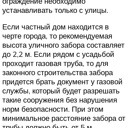
ограждение необходимо
устанавливать только с улицы.
Если частный дом находится в
черте города, то рекомендуемая
высота уличного забора составляет
до 2,2 м. Если рядом с усадьбой
проходит газовая труба, то для
законного строительства забора
придется брать документ у газовой
службы, который будет разрешать
такие сооружения без нарушения
норм безопасности. При этом
минимальное расстояние забора от
трубы должно быть от 5 м.