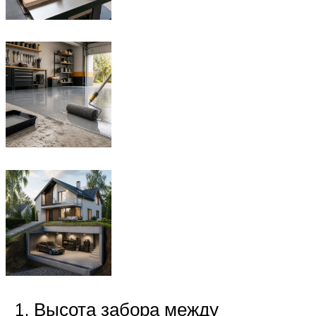
Высота забора между