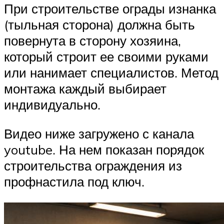
При строительстве ограды изнанка
(тыльная сторона) должна быть
повернута в сторону хозяина,
который строит ее своими руками
или нанимает специалистов. Метод
монтажа каждый выбирает
индивидуально.
Видео ниже загружено с канала
youtube. На нем показан порядок
строительства ограждения из
профнастила под ключ.