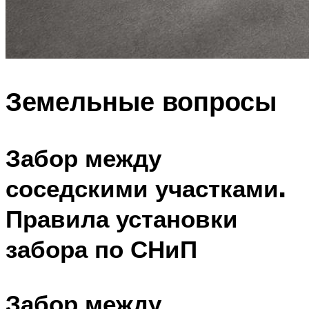
Земельные вопросы
Забор между
соседскими участками.
Правила установки
забора по СНиП
Забор между