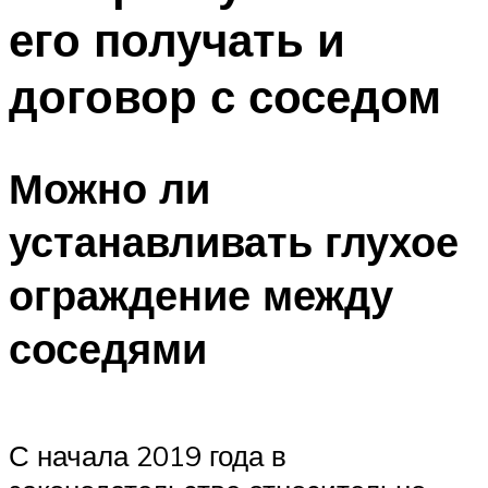
его получать и
договор с соседом
Можно ли
устанавливать глухое
ограждение между
соседями
С начала 2019 года в