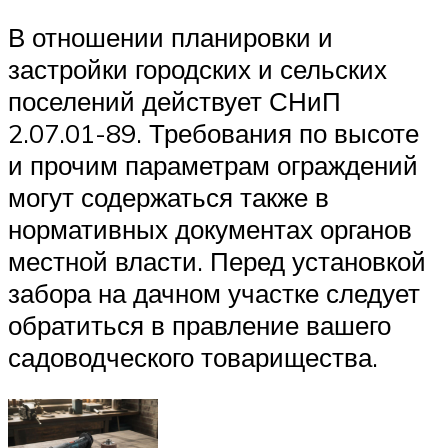
В отношении планировки и
застройки городских и сельских
поселений действует СНиП
2.07.01-89. Требования по высоте
и прочим параметрам ограждений
могут содержаться также в
нормативных документах органов
местной власти. Перед установкой
забора на дачном участке следует
обратиться в правление вашего
садоводческого товарищества.