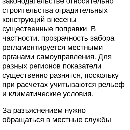
законодательстве относительно
строительства оградительных
конструкций внесены
существенные поправки. В
частности, прозрачность забора
регламентируется местными
органами самоуправления. Для
разных регионов показатели
существенно разнятся, поскольку
при расчетах учитываются рельеф
и климатические условия.
За разъяснением нужно
обращаться в местные службы.