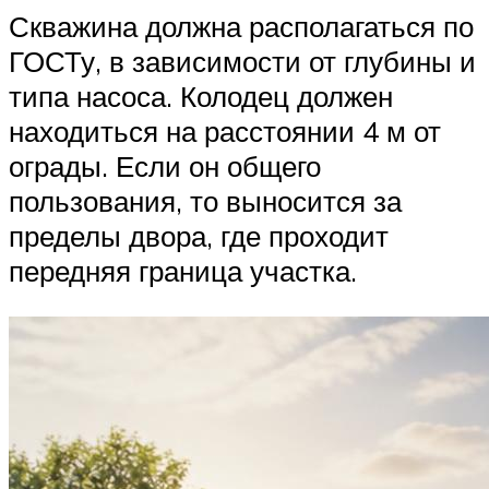
Скважина должна располагаться по
ГОСТу, в зависимости от глубины и
типа насоса. Колодец должен
находиться на расстоянии 4 м от
ограды. Если он общего
пользования, то выносится за
пределы двора, где проходит
передняя граница участка.