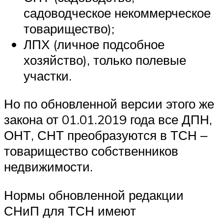
садоводческое некоммерческое
товарищество);
ЛПХ (личное подсобное
хозяйство), только полевые
участки.
Но по обновленной версии этого же
закона от 01.01.2019 года все ДПН,
ОНТ, СНТ преобразуются в ТСН ‒
товарищество собственников
недвижимости.
Нормы обновленной редакции
СНиП для ТСН имеют