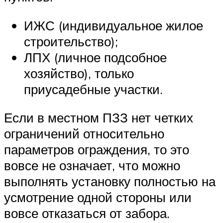
ИЖС (индивидуальное жилое
строительство);
ЛПХ (личное подсобное
хозяйство), только
приусадебные участки.
Если в местном ПЗЗ нет четких
ограничений относительно
параметров ограждения, то это
вовсе не означает, что можно
выполнять установку полностью на
усмотрение одной стороны или
вовсе отказаться от забора.