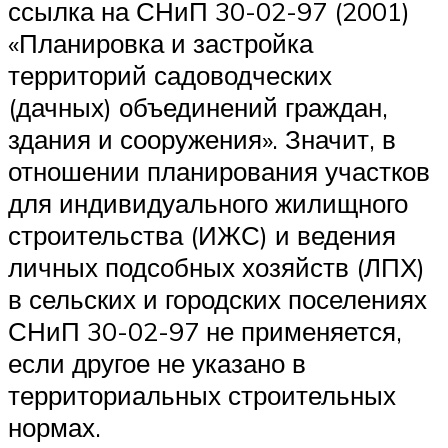
ссылка на СНиП 30-02-97 (2001)
«Планировка и застройка
территорий садоводческих
(дачных) объединений граждан,
здания и сооружения». Значит, в
отношении планирования участков
для индивидуального жилищного
строительства (ИЖС) и ведения
личных подсобных хозяйств (ЛПХ)
в сельских и городских поселениях
СНиП 30-02-97 не применяется,
если другое не указано в
территориальных строительных
нормах.