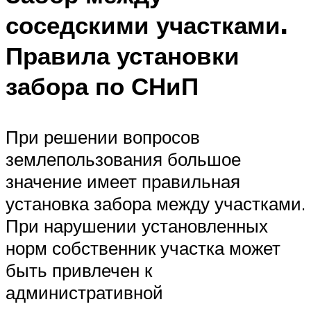
соседскими участками.
Правила установки
забора по СНиП
При решении вопросов
землепользования большое
значение имеет правильная
установка забора между участками.
При нарушении установленных
норм собственник участка может
быть привлечен к
административной