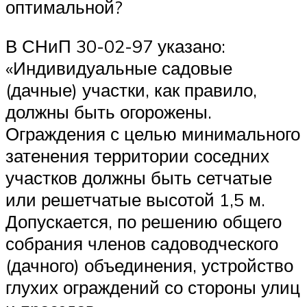
оптимальной?
В СНиП 30-02-97 указано:
«Индивидуальные садовые
(дачные) участки, как правило,
должны быть огорожены.
Ограждения с целью минимального
затенения территории соседних
участков должны быть сетчатые
или решетчатые высотой 1,5 м.
Допускается, по решению общего
собрания членов садоводческого
(дачного) объединения, устройство
глухих ограждений со стороны улиц