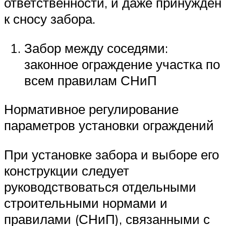
ответственности, и даже принужден
к сносу забора.
Забор между соседями:
законное ограждение участка по
всем правилам СНиП
Нормативное регулирование
параметров установки ограждений
При установке забора и выборе его
конструкции следует
руководствоваться отдельными
строительными нормами и
правилами (СНиП), связанными с