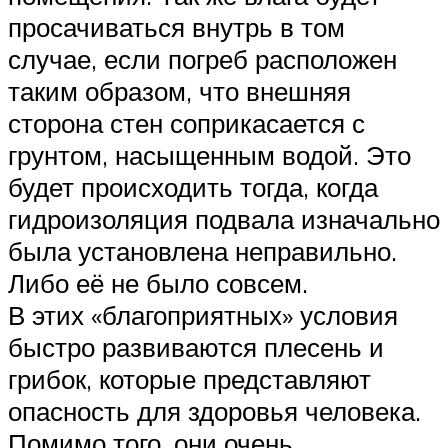
просачиваться внутрь в том
случае, если погреб расположен
таким образом, что внешняя
сторона стен соприкасается с
грунтом, насыщенным водой. Это
будет происходить тогда, когда
гидроизоляция подвала изначально
была установлена неправильно.
Либо её не было совсем.
В этих «благоприятных» условия
быстро развиваются плесень и
грибок, которые представляют
опасность для здоровья человека.
Помимо того, они очень