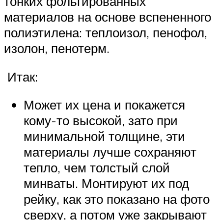
тонких фольгированных
материалов на основе вспененного
полиэтилена: теплоизол, пенофол,
изолон, пенотерм.
Итак:
Может их цена и покажется
кому-то высокой, зато при
минимальной толщине, эти
материалы лучше сохраняют
тепло, чем толстый слой
минваты. Монтируют их под
рейку, как это показано на фото
сверху, а потом уже закрывают