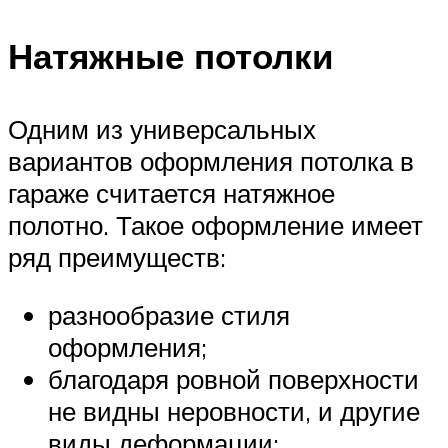
Натяжные потолки
Одним из универсальных
вариантов оформления потолка в
гараже считается натяжное
полотно. Такое оформление имеет
ряд преимуществ:
разнообразие стиля
оформления;
благодаря ровной поверхности
не видны неровности, и другие
виды деформации;