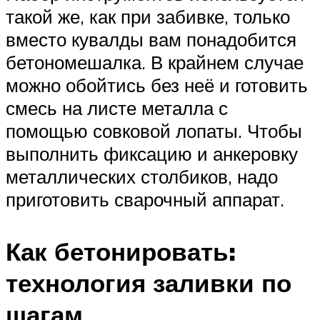
такой же, как при забивке, только
вместо кувалды вам понадобится
бетономешалка. В крайнем случае
можно обойтись без неё и готовить
смесь на листе металла с
помощью совковой лопаты. Чтобы
выполнить фиксацию и анкеровку
металлических столбиков, надо
приготовить сварочный аппарат.
Как бетонировать:
технология заливки по
шагам