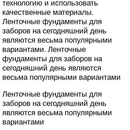
технологию и использовать
качественные материалы.
Ленточные фундаменты для
заборов на сегодняшний день
являются весьма популярными
вариантами. Ленточные
фундаменты для заборов на
сегодняшний день являются
весьма популярными вариантами
Ленточные фундаменты для
заборов на сегодняшний день
являются весьма популярными
вариантами