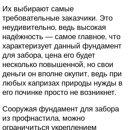
Их выбирают самые
требовательные заказчики. Это
неудивительно, ведь высокая
надёжность — самое главное, что
характеризует данный фундамент
для забора, цена его будет
несколько повышенной, но свои
деньги он вполне окупит, ведь при
любых капризах природы нужды в
его починке просто не возникнет.
Сооружая фундамент для забора
из профнастила, можно
ограничиться укреплением