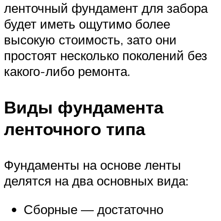
ленточный фундамент для забора
будет иметь ощутимо более
высокую стоимость, зато они
простоят несколько поколений без
какого-либо ремонта.
Виды фундамента
ленточного типа
Фундаменты на основе ленты
делятся на два основных вида:
Сборные — достаточно