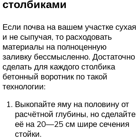
столбиками
Если почва на вашем участке сухая
и не сыпучая, то расходовать
материалы на полноценную
заливку бессмысленно. Достаточно
сделать для каждого столбика
бетонный воротник по такой
технологии:
Выкопайте яму на половину от
расчётной глубины, но сделайте
её на 20—25 см шире сечения
стойки.