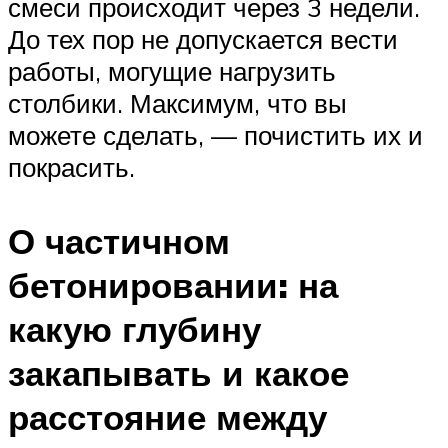
смеси происходит через 3 недели.
До тех пор не допускается вести
работы, могущие нагрузить
столбики. Максимум, что вы
можете сделать, — почистить их и
покрасить.
О частичном
бетонировании: на
какую глубину
закапывать и какое
расстояние между