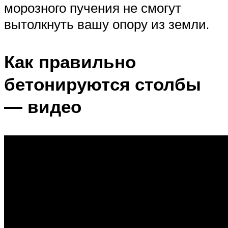
морозного пучения не смогут
вытолкнуть вашу опору из земли.
Как правильно
бетонируются столбы
— видео