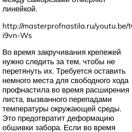
линейкой.
http://masterprofnastila.ru/youtu.be/
i9vn-Ws
Во время закручивания крепежей
нужно следить за тем, чтобы не
перетянуть их. Требуется оставить
немного места для свободного хода
профнастила во время расширения
листа, вызванного перепадами
температуры окружающей среды.
Это предотвратит деформацию
обшивки забора. Если во время