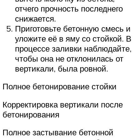
отчего прочность последнего
снижается.
Приготовьте бетонную смесь и
уложите её в яму со стойкой. В
процессе заливки наблюдайте,
чтобы она не отклонилась от
вертикали, была ровной.
Полное бетонирование стойки
Корректировка вертикали после
бетонирования
Полное застывание бетонной