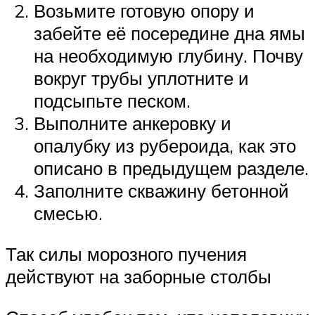
Возьмите готовую опору и
забейте её посередине дна ямы
на необходимую глубину. Почву
вокруг трубы уплотните и
подсыпьте песком.
Выполните анкеровку и
опалубку из рубероида, как это
описано в предыдущем разделе.
Заполните скважину бетонной
смесью.
Так силы морозного пучения
действуют на заборные столбы