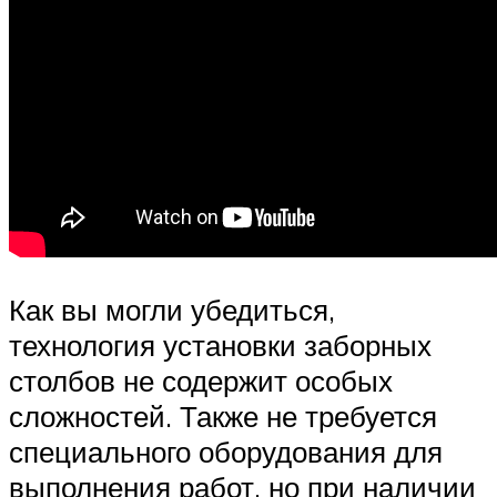
Как вы могли убедиться,
технология установки заборных
столбов не содержит особых
сложностей. Также не требуется
специального оборудования для
выполнения работ, но при наличии