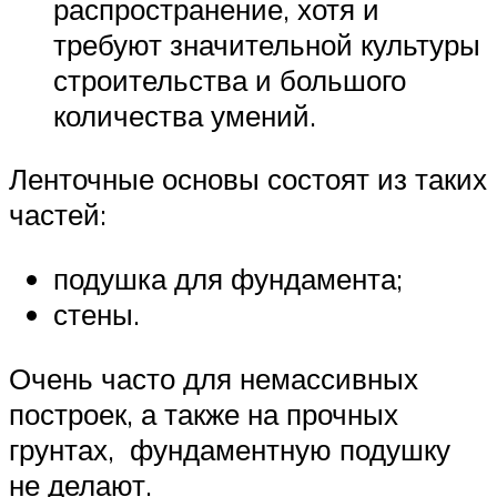
распространение, хотя и
требуют значительной культуры
строительства и большого
количества умений.
Ленточные основы состоят из таких
частей:
подушка для фундамента;
стены.
Очень часто для немассивных
построек, а также на прочных
грунтах, фундаментную подушку
не делают.