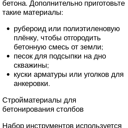
бетона. Дополнительно приготовьте
такие материалы:
рубероид или полиэтиленовую
плёнку, чтобы отгородить
бетонную смесь от земли;
песок для подсыпки на дно
скважины;
куски арматуры или уголков для
анкеровки.
Стройматериалы для
бетонирования столбов
Набор инструментов используется