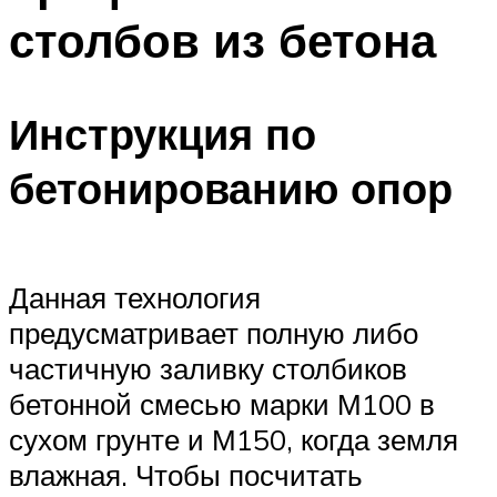
столбов из бетона
Инструкция по
бетонированию опор
Данная технология
предусматривает полную либо
частичную заливку столбиков
бетонной смесью марки М100 в
сухом грунте и М150, когда земля
влажная. Чтобы посчитать