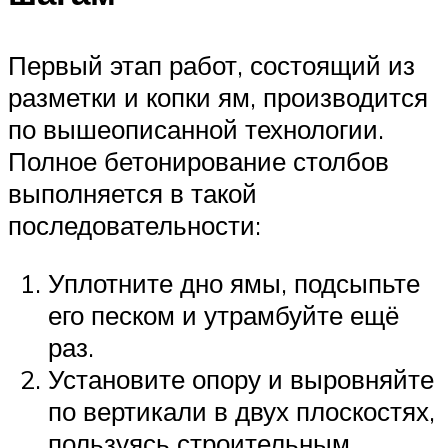
Первый этап работ, состоящий из
разметки и копки ям, производится
по вышеописанной технологии.
Полное бетонирование столбов
выполняется в такой
последовательности:
Уплотните дно ямы, подсыпьте
его песком и утрамбуйте ещё
раз.
Установите опору и выровняйте
по вертикали в двух плоскостях,
пользуясь строительным