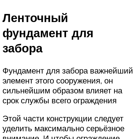
Ленточный
фундамент для
забора
Фундамент для забора важнейший
элемент этого сооружения, он
сильнейшим образом влияет на
срок службы всего ограждения
Этой части конструкции следует
уделить максимально серьёзное
внимание. И чтобы ограждение