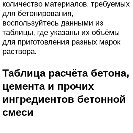
количество материалов, требуемых
для бетонирования,
воспользуйтесь данными из
таблицы, где указаны их объёмы
для приготовления разных марок
раствора.
Таблица расчёта бетона,
цемента и прочих
ингредиентов бетонной
смеси