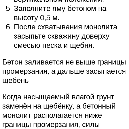
Заполните яму бетоном на
высоту 0,5 м.
После схватывания монолита
засыпьте скважину доверху
смесью песка и щебня.
Бетон заливается не выше границы
промерзания, а дальше засыпается
щебень
Когда насыщаемый влагой грунт
заменён на щебёнку, а бетонный
монолит располагается ниже
границы промерзания, силы