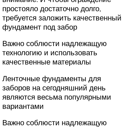
простояло достаточно долго,
требуется заложить качественный
фундамент под забор
Важно соблюсти надлежащую
технологию и использовать
качественные материалы
Ленточные фундаменты для
заборов на сегодняшний день
являются весьма популярными
вариантами
Важно соблюсти надлежащую