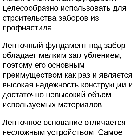
целесообразно использовать для
строительства заборов из
профнастила
Ленточный фундамент под забор
обладает мелким заглублением,
поэтому его основным
преимуществом как раз и является
высокая надежность конструкции и
достаточно невысокий объем
используемых материалов.
Ленточное основание отличается
несложным устройством. Самое