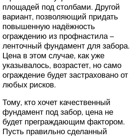
площадей под столбами. Другой
вариант, позволяющий придать
повышенную надёжность
ограждению из профнастила –
ленточный фундамент для забора.
Цена в этом случае, как уже
указывалось, возрастет, но само
ограждение будет застраховано от
любых рисков.
Тому, кто хочет качественный
фундамент под забор, цена не
будет преграждающим фактором.
Пусть правильно сделанный