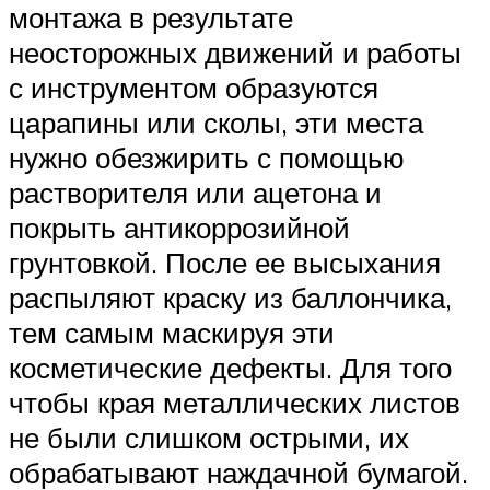
монтажа в результате
неосторожных движений и работы
с инструментом образуются
царапины или сколы, эти места
нужно обезжирить с помощью
растворителя или ацетона и
покрыть антикоррозийной
грунтовкой. После ее высыхания
распыляют краску из баллончика,
тем самым маскируя эти
косметические дефекты. Для того
чтобы края металлических листов
не были слишком острыми, их
обрабатывают наждачной бумагой.