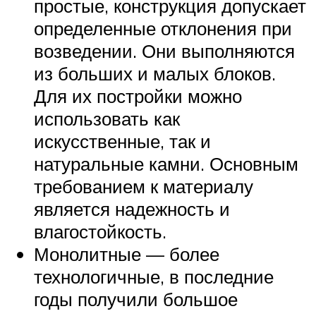
простые, конструкция допускает
определенные отклонения при
возведении. Они выполняются
из больших и малых блоков.
Для их постройки можно
использовать как
искусственные, так и
натуральные камни. Основным
требованием к материалу
является надежность и
влагостойкость.
Монолитные — более
технологичные, в последние
годы получили большое