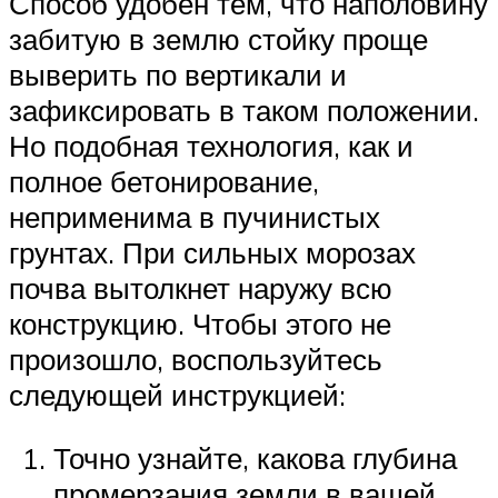
Способ удобен тем, что наполовину
забитую в землю стойку проще
выверить по вертикали и
зафиксировать в таком положении.
Но подобная технология, как и
полное бетонирование,
неприменима в пучинистых
грунтах. При сильных морозах
почва вытолкнет наружу всю
конструкцию. Чтобы этого не
произошло, воспользуйтесь
следующей инструкцией:
Точно узнайте, какова глубина
промерзания земли в вашей