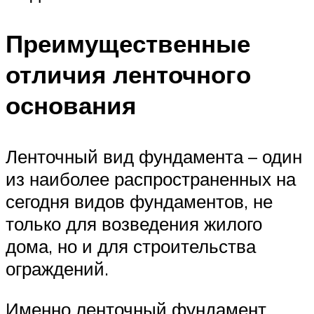
Преимущественные
отличия ленточного
основания
Ленточный вид фундамента – один
из наиболее распространенных на
сегодня видов фундаментов, не
только для возведения жилого
дома, но и для строительства
ограждений.
Именно ленточный фундамент