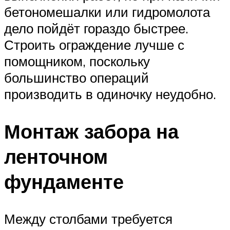
бетономешалки или гидромолота
дело пойдёт гораздо быстрее.
Строить ограждение лучше с
помощником, поскольку
большинство операций
производить в одиночку неудобно.
Монтаж забора на
ленточном
фундаменте
Между столбами требуется