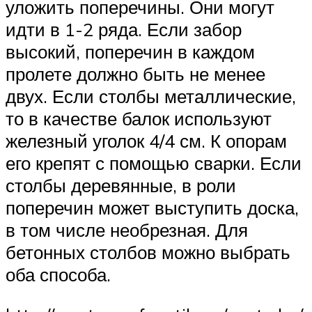
уложить поперечины. Они могут
идти в 1-2 ряда. Если забор
высокий, поперечин в каждом
пролете должно быть не менее
двух. Если столбы металлические,
то в качестве балок используют
железный уголок 4/4 см. К опорам
его крепят с помощью сварки. Если
столбы деревянные, в роли
поперечин может выступить доска,
в том числе необрезная. Для
бетонных столбов можно выбрать
оба способа.