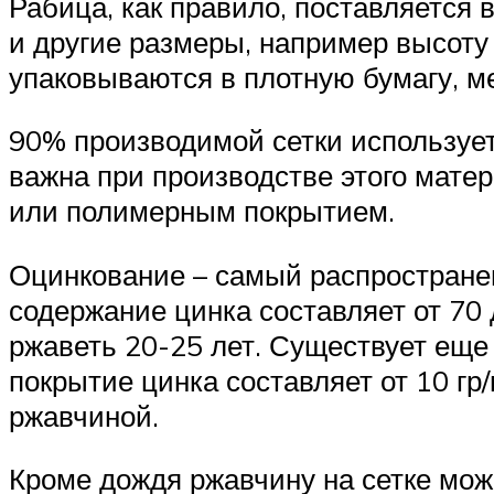
Рабица, как правило, поставляется в
и другие размеры, например высоту 
упаковываются в плотную бумагу, м
90% производимой сетки использует
важна при производстве этого мате
или полимерным покрытием.
Оцинкование – самый распространен
содержание цинка составляет от 70 
ржаветь 20-25 лет. Существует еще
покрытие цинка составляет от 10 гр/
ржавчиной.
Кроме дождя ржавчину на сетке мож