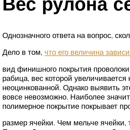
Вес рулона с
Однозначного ответа на вопрос, скол
Дело в том,
что его величина зависи
вид финишного покрытия проволоки.
рабица, вес которой увеличивается 
неоцинкованной. Однако выявить это
вовсе невозможно. Наиболее значит
полимерное покрытие покрывает пров
размер ячейки. Чем мельче ячейки, 