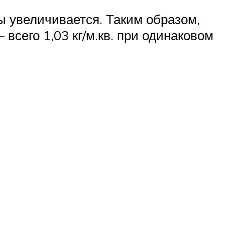
ы увеличивается. Таким образом,
 всего 1,03 кг/м.кв. при одинаковом