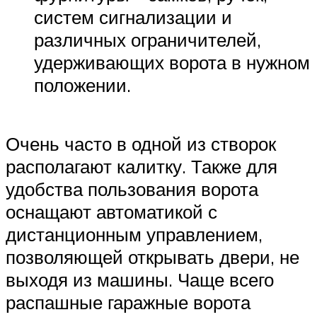
систем сигнализации и
различных ограничителей,
удерживающих ворота в нужном
положении.
Очень часто в одной из створок
располагают калитку. Также для
удобства пользования ворота
оснащают автоматикой с
дистанционным управлением,
позволяющей открывать двери, не
выходя из машины. Чаще всего
распашные гаражные ворота