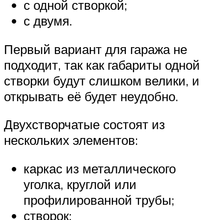
с одной створкой;
с двумя.
Первый вариант для гаража не
подходит, так как габариты одной
створки будут слишком велики, и
открывать её будет неудобно.
Двухстворчатые состоят из
нескольких элементов:
каркас из металлического
уголка, круглой или
профилированной трубы;
створок;