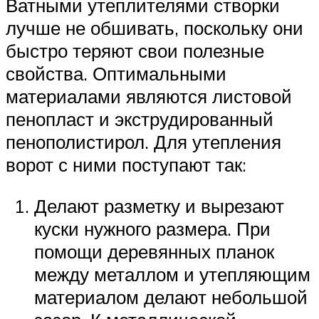
Ватными утеплителями створки
лучше не обшивать, поскольку они
быстро теряют свои полезные
свойства. Оптимальными
материалами являются листовой
пенопласт и экструдированный
пенополистирол. Для утепления
ворот с ними поступают так:
Делают разметку и вырезают
куски нужного размера. При
помощи деревянных планок
между металлом и утепляющим
материалом делают небольшой