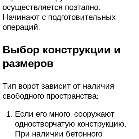
осуществляется поэтапно.
Начинают с подготовительных
операций.
Выбор конструкции и
размеров
Тип ворот зависит от наличия
свободного пространства:
Если его много, сооружают
одностворчатую конструкцию.
При наличии бетонного