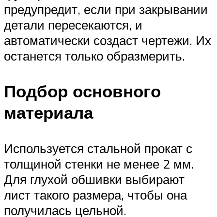
предупредит, если при закрывании
детали пересекаются, и
автоматически создаст чертежи. Их
останется только образмерить.
Подбор основного
материала
Используется стальной прокат с
толщиной стенки не менее 2 мм.
Для глухой обшивки выбирают
лист такого размера, чтобы она
получилась цельной.