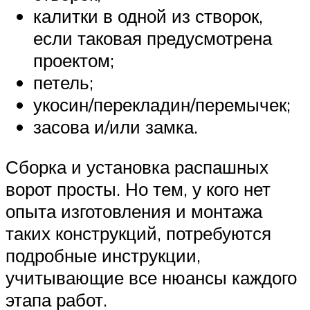
калитки в одной из створок,
если таковая предусмотрена
проектом;
петель;
укосин/перекладин/перемычек;
засова и/или замка.
Сборка и установка распашных
ворот просты. Но тем, у кого нет
опыта изготовления и монтажа
таких конструкций, потребуются
подробные инструкции,
учитывающие все нюансы каждого
этапа работ.