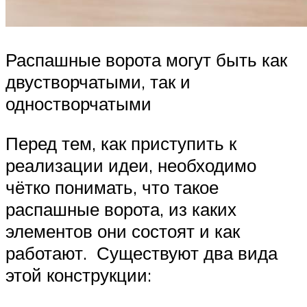
Распашные ворота могут быть как
двустворчатыми, так и
одностворчатыми
Перед тем, как приступить к
реализации идеи, необходимо
чётко понимать, что такое
распашные ворота, из каких
элементов они состоят и как
работают. Существуют два вида
этой конструкции: