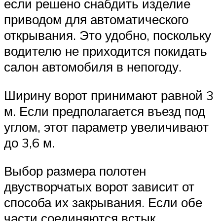
если решено снабдить изделие
приводом для автоматического
открывания. Это удобно, поскольку
водителю не приходится покидать
салон автомобиля в непогоду.
Ширину ворот принимают равной 3
м. Если предполагается въезд под
углом, этот параметр увеличивают
до 3,6 м.
Выбор размера полотен
двустворчатых ворот зависит от
способа их закрывания. Если обе
части соединяются встык