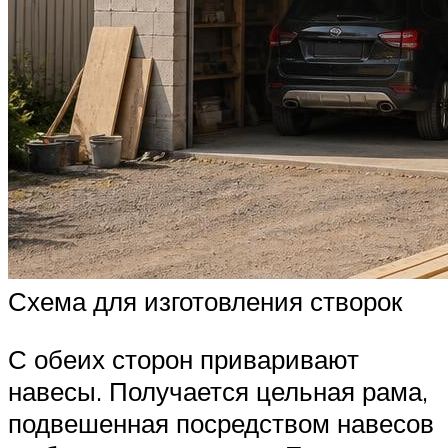
Схема для изготовления створок
С обеих сторон приваривают
навесы. Получается цельная рама,
подвешенная посредством навесов