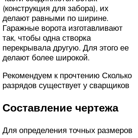
(конструкция для забора), их
делают равными по ширине.
Гаражные ворота изготавливают
так, чтобы одна створка
перекрывала другую. Для этого ее
делают более широкой.
Рекомендуем к прочтению Сколько
разрядов существует у сварщиков
Составление чертежа
Для определения точных размеров