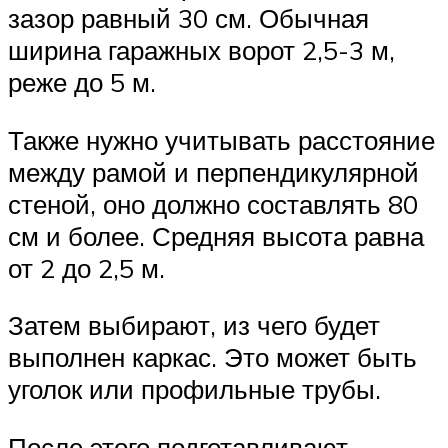
зазор равный 30 см. Обычная
ширина гаражных ворот 2,5-3 м,
реже до 5 м.
Также нужно учитывать расстояние
между рамой и перпендикулярной
стеной, оно должно составлять 80
см и более. Средняя высота равна
от 2 до 2,5 м.
Затем выбирают, из чего будет
выполнен каркас. Это может быть
уголок или профильные трубы.
После этого подготавливают