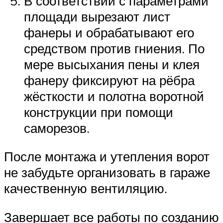
В соответствии с параметрами
площади вырезают лист
фанеры и обрабатывают его
средством против гниения. По
мере высыхания пены и клея
фанеру фиксируют на рёбра
жёсткости и полотна воротной
конструкции при помощи
саморезов.
После монтажа и утепления ворот
не забудьте организовать в гараже
качественную вентиляцию.
Завершает все работы по созданию