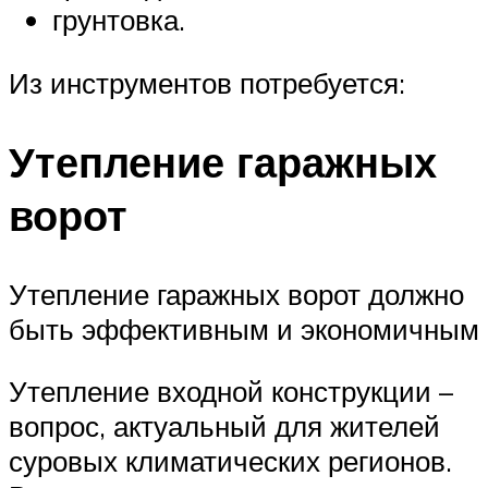
грунтовка.
Из инструментов потребуется:
Утепление гаражных
ворот
Утепление гаражных ворот должно
быть эффективным и экономичным
Утепление входной конструкции –
вопрос, актуальный для жителей
суровых климатических регионов.