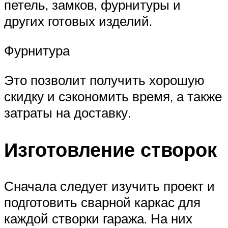
петель, замков, фурнитуры и
других готовых изделий.
Фурнитура
Это позволит получить хорошую
скидку и сэкономить время, а также
затраты на доставку.
Изготовление створок
Сначала следует изучить проект и
подготовить сварной каркас для
каждой створки гаража. На них