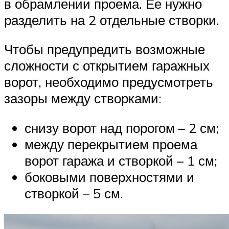
в обрамлении проема. Ее нужно
разделить на 2 отдельные створки.
Чтобы предупредить возможные
сложности с открытием гаражных
ворот, необходимо предусмотреть
зазоры между створками:
снизу ворот над порогом – 2 см;
между перекрытием проема
ворот гаража и створкой – 1 см;
боковыми поверхностями и
створкой – 5 см.