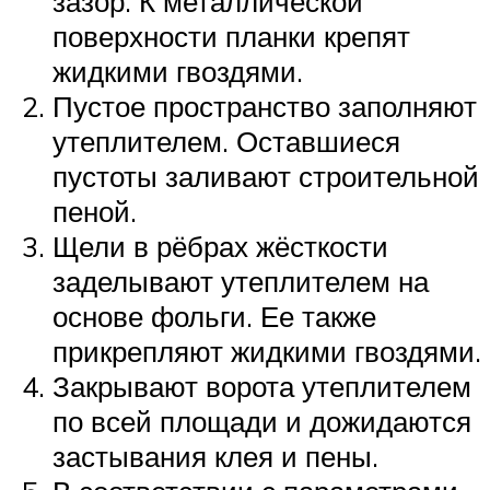
зазор. К металлической
поверхности планки крепят
жидкими гвоздями.
Пустое пространство заполняют
утеплителем. Оставшиеся
пустоты заливают строительной
пеной.
Щели в рёбрах жёсткости
заделывают утеплителем на
основе фольги. Ее также
прикрепляют жидкими гвоздями.
Закрывают ворота утеплителем
по всей площади и дожидаются
застывания клея и пены.