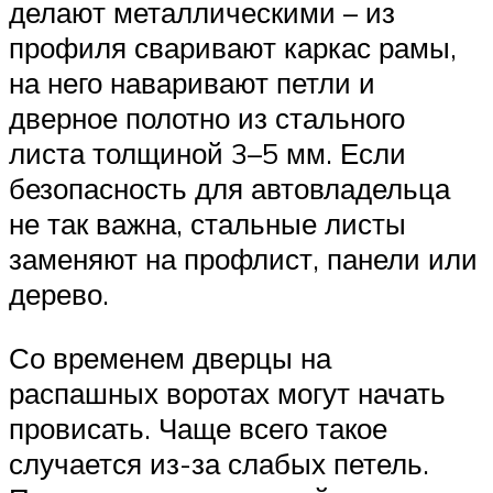
делают металлическими – из
профиля сваривают каркас рамы,
на него наваривают петли и
дверное полотно из стального
листа толщиной 3–5 мм. Если
безопасность для автовладельца
не так важна, стальные листы
заменяют на профлист, панели или
дерево.
Со временем дверцы на
распашных воротах могут начать
провисать. Чаще всего такое
случается из-за слабых петель.