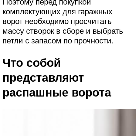
Поэтому перед покупкой
комплектующих для гаражных
ворот необходимо просчитать
массу створок в сборе и выбрать
петли с запасом по прочности.
Что собой
представляют
распашные ворота