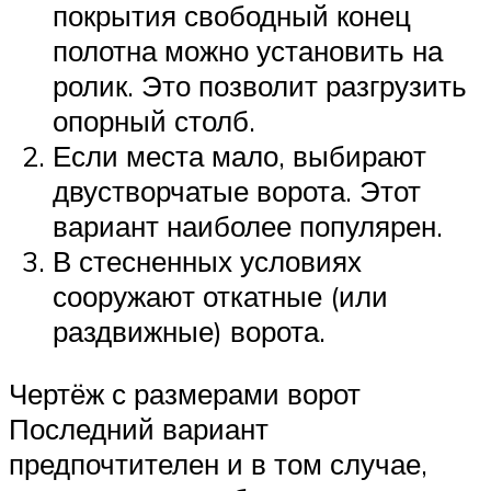
покрытия свободный конец
полотна можно установить на
ролик. Это позволит разгрузить
опорный столб.
Если места мало, выбирают
двустворчатые ворота. Этот
вариант наиболее популярен.
В стесненных условиях
сооружают откатные (или
раздвижные) ворота.
Чертёж с размерами ворот
Последний вариант
предпочтителен и в том случае,