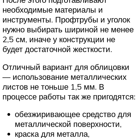
необходимые материалы и
инструменты. Профтрубы и уголок
нужно выбирать шириной не менее
2,5 см, иначе у конструкции не
будет достаточной жесткости.
Отличный вариант для облицовки
— использование металлических
листов не тоньше 1,5 мм. В
процессе работы так же пригодятся:
обезжиривающее средство для
металлической поверхности,
краска для металла,