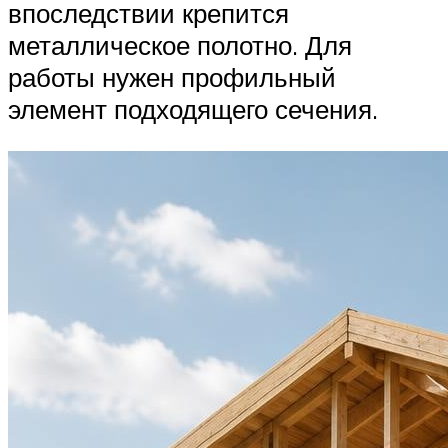
впоследствии крепится
металлическое полотно. Для
работы нужен профильный
элемент подходящего сечения.