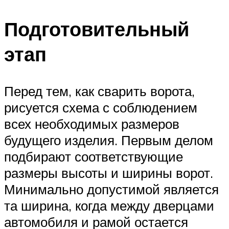
Подготовительный
этап
Перед тем, как сварить ворота,
рисуется схема с соблюдением
всех необходимых размеров
будущего изделия. Первым делом
подбирают соответствующие
размеры высоты и ширины ворот.
Минимально допустимой является
та ширина, когда между дверцами
автомобиля и рамой остается