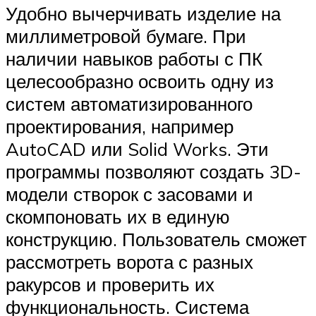
Удобно вычерчивать изделие на
миллиметровой бумаге. При
наличии навыков работы с ПК
целесообразно освоить одну из
систем автоматизированного
проектирования, например
AutoCAD или Solid Works. Эти
программы позволяют создать 3D-
модели створок с засовами и
скомпоновать их в единую
конструкцию. Пользователь сможет
рассмотреть ворота с разных
ракурсов и проверить их
функциональность. Система