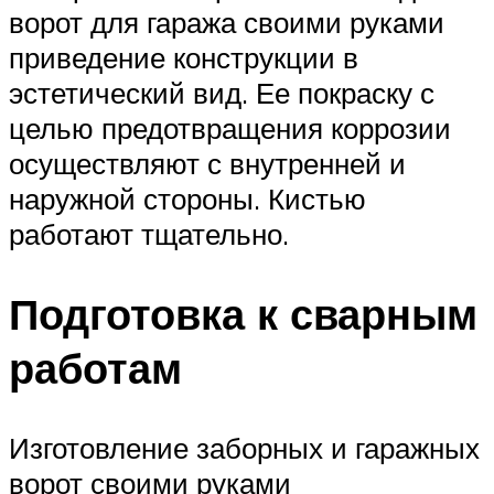
ворот для гаража своими руками
приведение конструкции в
эстетический вид. Ее покраску с
целью предотвращения коррозии
осуществляют с внутренней и
наружной стороны. Кистью
работают тщательно.
Подготовка к сварным
работам
Изготовление заборных и гаражных
ворот своими руками