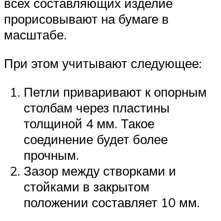
всех составляющих изделие
прорисовывают на бумаге в
масштабе.
При этом учитывают следующее:
Петли приваривают к опорным
столбам через пластины
толщиной 4 мм. Такое
соединение будет более
прочным.
Зазор между створками и
стойками в закрытом
положении составляет 10 мм.