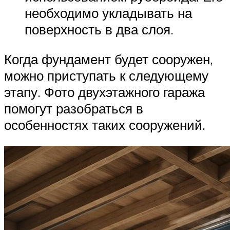
необходимо укладывать на
поверхность в два слоя.
Когда фундамент будет сооружен,
можно приступать к следующему
этапу. Фото двухэтажного гаража
помогут разобраться в
особенностях таких сооружений.