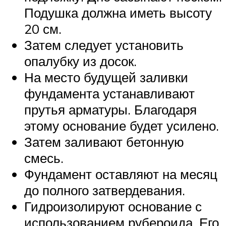
Подушка должна иметь высоту
20 см.
Затем следует установить
опалубку из досок.
На место будущей заливки
фундамента устанавливают
прутья арматуры. Благодаря
этому основание будет усилено.
Затем заливают бетонную
смесь.
Фундамент оставляют на месяц
до полного затвердевания.
Гидроизолируют основание с
использованием рубероида. Его