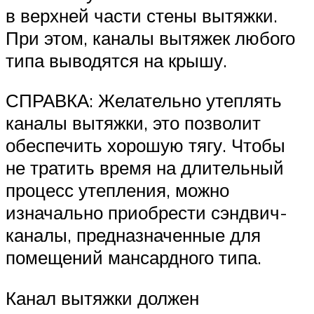
в верхней части стены вытяжки.
При этом, каналы вытяжек любого
типа выводятся на крышу.
СПРАВКА: Желательно утеплять
каналы вытяжки, это позволит
обеспечить хорошую тягу. Чтобы
не тратить время на длительный
процесс утепления, можно
изначально приобрести сэндвич-
каналы, предназначенные для
помещений мансардного типа.
Канал вытяжки должен