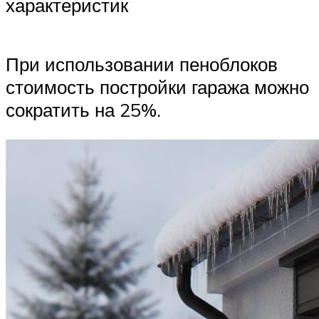
характеристик
При использовании пеноблоков
стоимость постройки гаража можно
сократить на 25%.