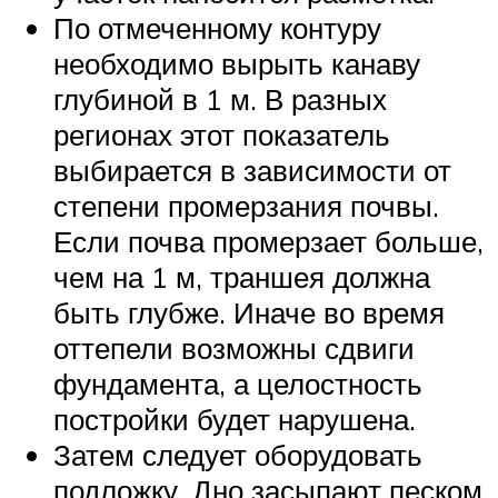
По отмеченному контуру
необходимо вырыть канаву
глубиной в 1 м. В разных
регионах этот показатель
выбирается в зависимости от
степени промерзания почвы.
Если почва промерзает больше,
чем на 1 м, траншея должна
быть глубже. Иначе во время
оттепели возможны сдвиги
фундамента, а целостность
постройки будет нарушена.
Затем следует оборудовать
подложку. Дно засыпают песком.