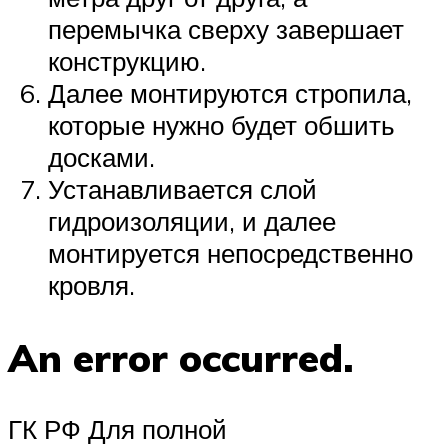
перемычка сверху завершает
конструкцию.
Далее монтируются стропила,
которые нужно будет обшить
досками.
Устанавливается слой
гидроизоляции, и далее
монтируется непосредственно
кровля.
An error occurred.
ГК РФ Для полной