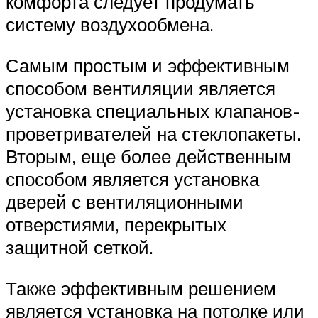
комфорта следует продумать
систему воздухообмена.
Самым простым и эффективным
способом вентиляции является
установка специальных клапанов-
проветривателей на стеклопакеты.
Вторым, еще более действенным
способом является установка
дверей с вентиляционными
отверстиями, перекрытых
защитной сеткой.
Также эффективным решением
является установка на потолке или