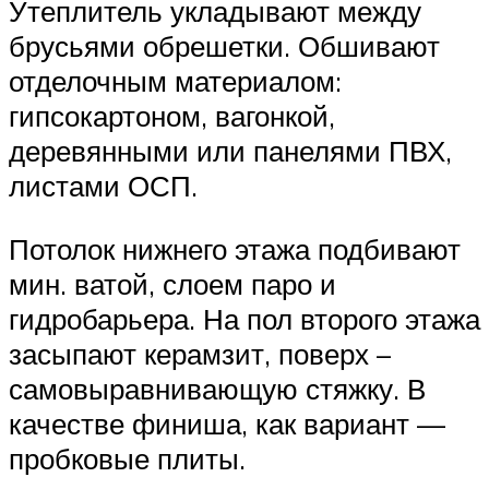
Утеплитель укладывают между
брусьями обрешетки. Обшивают
отделочным материалом:
гипсокартоном, вагонкой,
деревянными или панелями ПВХ,
листами ОСП.
Потолок нижнего этажа подбивают
мин. ватой, слоем паро и
гидробарьера. На пол второго этажа
засыпают керамзит, поверх –
самовыравнивающую стяжку. В
качестве финиша, как вариант —
пробковые плиты.