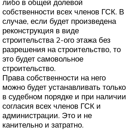
либо в общей долевой
собственности всех членов ГСК. В
случае, если будет произведена
реконструкция в виде
строительства 2-ого этажа без
разрешения на строительство, то
это будет самовольное
строительство.
Права собственности на него
можно будет устанавливать только
в судебном порядке и при наличии
согласия всех членов ГСК и
администрации. Это и не
канительно и затратно.