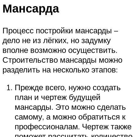
Мансарда
Процесс постройки мансарды –
дело не из лёгких, но задумку
вполне возможно осуществить.
Строительство мансарды можно
разделить на несколько этапов:
Прежде всего, нужно создать
план и чертеж будущей
мансарды. Это можно сделать
самому, а можно обратиться к
профессионалам. Чертеж также
поможет рассчитать количество