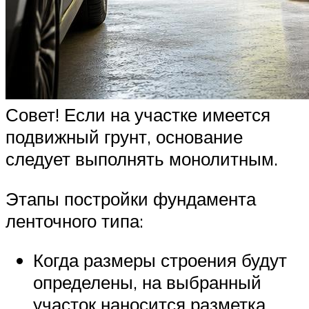
Совет! Если на участке имеется
подвижный грунт, основание
следует выполнять монолитным.
Этапы постройки фундамента
ленточного типа:
Когда размеры строения будут
определены, на выбранный
участок наносится разметка.