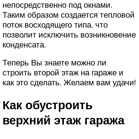
непосредственно под окнами.
Таким образом создается тепловой
поток восходящего типа, что
позволит исключить возникновение
конденсата.
Теперь Вы знаете можно ли
строить второй этаж на гараже и
как это сделать. Желаем вам удачи!
Как обустроить
верхний этаж гаража