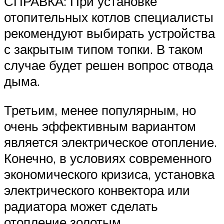
СПРАВКА: При установке
отопительных котлов специалисты
рекомендуют выбирать устройства
с закрытым типом топки. В таком
случае будет решен вопрос отвода
дыма.
Третьим, менее популярным, но
очень эффективным вариантом
является электрическое отопление.
Конечно, в условиях современного
экономического кризиса, установка
электрического конвектора или
радиатора может сделать
отопление золотым.