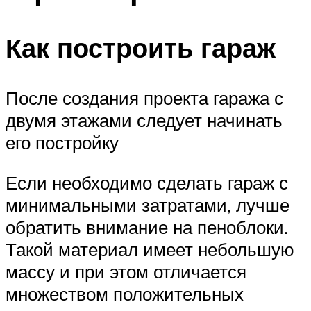
Как построить гараж
После создания проекта гаража с
двумя этажами следует начинать
его постройку
Если необходимо сделать гараж с
минимальными затратами, лучше
обратить внимание на пеноблоки.
Такой материал имеет небольшую
массу и при этом отличается
множеством положительных