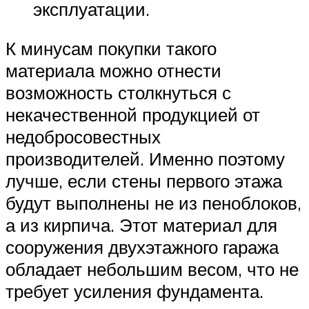
эксплуатации.
К минусам покупки такого
материала можно отнести
возможность столкнуться с
некачественной продукцией от
недобросовестных
производителей. Именно поэтому
лучше, если стены первого этажа
будут выполнены не из пеноблоков,
а из кирпича. Этот материал для
сооружения двухэтажного гаража
обладает небольшим весом, что не
требует усиления фундамента.