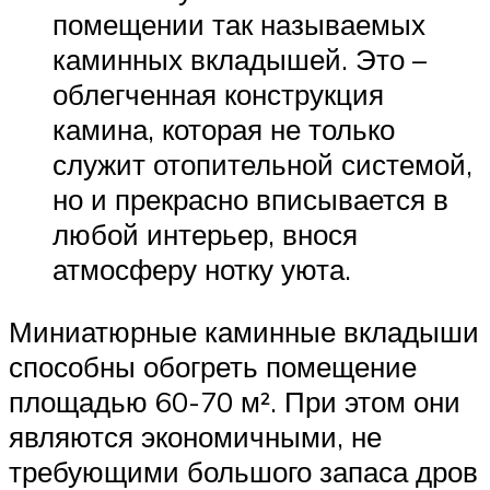
помещении так называемых
каминных вкладышей. Это –
облегченная конструкция
камина, которая не только
служит отопительной системой,
но и прекрасно вписывается в
любой интерьер, внося
атмосферу нотку уюта.
Миниатюрные каминные вкладыши
способны обогреть помещение
площадью 60-70 м². При этом они
являются экономичными, не
требующими большого запаса дров