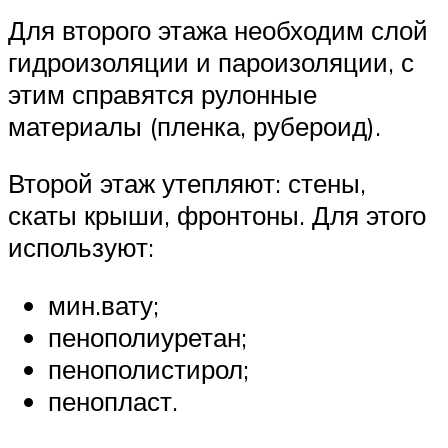
Для второго этажа необходим слой
гидроизоляции и пароизоляции, с
этим справятся рулонные
материалы (пленка, рубероид).
Второй этаж утепляют: стены,
скаты крыши, фронтоны. Для этого
используют:
мин.вату;
пенополиуретан;
пенополистирол;
пенопласт.