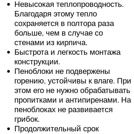
Невысокая теплопроводность.
Благодаря этому тепло
сохраняется в полтора раза
больше, чем в случае со
стенами из кирпича.
Быстрота и легкость монтажа
конструкции.
Пеноблоки не подвержены
горению, устойчивы к влаге. При
этом его не нужно обрабатывать
пропитками и антипиренами. На
пеноблоках не развивается
грибок.
Продолжительный срок