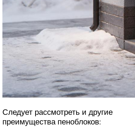
Следует рассмотреть и другие
преимущества пеноблоков: