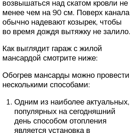
возвышаться над скатом кровли не
менее чем на 90 см. Поверх канала
обычно надевают козырек, чтобы
во время дождя вытяжку не залило.
Как выглядит гараж с жилой
мансардой смотрите ниже:
Обогрев мансарды можно провести
несколькими способами:
Одним из наиболее актуальных,
популярных на сегодняшний
день способом отопления
является установка в