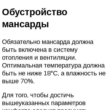
Обустройство
мансарды
Обязательно мансарда должна
быть включена в систему
отопления и вентиляции.
Оптимальная температура должна
быть не ниже 18°С, а влажность не
выше 70%.
Для того, чтобы достичь
вышеуказанных параметров