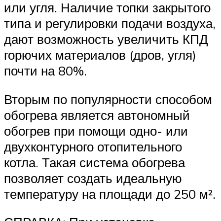
или угля. Наличие топки закрытого
типа и регулировки подачи воздуха,
дают возможность увеличить КПД
горючих материалов (дров, угля)
почти на 80%.
Вторым по популярности способом
обогрева является автономный
обогрев при помощи одно- или
двухконтурного отопительного
котла. Такая система обогрева
позволяет создать идеальную
температуру на площади до 250 м².