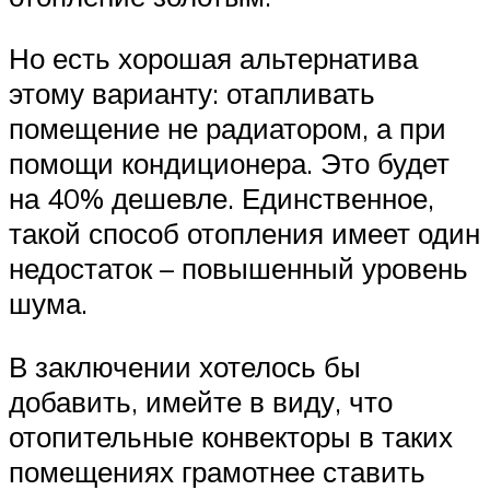
Но есть хорошая альтернатива
этому варианту: отапливать
помещение не радиатором, а при
помощи кондиционера. Это будет
на 40% дешевле. Единственное,
такой способ отопления имеет один
недостаток – повышенный уровень
шума.
В заключении хотелось бы
добавить, имейте в виду, что
отопительные конвекторы в таких
помещениях грамотнее ставить