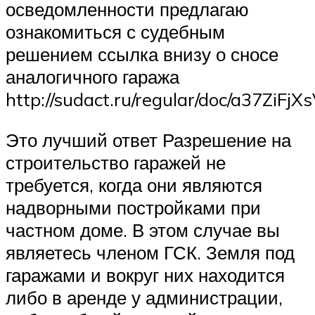
осведомленности предлагаю
ознакомиться с судебным
решением ссылка внизу о сносе
аналогичного гаража
http://sudact.ru/regular/doc/a37ZiFjX
Это лучший ответ Разрешение на
строительство гаражей не
требуется, когда они являются
надворными постройками при
частном доме. В этом случае вы
являетесь членом ГСК. Земля под
гаражами и вокруг них находится
либо в аренде у администрации,