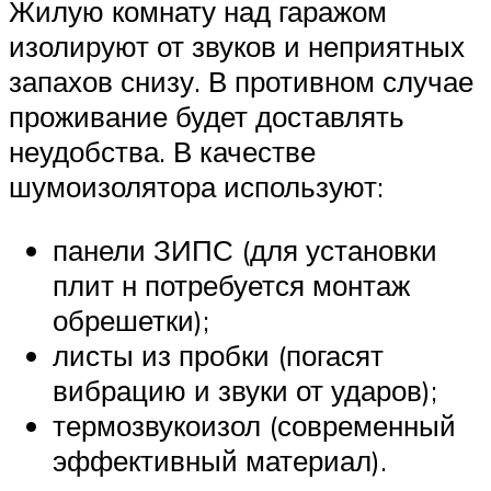
Жилую комнату над гаражом
изолируют от звуков и неприятных
запахов снизу. В противном случае
проживание будет доставлять
неудобства. В качестве
шумоизолятора используют:
панели ЗИПС (для установки
плит н потребуется монтаж
обрешетки);
листы из пробки (погасят
вибрацию и звуки от ударов);
термозвукоизол (современный
эффективный материал).