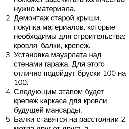
нужно материала.
Демонтаж старой крыши,
покупка материалов, которые
необходимы для строительства:
кровля, балки, крепеж.
Установка мауэрлата над
стенами гаража. Для этого
отлично подойдут бруски 100 на
100.
Следующим этапом будет
крепеж каркаса для кровли
будущей мансарды.
Балки ставятся на расстоянии 2
метра друг от друга, а