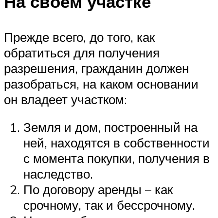
На своем участке
Прежде всего, до того, как
обратиться для получения
разрешения, гражданин должен
разобраться, на каком основании
он владеет участком:
Земля и дом, построенный на
ней, находятся в собственности
с момента покупки, получения в
наследство.
По договору аренды – как
срочному, так и бессрочному.