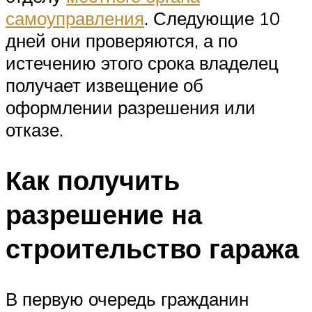
самоуправления
. Следующие 10
дней они проверяются, а по
истечению этого срока владелец
получает извещение об
оформлении разрешения или
отказе.
Как получить
разрешение на
строительство гаража
В первую очередь гражданин