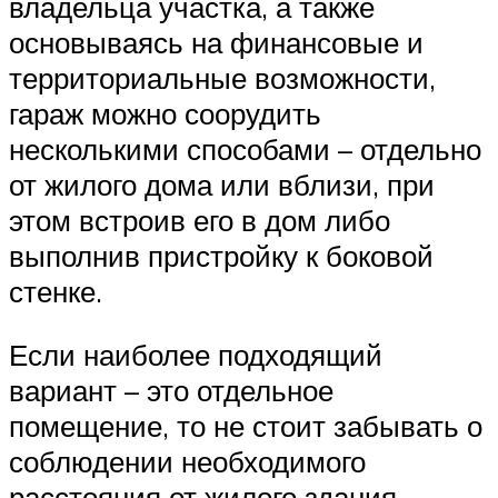
владельца участка, а также
основываясь на финансовые и
территориальные возможности,
гараж можно соорудить
несколькими способами – отдельно
от жилого дома или вблизи, при
этом встроив его в дом либо
выполнив пристройку к боковой
стенке.
Если наиболее подходящий
вариант – это отдельное
помещение, то не стоит забывать о
соблюдении необходимого
расстояния от жилого здания.