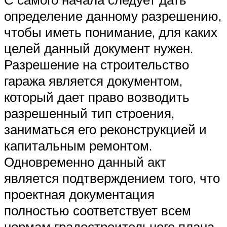
определение данному разрешению,
чтобы иметь понимание, для каких
целей данный документ нужен.
Разрешение на строительство
гаража является документом,
который дает право возводить
разрешенный тип строения,
заниматься его реконструкцией и
капитальным ремонтом.
Одновременно данный акт
является подтверждением того, что
проектная документация
полностью соответствует всем
нормам градостроительного плана.