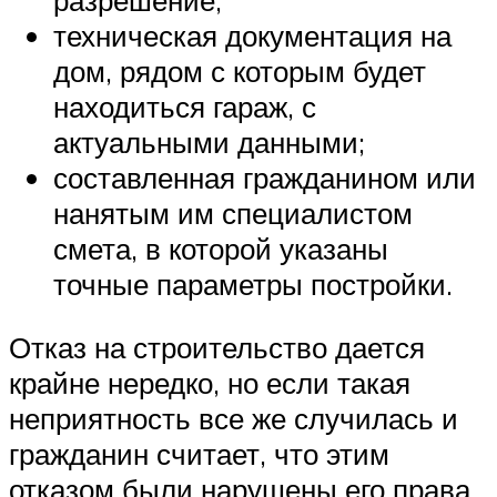
техническая документация на
дом, рядом с которым будет
находиться гараж, с
актуальными данными;
составленная гражданином или
нанятым им специалистом
смета, в которой указаны
точные параметры постройки.
Отказ на строительство дается
крайне нередко, но если такая
неприятность все же случилась и
гражданин считает, что этим
отказом были нарушены его права,