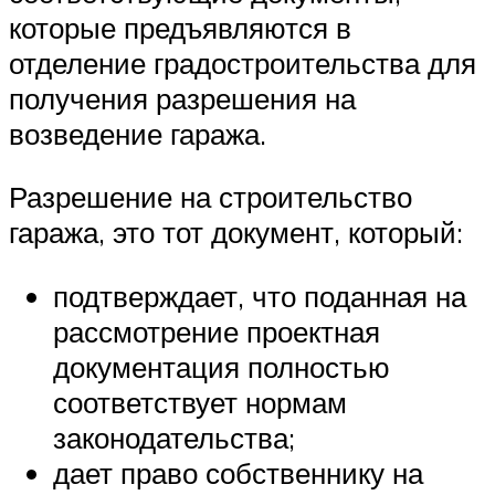
которые предъявляются в
отделение градостроительства для
получения разрешения на
возведение гаража.
Разрешение на строительство
гаража, это тот документ, который:
подтверждает, что поданная на
рассмотрение проектная
документация полностью
соответствует нормам
законодательства;
дает право собственнику на