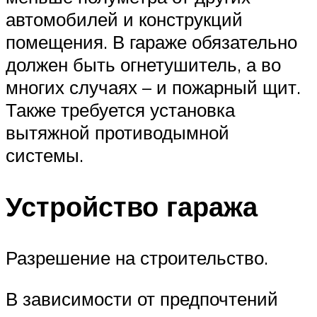
автомобилей и конструкций
помещения. В гараже обязательно
должен быть огнетушитель, а во
многих случаях – и пожарный щит.
Также требуется установка
вытяжной противодымной
системы.
Устройство гаража
Разрешение на строительство.
В зависимости от предпочтений