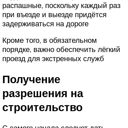
распашные, поскольку каждый раз
при въезде и выезде придётся
задерживаться на дороге
Кроме того, в обязательном
порядке, важно обеспечить лёгкий
проезд для экстренных служб
Получение
разрешения на
строительство
С самого начала следует дать