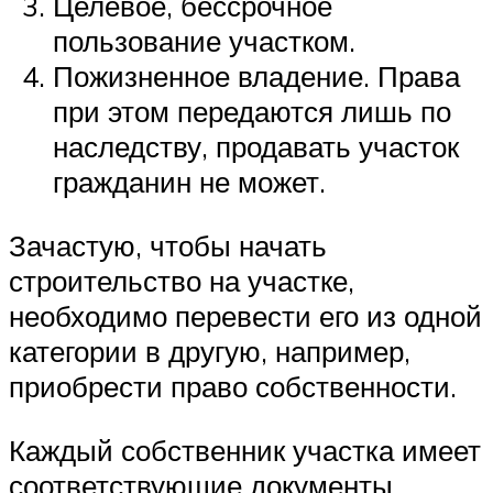
Целевое, бессрочное
пользование участком.
Пожизненное владение. Права
при этом передаются лишь по
наследству, продавать участок
гражданин не может.
Зачастую, чтобы начать
строительство на участке,
необходимо перевести его из одной
категории в другую, например,
приобрести право собственности.
Каждый собственник участка имеет
соответствующие документы,