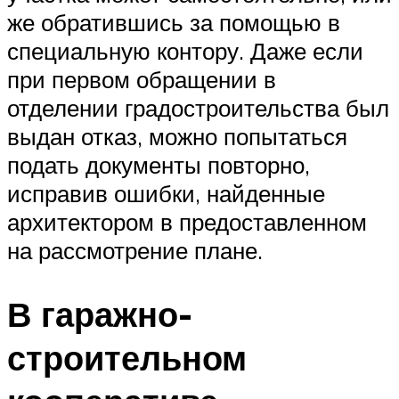
же обратившись за помощью в
специальную контору. Даже если
при первом обращении в
отделении градостроительства был
выдан отказ, можно попытаться
подать документы повторно,
исправив ошибки, найденные
архитектором в предоставленном
на рассмотрение плане.
В гаражно-
строительном