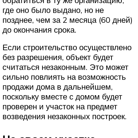
где оно было выдано, но не
позднее, чем за 2 месяца (60 дней)
до окончания срока.
Если строительство осуществлено
без разрешения, объект будет
считаться незаконным. Это может
сильно повлиять на возможность
продажи дома в дальнейшем,
поскольку вместе с домом будет
проверен и участок на предмет
возведения незаконных построек.