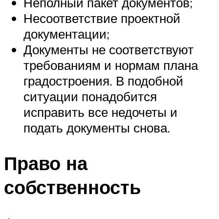
Неполный пакет документов;
Несоответствие проектной
документации;
Документы не соответствуют
требованиям и нормам плана
градостроения. В подобной
ситуации понадобится
исправить все недочеты и
подать документы снова.
Право на
собственность