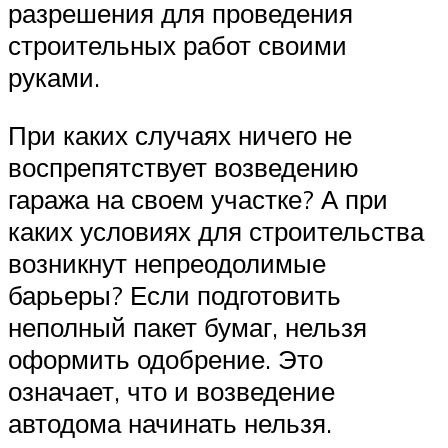
разрешения для проведения
строительных работ своими
руками.
При каких случаях ничего не
воспрепятствует возведению
гаража на своем участке? А при
каких условиях для строительства
возникнут непреодолимые
барьеры? Если подготовить
неполный пакет бумаг, нельзя
оформить одобрение. Это
означает, что и возведение
автодома начинать нельзя.