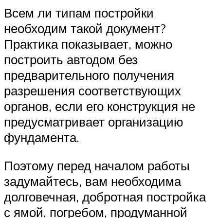
Всем ли типам постройки
необходим такой документ?
Практика показывает, можно
построить автодом без
предварительного получения
разрешения соответствующих
органов, если его конструкция не
предусматривает организацию
фундамента.
Поэтому перед началом работы
задумайтесь, вам необходима
долговечная, добротная постройка
с ямой, погребом, продуманной