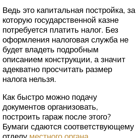
Ведь это капитальная постройка, за
которую государственной казне
потребуется платить налог. Без
оформления налоговая служба не
будет владеть подробным
описанием конструкции, а значит
адекватно просчитать размер
налога нельзя.
Как быстро можно подачу
документов организовать,
построить гараж после этого?
Бумаги сдаются соответствующему
отделу
местного органа