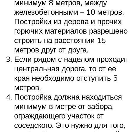
минимум 8 метров, между
железобетонными – 10 метров.
Постройки из дерева и прочих
горючих материалов разрешено
строить на расстоянии 15
метров друг от друга.
Если рядом с наделом проходит
центральная дорога, то от ее
края необходимо отступить 5
метров.
Постройка должна находиться
минимум в метре от забора,
ограждающего участок от
соседского. Это нужно для того,