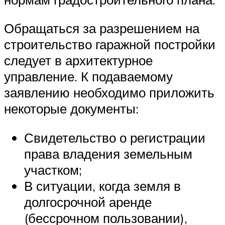
Обращаться за разрешением на
строительство гаражной постройки
следует в архитектурное
управление. К подаваемому
заявлению необходимо приложить
некоторые документы:
Свидетельство о регистрации
права владения земельным
участком;
В ситуации, когда земля в
долгосрочной аренде
(бессрочном пользовании),