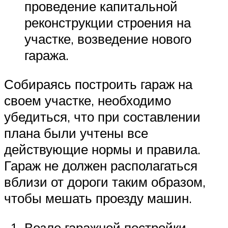
проведение капитальной
реконструкции строения на
участке, возведение нового
гаража.
Собираясь построить гараж на
своем участке, необходимо
убедиться, что при составлении
плана были учтены все
действующие нормы и правила.
Гараж не должен располагаться
вблизи от дороги таким образом,
чтобы мешать проезду машин.
Возле гаражной постройки