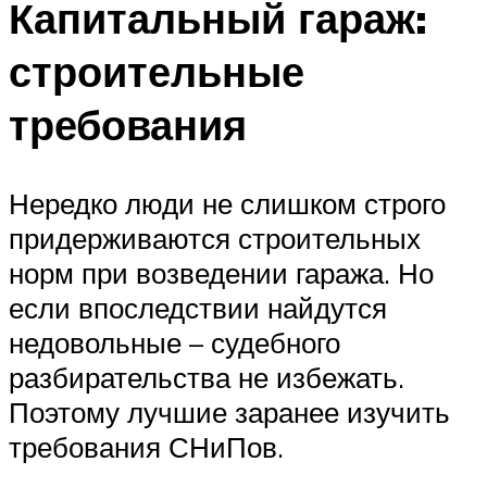
Капитальный гараж:
строительные
требования
Нередко люди не слишком строго
придерживаются строительных
норм при возведении гаража. Но
если впоследствии найдутся
недовольные – судебного
разбирательства не избежать.
Поэтому лучшие заранее изучить
требования СНиПов.