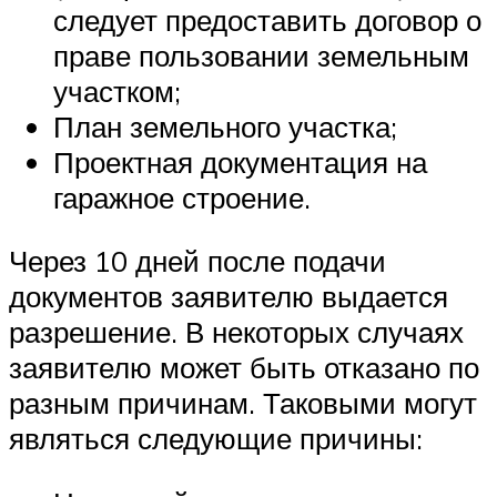
следует предоставить договор о
праве пользовании земельным
участком;
План земельного участка;
Проектная документация на
гаражное строение.
Через 10 дней после подачи
документов заявителю выдается
разрешение. В некоторых случаях
заявителю может быть отказано по
разным причинам. Таковыми могут
являться следующие причины: