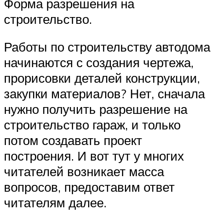
Форма разрешения на
строительство.
Работы по строительству автодома
начинаются с создания чертежа,
прорисовки деталей конструкции,
закупки материалов? Нет, сначала
нужно получить разрешение на
строительство гараж, и только
потом создавать проект
построения. И вот тут у многих
читателей возникает масса
вопросов, предоставим ответ
читателям далее.