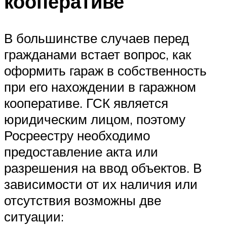
кооперативе
В большинстве случаев перед
гражданами встает вопрос, как
оформить гараж в собственность
при его нахождении в гаражном
кооперативе. ГСК является
юридическим лицом, поэтому
Росреестру необходимо
предоставление акта или
разрешения на ввод объектов. В
зависимости от их наличия или
отсутствия возможны две
ситуации: