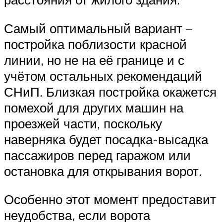
Самый оптимальный вариант –
постройка поблизости красной
линии, но не на её границе и с
учётом остальных рекомендаций
СНиП. Близкая постройка окажется
помехой для других машин на
проезжей части, поскольку
наверняка будет посадка-высадка
пассажиров перед гаражом или
остановка для открывания ворот.
Особенно этот момент предоставит
неудобства, если ворота