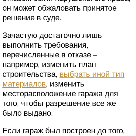
он может обжаловать принятое
решение в суде.
Зачастую достаточно лишь
выполнить требования,
перечисленные в отказе –
например, изменить план
строительства,
выбрать иной тип
материалов
, изменить
месторасположение гаража для
того, чтобы разрешение все же
было выдано.
Если гараж был построен до того,