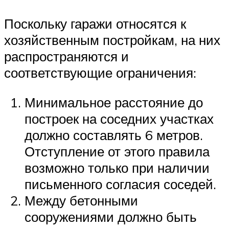
Поскольку гаражи относятся к
хозяйственным постройкам, на них
распространяются и
соответствующие ограничения:
Минимальное расстояние до
построек на соседних участках
должно составлять 6 метров.
Отступление от этого правила
возможно только при наличии
письменного согласия соседей.
Между бетонными
сооружениями должно быть