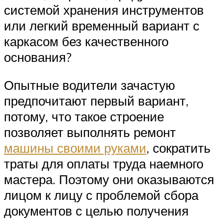
системой хранения инструментов
или легкий временный вариант с
каркасом без качественного
основания?
Опытные водители зачастую
предпочитают первый вариант,
потому, что такое строение
позволяет выполнять ремонт
машины своими руками
, сократить
траты для оплаты труда наемного
мастера. Поэтому они оказываются
лицом к лицу с проблемой сбора
документов с целью получения