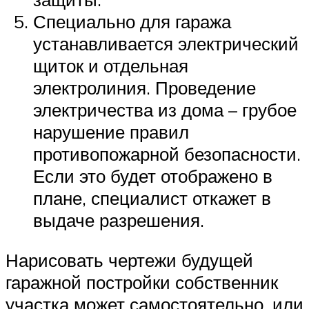
Специально для гаража
устанавливается электрический
щиток и отдельная
электролиния. Проведение
электричества из дома – грубое
нарушение правил
противопожарной безопасности.
Если это будет отображено в
плане, специалист откажет в
выдаче разрешения.
Нарисовать чертежи будущей
гаражной постройки собственник
участка может самостоятельно, или