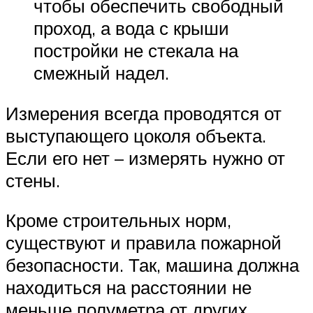
чтобы обеспечить свободный
проход, а вода с крыши
постройки не стекала на
смежный надел.
Измерения всегда проводятся от
выступающего цоколя объекта.
Если его нет – измерять нужно от
стены.
Кроме строительных норм,
существуют и правила пожарной
безопасности. Так, машина должна
находиться на расстоянии не
меньше полуметра от других