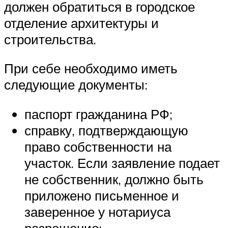
должен обратиться в городское
отделение архитектуры и
строительства.
При себе необходимо иметь
следующие документы:
паспорт гражданина РФ;
справку, подтверждающую
право собственности на
участок. Если заявление подает
не собственник, должно быть
приложено письменное и
заверенное у нотариуса
разрешение;