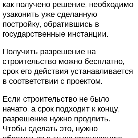
как получено решение, необходимо
узаконить уже сделанную
постройку, обратившись в
государственные инстанции.
Получить разрешение на
строительство можно бесплатно,
срок его действия устанавливается
в соответствии с проектом.
Если строительство не было
начато, а срок подходит к концу,
разрешение нужно продлить.
Чтобы сделать это, нужно
обратиться в ту же организацию,