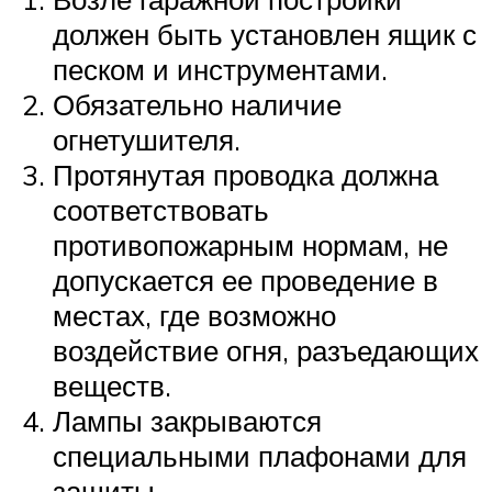
должен быть установлен ящик с
песком и инструментами.
Обязательно наличие
огнетушителя.
Протянутая проводка должна
соответствовать
противопожарным нормам, не
допускается ее проведение в
местах, где возможно
воздействие огня, разъедающих
веществ.
Лампы закрываются
специальными плафонами для
защиты.