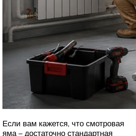
Если вам кажется, что смотровая
яма – достаточно стандартная