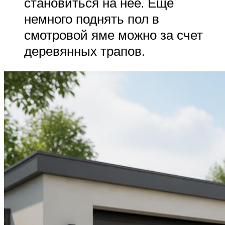
становиться на нее. Еще
немного поднять пол в
смотровой яме можно за счет
деревянных трапов.