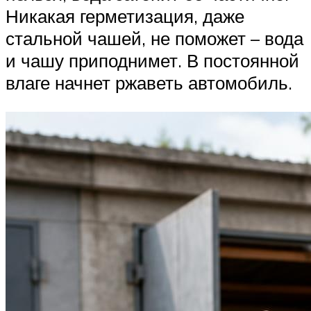
Никакая герметизация, даже
стальной чашей, не поможет – вода
и чашу приподнимет. В постоянной
влаге начнет ржаветь автомобиль.