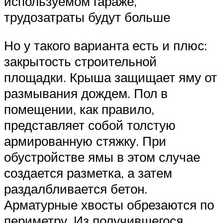
используемом гараже,
трудозатраты будут больше
Но у такого варианта есть и плюс:
закрытость строительной
площадки. Крыша защищает яму от
размывания дождем. Пол в
помещении, как правило,
представляет собой толстую
армированную стяжку. При
обустройстве ямы в этом случае
создается разметка, а затем
раздалбливается бетон.
Арматурные хвосты обрезаются по
периметру. Из получившегося