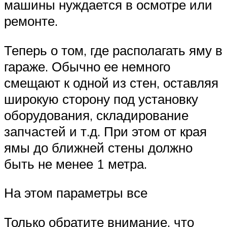
машины нуждается в осмотре или
ремонте.
Теперь о том, где располагать яму в
гараже. Обычно ее немного
смещают к одной из стен, оставляя
широкую сторону под установку
оборудования, складирование
запчастей и т.д. При этом от края
ямы до ближней стены должно
быть не менее 1 метра.
На этом параметры все
Только обратите внимание, что