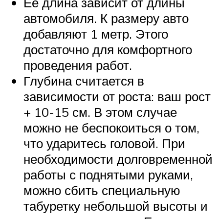
Ее длина зависит от длины
автомобиля. К размеру авто
добавляют 1 метр. Этого
достаточно для комфортного
проведения работ.
Глубина считается в
зависимости от роста: ваш рост
+ 10-15 см. В этом случае
можно не беспокоиться о том,
что ударитесь головой. При
необходимости долговременной
работы с поднятыми руками,
можно сбить специальную
табуретку небольшой высоты и