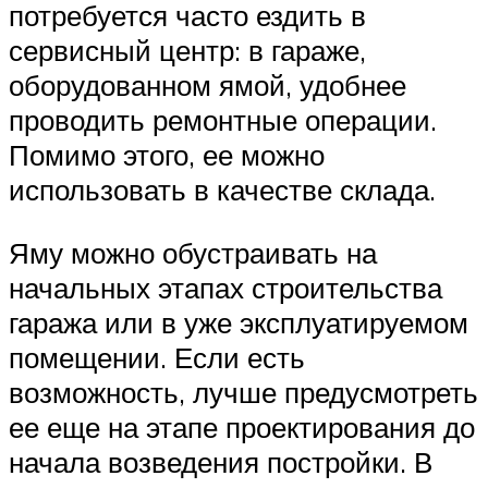
потребуется часто ездить в
сервисный центр: в гараже,
оборудованном ямой, удобнее
проводить ремонтные операции.
Помимо этого, ее можно
использовать в качестве склада.
Яму можно обустраивать на
начальных этапах строительства
гаража или в уже эксплуатируемом
помещении. Если есть
возможность, лучше предусмотреть
ее еще на этапе проектирования до
начала возведения постройки. В