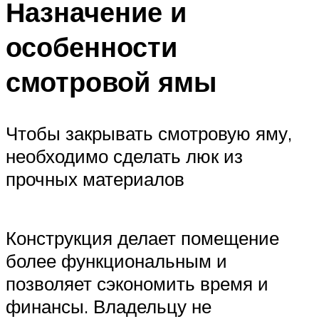
Назначение и
особенности
смотровой ямы
Чтобы закрывать смотровую яму,
необходимо сделать люк из
прочных материалов
Конструкция делает помещение
более функциональным и
позволяет сэкономить время и
финансы. Владельцу не