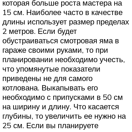
которая больше роста мастера на
15 см. Наиболее часто в качестве
длины использует размер пределах
2 метров. Если будет
обустраиваться смотровая яма в
гараже своими руками, то при
планировании необходимо учесть,
что упомянутые показатели
приведены не для самого
котлована. Выкапывать его
необходимо с припусками в 50 см
на ширину и длину. Что касается
глубины, то увеличить ее нужно на
25 см. Если вы планируете