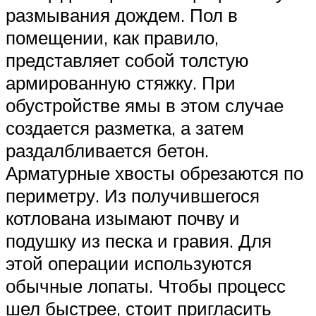
размывания дождем. Пол в
помещении, как правило,
представляет собой толстую
армированную стяжку. При
обустройстве ямы в этом случае
создается разметка, а затем
раздалбливается бетон.
Арматурные хвосты обрезаются по
периметру. Из получившегося
котлована изымают почву и
подушку из песка и гравия. Для
этой операции используются
обычные лопаты. Чтобы процесс
шел быстрее, стоит пригласить