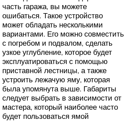
часть гаража, вы можете
ошибаться. Такое устройство
может обладать несколькими
вариантами. Его можно совместить
с погребом и подвалом, сделать
узкое углубление, которое будет
эксплуатироваться с помощью
приставной лестницы, а также
устроить лежачую яму, которая
была упомянута выше. Габариты
следует выбрать в зависимости от
мастера, который наиболее часто
будет пользоваться ямой