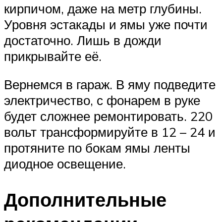
кирпичом, даже на метр глубины.
Уровня эстакады и ямы уже почти
достаточно. Лишь в дожди
прикрывайте её.
Вернемся в гараж. В яму подведите
электричество, с фонарем в руке
будет сложнее ремонтировать. 220
вольт трансформируйте в 12 – 24 и
протяните по бокам ямы ленты
диодное освещение.
Дополнительные