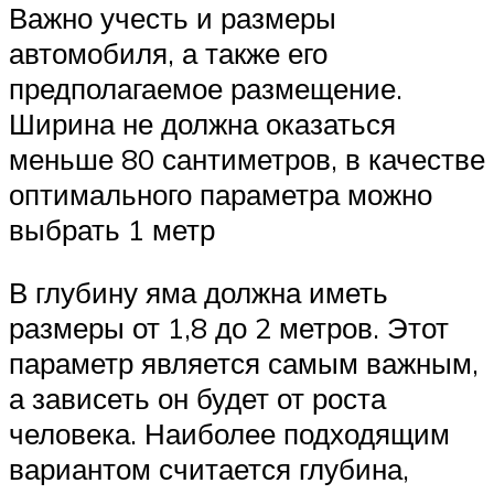
Важно учесть и размеры
автомобиля, а также его
предполагаемое размещение.
Ширина не должна оказаться
меньше 80 сантиметров, в качестве
оптимального параметра можно
выбрать 1 метр
В глубину яма должна иметь
размеры от 1,8 до 2 метров. Этот
параметр является самым важным,
а зависеть он будет от роста
человека. Наиболее подходящим
вариантом считается глубина,