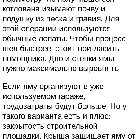
котлована изымают почву и
подушку из песка и гравия. Для
этой операции используются
обычные лопаты. Чтобы процесс
шел быстрее, стоит пригласить
помощника. Дно и стенки ямы
нужно максимально выровнять
Если яму организуют в уже
используемом гараже,
трудозатраты будут больше. Но у
такого варианта есть и плюс:
закрытость строительной
площадки. Крыша защищает яму от