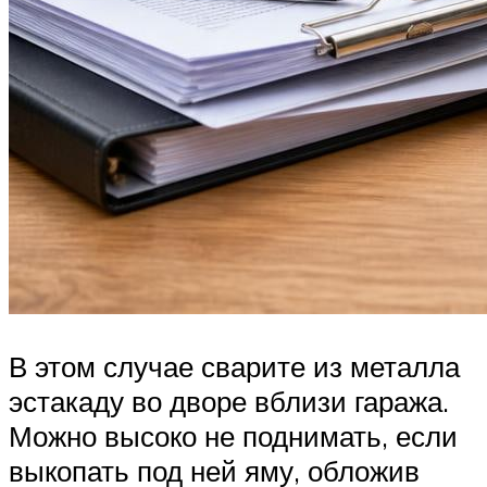
В этом случае сварите из металла
эстакаду во дворе вблизи гаража.
Можно высоко не поднимать, если
выкопать под ней яму, обложив