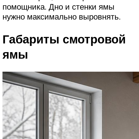
помощника. Дно и стенки ямы
нужно максимально выровнять.
Габариты смотровой
ямы