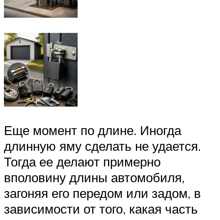
Еще момент по длине. Иногда
длинную яму сделать не удается.
Тогда ее делают примерно
вполовину длины автомобиля,
загоняя его передом или задом, в
зависимости от того, какая часть