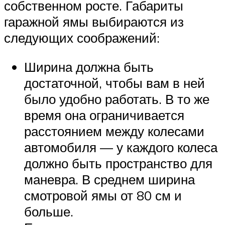
собственном росте. Габариты
гаражной ямы выбираются из
следующих соображений:
Ширина должна быть
достаточной, чтобы вам в ней
было удобно работать. В то же
время она ограничивается
расстоянием между колесами
автомобиля — у каждого колеса
должно быть пространство для
маневра. В среднем ширина
смотровой ямы от 80 см и
больше.