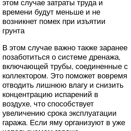
этом случае затраты труда и
времени будут меньше и не
возникнет помех при изъятии
грунта
В этом случае важно также заранее
позаботиться о системе дренажа,
включающей трубы, соединенные с
коллектором. Это поможет вовремя
отводить лишнюю влагу и снизить
концентрацию испарений в
воздухе, что способствует
увеличению срока эксплуатации
гаража. Если яму организуют в уже