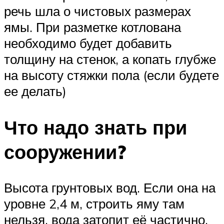
речь шла о чистовых размерах
ямы. При разметке котлована
необходимо будет добавить
толщину на стенок, а копать глубже
на высоту стяжки пола (если будете
ее делать)
Что надо знать при
сооружении?
Высота грунтовых вод. Если она на
уровне 2,4 м, строить яму там
нельзя, вода затопит её частично.