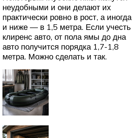
неудобными и они делают их
практически ровно в рост, а иногда
и ниже — в 1,5 метра. Если учесть
клиренс авто, от пола ямы до дна
авто получится порядка 1,7-1,8
метра. Можно сделать и так.