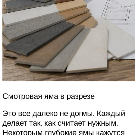
Смотровая яма в разрезе
Это все далеко не догмы. Каждый
делает так, как считает нужным.
Некоторым глубокие ямы кажутся