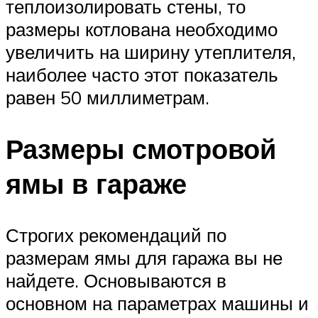
теплоизолировать стены, то
размеры котлована необходимо
увеличить на ширину утеплителя,
наиболее часто этот показатель
равен 50 миллиметрам.
Размеры смотровой
ямы в гараже
Строгих рекомендаций по
размерам ямы для гаража вы не
найдете. Основываются в
основном на параметрах машины и