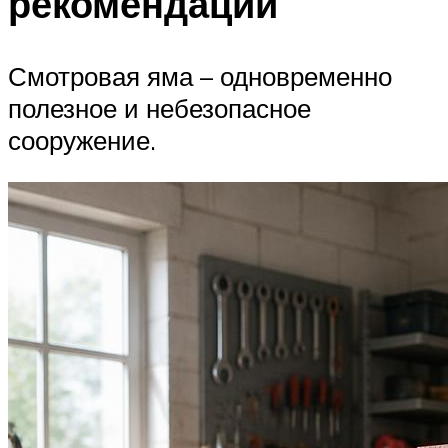
рекомендации
Смотровая яма – одновременно
полезное и небезопасное
сооружение.