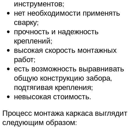
инструментов;
нет необходимости применять
сварку;
прочность и надежность
креплений;
высокая скорость монтажных
работ;
есть возможность выравнивать
общую конструкцию забора,
подтягивая крепления;
невысокая стоимость.
Процесс монтажа каркаса выглядит
следующим образом: