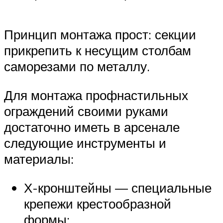
Принцип монтажа прост: секции
прикрепить к несущим столбам
саморезами по металлу.
Для монтажа профнастильных
ограждений своими руками
достаточно иметь в арсенале
следующие инструменты и
материалы:
Х-кронштейны — специальные
крепежи крестообразной
формы;