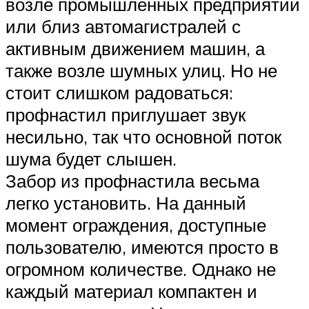
возле промышленных предприятий
или близ автомагистралей с
активным движением машин, а
также возле шумных улиц. Но не
стоит слишком радоваться:
профнастил приглушает звук
несильно, так что основной поток
шума будет слышен.
Забор из профнастила весьма
легко установить. На данный
момент ограждения, доступные
пользователю, имеются просто в
огромном количестве. Однако не
каждый материал компактен и