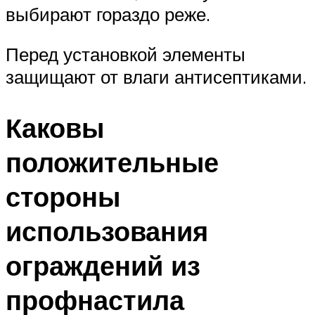
выбирают гораздо реже.
Перед установкой элементы
защищают от влаги антисептиками.
Каковы
положительные
стороны
использования
ограждений из
профнастила