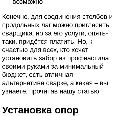
возможно
Конечно, для соединения столбов и
продольных лаг можно пригласить
сварщика, но за его услуги, опять-
таки, придётся платить. Но, к
счастью для всех, кто хочет
установить забор из профнастила
своими руками за минимальный
бюджет, есть отличная
альтернатива сварке, а какая – вы
узнаете, прочитав нашу статью.
Установка опор