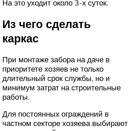
На это уходит около 3-х суток.
Из чего сделать
каркас
При монтаже забора на даче в
приоритете хозяев не только
длительный срок службы, но и
минимум затрат на строительные
работы.
Для постоянных ограждений в
частном секторе хозяева выбирают