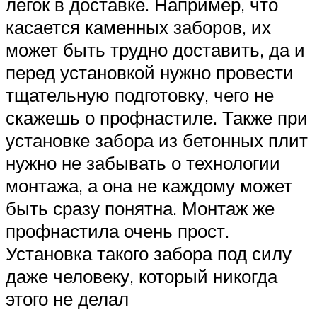
легок в доставке. Например, что
касается каменных заборов, их
может быть трудно доставить, да и
перед установкой нужно провести
тщательную подготовку, чего не
скажешь о профнастиле. Также при
установке забора из бетонных плит
нужно не забывать о технологии
монтажа, а она не каждому может
быть сразу понятна. Монтаж же
профнастила очень прост.
Установка такого забора под силу
даже человеку, который никогда
этого не делал