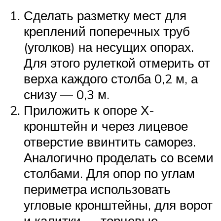
Сделать разметку мест для
креплений поперечных труб
(уголков) на несущих опорах.
Для этого рулеткой отмерить от
верха каждого столба 0,2 м, а
снизу — 0,3 м.
Приложить к опоре Х-
кронштейн и через лицевое
отверстие ввинтить саморез.
Аналогично проделать со всеми
столбами. Для опор по углам
периметра использовать
угловые кронштейны, для ворот
и калитки — торцевые.