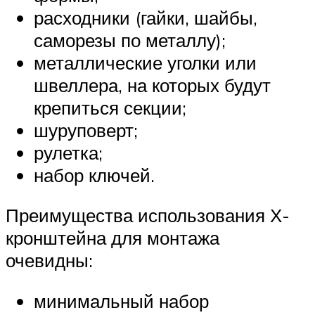
расходники (гайки, шайбы,
саморезы по металлу);
металлические уголки или
швеллера, на которых будут
крепиться секции;
шуруповерт;
рулетка;
набор ключей.
Преимущества использования Х-
кронштейна для монтажа
очевидны:
минимальный набор