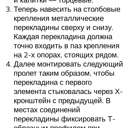
Теперь навесить на столбовые
крепления металлические
перекладины сверху и снизу.
Каждая перекладина должна
точно входить в паз крепления
на 2-х опорах, стоящих рядом.
Далее монтировать следующий
пролет таким образом, чтобы
перекладина с первого
элемента стыковалась через Х-
кронштейн с предыдущей. В
местах соединений
перекладины фиксировать Т-
образным профилем при