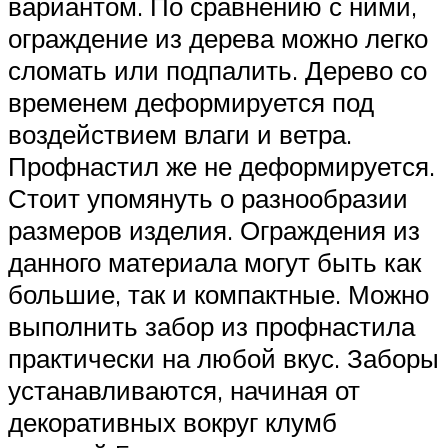
вариантом. По сравнению с ними,
ограждение из дерева можно легко
сломать или подпалить. Дерево со
временем деформируется под
воздействием влаги и ветра.
Профнастил же не деформируется.
Стоит упомянуть о разнообразии
размеров изделия. Ограждения из
данного материала могут быть как
большие, так и компактные. Можно
выполнить забор из профнастила
практически на любой вкус. Заборы
устанавливаются, начиная от
декоративных вокруг клумб