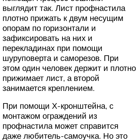
выглядит так. Лист профнастила
плотно прижать к двум несущим
опорам по горизонтали и
зафиксировать на них и
перекладинах при помощи
шуруповерта и саморезов. При
этом один человек держит и плотно
прижимает лист, а второй
занимается креплением.
При помощи Х-кронштейна, с
монтажом ограждений из
профнастила может справится
даже любитель-самоучка. Но это