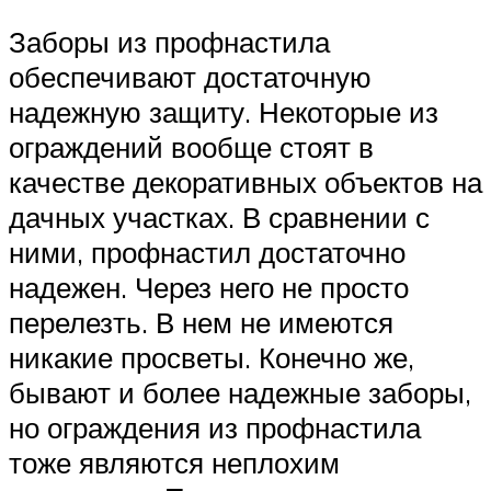
Заборы из профнастила
обеспечивают достаточную
надежную защиту. Некоторые из
ограждений вообще стоят в
качестве декоративных объектов на
дачных участках. В сравнении с
ними, профнастил достаточно
надежен. Через него не просто
перелезть. В нем не имеются
никакие просветы. Конечно же,
бывают и более надежные заборы,
но ограждения из профнастила
тоже являются неплохим