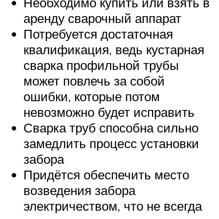
Необходимо купить или взять в
аренду сварочный аппарат
Потребуется достаточная
квалификация, ведь кустарная
сварка профильной трубы
может повлечь за собой
ошибки, которые потом
невозможно будет исправить
Сварка труб способна сильно
замедлить процесс установки
забора
Придётся обеспечить место
возведения забора
электричеством, что не всегда