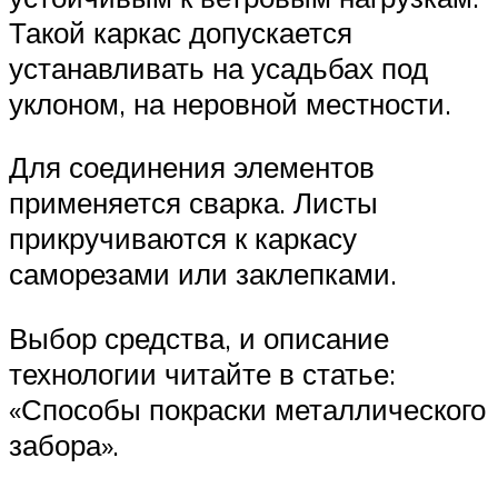
Такой каркас допускается
устанавливать на усадьбах под
уклоном, на неровной местности.
Для соединения элементов
применяется сварка. Листы
прикручиваются к каркасу
саморезами или заклепками.
Выбор средства, и описание
технологии читайте в статье:
«Способы покраски металлического
забора».