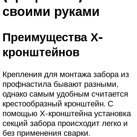
своими руками
Преимущества Х-
кронштейнов
Крепления для монтажа забора из
профнастила бывают разными,
однако самым удобным считается
крестообразный кронштейн. С
помощью Х-кронштейна установка
секций забора происходит легко и
без применения сварки.