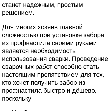
станет надежным, простым
решением.
Для многих хозяев главной
сложностью при установке забора
из профнастила своими руками
является необходимость
использования сварки. Проведение
сварочных работ способно стать
настоящим препятствием для тех,
кто хочет получить забор из
профнастила быстро и дёшево,
поскольку: