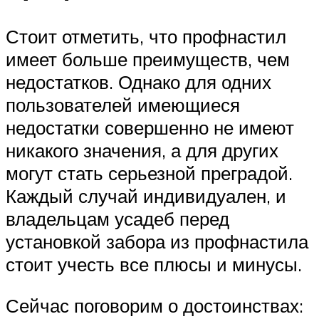
Стоит отметить, что профнастил
имеет больше преимуществ, чем
недостатков. Однако для одних
пользователей имеющиеся
недостатки совершенно не имеют
никакого значения, а для других
могут стать серьезной преградой.
Каждый случай индивидуален, и
владельцам усадеб перед
установкой забора из профнастила
стоит учесть все плюсы и минусы.
Сейчас поговорим о достоинствах: