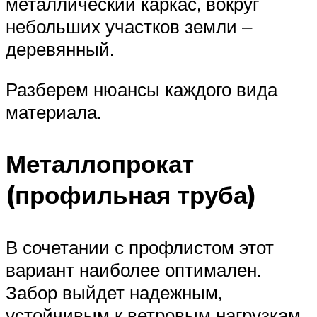
металлический каркас, вокруг
небольших участков земли ‒
деревянный.
Разберем нюансы каждого вида
материала.
Металлопрокат
(профильная труба)
В сочетании с профлистом этот
вариант наиболее оптимален.
Забор выйдет надежным,
устойчивым к ветровым нагрузкам.