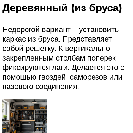
Деревянный (из бруса)
Недорогой вариант ‒ установить
каркас из бруса. Представляет
собой решетку. К вертикально
закрепленным столбам поперек
фиксируются лаги. Делается это с
помощью гвоздей, саморезов или
пазового соединения.