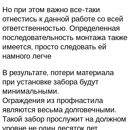
Но при этом важно все-таки
отнестись к данной работе со всей
ответственностью. Определенная
последовательность монтажа также
имеется, просто следовать ей
намного легче
В результате, потери материала
при установке забора будут
минимальными.
Ограждения из профнастила
являются весьма долговечными.
Такой забор прослужит на должном
уровне не один десяток лет.