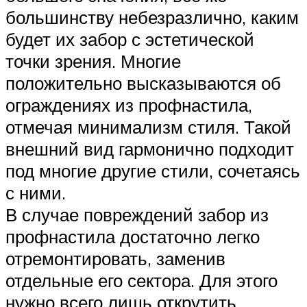
большинству небезразлично, каким
будет их забор с эстетической
точки зрения. Многие
положительно высказываются об
ограждениях из профнастила,
отмечая минимализм стиля. Такой
внешний вид гармонично подходит
под многие другие стили, сочетаясь
с ними.
В случае повреждений забор из
профнастила достаточно легко
отремонтировать, заменив
отдельные его сектора. Для этого
нужно всего лишь открутить