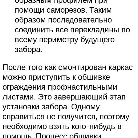
помощи саморезов. Таким
образом последовательно
соединить все перекладины по
всему периметру будущего
забора.
После того как смонтирован каркас
можно приступить к обшивке
ограждения профнастильными
листами. Это завершающий этап
установки забора. Одному
справиться не получится, поэтому
необходимо взять кого-нибудь в
помощь. Процесс обшивки