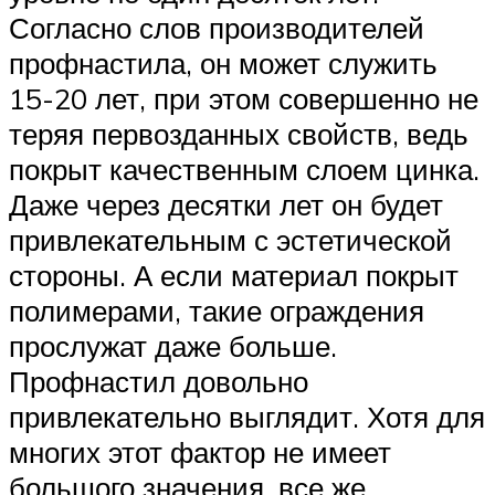
Согласно слов производителей
профнастила, он может служить
15-20 лет, при этом совершенно не
теряя первозданных свойств, ведь
покрыт качественным слоем цинка.
Даже через десятки лет он будет
привлекательным с эстетической
стороны. А если материал покрыт
полимерами, такие ограждения
прослужат даже больше.
Профнастил довольно
привлекательно выглядит. Хотя для
многих этот фактор не имеет
большого значения, все же