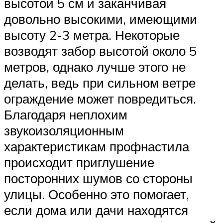
высотой 5 см и заканчивая
довольно высокими, имеющими
высоту 2-3 метра. Некоторые
возводят забор высотой около 5
метров, однако лучше этого не
делать, ведь при сильном ветре
ограждение может повредиться.
Благодаря неплохим
звукоизоляционным
характеристикам профнастила
происходит приглушение
посторонних шумов со стороны
улицы. Особенно это помогает,
если дома или дачи находятся