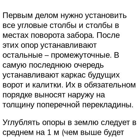
Первым делом нужно установить
все угловые столбы и столбы в
местах поворота забора. После
этих опор устанавливают
остальные – промежуточные. В
самую последнюю очередь
устанавливают каркас будущих
ворот и калитки. Их в обязательном
порядке выносят наружу на
толщину поперечной перекладины.
Углублять опоры в землю следует в
среднем на 1 м (чем выше будет