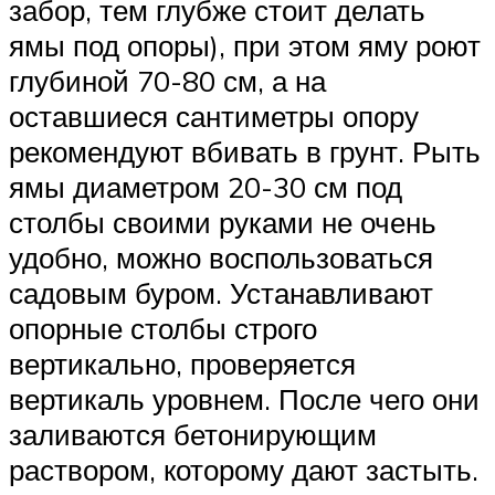
забор, тем глубже стоит делать
ямы под опоры), при этом яму роют
глубиной 70-80 см, а на
оставшиеся сантиметры опору
рекомендуют вбивать в грунт. Рыть
ямы диаметром 20-30 см под
столбы своими руками не очень
удобно, можно воспользоваться
садовым буром. Устанавливают
опорные столбы строго
вертикально, проверяется
вертикаль уровнем. После чего они
заливаются бетонирующим
раствором, которому дают застыть.