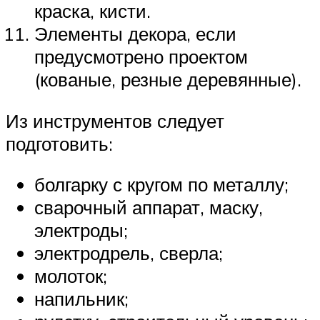
краска, кисти.
Элементы декора, если
предусмотрено проектом
(кованые, резные деревянные).
Из инструментов следует
подготовить:
болгарку с кругом по металлу;
сварочный аппарат, маску,
электроды;
электродрель, сверла;
молоток;
напильник;