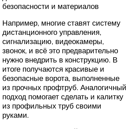
безопасности и материалов
Например, многие ставят систему
дистанционного управления,
сигнализацию, видеокамеры,
звонок, и всё это предварительно
нужно внедрить в конструкцию. В
итоге получаются красивые и
безопасные ворота, выполненные
из прочных профтруб. Аналогичный
подход помогает сделать и калитку
из профильных труб своими
руками.