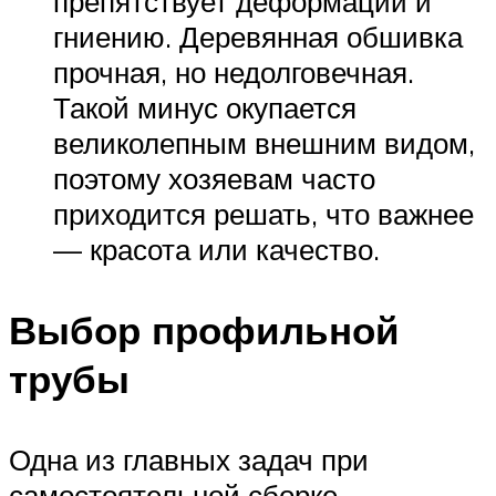
препятствует деформации и
гниению. Деревянная обшивка
прочная, но недолговечная.
Такой минус окупается
великолепным внешним видом,
поэтому хозяевам часто
приходится решать, что важнее
— красота или качество.
Выбор профильной
трубы
Одна из главных задач при
самостоятельной сборке