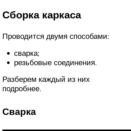
Сборка каркаса
Проводится двумя способами:
сварка;
резьбовые соединения.
Разберем каждый из них
подробнее.
Сварка