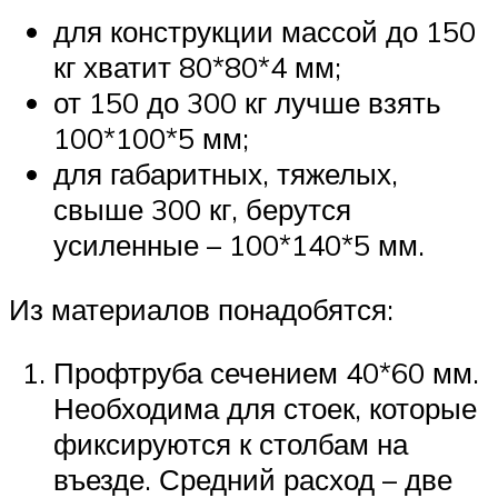
для конструкции массой до 150
кг хватит 80*80*4 мм;
от 150 до 300 кг лучше взять
100*100*5 мм;
для габаритных, тяжелых,
свыше 300 кг, берутся
усиленные – 100*140*5 мм.
Из материалов понадобятся:
Профтруба сечением 40*60 мм.
Необходима для стоек, которые
фиксируются к столбам на
въезде. Средний расход – две