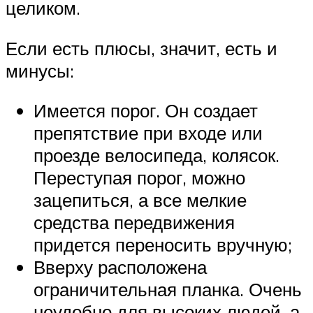
целиком.
Если есть плюсы, значит, есть и
минусы:
Имеется порог. Он создает
препятствие при входе или
проезде велосипеда, колясок.
Переступая порог, можно
зацепиться, а все мелкие
средства передвижения
придется переносить вручную;
Вверху расположена
ограничительная планка. Очень
неудобно для высоких людей, а