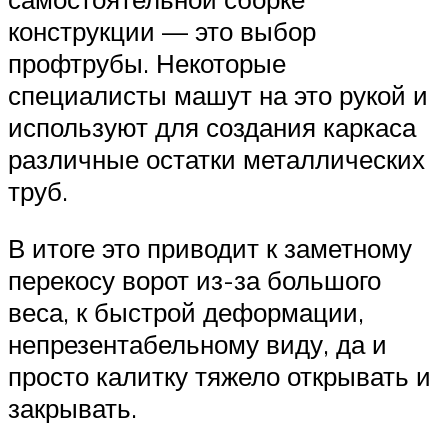
конструкции — это выбор
профтрубы. Некоторые
специалисты машут на это рукой и
используют для создания каркаса
различные остатки металлических
труб.
В итоге это приводит к заметному
перекосу ворот из-за большого
веса, к быстрой деформации,
непрезентабельному виду, да и
просто калитку тяжело открывать и
закрывать.