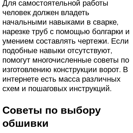
Для самостоятельной работы
человек должен владеть
начальными навыками в сварке,
нарезке труб с помощью болгарки и
умением составлять чертежи. Если
подобные навыки отсутствуют,
помогут многочисленные советы по
изготовлению конструкции ворот. В
интернете есть масса различных
схем и пошаговых инструкций.
Советы по выбору
обшивки