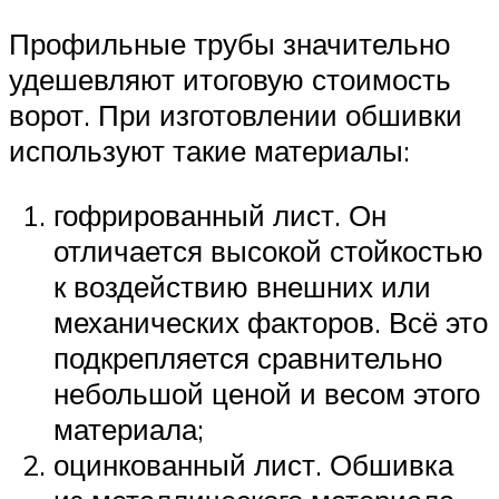
Профильные трубы значительно
удешевляют итоговую стоимость
ворот. При изготовлении обшивки
используют такие материалы:
гофрированный лист. Он
отличается высокой стойкостью
к воздействию внешних или
механических факторов. Всё это
подкрепляется сравнительно
небольшой ценой и весом этого
материала;
оцинкованный лист. Обшивка