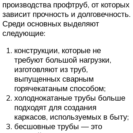
производства профтруб, от которых
зависит прочность и долговечность.
Среди основных выделяют
следующие:
конструкции, которые не
требуют большой нагрузки,
изготовляют из труб,
выпущенных сварным
горячекатаным способом;
холоднокатаные трубы больше
подходят для создания
каркасов, используемых в быту;
бесшовные трубы — это