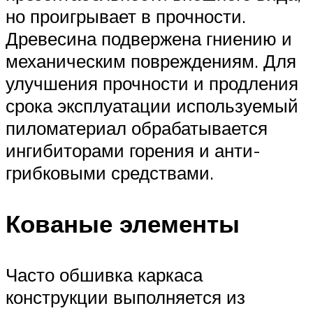
но проигрывает в прочности.
Древесина подвержена гниению и
механическим повреждениям. Для
улучшения прочности и продления
срока эксплуатации используемый
пиломатериал обрабатывается
ингибиторами горения и анти-
грибковыми средствами.
Кованые элементы
Часто обшивка каркаса
конструкции выполняется из