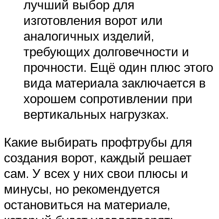
лучший выбор для
изготовления ворот или
аналогичных изделий,
требующих долговечности и
прочности. Ещё один плюс этого
вида материала заключается в
хорошем сопротивлении при
вертикальных нагрузках.
Какие выбирать профтрубы для
создания ворот, каждый решает
сам. У всех у них свои плюсы и
минусы, но рекомендуется
остановиться на материале,