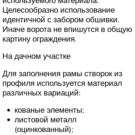
Целесообразно использование
идентичной с забором обшивки.
Иначе ворота не впишутся в общую
картину ограждения.
На дачном участке
Для заполнения рамы створок из
профиля используется материал
различных вариаций:
кованые элементы;
листовой металл
(оцинкованный);