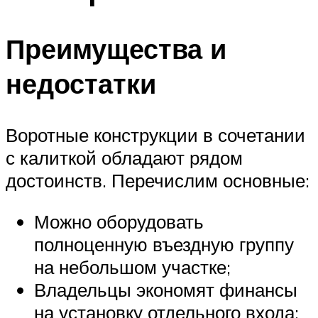
Преимущества и
недостатки
Воротные конструкции в сочетании
с калиткой обладают рядом
достоинств. Перечислим основные:
Можно оборудовать
полноценную въездную группу
на небольшом участке;
Владельцы экономят финансы
на установку отдельного входа;