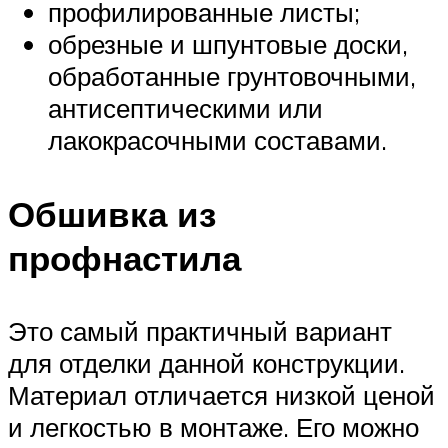
профилированные листы;
обрезные и шпунтовые доски,
обработанные грунтовочными,
антисептическими или
лакокрасочными составами.
Обшивка из
профнастила
Это самый практичный вариант
для отделки данной конструкции.
Материал отличается низкой ценой
и легкостью в монтаже. Его можно