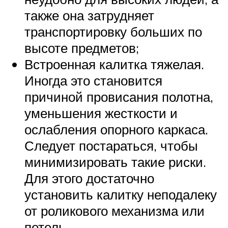
также она затрудняет
транспортировку больших по
высоте предметов;
Встроенная калитка тяжелая.
Иногда это становится
причиной провисания полотна,
уменьшения жесткости и
ослабления опорного каркаса.
Следует постараться, чтобы
минимизировать такие риски.
Для этого достаточно
установить калитку неподалеку
от роликового механизма или
петель.