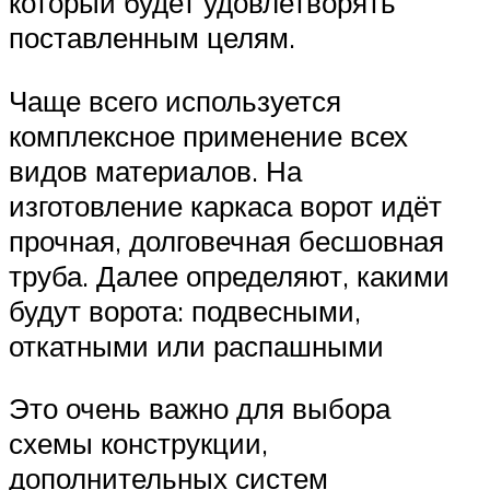
который будет удовлетворять
поставленным целям.
Чаще всего используется
комплексное применение всех
видов материалов. На
изготовление каркаса ворот идёт
прочная, долговечная бесшовная
труба. Далее определяют, какими
будут ворота: подвесными,
откатными или распашными
Это очень важно для выбора
схемы конструкции,
дополнительных систем