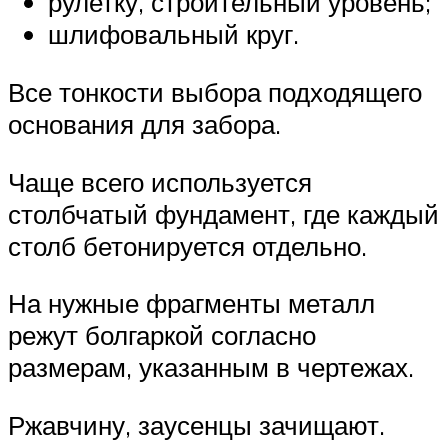
рулетку, строительный уровень;
шлифовальный круг.
Все тонкости выбора подходящего
основания для забора.
Чаще всего используется
столбчатый фундамент, где каждый
столб бетонируется отдельно.
На нужные фрагменты металл
режут болгаркой согласно
размерам, указанным в чертежах.
Ржавчину, заусенцы зачищают.