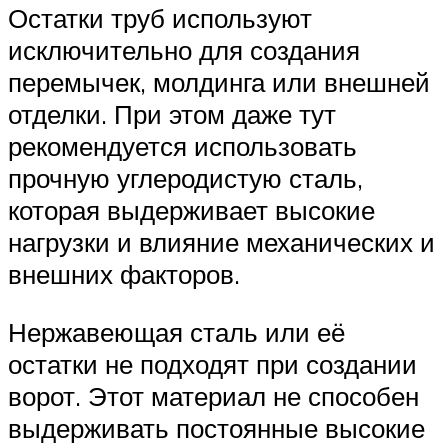
Остатки труб используют
исключительно для создания
перемычек, молдинга или внешней
отделки. При этом даже тут
рекомендуется использовать
прочную углеродистую сталь,
которая выдерживает высокие
нагрузки и влияние механических и
внешних факторов.
Нержавеющая сталь или её
остатки не подходят при создании
ворот. Этот материал не способен
выдерживать постоянные высокие