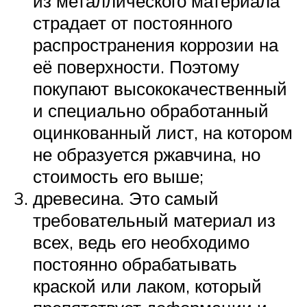
из металлического материала
страдает от постоянного
распространения коррозии на
её поверхности. Поэтому
покупают высококачественный
и специально обработанный
оцинкованный лист, на котором
не образуется ржавчина, но
стоимость его выше;
древесина. Это самый
требовательный материал из
всех, ведь его необходимо
постоянно обрабатывать
краской или лаком, который