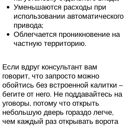
Уменьшаются расходы при
использовании автоматического
привода;
Облегчается проникновение на
частную территорию.
Если вдруг консультант вам
говорит, что запросто можно
обойтись без встроенной калитки –
бегите от него. Не поддавайтесь на
уговоры, потому что открыть
небольшую дверь гораздо легче,
чем каждый раз открывать ворота