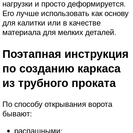
нагрузки и просто деформируется.
Его лучше использовать как основу
для калитки или в качестве
материала для мелких деталей.
Поэтапная инструкция
по созданию каркаса
из трубного проката
По способу открывания ворота
бывают:
распашными;