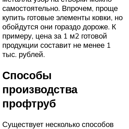
самостоятельно. Впрочем, проще
купить готовые элементы ковки, но
обойдутся они гораздо дороже. К
примеру, цена за 1 м2 готовой
продукции составит не менее 1
тыс. рублей.
Способы
производства
профтруб
Существует несколько способов