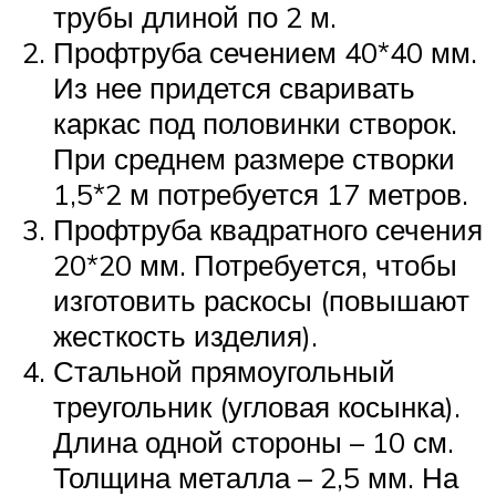
трубы длиной по 2 м.
Профтруба сечением 40*40 мм.
Из нее придется сваривать
каркас под половинки створок.
При среднем размере створки
1,5*2 м потребуется 17 метров.
Профтруба квадратного сечения
20*20 мм. Потребуется, чтобы
изготовить раскосы (повышают
жесткость изделия).
Стальной прямоугольный
треугольник (угловая косынка).
Длина одной стороны – 10 см.
Толщина металла – 2,5 мм. На