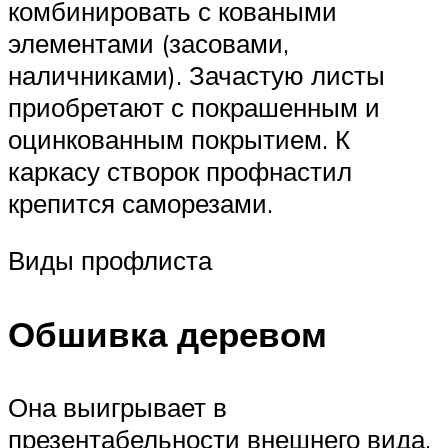
комбинировать с коваными
элементами (засовами,
наличниками). Зачастую листы
приобретают с покрашенным и
оцинкованным покрытием. К
каркасу створок профнастил
крепится саморезами.
Виды профлиста
Обшивка деревом
Она выигрывает в
презентабельности внешнего вида,