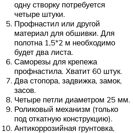
одну створку потребуется
четыре штуки.
Профнастил или другой
материал для обшивки. Для
полотна 1,5*2 м необходимо
будет два листа.
Саморезы для крепежа
профнастила. Хватит 60 штук.
Два стопора, задвижка, замок,
засов.
Четыре петли диаметром 25 мм.
Роликовый механизм (только
под откатную конструкцию).
Антикоррозийная грунтовка,