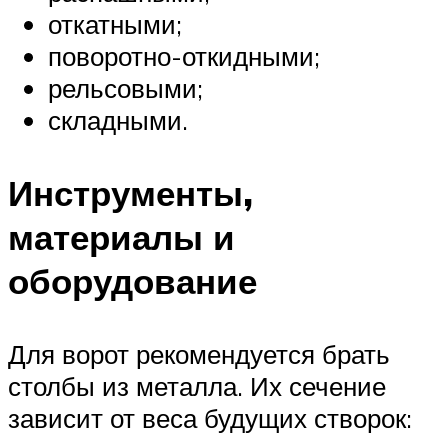
откатными;
поворотно-откидными;
рельсовыми;
складными.
Инструменты,
материалы и
оборудование
Для ворот рекомендуется брать
столбы из металла. Их сечение
зависит от веса будущих створок: