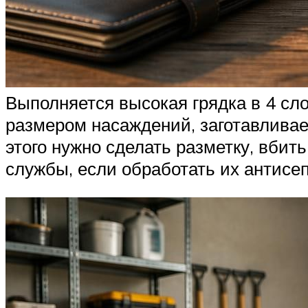
Выполняется высокая грядка в 4 сло
размером насаждений, заготавливае
этого нужно сделать разметку, вбить
службы, если обработать их антисе