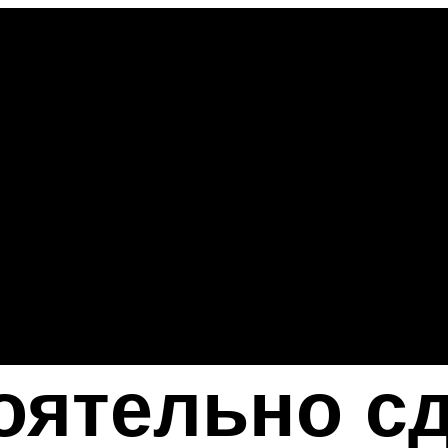
оятельно с