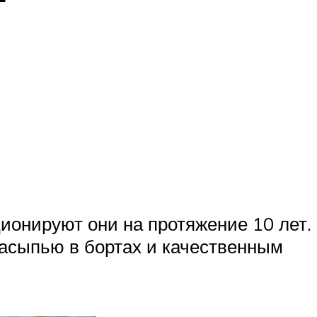
ионируют они на протяжение 10 лет.
 насыпью в бортах и качественным