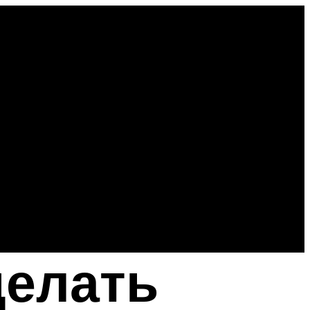
делать