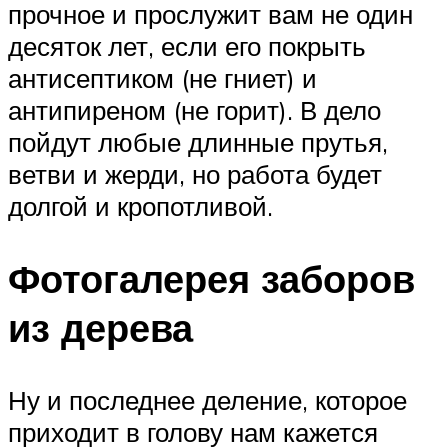
прочное и прослужит вам не один
десяток лет, если его покрыть
антисептиком (не гниет) и
антипиреном (не горит). В дело
пойдут любые длинные прутья,
ветви и жерди, но работа будет
долгой и кропотливой.
Фотогалерея заборов
из дерева
Ну и последнее деление, которое
приходит в голову нам кажется