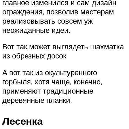
главное изменился и сам дизайн
ограждения, позволив мастерам
реализовывать совсем уж
неожиданные идеи.
Вот так может выглядеть шахматка
из обрезных досок
А вот так из окультуренного
горбыля, хотя чаще, конечно,
применяют традиционные
деревянные планки.
Лесенка