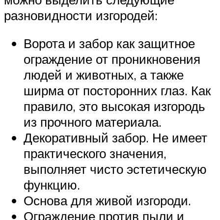
разновидности изгородей:
Ворота и забор как защитное
ограждение от проникновения
людей и животных, а также
ширма от посторонних глаз. Как
правило, это высокая изгородь
из прочного материала.
Декоративный забор. Не имеет
практического значения,
выполняет чисто эстетическую
функцию.
Основа для живой изгороди.
Ограждение против пыли и