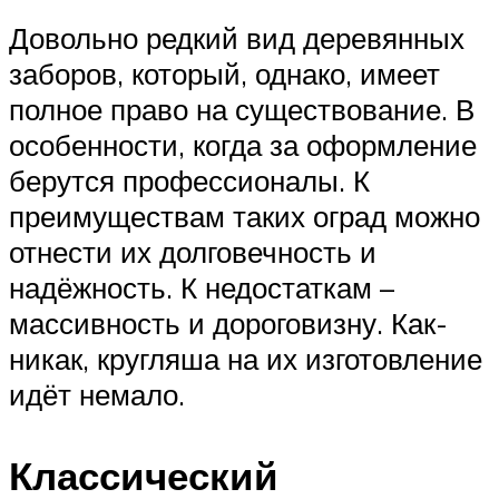
Довольно редкий вид деревянных
заборов, который, однако, имеет
полное право на существование. В
особенности, когда за оформление
берутся профессионалы. К
преимуществам таких оград можно
отнести их долговечность и
надёжность. К недостаткам –
массивность и дороговизну. Как-
никак, кругляша на их изготовление
идёт немало.
Классический