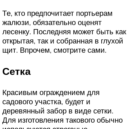
Те, кто предпочитает портьерам
жалюзи, обязательно оценят
лесенку. Последняя может быть как
открытая, так и собранная в глухой
щит. Впрочем, смотрите сами.
Сетка
Красивым ограждением для
садового участка, будет и
деревянный забор в виде сетки.
Для изготовления такового обычно
используются строганые