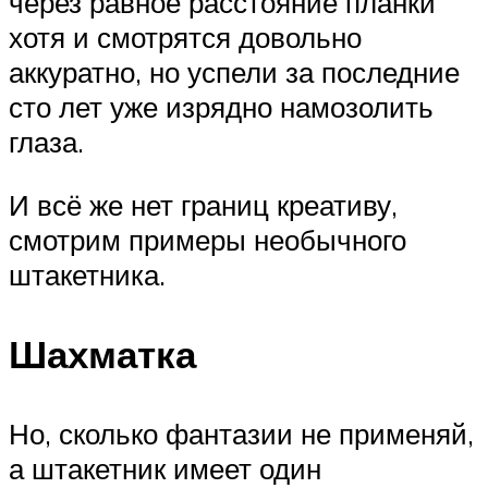
через равное расстояние планки
хотя и смотрятся довольно
аккуратно, но успели за последние
сто лет уже изрядно намозолить
глаза.
И всё же нет границ креативу,
смотрим примеры необычного
штакетника.
Шахматка
Но, сколько фантазии не применяй,
а штакетник имеет один