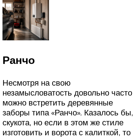
Ранчо
Несмотря на свою
незамысловатость довольно часто
можно встретить деревянные
заборы типа «Ранчо». Казалось бы,
скукота, но если в этом же стиле
изготовить и ворота с калиткой, то