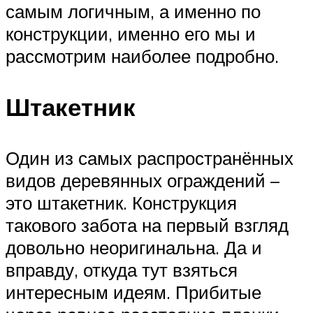
самым логичным, а именно по
конструкции, именно его мы и
рассмотрим наиболее подробно.
Штакетник
Один из самых распространённых
видов деревянных ограждений –
это штакетник. Конструкция
такового забота на первый взгляд
довольно неоригинальна. Да и
вправду, откуда тут взяться
интересным идеям. Прибитые