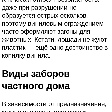
даже при разрушении не
образуется острых осколков,
поэтому виниловым ограждением
часто оформляют загоны для
животных. Кстати, лошади не жуют
пластик — ещё одно достоинство в
копилку винила.
Виды заборов
частного дома
В зависимости от предназначения,
можно выделить следующие