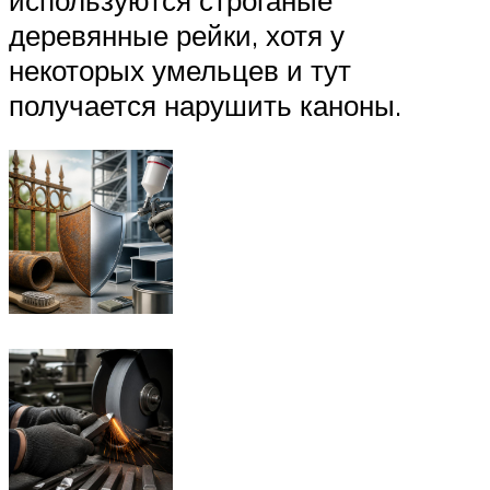
деревянные рейки, хотя у
некоторых умельцев и тут
получается нарушить каноны.