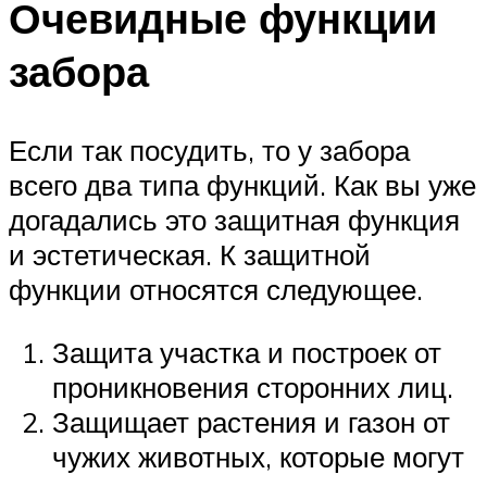
Очевидные функции
забора
Если так посудить, то у забора
всего два типа функций. Как вы уже
догадались это защитная функция
и эстетическая. К защитной
функции относятся следующее.
Защита участка и построек от
проникновения сторонних лиц.
Защищает растения и газон от
чужих животных, которые могут