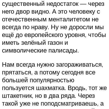
существенный недостаток — через
него двор видно. А это человеку с
отечественным менталитетом не
всегда по нраву. Ну не доросли мы
ещё до европейского уровня, чтобы
иметь зелёный газон и
символические палисады.
Нам всегда нужно загораживаться,
прятаться, а потому сегодня все
большей популярностью
пользуется шахматка. Вродь, тот же
штакетник, но в два ряда. Через
такой уже не поподсматриваешь, а