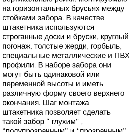
на горизонтальных брусьях между
стойками забора. В качестве
штакетника используются
строганные доски и бруски, круглый
погонаж, толстые жерди, горбыль,
специальные металлические и ПВХ
профили. В наборе забора они
могут быть одинаковой или
переменной высоты и иметь
различную форму своего верхнего
окончания. Шаг монтажа
штакетника позволяет сделать
такой забор “ глухим” ,
“полупрозрачным” и “прозрачным”.