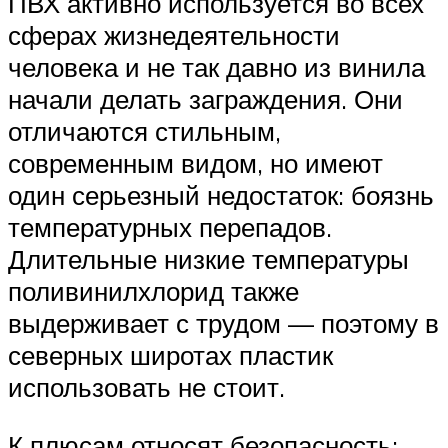
ПВХ активно используется во всех
сферах жизнедеятельности
человека и не так давно из винила
начали делать заграждения. Они
отличаются стильным,
современным видом, но имеют
один серьезный недостаток: боязнь
температурных перепадов.
Длительные низкие температуры
поливинилхлорид также
выдерживает с трудом — поэтому в
северных широтах пластик
использовать не стоит.
К плюсам относят безопасность: