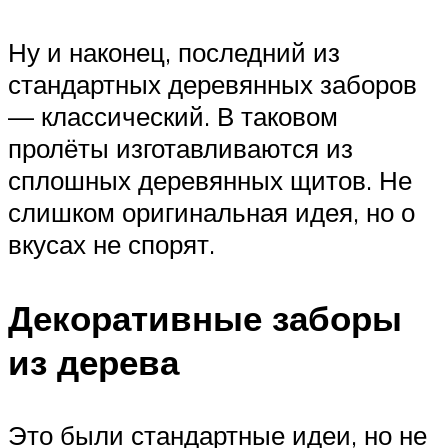
Ну и наконец, последний из
стандартных деревянных заборов
— классический. В таковом
пролёты изготавливаются из
сплошных деревянных щитов. Не
слишком оригинальная идея, но о
вкусах не спорят.
Декоративные заборы
из дерева
Это были стандартные идеи, но не