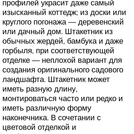
профилей украсит даже самый
изысканный коттедж; из доски или
круглого погонажа — деревенский
или дачный дом. Штакетник из
обычных жердей, бамбука и даже
горбыля, при соответствующей
отделке — неплохой вариант для
создания оригинального садового
ландшафта. Штакетник может
иметь разную длину,
монтироваться часто или редко и
иметь различную форму
наконечника. В сочетании с
цветовой отделкой и