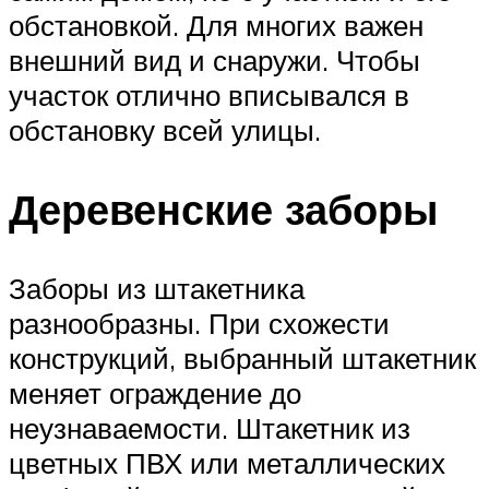
обстановкой. Для многих важен
внешний вид и снаружи. Чтобы
участок отлично вписывался в
обстановку всей улицы.
Деревенские заборы
Заборы из штакетника
разнообразны. При схожести
конструкций, выбранный штакетник
меняет ограждение до
неузнаваемости. Штакетник из
цветных ПВХ или металлических