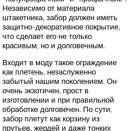
Независимо от материала
штакетника, забор должен иметь
защитно-декоративное покрытие,
что сделает его не только
красивым, но и долговечным.
Входит в моду такое ограждение
как плетень, незаслуженно
забытый нашим поколением. Он
очень экзотичен, прост в
изготовлении и при правильной
обработке долговечен. По сути,
забор плетут как корзину из
прутьев, жердей и даже тонких