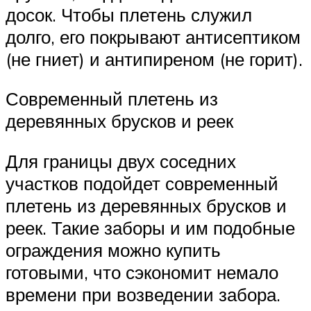
досок. Чтобы плетень служил
долго, его покрывают антисептиком
(не гниет) и антипиреном (не горит).
Современный плетень из
деревянных брусков и реек
Для границы двух соседних
участков подойдет современный
плетень из деревянных брусков и
реек. Такие заборы и им подобные
ограждения можно купить
готовыми, что сэкономит немало
времени при возведении забора.