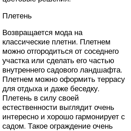
Плетень
Возвращается мода на
классические плетни. Плетнем
можно отгородиться от соседнего
участка или сделать его частью
внутреннего садового ландшафта.
Плетнем можно оформить террасу
для отдыха и даже беседку.
Плетень в силу своей
естественности выглядит очень
интересно и хорошо гармонирует с
садом. Такое ограждение очень