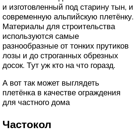
и изготовленный под старину тын, и
современную альпийскую плетёнку.
Материалы для строительства
используются самые
разнообразные от тонких прутиков
лозы и до строганных обрезных
досок. Тут уж кто на что горазд.
А вот так может выглядеть
плетёнка в качестве ограждения
для частного дома
Частокол