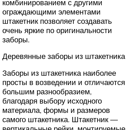
комбинированием с другими
ограждающими элементами
штакетник позволяет создавать
очень яркие по оригинальности
заборы.
Деревянные заборы из штакетника
Заборы из штакетника наиболее
просты в возведении и отличаются
большим разнообразием,
благодаря выбору исходного
материала, формы и размеров
самого штакетника. Штакетник —
вертикальные рейки, монтируемые