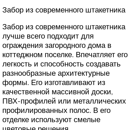
Забор из современного штакетника
Забор из современного штакетника
лучше всего подходит для
ограждения загородного дома в
коттеджном поселке. Впечатляет его
легкость и способность создавать
разнообразные архитектурные
формы. Его изготавливают из
качественной массивной доски,
ПВХ-профилей или металлических
профилированных полос. В его
отделке используют смелые
цветовые решения.