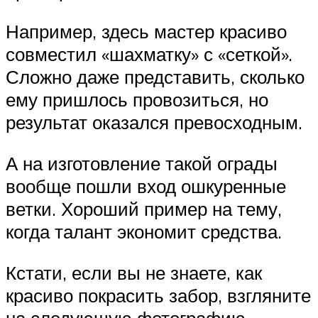
Например, здесь мастер красиво
совместил «шахматку» с «сеткой».
Сложно даже представить, сколько
ему пришлось провозиться, но
результат оказался превосходным.
А на изготовление такой ограды
вообще пошли вход ошкуренные
ветки. Хороший пример на тему,
когда талант экономит средства.
Кстати, если вы не знаете, как
красиво покрасить забор, взгляните
на следующую фотографию.