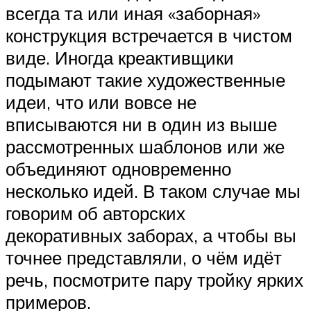
всегда та или иная «заборная»
конструкция встречается в чистом
виде. Иногда креактивщики
подымают такие художественные
идеи, что или вовсе не
вписываются ни в один из выше
рассмотренных шаблонов или же
объединяют одновременно
несколько идей. В таком случае мы
говорим об авторских
декоративных заборах, а чтобы вы
точнее представляли, о чём идёт
речь, посмотрите пару тройку ярких
примеров.