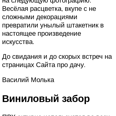
Весёлая расцветка, вкупе с не
сложными декорациями
превратили унылый штакетник в
настоящее произведение
искусства.
До свидания и до скорых встреч на
страницах Сайта про дачу.
Василий Молька
Виниловый забор