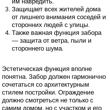
им навредить.
Защищает всех жителей дома
от лишнего внимания соседей и
сторонних людей с улицы.
Также важная функция забора
— защита от ветра, пыли и
стороннего шума.
Эстетическая функция вполне
понятна. Забор должен гармонично
сочетаться со архитектурным
стилем постройки. Ограждение
должно смотреться не только с
самим домом, но с участком и его