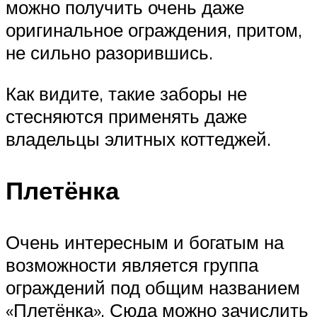
можно получить очень даже
оригинальное ограждения, притом,
не сильно разорившись.
Как видите, такие заборы не
стесняются применять даже
владельцы элитных коттеджей.
Плетёнка
Очень интересным и богатым на
возможности является группа
ограждений под общим названием
«Плетёнка». Сюда можно зачислить