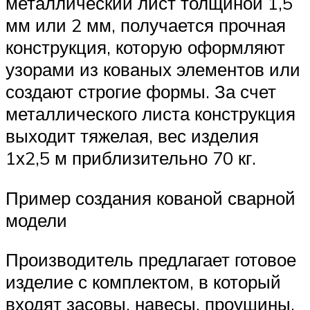
металлический лист толщиной 1,5
мм или 2 мм, получается прочная
конструкция, которую оформляют
узорами из кованых элементов или
создают строгие формы. За счет
металлического листа конструкция
выходит тяжелая, вес изделия
1х2,5 м приблизительно 70 кг.
Пример создания кованой сварной
модели
Производитель предлагает готовое
изделие с комплектом, в который
входят засовы, навесы, проушины,