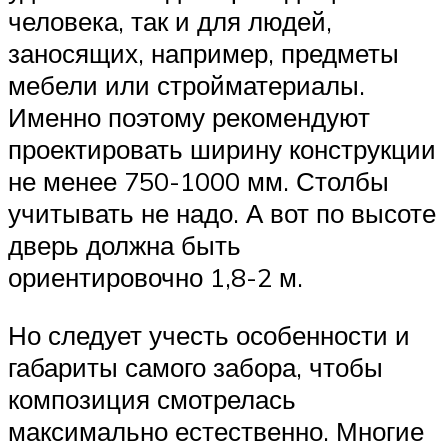
человека, так и для людей,
заносящих, например, предметы
мебели или стройматериалы.
Именно поэтому рекомендуют
проектировать ширину конструкции
не менее 750-1000 мм. Столбы
учитывать не надо. А вот по высоте
дверь должна быть
ориентировочно 1,8-2 м.
Но следует учесть особенности и
габариты самого забора, чтобы
композиция смотрелась
максимально естественно. Многие