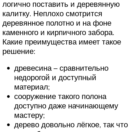
логично поставить и деревянную
калитку. Неплохо смотрится
деревянное полотно и на фоне
каменного и кирпичного забора.
Какие преимущества имеет такое
решение:
древесина – сравнительно
недорогой и доступный
материал;
сооружение такого полона
доступно даже начинающему
мастеру;
дерево довольно лёгкое, так что