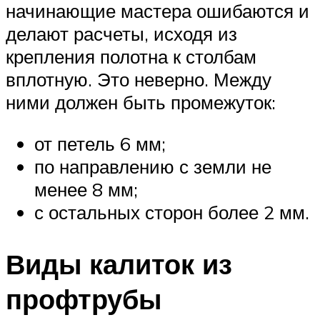
начинающие мастера ошибаются и
делают расчеты, исходя из
крепления полотна к столбам
вплотную. Это неверно. Между
ними должен быть промежуток:
от петель 6 мм;
по направлению с земли не
менее 8 мм;
с остальных сторон более 2 мм.
Виды калиток из
профтрубы