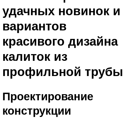
удачных новинок и
вариантов
красивого дизайна
калиток из
профильной трубы
Проектирование
конструкции