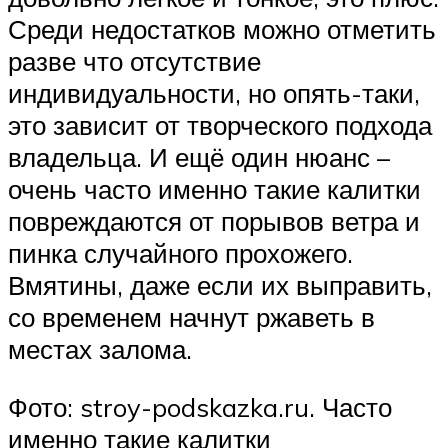
Среди недостатков можно отметить
разве что отсутствие
индивидуальности, но опять-таки,
это зависит от творческого подхода
владельца. И ещё один нюанс –
очень часто именно такие калитки
повреждаются от порывов ветра и
пинка случайного прохожего.
Вмятины, даже если их выправить,
со временем начнут ржаветь в
местах залома.
Фото: stroy-podskazka.ru. Часто
именно такие калитки