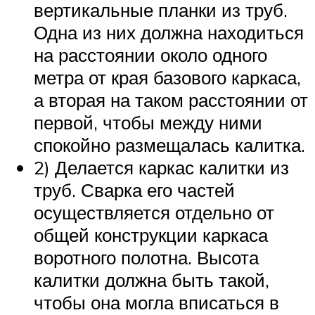
вертикальные планки из труб.
Одна из них должна находиться
на расстоянии около одного
метра от края базового каркаса,
а вторая на таком расстоянии от
первой, чтобы между ними
спокойно размещалась калитка.
2) Делается каркас калитки из
труб. Сварка его частей
осуществляется отдельно от
общей конструкции каркаса
воротного полотна. Высота
калитки должна быть такой,
чтобы она могла вписаться в