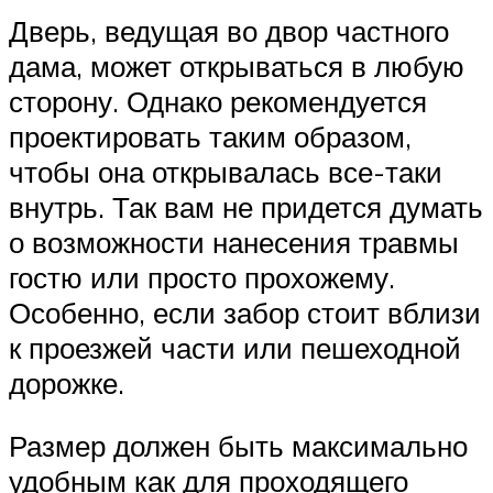
Дверь, ведущая во двор частного
дама, может открываться в любую
сторону. Однако рекомендуется
проектировать таким образом,
чтобы она открывалась все-таки
внутрь. Так вам не придется думать
о возможности нанесения травмы
гостю или просто прохожему.
Особенно, если забор стоит вблизи
к проезжей части или пешеходной
дорожке.
Размер должен быть максимально
удобным как для проходящего