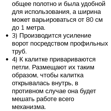
общее полотно и была удобной
для использования, а ширина
может варьироваться от 80 см
до 1 метра.
3) Производится усиление
ворот посредством профильных
труб.
4) К калитке привариваются
петли. Размещают их таким
образом, чтобы калитка
открывалась внутрь, в
противном случае она будет
мешать работе всего
механизма.