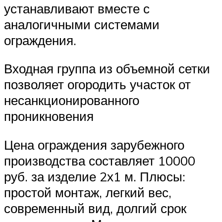
устанавливают вместе с
аналогичными системами
ограждения.
Входная группа из объемной сетки
позволяет огородить участок от
несанкционированного
проникновения
Цена ограждения зарубежного
производства составляет 10000
руб. за изделие 2х1 м. Плюсы:
простой монтаж, легкий вес,
современный вид, долгий срок