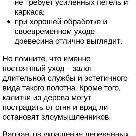
не требует усиленных петель и
каркаса;
при хорошей обработке и
своевременном уходе
древесина отлично выглядит.
Но помните, что именно
постоянный уход – залог
длительной службы и эстетичного
вида такого полотна. Кроме того,
калитки из дерева могут
пострадать от огня и вряд ли
остановят злоумышленников.
Вариантов украшения деревянных