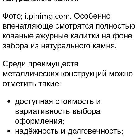
Фото; i.pinimg.com. Особенно
впечатляюще смотрятся полностью
кованые ажурные калитки на фоне
забора из натурального камня.
Среди преимуществ
металлических конструкций можно
отметить такие:
доступная стоимость и
вариативность выбора
оформления;
надёжность и долговечность;