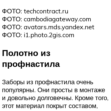
ФОТО: techcontract.ru
ФОТО: cambodiagateway.com
ФОТО: avatars.mds.yandex.net
ФОТО: i1.photo.2gis.com
Полотно из
профнастила
Заборы из профнастила очень
популярны. Они просты в монтаже
и довольно долговечны. Кроме того,
этот материал покрыт составом,