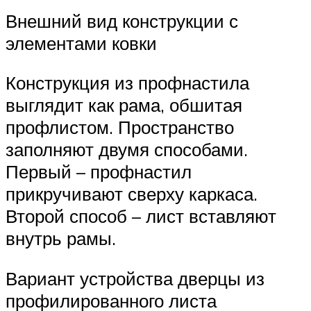
Внешний вид конструкции с
элементами ковки
Конструкция из профнастила
выглядит как рама, обшитая
профлистом. Пространство
заполняют двумя способами.
Первый – профнастил
прикручивают сверху каркаса.
Второй способ – лист вставляют
внутрь рамы.
Вариант устройства дверцы из
профилированного листа