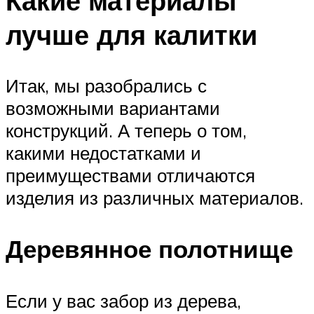
Какие материалы
лучше для калитки
Итак, мы разобрались с
возможными вариантами
конструкций. А теперь о том,
какими недостатками и
преимуществами отличаются
изделия из различных материалов.
Деревянное полотнище
Если у вас забор из дерева,