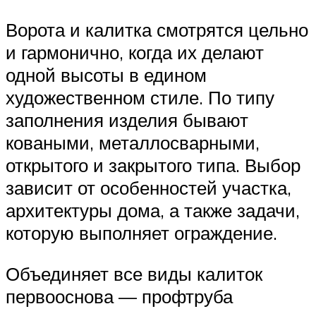
Ворота и калитка смотрятся цельно
и гармонично, когда их делают
одной высоты в едином
художественном стиле. По типу
заполнения изделия бывают
коваными, металлосварными,
открытого и закрытого типа. Выбор
зависит от особенностей участка,
архитектуры дома, а также задачи,
которую выполняет ограждение.
Объединяет все виды калиток
первооснова — профтруба