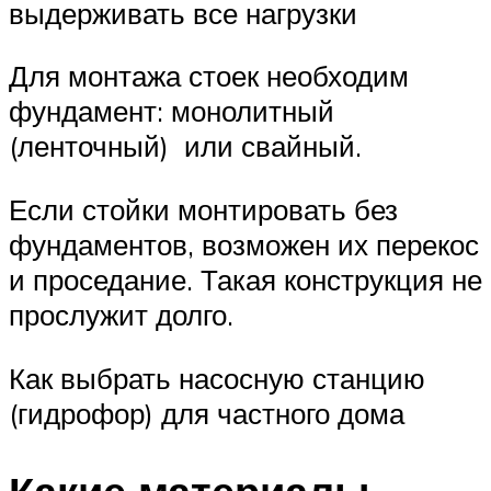
выдерживать все нагрузки
Для монтажа стоек необходим
фундамент: монолитный
(ленточный) или свайный.
Если стойки монтировать без
фундаментов, возможен их перекос
и проседание. Такая конструкция не
прослужит долго.
Как выбрать насосную станцию
(гидрофор) для частного дома