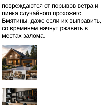
повреждаются от порывов ветра и
пинка случайного прохожего.
Вмятины, даже если их выправить,
со временем начнут ржаветь в
местах залома.