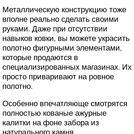
Металлическую конструкцию тоже
вполне реально сделать своими
руками. Даже при отсутствии
навыков ковки, вы можете украсить
полотно фигурными элементами,
которые продаются в
специализированных магазинах. Их
просто приваривают на ровное
полотно.
Особенно впечатляюще смотрятся
полностью кованые ажурные
калитки на фоне забора из
натурального камня.