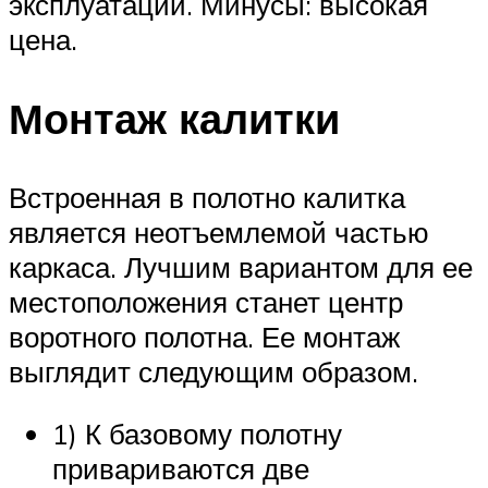
эксплуатации. Минусы: высокая
цена.
Монтаж калитки
Встроенная в полотно калитка
является неотъемлемой частью
каркаса. Лучшим вариантом для ее
местоположения станет центр
воротного полотна. Ее монтаж
выглядит следующим образом.
1) К базовому полотну
привариваются две