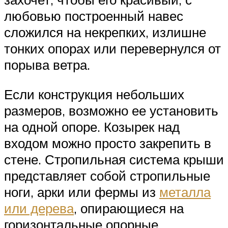
любовью построенный навес
сложился на некрепких, излишне
тонких опорах или перевернулся от
порыва ветра.
Если конструкция небольших
размеров, возможно ее установить
на одной опоре. Козырек над
входом можно просто закрепить в
стене. Стропильная система крыши
представляет собой стропильные
ноги, арки или фермы из
металла
или дерева
, опирающиеся на
горизонтальные опорные