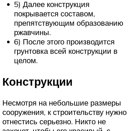
5) Далее конструкция
покрывается составом,
препятствующим образованию
ржавчины.
6) После этого производится
грунтовка всей конструкции в
целом.
Конструкции
Несмотря на небольшие размеры
сооружения, к строительству нужно
отнестись серьезно. Никто не
захочет, чтобы его красивый, с