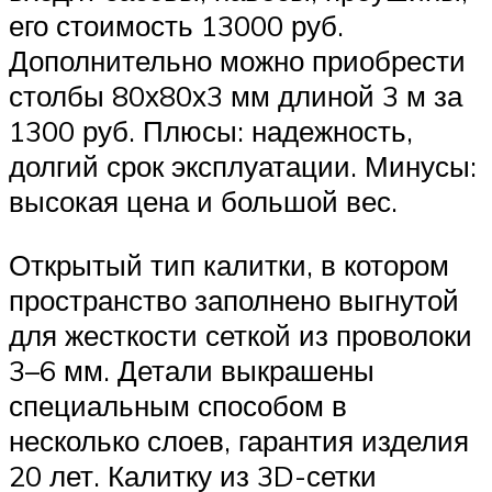
его стоимость 13000 руб.
Дополнительно можно приобрести
столбы 80х80х3 мм длиной 3 м за
1300 руб. Плюсы: надежность,
долгий срок эксплуатации. Минусы:
высокая цена и большой вес.
Открытый тип калитки, в котором
пространство заполнено выгнутой
для жесткости сеткой из проволоки
3–6 мм. Детали выкрашены
специальным способом в
несколько слоев, гарантия изделия
20 лет. Калитку из 3D-сетки