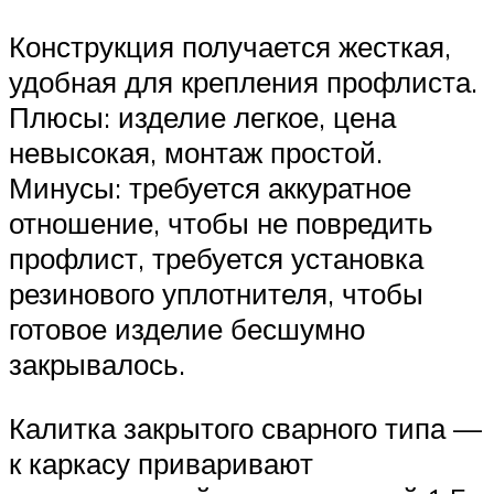
Конструкция получается жесткая,
удобная для крепления профлиста.
Плюсы: изделие легкое, цена
невысокая, монтаж простой.
Минусы: требуется аккуратное
отношение, чтобы не повредить
профлист, требуется установка
резинового уплотнителя, чтобы
готовое изделие бесшумно
закрывалось.
Калитка закрытого сварного типа —
к каркасу приваривают