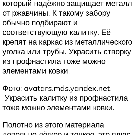
который надёжно защищает металл
от ржавчины. К такому забору
обычно подбирают и
соответствующую калитку. Её
крепят на каркас из металлического
уголка или трубы. Украсить створку
из профнастила тоже можно
элементами ковки.
Фото: avatars.mds.yandex.net.
Украсить калитку из профнастила
тоже можно элементами ковки.
Полотно из этого материала
довольно лёгкое и тонкое, это плюс.