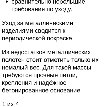
сравнительно небольшие
требования по уходу.
Уход за металлическими
изделиями сводится к
периодической покраске.
Из недостатков металлических
полотен стоит отметить только их
немалый вес. Для такой массы
требуются прочные петли,
крепления и надёжное
бетонированное основание.
1 из 4