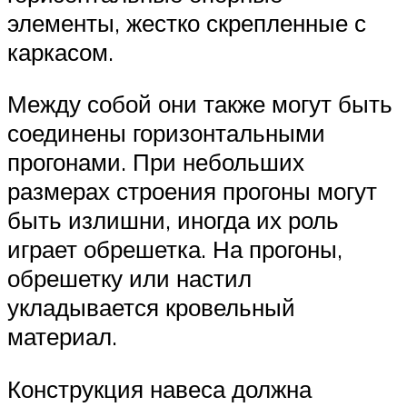
элементы, жестко скрепленные с
каркасом.
Между собой они также могут быть
соединены горизонтальными
прогонами. При небольших
размерах строения прогоны могут
быть излишни, иногда их роль
играет обрешетка. На прогоны,
обрешетку или настил
укладывается кровельный
материал.
Конструкция навеса должна