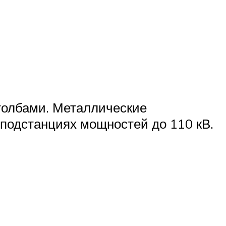
толбами. Металлические
 подстанциях мощностей до 110 кВ.