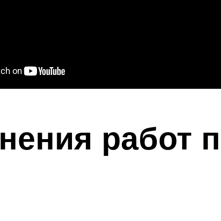
ения работ п