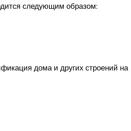
водится следующим образом:
ификация дома и других строений на