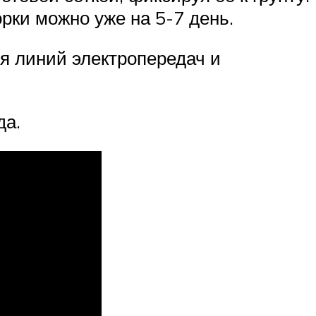
рки можно уже на 5-7 день.
я линий электропередач и
да.