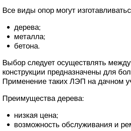
Все виды опор могут изготавливать
дерева;
металла;
бетона.
Выбор следует осуществлять между
конструкции предназначены для бол
Применение таких ЛЭП на дачном у
Преимущества дерева:
низкая цена;
возможность обслуживания и ре