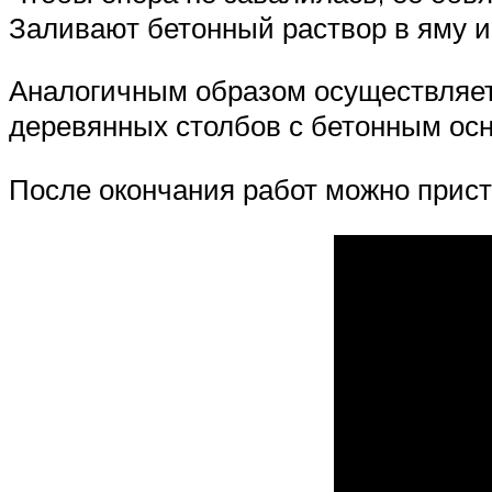
Заливают бетонный раствор в яму и
Аналогичным образом осуществляет
деревянных столбов с бетонным ос
После окончания работ можно прист