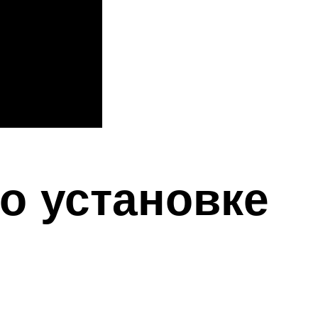
о установке