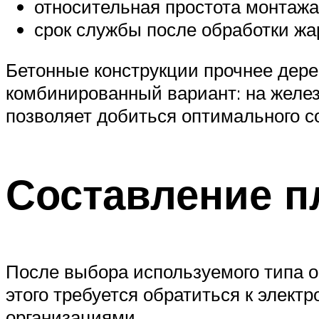
относительная простота монтажа
срок службы после обработки жар
Бетонные конструкции прочнее дере
комбинированный вариант: на желез
позволяет добиться оптимального с
Составление п
После выбора используемого типа о
этого требуется обратиться к элек
организациями.