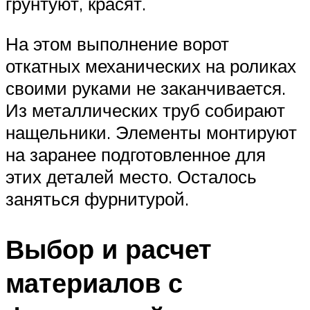
грунтуют, красят.
На этом выполнение ворот
откатных механических на роликах
своими руками не заканчивается.
Из металлических труб собирают
нащельники. Элементы монтируют
на заранее подготовленное для
этих деталей место. Осталось
заняться фурнитурой.
Выбор и расчет
материалов с