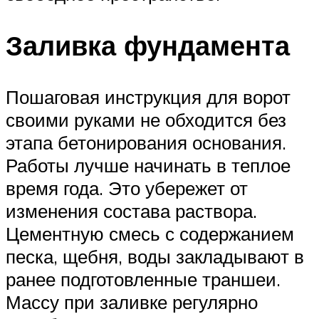
Заливка фундамента
Пошаговая инструкция для ворот
своими руками не обходится без
этапа бетонирования основания.
Работы лучше начинать в теплое
время года. Это убережет от
изменения состава раствора.
Цементную смесь с содержанием
песка, щебня, воды закладывают в
ранее подготовленные траншеи.
Массу при заливке регулярно