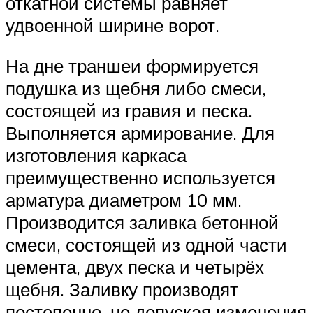
откатной системы равняет
удвоенной ширине ворот.
На дне траншеи формируется
подушка из щебня либо смеси,
состоящей из гравия и песка.
Выполняется армирование. Для
изготовления каркаса
преимущественно используется
арматура диаметром 10 мм.
Производится заливка бетонной
смеси, состоящей из одной части
цемента, двух песка и четырёх
щебня. Заливку производят
постепенно, не допуская изменения