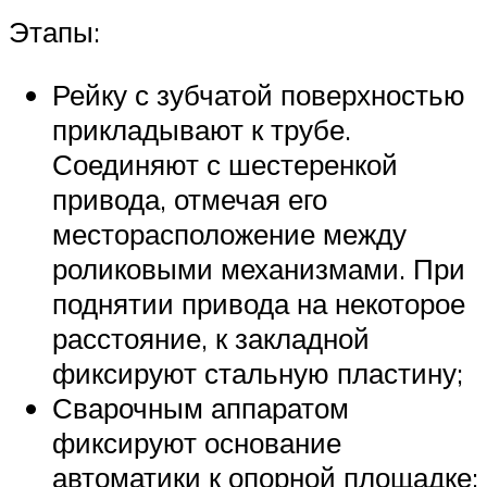
Этапы:
Рейку с зубчатой поверхностью
прикладывают к трубе.
Соединяют с шестеренкой
привода, отмечая его
месторасположение между
роликовыми механизмами. При
поднятии привода на некоторое
расстояние, к закладной
фиксируют стальную пластину;
Сварочным аппаратом
фиксируют основание
автоматики к опорной площадке;