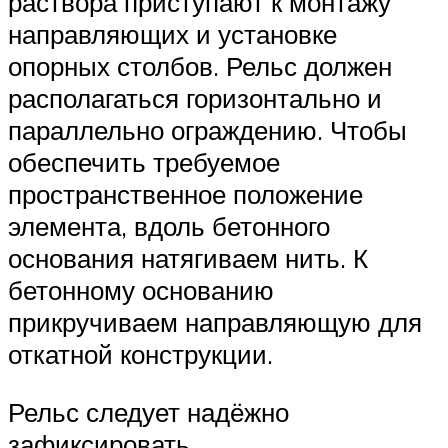
раствора приступают к монтажу
направляющих и установке
опорных столбов. Рельс должен
располагаться горизонтально и
параллельно ограждению. Чтобы
обеспечить требуемое
пространственное положение
элемента, вдоль бетонного
основания натягиваем нить. К
бетонному основанию
прикручиваем направляющую для
откатной конструкции.
Рельс следует надёжно
зафиксировать