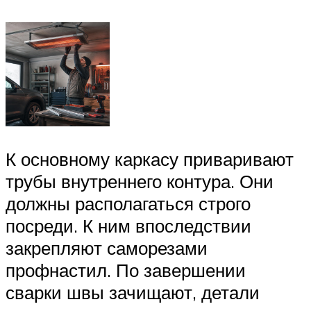
К основному каркасу приваривают
трубы внутреннего контура. Они
должны располагаться строго
посреди. К ним впоследствии
закрепляют саморезами
профнастил. По завершении
сварки швы зачищают, детали