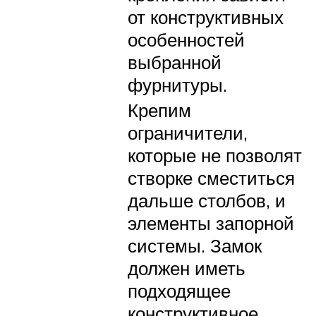
от конструктивных
особенностей
выбранной
фурнитуры.
Крепим
ограничители,
которые не позволят
створке сместиться
дальше столбов, и
элементы запорной
системы. Замок
должен иметь
подходящее
конструктивное