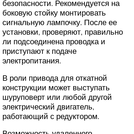
безопасности. Рекомендуется на
боковую стойку монтировать
сигнальную лампочку. После ее
установки, проверяют, правильно
ли подсоединена проводка и
приступают к подаче
электропитания.
В роли привода для откатной
конструкции может выступать
шуруповерт или любой другой
электрический двигатель,
работающий с редуктором.
Возможность удаленного