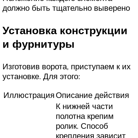
должно быть тщательно выверено
Установка конструкции
и фурнитуры
Изготовив ворота, приступаем к их
установке. Для этого:
Иллюстрация
Описание действия
К нижней части
полотна крепим
ролик. Способ
крепления зависит