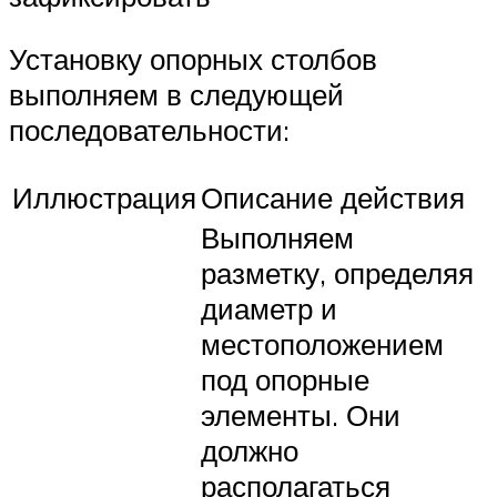
Установку опорных столбов
выполняем в следующей
последовательности:
Иллюстрация
Описание действия
Выполняем
разметку, определяя
диаметр и
местоположением
под опорные
элементы. Они
должно
располагаться