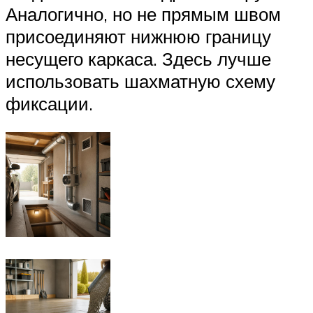
Аналогично, но не прямым швом
присоединяют нижнюю границу
несущего каркаса. Здесь лучше
использовать шахматную схему
фиксации.