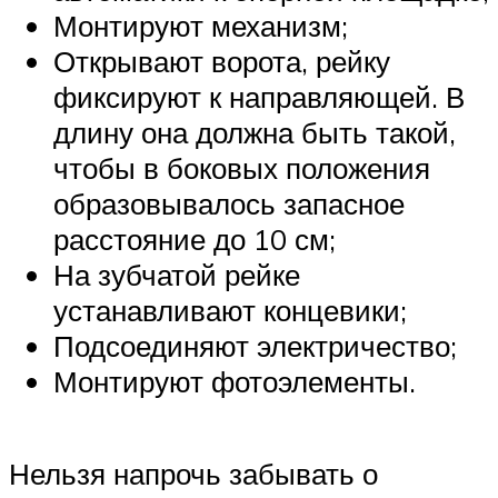
Монтируют механизм;
Открывают ворота, рейку
фиксируют к направляющей. В
длину она должна быть такой,
чтобы в боковых положения
образовывалось запасное
расстояние до 10 см;
На зубчатой рейке
устанавливают концевики;
Подсоединяют электричество;
Монтируют фотоэлементы.
Нельзя напрочь забывать о