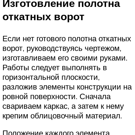
Изготовление полотна
откатных ворот
Если нет готового полотна откатных
ворот, руководствуясь чертежом,
изготавливаем его своими руками.
Работы следует выполнять в
горизонтальной плоскости,
разложив элементы конструкции на
ровной поверхности. Сначала
свариваем каркас, а затем к нему
крепим облицовочный материал.
Положение каждого элемента