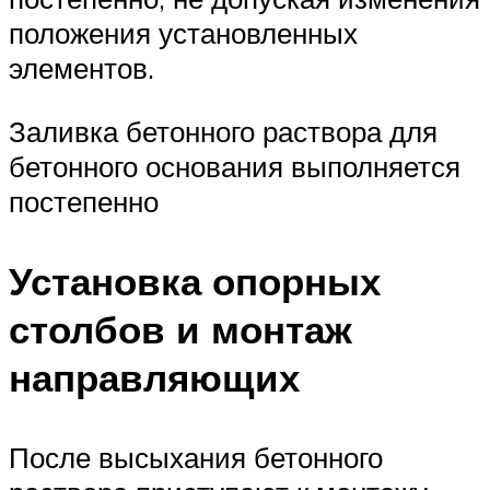
положения установленных
элементов.
Заливка бетонного раствора для
бетонного основания выполняется
постепенно
Установка опорных
столбов и монтаж
направляющих
После высыхания бетонного