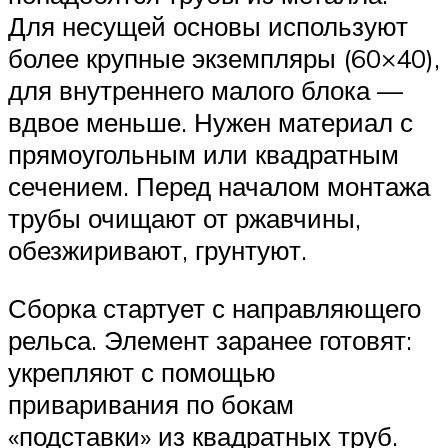
Для несущей основы используют
более крупные экземпляры (60×40),
для внутреннего малого блока —
вдвое меньше. Нужен материал с
прямоугольным или квадратным
сечением. Перед началом монтажа
трубы очищают от ржавчины,
обезжиривают, грунтуют.
Сборка стартует с направляющего
рельса. Элемент заранее готовят:
укрепляют с помощью
приваривания по бокам
«подставки» из квадратных труб.