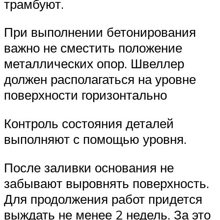
трамбуют.
При выполнении бетонирования
важно не сместить положение
металлических опор. Швеллер
должен располагаться на уровне
поверхности горизонтально
Контроль состояния деталей
выполняют с помощью уровня.
После заливки основания не
забывают выровнять поверхность.
Для продолжения работ придется
выждать не менее 2 недель. За это