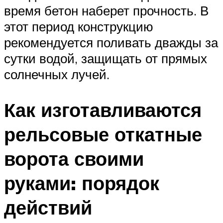
время бетон наберет прочность. В
этот период конструкцию
рекомендуется поливать дважды за
сутки водой, защищать от прямых
солнечных лучей.
Как изготавливаются
рельсовые откатные
ворота своими
руками: порядок
действий