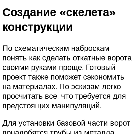
Создание «скелета»
конструкции
По схематическим наброскам
понять как сделать откатные ворота
своими руками проще. Готовый
проект также поможет сэкономить
на материалах. По эскизам легко
просчитать все, что требуется для
предстоящих манипуляций.
Для установки базовой части ворот
понадобятся трубы из металла.