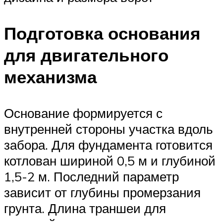
Подготовка основания
для двигательного
механизма
Основание формируется с
внутренней стороны участка вдоль
забора. Для фундамента готовится
котлован шириной 0,5 м и глубиной
1,5-2 м. Последний параметр
зависит от глубины промерзания
грунта. Длина траншеи для