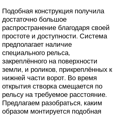
Подобная конструкция получила
достаточно большое
распространение благодаря своей
простоте и доступности. Система
предполагает наличие
специального рельса,
закреплённого на поверхности
земли, и роликов, прикреплённых к
нижней части ворот. Во время
открытия створка смещается по
рельсу на требуемое расстояние.
Предлагаем разобраться, каким
образом монтируется подобная