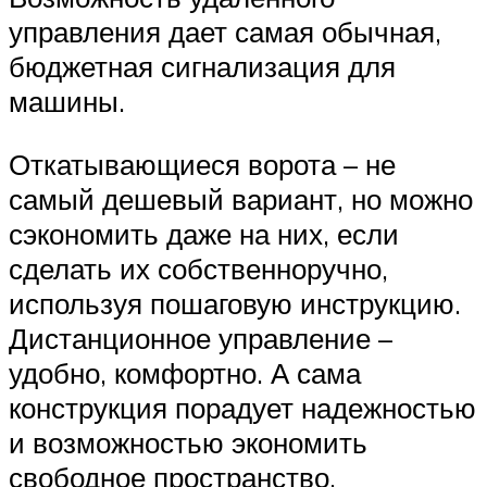
управления дает самая обычная,
бюджетная сигнализация для
машины.
Откатывающиеся ворота – не
самый дешевый вариант, но можно
сэкономить даже на них, если
сделать их собственноручно,
используя пошаговую инструкцию.
Дистанционное управление –
удобно, комфортно. А сама
конструкция порадует надежностью
и возможностью экономить
свободное пространство.