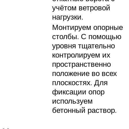
учётом ветровой
нагрузки.
Монтируем опорные
столбы. С помощью
уровня тщательно
контролируем их
пространственно
положение во всех
плоскостях. Для
фиксации опор
используем
бетонный раствор.