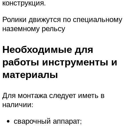
конструкция.
Ролики движутся по специальному
наземному рельсу
Необходимые для
работы инструменты и
материалы
Для монтажа следует иметь в
наличии:
сварочный аппарат;