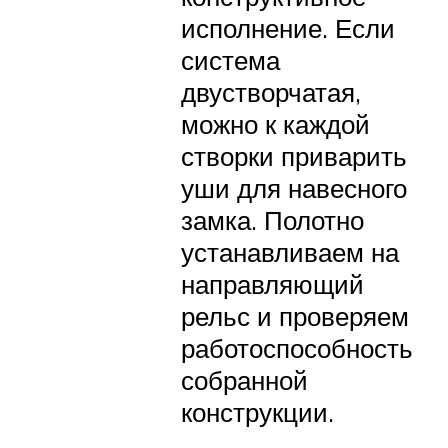
исполнение. Если
система
двустворчатая,
можно к каждой
створки приварить
уши для навесного
замка. Полотно
устанавливаем на
направляющий
рельс и проверяем
работоспособность
собранной
конструкции.