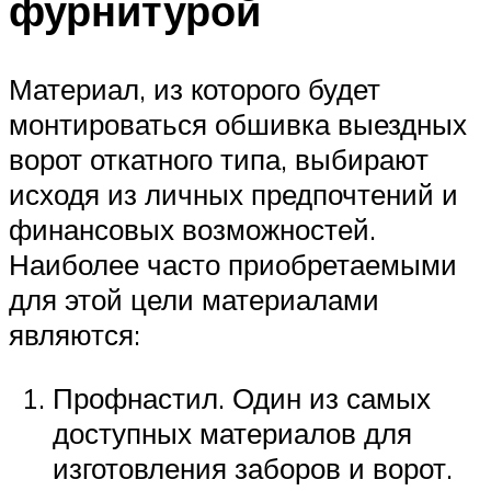
фурнитурой
Материал, из которого будет
монтироваться обшивка выездных
ворот откатного типа, выбирают
исходя из личных предпочтений и
финансовых возможностей.
Наиболее часто приобретаемыми
для этой цели материалами
являются:
Профнастил. Один из самых
доступных материалов для
изготовления заборов и ворот.