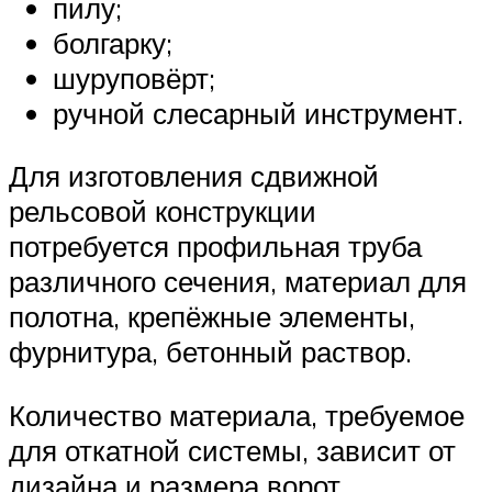
пилу;
болгарку;
шуруповёрт;
ручной слесарный инструмент.
Для изготовления сдвижной
рельсовой конструкции
потребуется профильная труба
различного сечения, материал для
полотна, крепёжные элементы,
фурнитура, бетонный раствор.
Количество материала, требуемое
для откатной системы, зависит от
дизайна и размера ворот