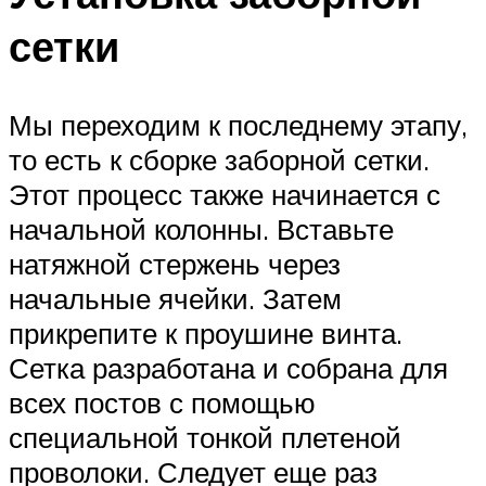
сетки
Мы переходим к последнему этапу,
то есть к сборке заборной сетки.
Этот процесс также начинается с
начальной колонны. Вставьте
натяжной стержень через
начальные ячейки. Затем
прикрепите к проушине винта.
Сетка разработана и собрана для
всех постов с помощью
специальной тонкой плетеной
проволоки. Следует еще раз