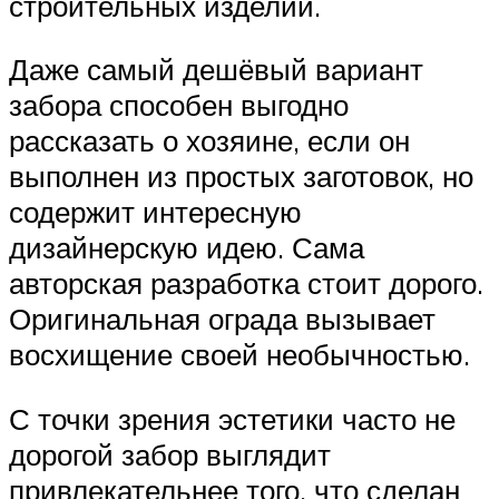
строительных изделий.
Даже самый дешёвый вариант
забора способен выгодно
рассказать о хозяине, если он
выполнен из простых заготовок, но
содержит интересную
дизайнерскую идею. Сама
авторская разработка стоит дорого.
Оригинальная ограда вызывает
восхищение своей необычностью.
С точки зрения эстетики часто не
дорогой забор выглядит
привлекательнее того, что сделан