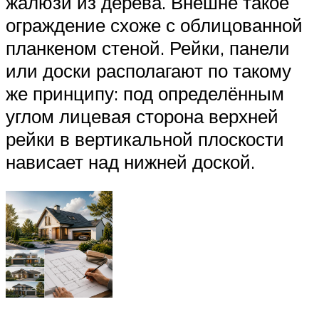
жалюзи из дерева. Внешне такое
ограждение схоже с облицованной
планкеном стеной. Рейки, панели
или доски располагают по такому
же принципу: под определённым
углом лицевая сторона верхней
рейки в вертикальной плоскости
нависает над нижней доской.