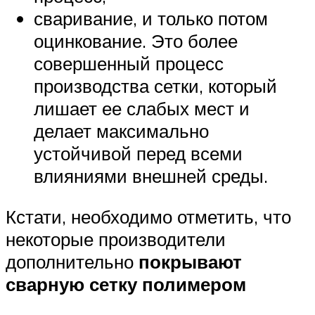
сваривание, и только потом
оцинкование. Это более
совершенный процесс
производства сетки, который
лишает ее слабых мест и
делает максимально
устойчивой перед всеми
влияниями внешней среды.
Кстати, необходимо отметить, что
некоторые производители
дополнительно
покрывают
сварную сетку полимером