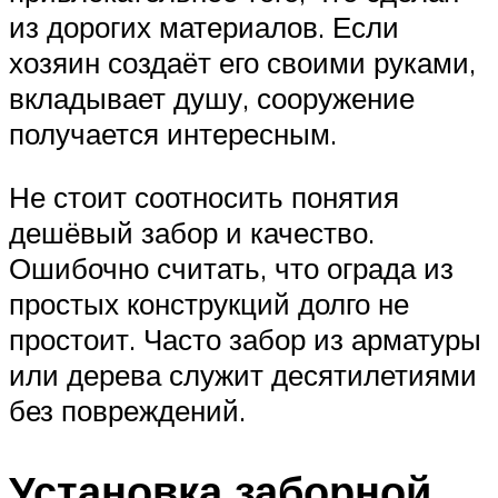
из дорогих материалов. Если
хозяин создаёт его своими руками,
вкладывает душу, сооружение
получается интересным.
Не стоит соотносить понятия
дешёвый забор и качество.
Ошибочно считать, что ограда из
простых конструкций долго не
простоит. Часто забор из арматуры
или дерева служит десятилетиями
без повреждений.
Установка заборной