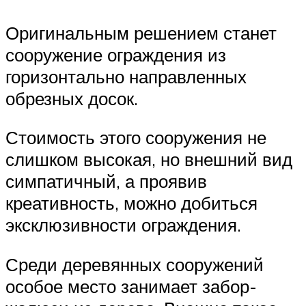
Оригинальным решением станет
сооружение ограждения из
горизонтально направленных
обрезных досок.
Стоимость этого сооружения не
слишком высокая, но внешний вид
симпатичный, а проявив
креативность, можно добиться
эксклюзивности ограждения.
Среди деревянных сооружений
особое место занимает забор-