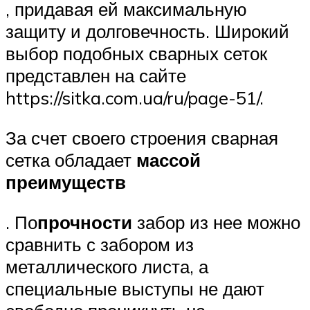
, придавая ей максимальную
защиту и долговечность. Широкий
выбор подобных сварных сеток
представлен на сайте
https://sitka.com.ua/ru/page-51/.
За счет своего строения сварная
сетка обладает
массой
преимуществ
. По
прочности
забор из нее можно
сравнить с забором из
металлического листа, а
специальные выступы не дают