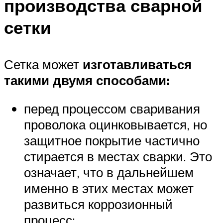
производства сварной
сетки
Сетка может
изготавливаться
такими двумя способами:
перед процессом сваривания
проволока оцинковывается, но
защитное покрытие частично
стирается в местах сварки. Это
означает, что в дальнейшем
именно в этих местах может
развиться коррозионный
процесс;