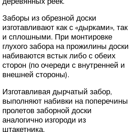
деревянных реек.
Заборы из обрезной доски
изготавливают как с «дырками», так
и сплошными. При монтировке
глухого забора на прожилины доски
набиваются встык либо с обеих
сторон (по очереди с внутренней и
внешней стороны).
Изготавливая дырчатый забор,
выполняют набивки на поперечины
пролетов заборной доски
аналогично изгороди из
штакетника.