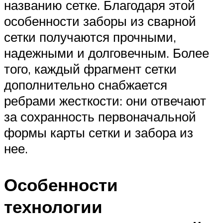
названию сетке. Благодаря этой
особенности заборы из сварной
сетки получаются прочными,
надежными и долговечным. Более
того, каждый фрагмент сетки
дополнительно снабжается
ребрами жесткости: они отвечают
за сохранность первоначальной
формы карты сетки и забора из
нее.
Особенности
технологии