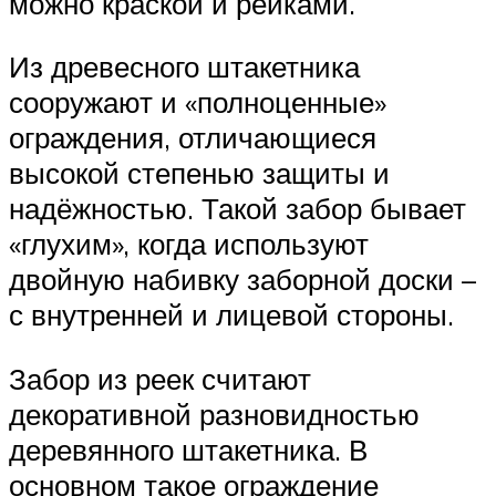
можно краской и рейками.
Из древесного штакетника
сооружают и «полноценные»
ограждения, отличающиеся
высокой степенью защиты и
надёжностью. Такой забор бывает
«глухим», когда используют
двойную набивку заборной доски –
с внутренней и лицевой стороны.
Забор из реек считают
декоративной разновидностью
деревянного штакетника. В
основном такое ограждение