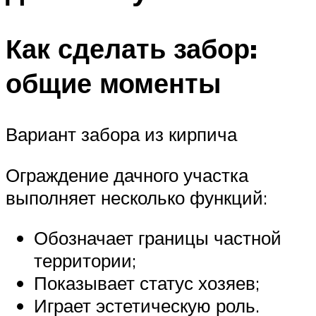
Как сделать забор:
общие моменты
Вариант забора из кирпича
Ограждение дачного участка
выполняет несколько функций:
Обозначает границы частной
территории;
Показывает статус хозяев;
Играет эстетическую роль.