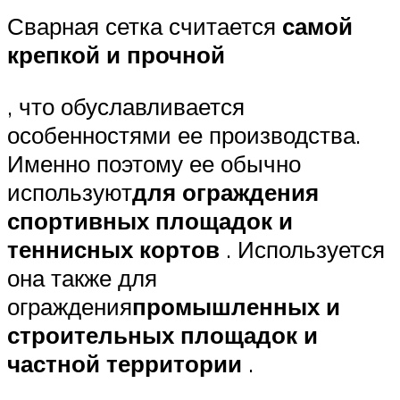
Сварная сетка считается
самой
крепкой и прочной
, что обуславливается
особенностями ее производства.
Именно поэтому ее обычно
используют
для ограждения
спортивных площадок и
теннисных кортов
. Используется
она также для
ограждения
промышленных и
строительных площадок и
частной территории
.