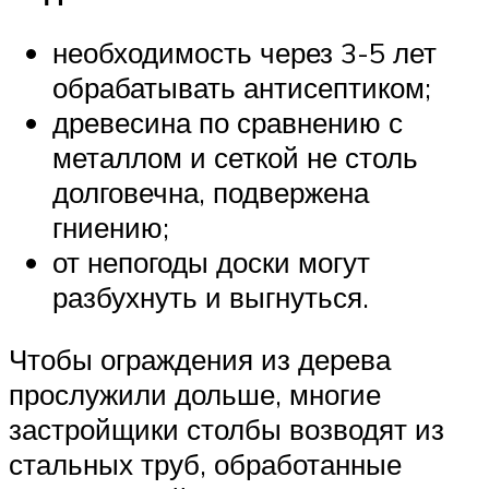
необходимость через 3-5 лет
обрабатывать антисептиком;
древесина по сравнению с
металлом и сеткой не столь
долговечна, подвержена
гниению;
от непогоды доски могут
разбухнуть и выгнуться.
Чтобы ограждения из дерева
прослужили дольше, многие
застройщики столбы возводят из
стальных труб, обработанные