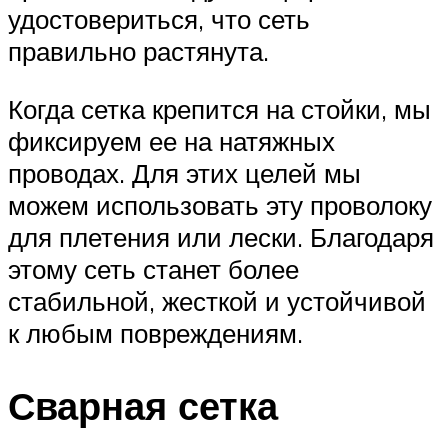
удостовериться, что сеть
правильно растянута.
Когда сетка крепится на стойки, мы
фиксируем ее на натяжных
проводах. Для этих целей мы
можем использовать эту проволоку
для плетения или лески. Благодаря
этому сеть станет более
стабильной, жесткой и устойчивой
к любым повреждениям.
Сварная сетка