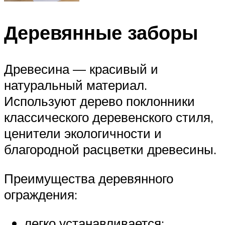
Деревянные заборы
Древесина — красивый и
натуральный материал.
Используют дерево поклонники
классического деревенского стиля,
ценители экологичности и
благородной расцветки древесины.
Преимущества деревянного
ограждения:
легко устанавливается;