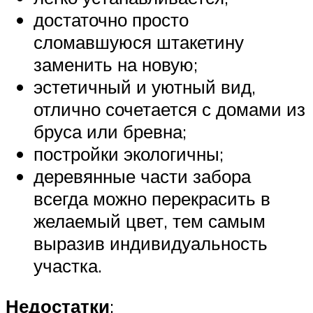
достаточно просто
сломавшуюся штакетину
заменить на новую;
эстетичный и уютный вид,
отлично сочетается с домами из
бруса или бревна;
постройки экологичны;
деревянные части забора
всегда можно перекрасить в
желаемый цвет, тем самым
выразив индивидуальность
участка.
Недостатки
: