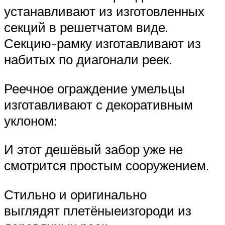
устанавливают из изготовленных
секций в решетчатом виде.
Секцию-рамку изготавливают из
набитых по диагонали реек.
Реечное ограждение умельцы
изготавливают с декоративным
уклоном:
И этот дешёвый забор уже не
смотрится простым сооружением.
Стильно и оригинально
выглядят плетёныеизгороди из