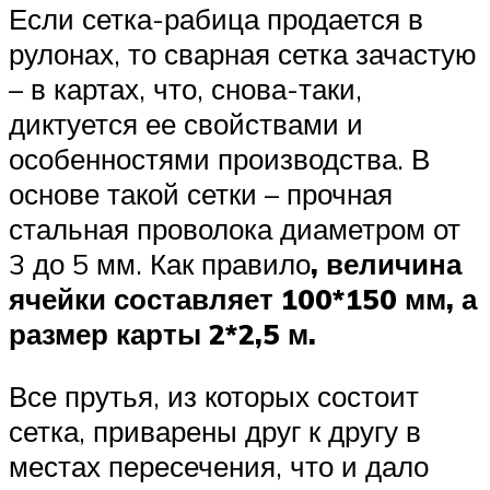
Если сетка-рабица продается в
рулонах, то сварная сетка зачастую
– в картах, что, снова-таки,
диктуется ее свойствами и
особенностями производства. В
основе такой сетки – прочная
стальная проволока диаметром от
3 до 5 мм. Как правило
, величина
ячейки составляет 100*150 мм, а
размер карты 2*2,5 м.
Все прутья, из которых состоит
сетка, приварены друг к другу в
местах пересечения, что и дало