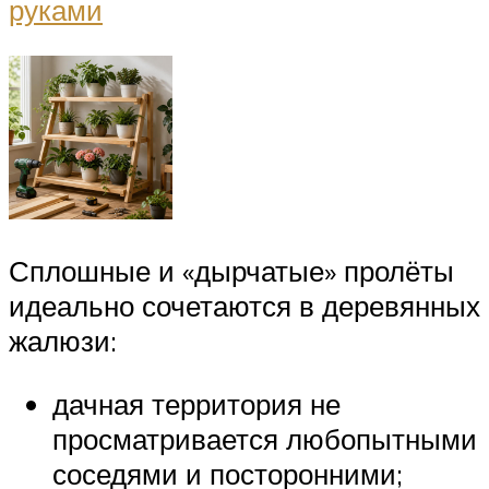
Сплошные и «дырчатые» пролёты
идеально сочетаются в деревянных
жалюзи:
дачная территория не
просматривается любопытными
соседями и посторонними;