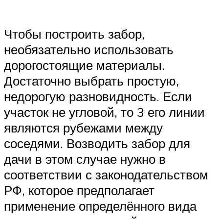
Чтобы построить забор,
необязательно использовать
дорогостоящие материалы.
Достаточно выбрать простую,
недорогую разновидность. Если
участок не угловой, то 3 его линии
являются рубежами между
соседями. Возводить забор для
дачи в этом случае нужно в
соответствии с законодательством
РФ, которое предполагает
применение определённого вида