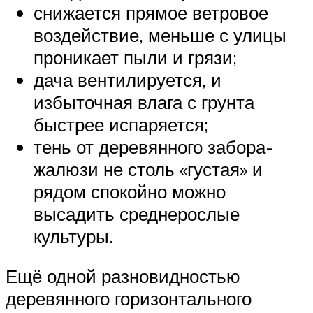
снижается прямое ветровое
воздействие, меньше с улицы
проникает пыли и грязи;
дача вентилируется, и
избыточная влага с грунта
быстрее испаряется;
тень от деревянного забора-
жалюзи не столь «густая» и
рядом спокойно можно
высадить среднерослые
культуры.
Ещё одной разновидностью
деревянного горизонтального