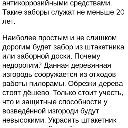
антикоррозийными средствами.
Такие заборы служат не меньше 20
лет.
Наиболее простым и не слишком
дорогим будет забор из штакетника
или заборной доски. Почему
недорогим? Данная деревянная
изгородь сооружается из отходов
работы пилорамы. Обрезки дерева
стоят дёшево. Только стоит учесть,
что и защитные способности у
возведённой изгороди будут
невысокими. Украсить штакетник