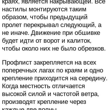
краях, является накрывающей. Все
настилы монтируются таким
образом, чтобы предыдущий
пролет перекрывал следующий, а
не иначе. Движение при обшивке
будет идти от ворот и калиток,
чтобы около них не было обрезков.
Профлист закрепляется на всех
поперечных лагах по краям и одно
крепление приходится на середину.
Когда местность отличается
высокой силой и частотой ветра,
производят крепление через
каждые две волны.