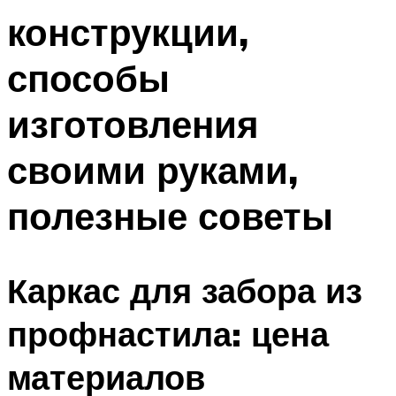
конструкции,
способы
изготовления
своими руками,
полезные советы
Каркас для забора из
профнастила: цена
материалов