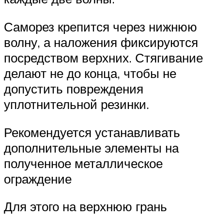
Саморез крепится через нижнюю
волну, а наложения фиксируются
посредством верхних. Стягивание
делают не до конца, чтобы не
допустить повреждения
уплотнительной резинки.
Рекомендуется устанавливать
дополнительные элементы на
полученное металлическое
ограждение
Для этого на верхнюю грань