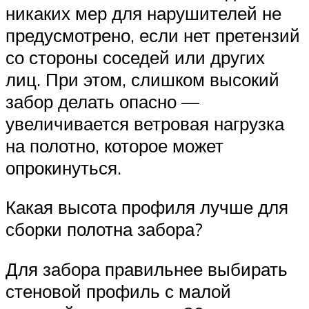
никаких мер для нарушителей не
предусмотрено, если нет претензий
со стороны соседей или других
лиц. При этом, слишком высокий
забор делать опасно —
увеличивается ветровая нагрузка
на полотно, которое может
опрокинуться.
Какая высота профиля лучше для
сборки полотна забора?
Для забора правильнее выбирать
стеновой профиль с малой