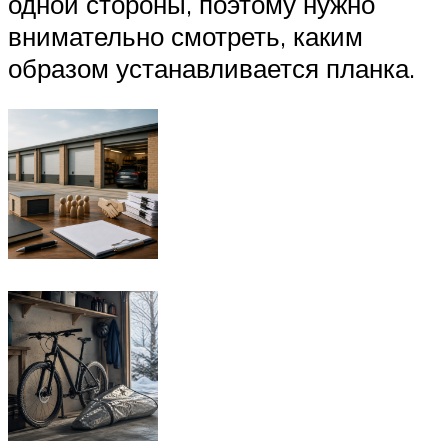
одной стороны, поэтому нужно
внимательно смотреть, каким
образом устанавливается планка.