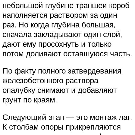
небольшой глубине траншеи короб
наполняется раствором за один
раз. Но когда глубина большая,
сначала закладывают один слой,
дают ему просохнуть и только
потом доливают оставшуюся часть.
По факту полного затвердевания
железобетонного раствора
опалубку снимают и добавляют
грунт по краям.
Следующий этап — это монтаж лаг.
К столбам опоры прикрепляются