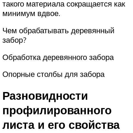
такого материала сокращается как
минимум вдвое.
Чем обрабатывать деревянный
забор?
Обработка деревянного забора
Опорные столбы для забора
Разновидности
профилированного
листа и его свойства