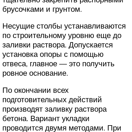
брусочками и грунтом.
Несущие столбы устанавливаются
по строительному уровню еще до
заливки раствора. Допускается
установка опоры с помощью
отвеса, главное — это получить
ровное основание.
По окончании всех
подготовительных действий
производят заливку раствора
бетона. Вариант укладки
проводится двумя методами. При