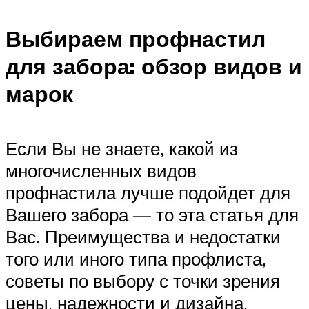
Выбираем профнастил
для забора: обзор видов и
марок
Если Вы не знаете, какой из
многочисленных видов
профнастила лучше подойдет для
Вашего забора — то эта статья для
Вас. Преимущества и недостатки
того или иного типа профлиста,
советы по выбору с точки зрения
цены, надежности и дизайна.