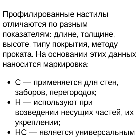
Профилированные настилы
отличаются по разным
показателям: длине, толщине,
высоте, типу покрытия, методу
проката. На основании этих данных
наносится маркировка:
С — применяется для стен,
заборов, перегородок;
Н — используют при
возведении несущих частей, их
укреплении;
НС — является универсальным