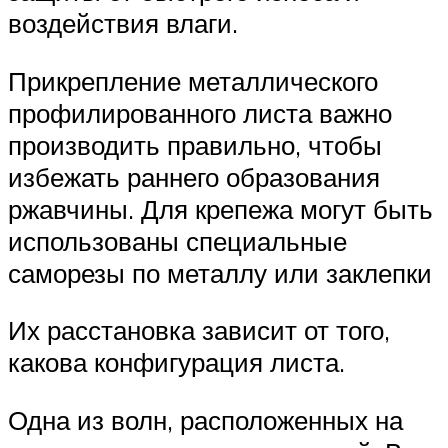
воздействия влаги.
Прикрепление металлического
профилированного листа важно
производить правильно, чтобы
избежать раннего образования
ржавчины. Для крепежа могут быть
использованы специальные
саморезы по металлу или заклепки
Их расстановка зависит от того,
какова конфигурация листа.
Одна из волн, расположенных на