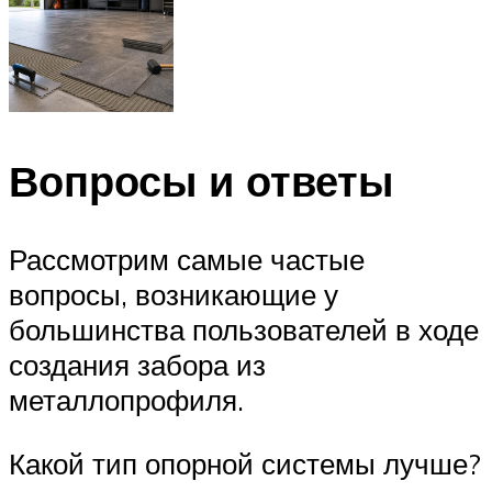
Вопросы и ответы
Рассмотрим самые частые
вопросы, возникающие у
большинства пользователей в ходе
создания забора из
металлопрофиля.
Какой тип опорной системы лучше?