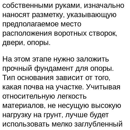
собственными руками, изначально
наносят разметку, указывающую
предполагаемое место
расположения воротных створок,
двери, опоры.
На этом этапе нужно заложить
прочный фундамент для опоры.
Тип основания зависит от того,
какая почва на участке. Учитывая
относительную легкость
материалов, не несущую высокую
нагрузку на грунт, лучше будет
использовать мелко заглубленный