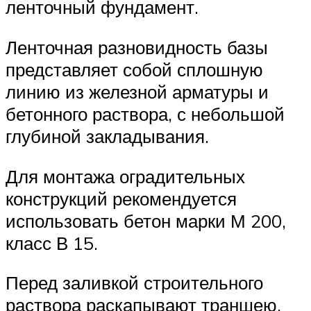
ленточный фундамент.
Ленточная разновидность базы
представляет собой сплошную
линию из железной арматуры и
бетонного раствора, с небольшой
глубиной закладывания.
Для монтажа оградительных
конструкций рекомендуется
использовать бетон марки М 200,
класс В 15.
Перед заливкой строительного
раствора раскапывают траншею,