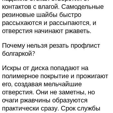
контактов с влагой. Самодельные
резиновые шайбы быстро
рассыхаются и рассыпаются, и
отверстия начинают ржаветь.
Почему нельзя резать профлист
болгаркой?
Искры от диска попадают на
полимерное покрытие и прожигают
его, создавая мельчайшие
отверстия. Они не заметны, но
очаги ржавчины образуются
практически сразу. Срок службы