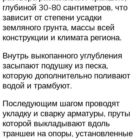
глубиной 30-80 сантиметров, что
зависит от степени усадки
земляного грунта, массы всей
конструкции и климата региона.
Внутрь выкопанного углубления
засыпают подушку из песка,
которую дополнительно поливают
водой и трамбуют.
Последующим шагом проводят
укладку и сварку арматуры, пруты
которой выкладывают вдоль
траншеи на опоры, установленные