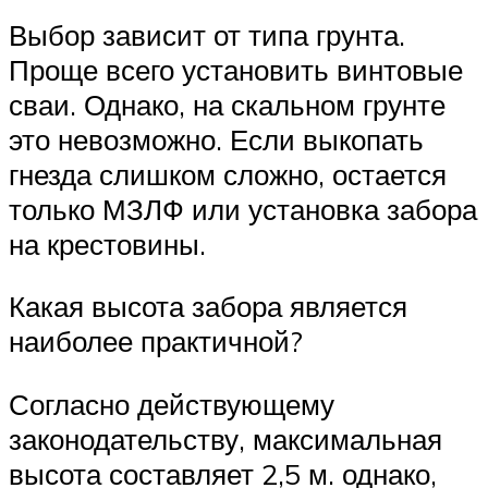
Выбор зависит от типа грунта.
Проще всего установить винтовые
сваи. Однако, на скальном грунте
это невозможно. Если выкопать
гнезда слишком сложно, остается
только МЗЛФ или установка забора
на крестовины.
Какая высота забора является
наиболее практичной?
Согласно действующему
законодательству, максимальная
высота составляет 2,5 м. однако,