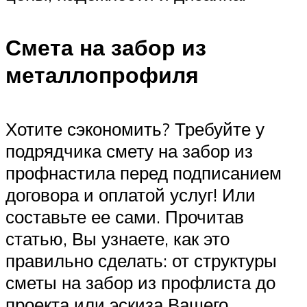
Смета на забор из
металлопрофиля
Хотите сэкономить? Требуйте у
подрядчика смету на забор из
профнастила перед подписанием
договора и оплатой услуг! Или
составьте ее сами. Прочитав
статью, Вы узнаете, как это
правильно сделать: от структуры
сметы на забор из профлиста до
проекта или эскиза Вашего