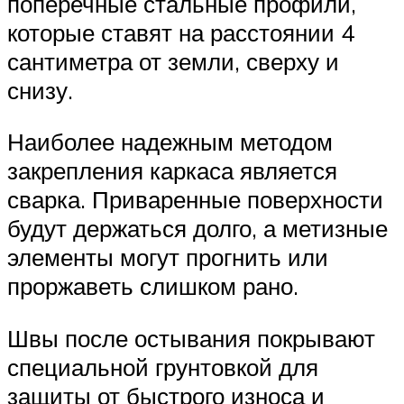
поперечные стальные профили,
которые ставят на расстоянии 4
сантиметра от земли, сверху и
снизу.
Наиболее надежным методом
закрепления каркаса является
сварка. Приваренные поверхности
будут держаться долго, а метизные
элементы могут прогнить или
проржаветь слишком рано.
Швы после остывания покрывают
специальной грунтовкой для
защиты от быстрого износа и