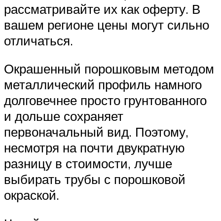
рассматривайте их как оферту. В
вашем регионе цены могут сильно
отличаться.
Окрашенный порошковым методом
металлический профиль намного
долговечнее просто грунтованного
и дольше сохраняет
первоначальный вид. Поэтому,
несмотря на почти двукратную
разницу в стоимости, лучше
выбирать трубы с порошковой
окраской.