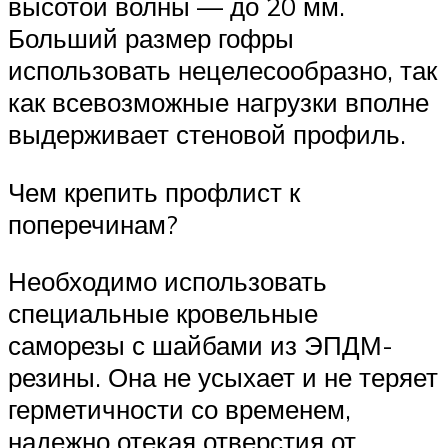
высотой волны — до 20 мм.
Больший размер гофры
использовать нецелесообразно, так
как всевозможные нагрузки вполне
выдерживает стеновой профиль.
Чем крепить профлист к
поперечинам?
Необходимо использовать
специальные кровельные
саморезы с шайбами из ЭПДМ-
резины. Она не усыхает и не теряет
герметичности со временем,
надежно отекая отверстия от