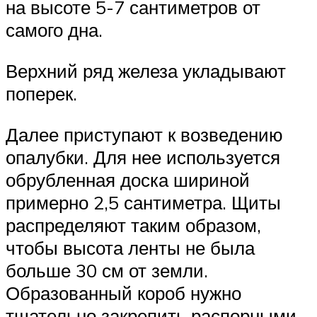
на высоте 5-7 сантиметров от
самого дна.
Верхний ряд железа укладывают
поперек.
Далее приступают к возведению
опалубки. Для нее используется
обрубленная доска шириной
примерно 2,5 сантиметра. Щиты
распределяют таким образом,
чтобы высота ленты не была
больше 30 см от земли.
Образованный короб нужно
тщательно закрепить распорными