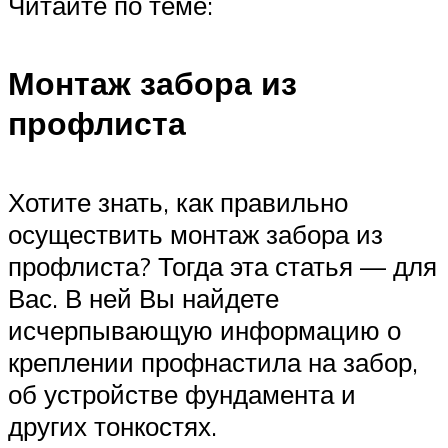
Читайте по теме:
Монтаж забора из
профлиста
Хотите знать, как правильно
осуществить монтаж забора из
профлиста? Тогда эта статья — для
Вас. В ней Вы найдете
исчерпывающую информацию о
креплении профнастила на забор,
об устройстве фундамента и
других тонкостях.