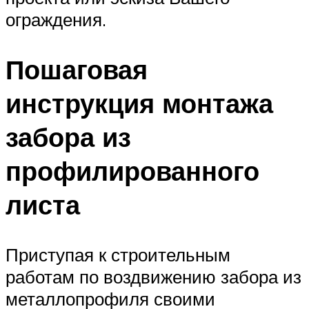
ограждения.
Пошаговая
инструкция монтажа
забора из
профилированного
листа
Приступая к строительным
работам по воздвижению забора из
металлопрофиля своими