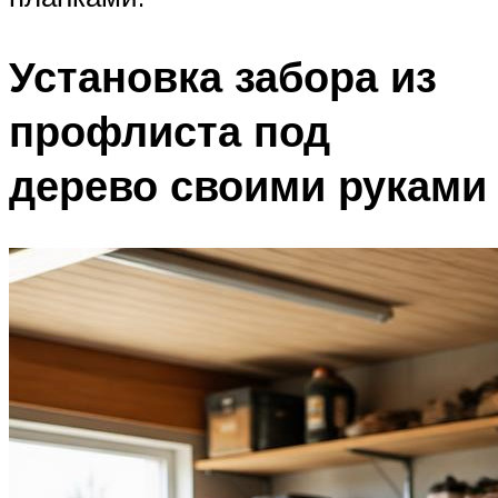
Установка забора из
профлиста под
дерево своими руками