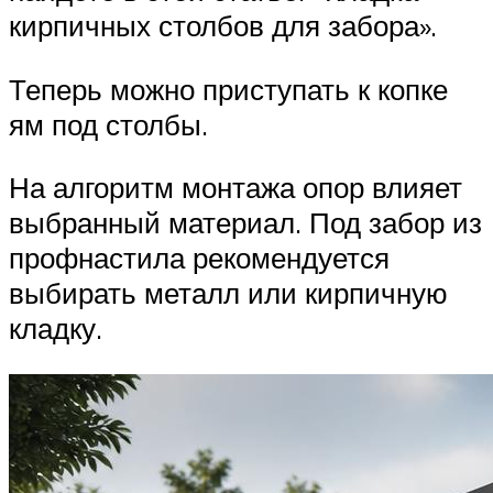
кирпичных столбов для забора».
Теперь можно приступать к копке
ям под столбы.
На алгоритм монтажа опор влияет
выбранный материал. Под забор из
профнастила рекомендуется
выбирать металл или кирпичную
кладку.