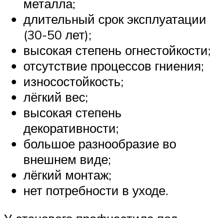
металла;
длительный срок эксплуатации
(30-50 лет);
высокая степень огнестойкости;
отсутствие процессов гниения;
износостойкость;
лёгкий вес;
высокая степень
декоративности;
большое разнообразие во
внешнем виде;
лёгкий монтаж;
нет потребности в уходе.