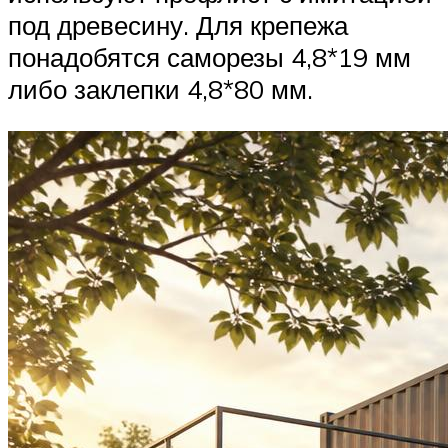
под древесину. Для крепежа
понадобятся саморезы 4,8*19 мм
либо заклепки 4,8*80 мм.