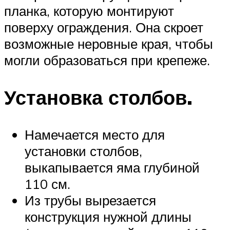
планка, которую монтируют
поверху ограждения. Она скроет
возможные неровные края, чтобы
могли образоваться при крепеже.
Установка столбов.
Намечается место для
установки столбов,
выкапывается яма глубиной
110 см.
Из трубы вырезается
конструкция нужной длины