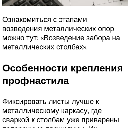
Ознакомиться с этапами
возведения металлических опор
можно тут: «Возведение забора на
металлических столбах».
Особенности крепления
профнастила
Фиксировать листы лучше к
металлическому каркасу, где
сваркой к столбам уже приварены