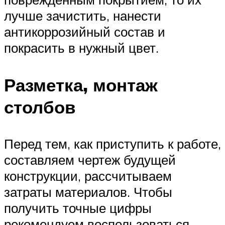
лучше зачистить, нанести
антикоррозийный состав и
покрасить в нужный цвет.
Разметка, монтаж
столбов
Перед тем, как приступить к работе,
составляем чертеж будущей
конструкции, рассчитываем
затраты материалов. Чтобы
получить точные цифры
рекомендуем воспользоваться