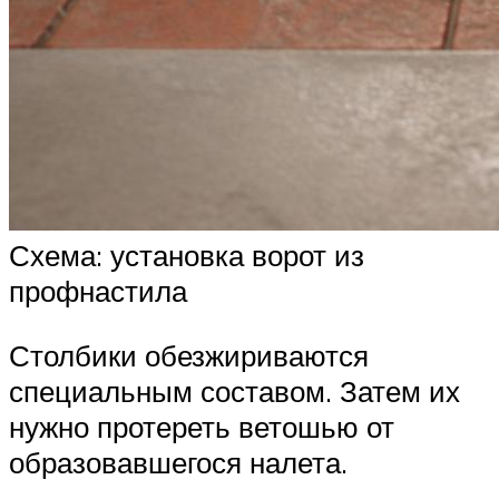
Схема: установка ворот из
профнастила
Столбики обезжириваются
специальным составом. Затем их
нужно протереть ветошью от
образовавшегося налета.