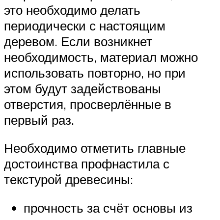
это необходимо делать
периодически с настоящим
деревом. Если возникнет
необходимость, материал можно
использовать повторно, но при
этом будут задействованы
отверстия, просверлённые в
первый раз.
Необходимо отметить главные
достоинства профнастила с
текстурой древесины:
прочность за счёт основы из