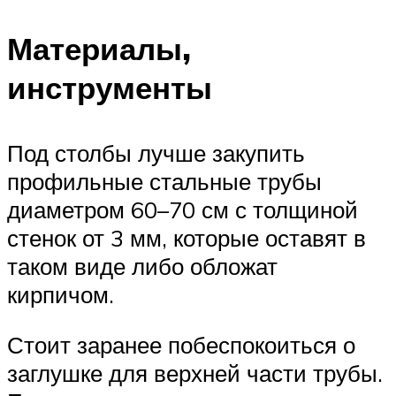
Материалы,
инструменты
Под столбы лучше закупить
профильные стальные трубы
диаметром 60–70 см с толщиной
стенок от 3 мм, которые оставят в
таком виде либо обложат
кирпичом.
Стоит заранее побеспокоиться о
заглушке для верхней части трубы.