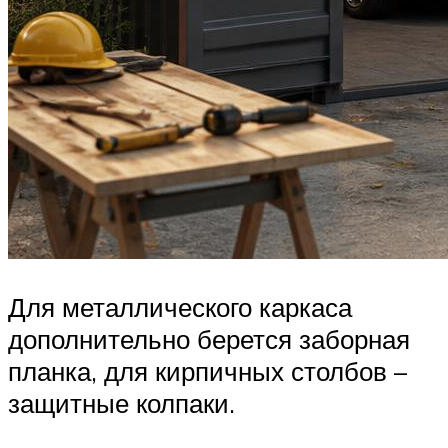
Для металлического каркаса
дополнительно берется заборная
планка, для кирпичных столбов –
защитные колпаки.