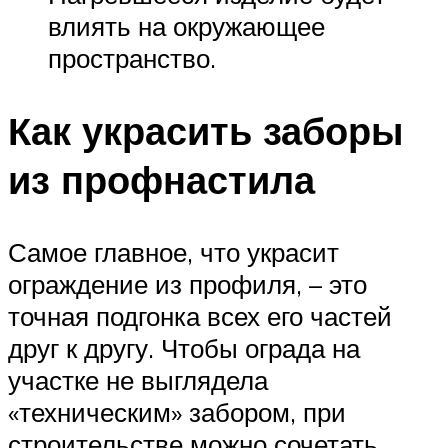
влиять на окружающее
пространство.
Как украсить заборы
из профнастила
Самое главное, что украсит
ограждение из профиля, – это
точная подгонка всех его частей
друг к другу. Чтобы ограда на
участке не выглядела
«техническим» забором, при
строительстве можно сочетать