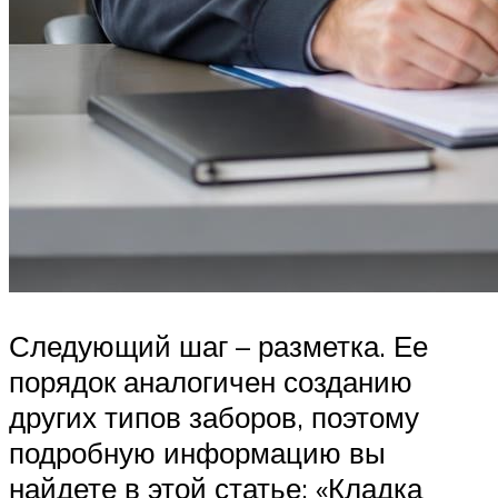
Следующий шаг – разметка. Ее
порядок аналогичен созданию
других типов заборов, поэтому
подробную информацию вы
найдете в этой статье: «Кладка