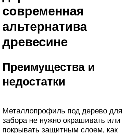
современная
альтернатива
древесине
Преимущества и
недостатки
Металлопрофиль под дерево для
забора не нужно окрашивать или
покрывать защитным слоем, как