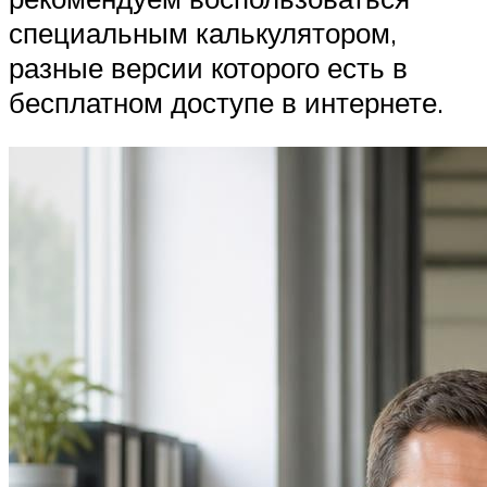
специальным калькулятором,
разные версии которого есть в
бесплатном доступе в интернете.