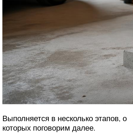
Выполняется в несколько этапов, о
которых поговорим далее.