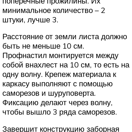
поперечные прожилины. Их
минимальное количество – 2
штуки, лучше 3.
Расстояние от земли листа должно
быть не меньше 10 см.
Профнастил монтируется между
собой внахлест на 10 см, то есть на
одну волну. Крепеж материала к
каркасу выполняют с помощью
саморезов и шуруповерта.
Фиксацию делают через волну,
чтобы вышло 3 ряда саморезов.
Завершит конструкцию заборная