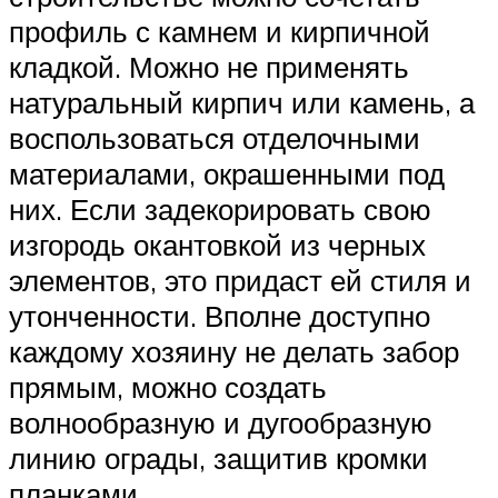
профиль с камнем и кирпичной
кладкой. Можно не применять
натуральный кирпич или камень, а
воспользоваться отделочными
материалами, окрашенными под
них. Если задекорировать свою
изгородь окантовкой из черных
элементов, это придаст ей стиля и
утонченности. Вполне доступно
каждому хозяину не делать забор
прямым, можно создать
волнообразную и дугообразную
линию ограды, защитив кромки
планками.