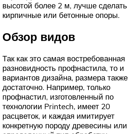
высотой более 2 м, лучше сделать
кирпичные или бетонные опоры.
Обзор видов
Так как это самая востребованная
разновидность профнастила, то и
вариантов дизайна, размера также
достаточно. Например, только
профнастил, изготовленный по
технологии Printech, имеет 20
расцветок, и каждая имитирует
конкретную породу древесины или