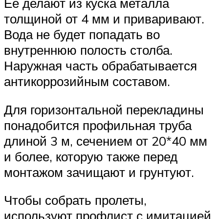
Ее делают из куска металла
толщиной от 4 мм и приваривают.
Вода не будет попадать во
внутреннюю полость столба.
Наружная часть обрабатывается
антикоррозийным составом.
Для горизонтальной перекладины
понадобится профильная труба
длиной 3 м, сечением от 20*40 мм
и более, которую также перед
монтажом зачищают и грунтуют.
Чтобы собрать пролеты,
используют профлист с имитацией