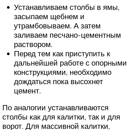
Устанавливаем столбы в ямы,
засыпаем щебнем и
утрамбовываем. А затем
заливаем песчано-цементным
раствором.
Перед тем как приступить к
дальнейшей работе с опорными
конструкциями, необходимо
дождаться пока высохнет
цемент.
По аналогии устанавливаются
столбы как для калитки, так и для
ворот. Для массивной калитки,