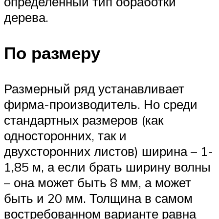
определенный тип обработки
дерева.
По размеру
Размерный ряд устанавливает
фирма-производитель. Но среди
стандартных размеров (как
односторонних, так и
двухсторонних листов) ширина – 1-
1,85 м, а если брать ширину волны
– она может быть 8 мм, а может
быть и 20 мм. Толщина в самом
востребованном варианте равна