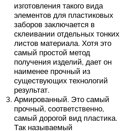
изготовления такого вида
элементов для пластиковых
заборов заключается в
склеивании отдельных тонких
листов материала. Хотя это
самый простой метод
получения изделий, дает он
наименее прочный из
существующих технологий
результат.
Армированный. Это самый
прочный, соответственно,
самый дорогой вид пластика.
Так называемый