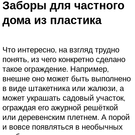
Заборы для частного
дома из пластика
Что интересно, на взгляд трудно
понять, из чего конкретно сделано
такое ограждение. Например,
внешне оно может быть выполнено
в виде штакетника или жалюзи, а
может украшать садовый участок,
ограждая его ажурной решёткой
или деревенским плетнем. А порой
и вовсе появляться в необычных