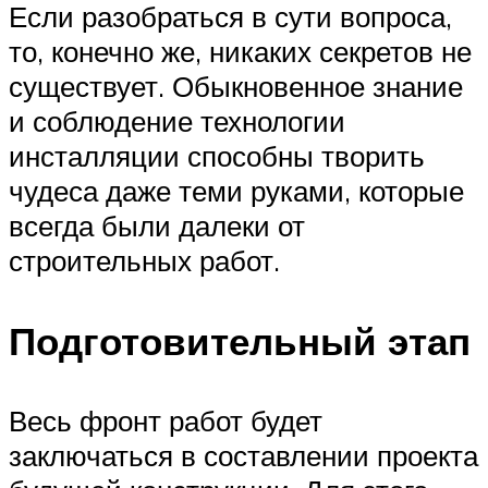
Если разобраться в сути вопроса,
то, конечно же, никаких секретов не
существует. Обыкновенное знание
и соблюдение технологии
инсталляции способны творить
чудеса даже теми руками, которые
всегда были далеки от
строительных работ.
Подготовительный этап
Весь фронт работ будет
заключаться в составлении проекта