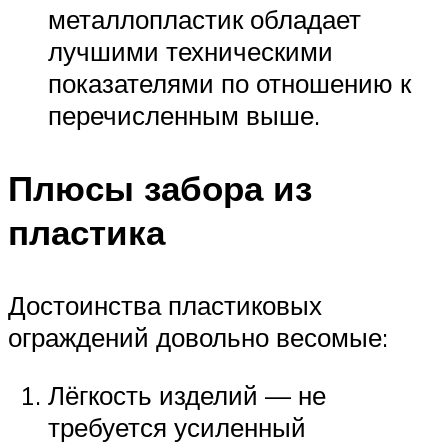
металлопластик обладает
лучшими техническими
показателями по отношению к
перечисленным выше.
Плюсы забора из
пластика
Достоинства пластиковых
ограждений довольно весомые:
Лёгкость изделий — не
требуется усиленный