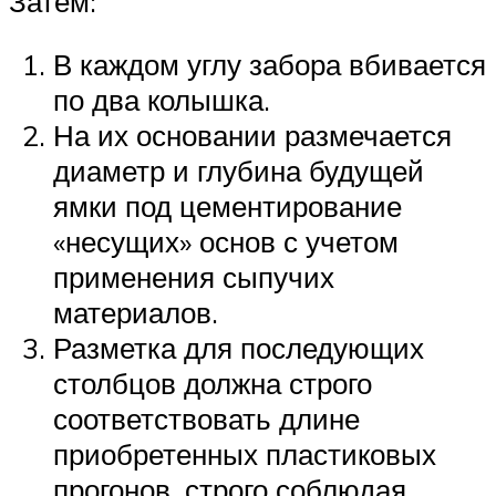
Затем:
В каждом углу забора вбивается
по два колышка.
На их основании размечается
диаметр и глубина будущей
ямки под цементирование
«несущих» основ с учетом
применения сыпучих
материалов.
Разметка для последующих
столбцов должна строго
соответствовать длине
приобретенных пластиковых
прогонов, строго соблюдая