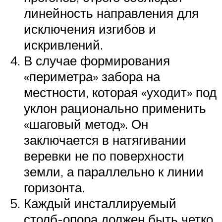
линейность направления для
исключения изгибов и
искривлений.
В случае формирования
«периметра» забора на
местности, которая «уходит» под
уклон рационально применить
«шаговый метод». Он
заключается в натягивании
веревки не по поверхности
земли, а параллельно к линии
горизонта.
Каждый инсталлируемый
столб-опора должен быть четко