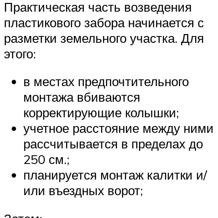
Практическая часть возведения
пластикового забора начинается с
разметки земельного участка. Для
этого:
в местах предпочтительного
монтажа вбиваются
корректирующие колышки;
учетное расстояние между ними
рассчитывается в пределах до
250 см.;
планируется монтаж калитки и/
или въездных ворот;