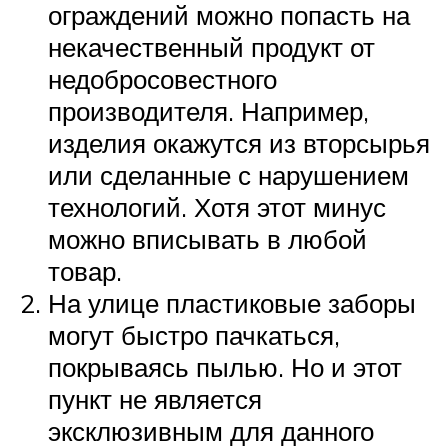
ограждений можно попасть на
некачественный продукт от
недобросовестного
производителя. Например,
изделия окажутся из вторсырья
или сделанные с нарушением
технологий. Хотя этот минус
можно вписывать в любой
товар.
На улице пластиковые заборы
могут быстро пачкаться,
покрываясь пылью. Но и этот
пункт не является
эксклюзивным для данного