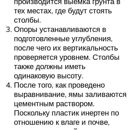
производится выемка грунта в
тех местах, где будут стоять
столбы.
Опоры устанавливаются в
подготовленные углубления,
после чего их вертикальность
проверяется уровнем. Столбы
также должны иметь
одинаковую высоту.
После того, как проведено
выравнивание, ямы заливаются
цементным раствором.
Поскольку пластик инертен по
отношению к влаге и почве,