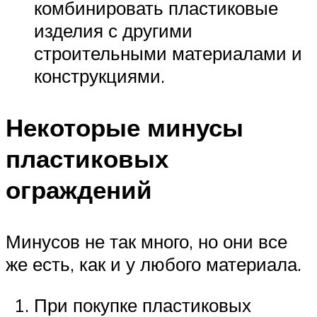
комбинировать пластиковые
изделия с другими
строительными материалами и
конструкциями.
Некоторые минусы
пластиковых
ограждений
Минусов не так много, но они все
же есть, как и у любого материала.
При покупке пластиковых