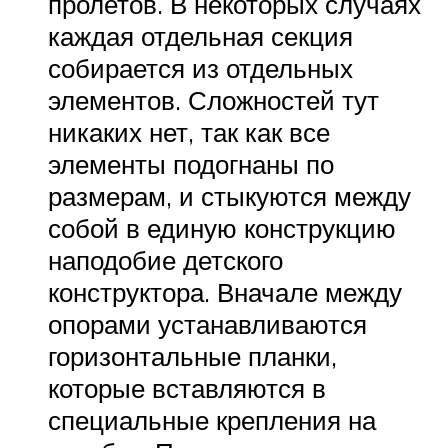
пролетов. В некоторых случаях
каждая отдельная секция
собирается из отдельных
элементов. Сложностей тут
никаких нет, так как все
элементы подогнаны по
размерам, и стыкуются между
собой в единую конструкцию
наподобие детского
конструктора. Вначале между
опорами устанавливаются
горизонтальные планки,
которые вставляются в
специальные крепления на