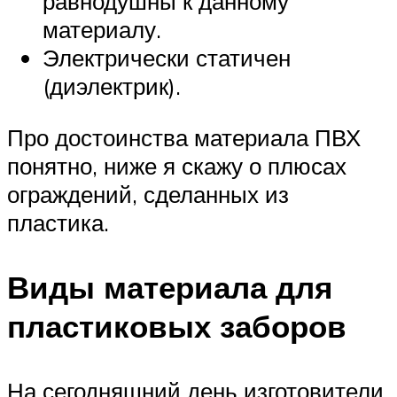
равнодушны к данному
материалу.
Электрически статичен
(диэлектрик).
Про достоинства материала ПВХ
понятно, ниже я скажу о плюсах
ограждений, сделанных из
пластика.
Виды материала для
пластиковых заборов
На сегодняшний день изготовители