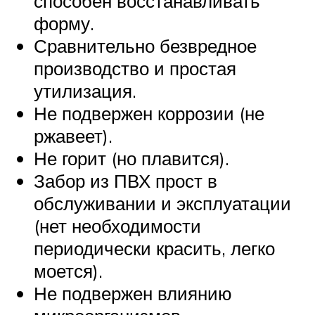
способен восстанавливать
форму.
Сравнительно безвредное
производство и простая
утилизация.
Не подвержен коррозии (не
ржавеет).
Не горит (но плавится).
Забор из ПВХ прост в
обслуживании и эксплуатации
(нет необходимости
периодически красить, легко
моется).
Не подвержен влиянию