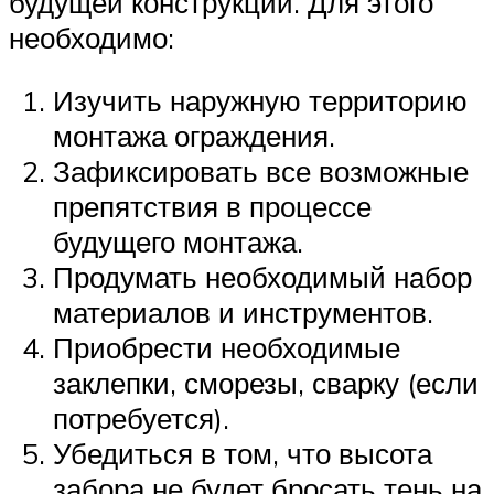
будущей конструкции. Для этого
необходимо:
Изучить наружную территорию
монтажа ограждения.
Зафиксировать все возможные
препятствия в процессе
будущего монтажа.
Продумать необходимый набор
материалов и инструментов.
Приобрести необходимые
заклепки, сморезы, сварку (если
потребуется).
Убедиться в том, что высота
забора не будет бросать тень на