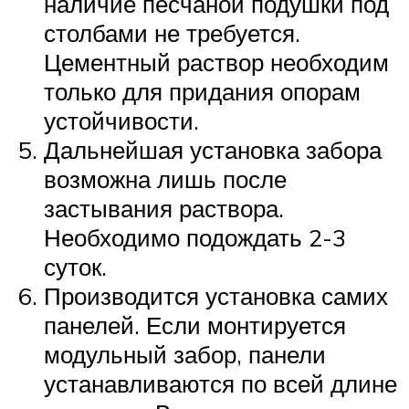
наличие песчаной подушки под
столбами не требуется.
Цементный раствор необходим
только для придания опорам
устойчивости.
Дальнейшая установка забора
возможна лишь после
застывания раствора.
Необходимо подождать 2-3
суток.
Производится установка самих
панелей. Если монтируется
модульный забор, панели
устанавливаются по всей длине