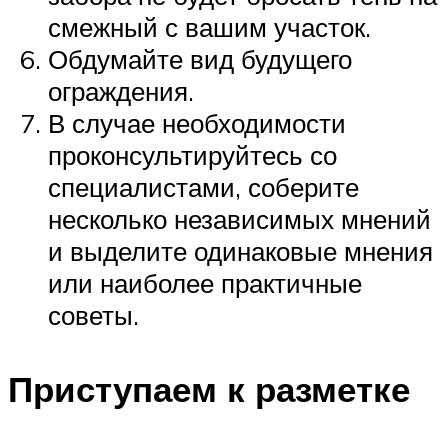
смежный с вашим участок.
Обдумайте вид будущего
ограждения.
В случае необходимости
проконсультируйтесь со
специалистами, соберите
несколько независимых мнений
и выделите одинаковые мнения
или наиболее практичные
советы.
Приступаем к разметке