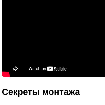
Секреты монтажа