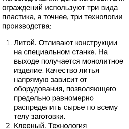
ограждений используют три вида
пластика, а точнее, три технологии
производства:
Литой. Отливают конструкции
на специальном станке. На
выходе получается монолитное
изделие. Качество литья
напрямую зависит от
оборудования, позволяющего
предельно равномерно
распределить сырье по всему
телу заготовки.
Клееный. Технология