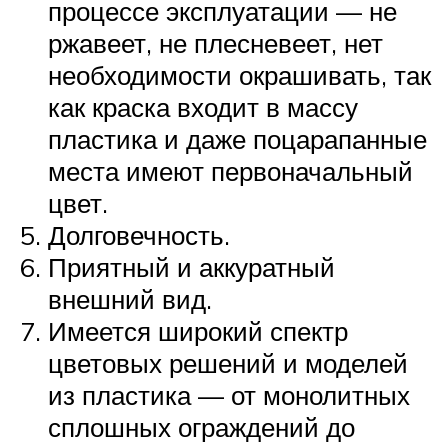
процессе эксплуатации — не
ржавеет, не плесневеет, нет
необходимости окрашивать, так
как краска входит в массу
пластика и даже поцарапанные
места имеют первоначальный
цвет.
Долговечность.
Приятный и аккуратный
внешний вид.
Имеется широкий спектр
цветовых решений и моделей
из пластика — от монолитных
сплошных ограждений до