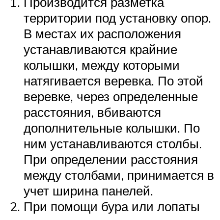
Производится разметка
территории под установку опор.
В местах их расположения
устанавливаются крайние
колышки, между которыми
натягивается веревка. По этой
веревке, через определенные
расстояния, вбиваются
дополнительные колышки. По
ним устанавливаются столбы.
При определении расстояния
между столбами, принимается в
учет ширина панелей.
При помощи бура или лопаты