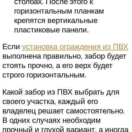
столбах. После этого к
горизонтальным планкам
крепятся вертикальные
пластиковые панели.
Если
установка ограждения из ПВХ
выполнена правильно, забор будет
стоять прочно, а его верх будет
строго горизонтальным.
Какой забор из ПВХ выбрать для
своего участка, каждый его
владелец решает самостоятельно.
В одних случаях необходим
прочный и глухой вариант, а иногда