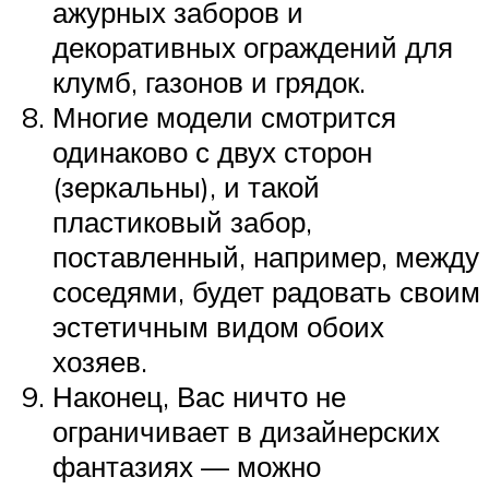
ажурных заборов и
декоративных ограждений для
клумб, газонов и грядок.
Многие модели смотрится
одинаково с двух сторон
(зеркальны), и такой
пластиковый забор,
поставленный, например, между
соседями, будет радовать своим
эстетичным видом обоих
хозяев.
Наконец, Вас ничто не
ограничивает в дизайнерских
фантазиях — можно