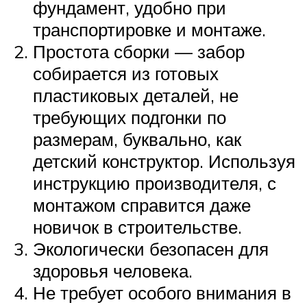
фундамент, удобно при
транспортировке и монтаже.
Простота сборки — забор
собирается из готовых
пластиковых деталей, не
требующих подгонки по
размерам, буквально, как
детский конструктор. Используя
инструкцию производителя, с
монтажом справится даже
новичок в строительстве.
Экологически безопасен для
здоровья человека.
Не требует особого внимания в