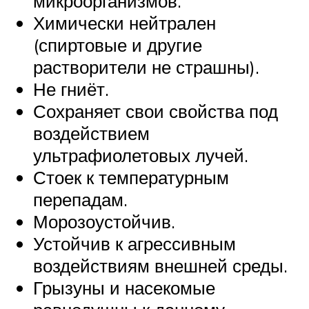
микроорганизмов.
Химически нейтрален
(спиртовые и другие
растворители не страшны).
Не гниёт.
Сохраняет свои свойства под
воздействием
ультрафиолетовых лучей.
Стоек к температурным
перепадам.
Морозоустойчив.
Устойчив к агрессивным
воздействиям внешней среды.
Грызуны и насекомые