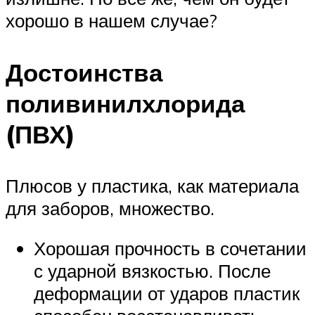
хорошо в нашем случае?
Достоинства
поливинилхлорида
(ПВХ)
Плюсов у пластика, как материала
для заборов, множество.
Хорошая прочность в сочетании
с ударной вязкостью. После
деформации от ударов пластик