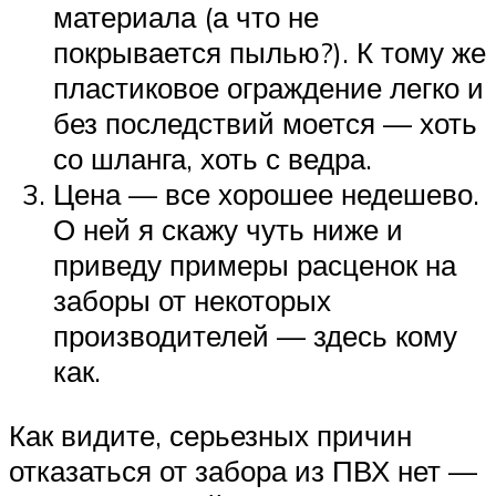
материала (а что не
покрывается пылью?). К тому же
пластиковое ограждение легко и
без последствий моется — хоть
со шланга, хоть с ведра.
Цена — все хорошее недешево.
О ней я скажу чуть ниже и
приведу примеры расценок на
заборы от некоторых
производителей — здесь кому
как.
Как видите, серьезных причин
отказаться от забора из ПВХ нет —