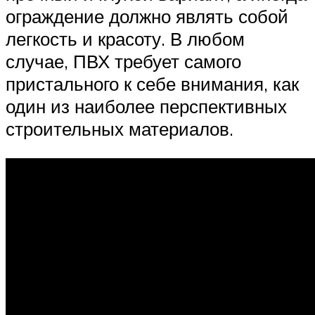
ограждение должно являть собой
легкость и красоту. В любом
случае, ПВХ требует самого
пристального к себе внимания, как
один из наиболее перспективных
строительных материалов.