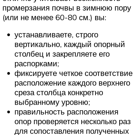
промерзания почвы в зимнюю пору
(или не менее 60-80 см.) вы:
устанавливаете, строго
вертикально, каждый опорный
столбец и закрепляете его
распорками;
фиксируете четкое соответствие
расположение каждого верхнего
среза столбца конкретно
выбранному уровню;
правильность расположения
опор проверяется несколько раз
для сопоставления полученных