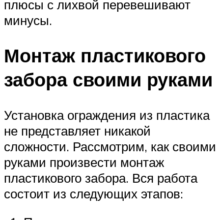
плюсы с лихвой перевешивают
минусы.
Монтаж пластикового
забора своими руками
Установка ограждения из пластика
не представляет никакой
сложности. Рассмотрим, как своими
руками произвести монтаж
пластикового забора. Вся работа
состоит из следующих этапов: