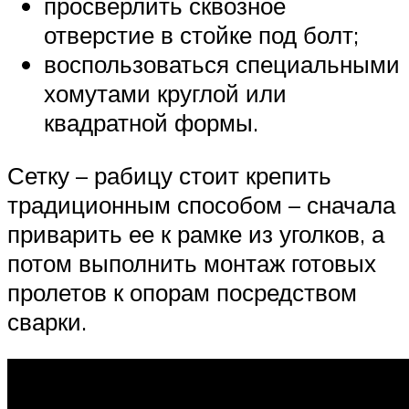
просверлить сквозное
отверстие в стойке под болт;
воспользоваться специальными
хомутами круглой или
квадратной формы.
Сетку – рабицу стоит крепить
традиционным способом – сначала
приварить ее к рамке из уголков, а
потом выполнить монтаж готовых
пролетов к опорам посредством
сварки.