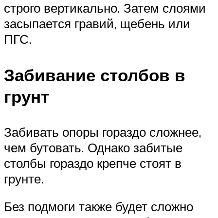
строго вертикально. Затем слоями
засыпается гравий, щебень или
ПГС.
Забивание столбов в
грунт
Забивать опоры гораздо сложнее,
чем бутовать. Однако забитые
столбы гораздо крепче стоят в
грунте.
Без подмоги также будет сложно