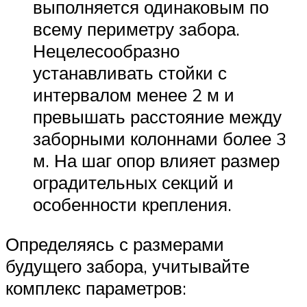
выполняется одинаковым по
всему периметру забора.
Нецелесообразно
устанавливать стойки с
интервалом менее 2 м и
превышать расстояние между
заборными колоннами более 3
м. На шаг опор влияет размер
оградительных секций и
особенности крепления.
Определяясь с размерами
будущего забора, учитывайте
комплекс параметров: