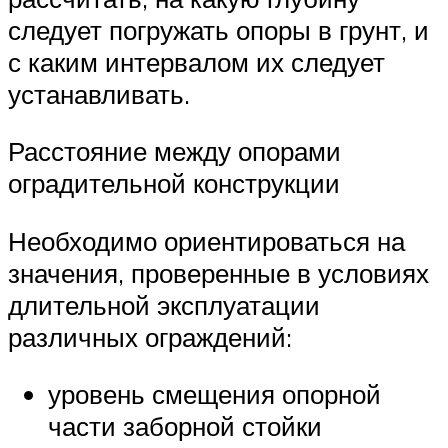
следует погружать опоры в грунт, и
с каким интервалом их следует
устанавливать.
Расстояние между опорами
оградительной конструкции
Необходимо ориентироваться на
значения, проверенные в условиях
длительной эксплуатации
различных ограждений:
уровень смещения опорной
части заборной стойки