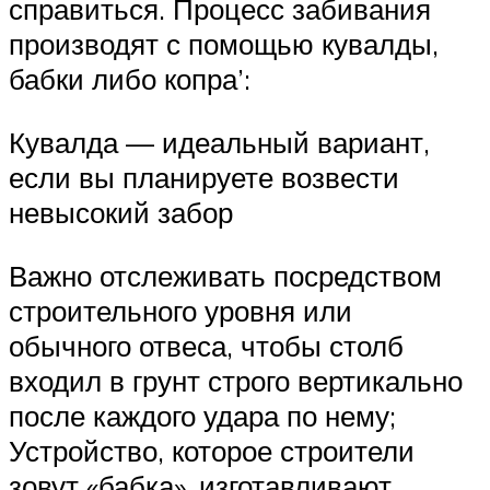
справиться. Процесс забивания
производят с помощью кувалды,
бабки либо копра’:
Кувалда — идеальный вариант,
если вы планируете возвести
невысокий забор
Важно отслеживать посредством
строительного уровня или
обычного отвеса, чтобы столб
входил в грунт строго вертикально
после каждого удара по нему;
Устройство, которое строители
зовут «бабка», изготавливают