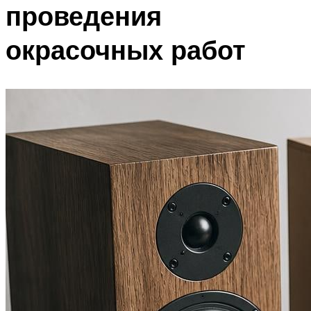
проведения
окрасочных работ