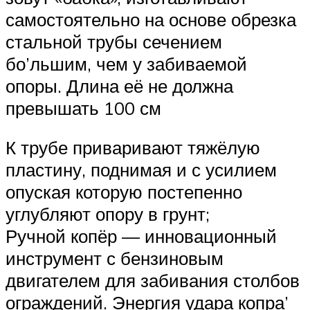
самостоятельно на основе обрезка
стальной трубы сечением
бо’льшим, чем у забиваемой
опоры. Длина её не должна
превышать 100 см
К трубе приваривают тяжёлую
пластину, поднимая и с усилием
опуская которую постепенно
углубляют опору в грунт;
Ручной копёр — инновационный
инструмент с бензиновым
двигателем для забивания столбов
ограждений. Энергия удара копра’