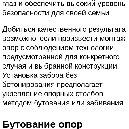
глаз и обеспечить высокий уровень
безопасности для своей семьи
Добиться качественного результата
возможно, если произвести монтаж
опор с соблюдением технологии,
предусмотренной для конкретного
случая и выбранной конструкции.
Установка забора без
бетонирования предполагает
укрепление опорных столбов
методом бутования или забивания.
Бутование опор