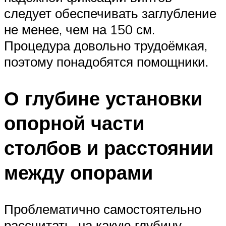
следует обеспечивать заглубление
не менее, чем на 150 см.
Процедура довольно трудоёмкая,
поэтому понадобятся помощники.
О глубине установки
опорной части
столбов и расстоянии
между опорами
Проблематично самостоятельно
рассчитать, на какую глубину