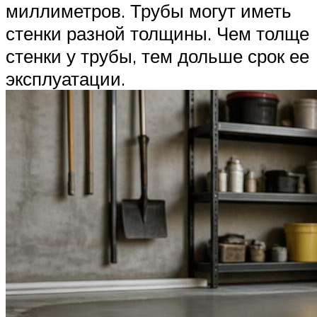
миллиметров. Трубы могут иметь
стенки разной толщины. Чем толще
стенки у трубы, тем дольше срок ее
эксплуатации.