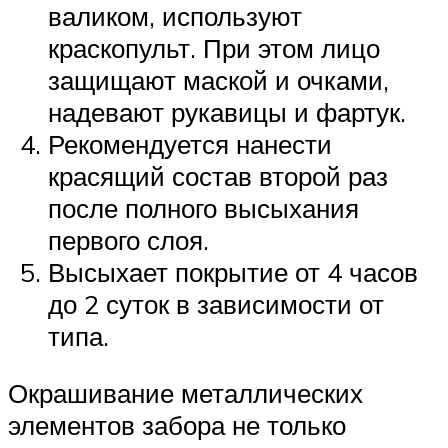
валиком, используют
краскопульт. При этом лицо
защищают маской и очками,
надевают рукавицы и фартук.
Рекомендуется нанести
красящий состав второй раз
после полного высыхания
первого слоя.
Высыхает покрытие от 4 часов
до 2 суток в зависимости от
типа.
Окрашивание металлических
элементов забора не только