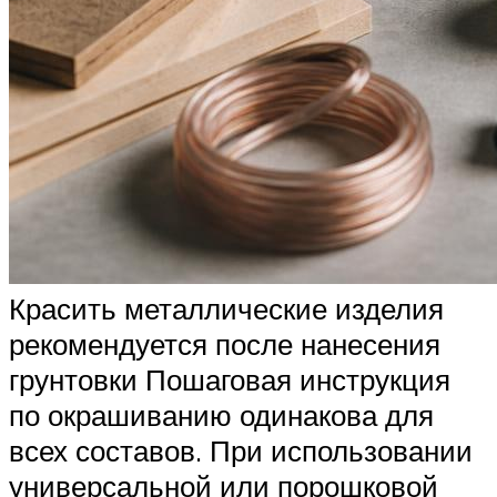
Красить металлические изделия
рекомендуется после нанесения
грунтовки Пошаговая инструкция
по окрашиванию одинакова для
всех составов. При использовании
универсальной или порошковой