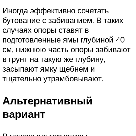
Иногда эффективно сочетать
бутование с забиванием. В таких
случаях опоры ставят в
подготовленные ямы глубиной 40
см, нижнюю часть опоры забивают
в грунт на такую же глубину,
засыпают ямку щебнем и
тщательно утрамбовывают.
Альтернативный
вариант