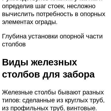
определив шаг стоек, несложно
вычислить потребность в опорных
элементах ограды.
Глубина установки опорной части
столбов
Виды железных
столбов для забора
Железные столбы бывают разных
типов: сделанные из круглых труб,
из профильных труб, винтовые.