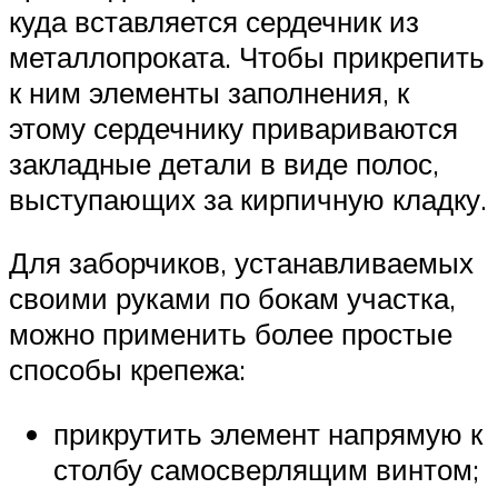
куда вставляется сердечник из
металлопроката. Чтобы прикрепить
к ним элементы заполнения, к
этому сердечнику привариваются
закладные детали в виде полос,
выступающих за кирпичную кладку.
Для заборчиков, устанавливаемых
своими руками по бокам участка,
можно применить более простые
способы крепежа:
прикрутить элемент напрямую к
столбу самосверлящим винтом;