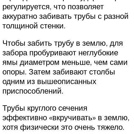
регулируется, что позволяет
аккуратно забивать трубы с разной
толщиной стенки.
Чтобы забить трубу в землю, для
забора пробуривают неглубокие
ямы диаметром меньше, чем сами
опоры. Затем забивают столбы
одним из вышеописанных
приспособлений.
Трубы круглого сечения
эффективно «вкручивать» в землю,
хотя физически это очень тяжело.