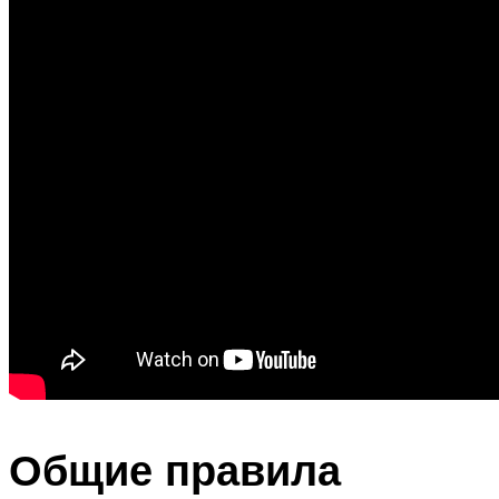
Общие правила