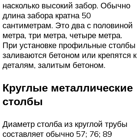
насколько высокий забор. Обычно
длина забора кратна 50
сантиметрам. Это два с половиной
метра, три метра, четыре метра.
При установке профильные столбы
заливаются бетоном или крепятся к
деталям, залитым бетоном.
Круглые металлические
столбы
Диаметр столба из круглой трубы
составляет обычно 57; 76; 89