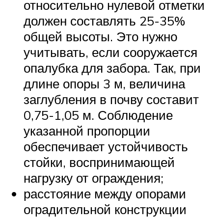
относительно нулевой отметки
должен составлять 25-35%
общей высоты. Это нужно
учитывать, если сооружается
опалубка для забора. Так, при
длине опоры 3 м, величина
заглубления в почву составит
0,75-1,05 м. Соблюдение
указанной пропорции
обеспечивает устойчивость
стойки, воспринимающей
нагрузку от ограждения;
расстояние между опорами
оградительной конструкции