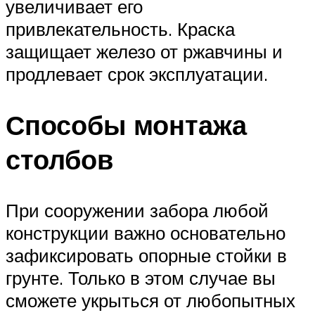
увеличивает его
привлекательность. Краска
защищает железо от ржавчины и
продлевает срок эксплуатации.
Способы монтажа
столбов
При сооружении забора любой
конструкции важно основательно
зафиксировать опорные стойки в
грунте. Только в этом случае вы
сможете укрыться от любопытных