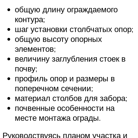
общую длину ограждаемого
контура;
шаг установки столбчатых опор;
общую высоту опорных
элементов;
величину заглубления стоек в
почву;
профиль опор и размеры в
поперечном сечении;
материал столбов для забора;
почвенные особенности на
месте монтажа ограды.
Руководствуясь планом участка и