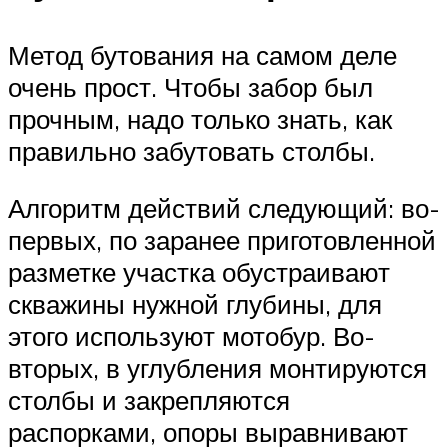
Метод бутования на самом деле
очень прост. Чтобы забор был
прочным, надо только знать, как
правильно забутовать столбы.
Алгоритм действий следующий: во-
первых, по заранее приготовленной
разметке участка обустраивают
скважины нужной глубины, для
этого используют мотобур. Во-
вторых, в углубления монтируются
столбы и закрепляются
распорками, опоры выравнивают