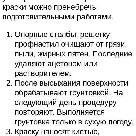
краски можно пренебречь
подготовительными работами.
Опорные столбы, решетку,
профнастил очищают от грязи,
пыли, жирных пятен. Последние
удаляют ацетоном или
растворителем.
После высыхания поверхности
обрабатывают грунтовкой. На
следующий день процедуру
повторяют. Выполняется
грунтовка только в сухую погоду.
Краску наносят кистью,