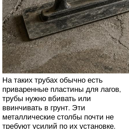
На таких трубах обычно есть
приваренные пластины для лагов,
трубы нужно вбивать или
ввинчивать в грунт. Эти
металлические столбы почти не
требуют усилий по их установке.