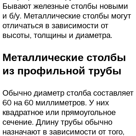
Бывают железные столбы новыми
и б/у. Металлические столбы могут
отличаться в зависимости от
высоты, толщины и диаметра.
Металлические столбы
из профильной трубы
Обычно диаметр столба составляет
60 на 60 миллиметров. У них
квадратное или прямоугольное
сечение. Длину трубы обычно
назначают в зависимости от того,