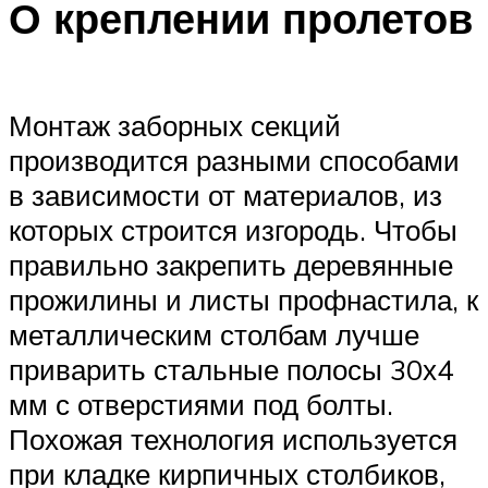
О креплении пролетов
Монтаж заборных секций
производится разными способами
в зависимости от материалов, из
которых строится изгородь. Чтобы
правильно закрепить деревянные
прожилины и листы профнастила, к
металлическим столбам лучше
приварить стальные полосы 30х4
мм с отверстиями под болты.
Похожая технология используется
при кладке кирпичных столбиков,