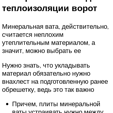
теплоизоляции ворот
Минеральная вата, действительно,
считается неплохим
утеплительным материалом, а
значит, можно выбрать ее
Нужно знать, что укладывать
материал обязательно нужно
внахлест на подготовленную ранее
обрешетку, ведь это так важно
Причем, плиты минеральной
ваты устраивать нужно между