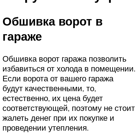
Обшивка ворот в
гараже
Обшивка ворот гаража позволить
избавиться от холода в помещении.
Если ворота от вашего гаража
будут качественными, то,
естественно, их цена будет
соответствующей, поэтому не стоит
жалеть денег при их покупке и
проведении утепления.