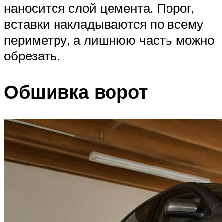
наносится слой цемента. Порог,
вставки накладываются по всему
периметру, а лишнюю часть можно
обрезать.
Обшивка ворот