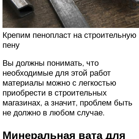
Крепим пенопласт на строительную
пену
Вы должны понимать, что
необходимые для этой работ
материалы можно с легкостью
приобрести в строительных
магазинах, а значит, проблем быть
не должно в любом случае.
Минеральная вата для