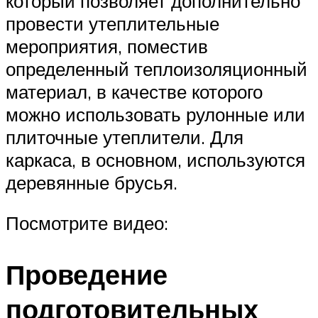
который позволяет дополнительно
провести утеплительные
мероприятия, поместив
определенный теплоизоляционный
материал, в качестве которого
можно использовать рулонные или
плиточные утеплители. Для
каркаса, в основном, используются
деревянные брусья.
Посмотрите видео:
Проведение
подготовительных