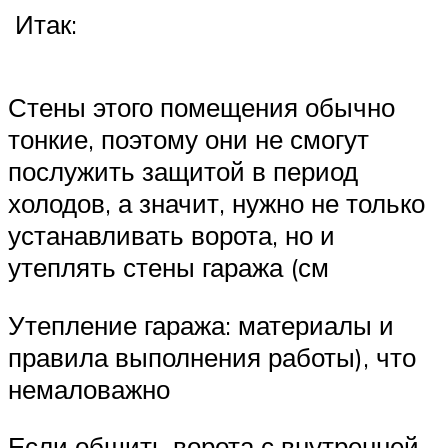
Итак:
Стены этого помещения обычно
тонкие, поэтому они не смогут
послужить защитой в период
холодов, а значит, нужно не только
устанавливать ворота, но и
утеплять стены гаража (см
Утепление гаража: материалы и
правила выполнения работы), что
немаловажно
Если обшить ворота с внутренней