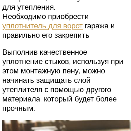
для утепления.
Необходимо приобрести
уплотнитель для ворот
гаража и
правильно его закрепить
Выполнив качественное
уплотнение стыков, используя при
этом монтажную пену, можно
начинать защищать слой
утеплителя с помощью другого
материала, который будет более
прочным.