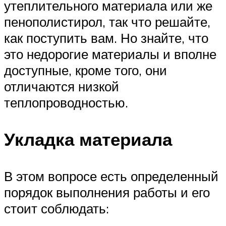
утеплительного материала или же
пенополистирол, так что решайте,
как поступить вам. Но знайте, что
это недорогие материалы и вполне
доступные, кроме того, они
отличаются низкой
теплопроводностью.
Укладка материала
В этом вопросе есть определенный
порядок выполнения работы и его
стоит соблюдать: