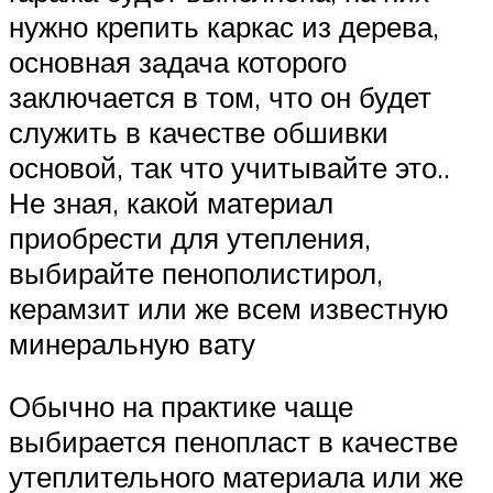
нужно крепить каркас из дерева,
основная задача которого
заключается в том, что он будет
служить в качестве обшивки
основой, так что учитывайте это..
Не зная, какой материал
приобрести для утепления,
выбирайте пенополистирол,
керамзит или же всем известную
минеральную вату
Обычно на практике чаще
выбирается пенопласт в качестве
утеплительного материала или же