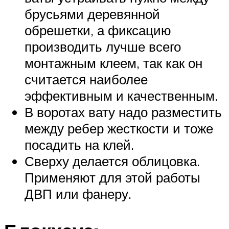
брусьями деревянной
обрешетки, а фиксацию
производить лучше всего
монтажным клеем, так как он
считается наиболее
эффективным и качественным.
В воротах вату надо разместить
между ребер жесткости и тоже
посадить на клей.
Сверху делается облицовка.
Применяют для этой работы
ДВП или фанеру.