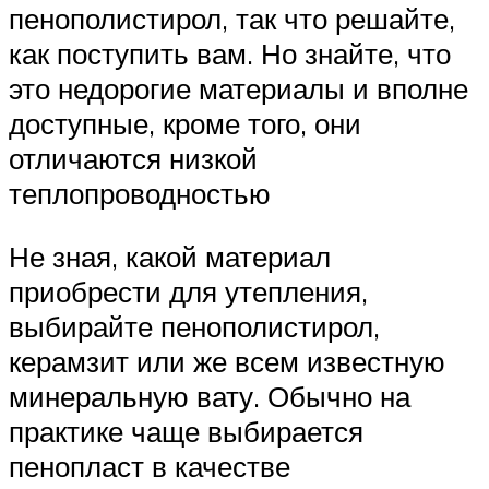
пенополистирол, так что решайте,
как поступить вам. Но знайте, что
это недорогие материалы и вполне
доступные, кроме того, они
отличаются низкой
теплопроводностью
Не зная, какой материал
приобрести для утепления,
выбирайте пенополистирол,
керамзит или же всем известную
минеральную вату. Обычно на
практике чаще выбирается
пенопласт в качестве