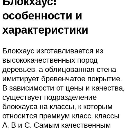
Блокхаус:
особенности и
характеристики
Блокхаус изготавливается из
высококачественных пород
деревьев, а облицованная стена
имитирует бревенчатое покрытие.
В зависимости от цены и качества,
существует подразделение
блокхауса на классы, к которым
относится премиум класс, классы
А, В и С. Самым качественным