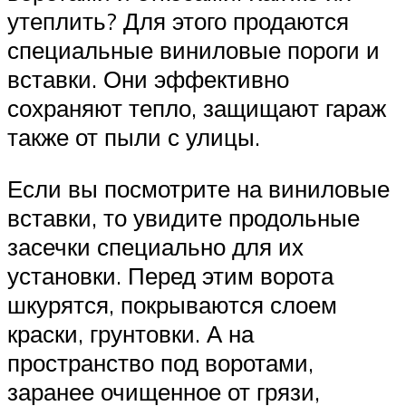
утеплить? Для этого продаются
специальные виниловые пороги и
вставки. Они эффективно
сохраняют тепло, защищают гараж
также от пыли с улицы.
Если вы посмотрите на виниловые
вставки, то увидите продольные
засечки специально для их
установки. Перед этим ворота
шкурятся, покрываются слоем
краски, грунтовки. А на
пространство под воротами,
заранее очищенное от грязи,