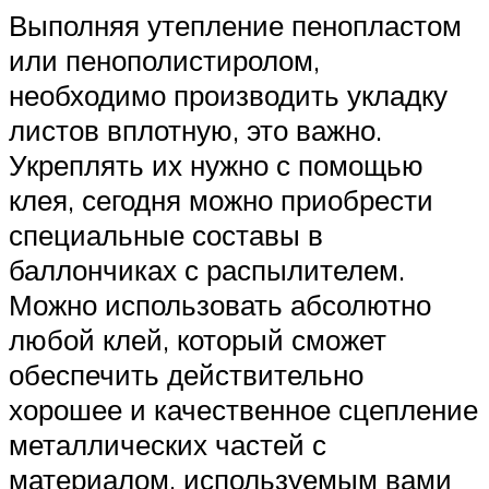
Выполняя утепление пенопластом
или пенополистиролом,
необходимо производить укладку
листов вплотную, это важно.
Укреплять их нужно с помощью
клея, сегодня можно приобрести
специальные составы в
баллончиках с распылителем.
Можно использовать абсолютно
любой клей, который сможет
обеспечить действительно
хорошее и качественное сцепление
металлических частей с
материалом, используемым вами