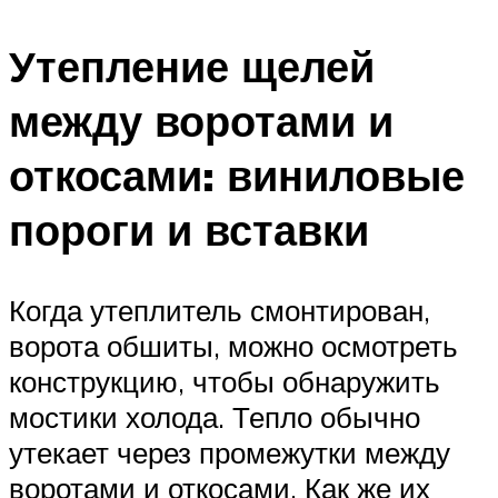
Утепление щелей
между воротами и
откосами: виниловые
пороги и вставки
Когда утеплитель смонтирован,
ворота обшиты, можно осмотреть
конструкцию, чтобы обнаружить
мостики холода. Тепло обычно
утекает через промежутки между
воротами и откосами. Как же их