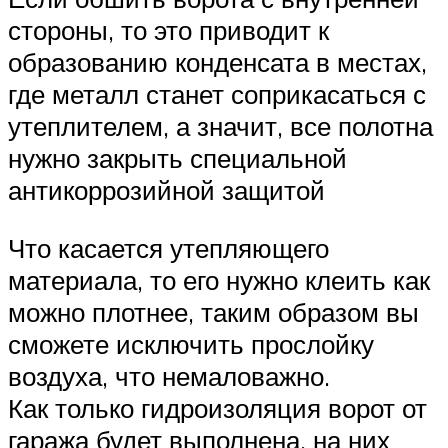
стороны, то это приводит к
образованию конденсата в местах,
где металл станет соприкасаться с
утеплителем, а значит, все полотна
нужно закрыть специальной
антикоррозийной защитой
Что касается утепляющего
материала, то его нужно клеить как
можно плотнее, таким образом вы
сможете исключить прослойку
воздуха, что немаловажно.
Как только гидроизоляция ворот от
гаража будет выполнена, на них