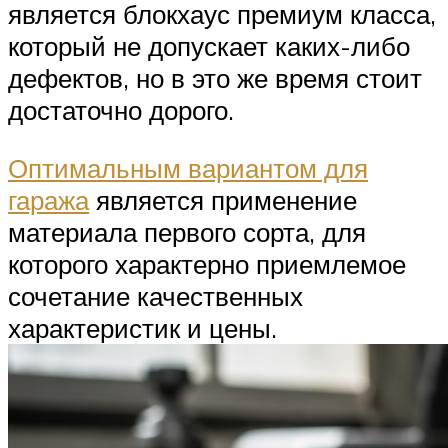
является блокхаус премиум класса,
который не допускает каких-либо
дефектов, но в это же время стоит
достаточно дорого.
Оптимальным вариантом для
гаража
является применение
материала первого сорта, для
которого характерно приемлемое
сочетание качественных
характеристик и цены.