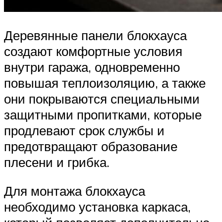
Деревянные панели блокхауса
создают комфортные условия
внутри гаража, одновременно
повышая теплоизоляцию, а также
они покрываются специальными
защитными пропитками, которые
продлевают срок службы и
предотвращают образование
плесени и грибка.
Для монтажа блокхауса
необходимо установка каркаса,