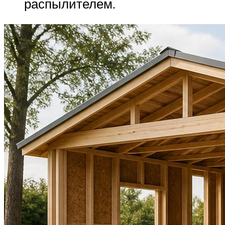
распылителем.