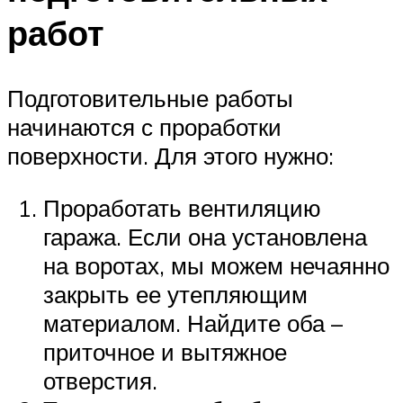
работ
Подготовительные работы
начинаются с проработки
поверхности. Для этого нужно:
Проработать вентиляцию
гаража. Если она установлена
на воротах, мы можем нечаянно
закрыть ее утепляющим
материалом. Найдите оба –
приточное и вытяжное
отверстия.