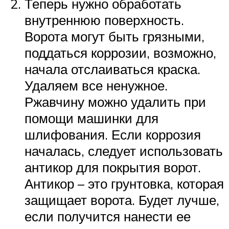
Теперь нужно обработать
внутреннюю поверхность.
Ворота могут быть грязными,
поддаться коррозии, возможно,
начала отслаиваться краска.
Удаляем все ненужное.
Ржавчину можно удалить при
помощи машинки для
шлифования. Если коррозия
началась, следует использовать
антикор для покрытия ворот.
Антикор – это грунтовка, которая
защищает ворота. Будет лучше,
если получится нанести ее