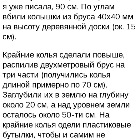
я уже писала, 90 см. По углам
вбили колышки из бруса 40х40 мм
на высоту деревянной доски (ок. 15
см).
Крайние колья сделали повыше,
распилив двухметровый брус на
три части (получились колья
длиной примерно по 70 см).
Заглубили их в землю на глубину
около 20 см, а над уровнем земли
осталось около 50-ти см. На
крайние колья одели пластиковые
бутылки, чтобы и самим не