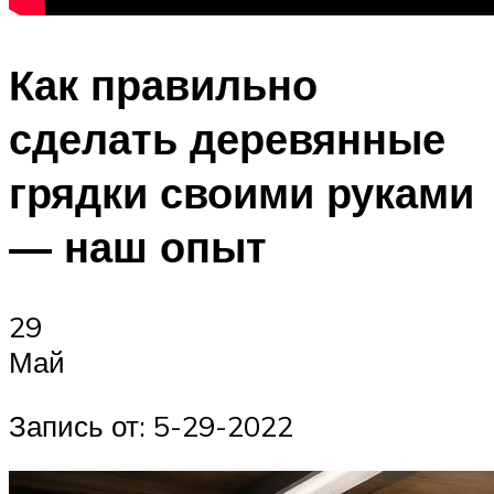
Как правильно
сделать деревянные
грядки своими руками
— наш опыт
29
Май
Запись от: 5-29-2022