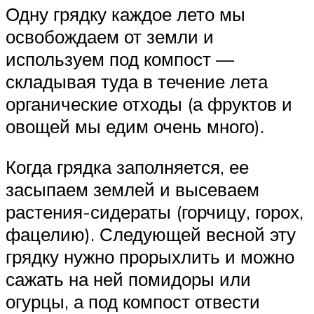
Одну грядку каждое лето мы
освобождаем от земли и
используем под компост —
складывая туда в течение лета
органические отходы (а фруктов и
овощей мы едим очень много).
Когда грядка заполняется, ее
засыпаем землей и высеваем
растения-сидераты (горчицу, горох,
фацелию). Следующей весной эту
грядку нужно прорыхлить и можно
сажать на ней помидоры или
огурцы, а под компост отвести