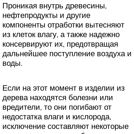
Проникая внутрь древесины,
нефтепродукты и другие
компоненты отработки вытесняют
из клеток влагу, а также надежно
консервируют их, предотвращая
дальнейшее поступление воздуха и
воды.
Если на этот момент в изделии из
дерева находятся болезни или
вредители, то они погибают от
недостатка влаги и кислорода,
исключение составляют некоторые