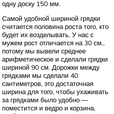
одну доску 150 мм.
Самой удобной шириной грядки
считается половина роста того, кто
будет их возделывать. У нас с
мужем рост отличается на 30 см.,
потому мы вывели среднее
арифметическое и сделали грядки
шириной 90 см. Дорожки между
грядками мы сделали 40
сантиметров, это достаточная
ширина для того, чтобы ухаживать
за грядками было удобно —
поместится и ведро и корзина,