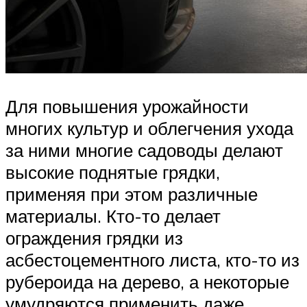
Для повышения урожайности
многих культур и облегчения ухода
за ними многие садоводы делают
высокие поднятые грядки,
применяя при этом различные
материалы. Кто-то делает
ограждения грядки из
асбестоцементного листа, кто-то из
рубероида на дерево, а некоторые
умудряются применить даже