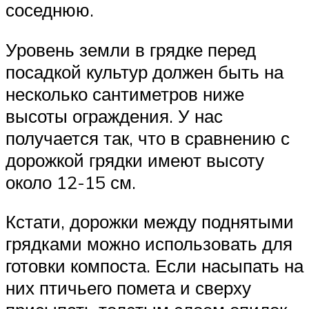
соседнюю.
Уровень земли в грядке перед
посадкой культур должен быть на
несколько сантиметров ниже
высоты ограждения. У нас
получается так, что в сравнению с
дорожкой грядки имеют высоту
около 12-15 см.
Кстати, дорожки между поднятыми
грядками можно использовать для
готовки компоста. Если насыпать на
них птичьего помета и сверху