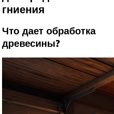
гниения
Что дает обработка
древесины?