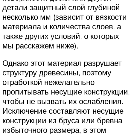
детали защитный слой глубиной
несколько мм (зависит от вязкости
материала и количества слоев, а
также других условий, о которых
мы расскажем ниже).
Однако этот материал разрушает
структуру древесины, поэтому
отработкой нежелательно
пропитывать несущие конструкции,
чтобы не вызвать их ослабления.
Исключение составляют несущие
конструкции из бруса или бревна
избыточного размера, в этом