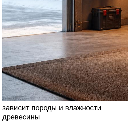
зависит породы и влажности
древесины