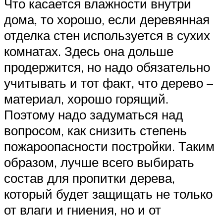
Что касается влажности внутри
дома, то хорошо, если деревянная
отделка стен используется в сухих
комнатах. Здесь она дольше
продержится, но надо обязательно
учитывать и тот факт, что дерево –
материал, хорошо горящий.
Поэтому надо задуматься над
вопросом, как снизить степень
пожароопасности постройки. Таким
образом, лучше всего выбирать
состав для пропитки дерева,
который будет защищать не только
от влаги и гниения, но и от