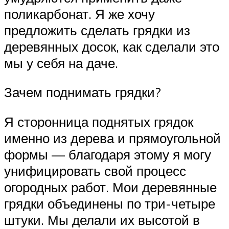
поликарбонат. Я же хочу
предложить сделать грядки из
деревянных досок, как сделали это
мы у себя на даче.
Зачем поднимать грядки?
Я сторонница поднятых грядок
именно из дерева и прямоугольной
формы — благодаря этому я могу
унифицировать свой процесс
огородных работ. Мои деревянные
грядки объединены по три-четыре
штуки. Мы делали их высотой в