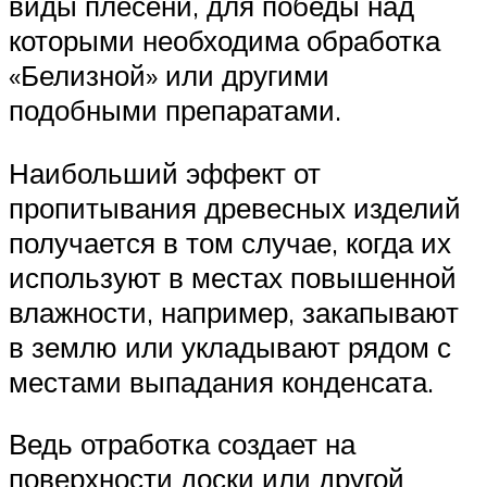
виды плесени, для победы над
которыми необходима обработка
«Белизной» или другими
подобными препаратами.
Наибольший эффект от
пропитывания древесных изделий
получается в том случае, когда их
используют в местах повышенной
влажности, например, закапывают
в землю или укладывают рядом с
местами выпадания конденсата.
Ведь отработка создает на
поверхности доски или другой