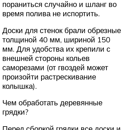
пораниться случайно и шланг во
время полива не испортить.
Доски для стенок брали обрезные
толщиной 40 мм, шириной 150
мм. Для удобства их крепили с
внешней стороны кольев
саморезами (от гвоздей может
произойти растрескивание
колышка).
Чем обработать деревянные
грядки?
Перед сборкой грядки все доски и