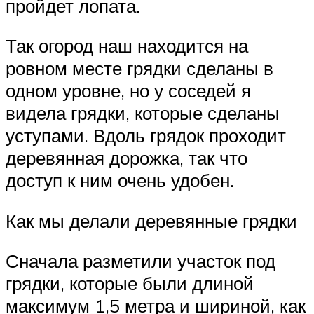
пройдет лопата.
Так огород наш находится на
ровном месте грядки сделаны в
одном уровне, но у соседей я
видела грядки, которые сделаны
уступами. Вдоль грядок проходит
деревянная дорожка, так что
доступ к ним очень удобен.
Как мы делали деревянные грядки
Сначала разметили участок под
грядки, которые были длиной
максимум 1,5 метра и шириной, как