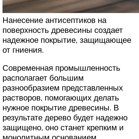
Нанесение антисептиков на
поверхность древесины создает
надежное покрытие, защищающее
от гниения.
Современная промышленность
располагает большим
разнообразием представленных
растворов, помогающих делать
нужное покрытие древесины. В
результате дерево будет надежно
защищено, оно станет крепким и
монолитным основанием,