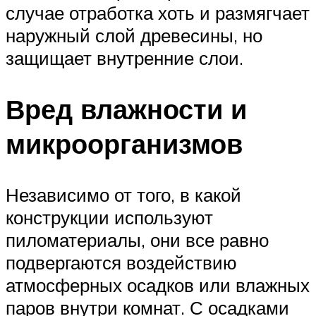
случае отработка хоть и размягчает
наружный слой древесины, но
защищает внутренние слои.
Вред влажности и
микроорганизмов
Независимо от того, в какой
конструкции используют
пиломатериалы, они все равно
подвергаются воздействию
атмосферных осадков или влажных
паров внутри комнат. С осадками