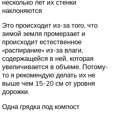
несколько лет их стенки
наклоняются
Это происходит из-за того, что
зимой земля промерзает и
происходит естественное
«распирание» из-за влаги,
содержащейся в ней, которая
увеличивается в объеме. Потому-
то я рекомендую делать их не
выше чем 15-20 см от уровня
дорожки.
Одна грядка под компост