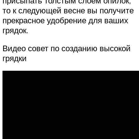
присыпать толстым слоем опилок,
то к следующей весне вы получите
прекрасное удобрение для ваших
грядок.
Видео совет по созданию высокой
грядки