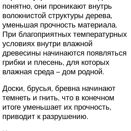
понятно, они проникают внутрь
волокнистой структуры дерева,
уменьшая прочность материала.
При благоприятных температурных
условиях внутри влажной
древесины начинаются появляться
грибки и плесень, для которых
влажная среда – дом родной.
Доски, брусья, бревна начинают
темнеть и гнить, что в конечном
итоге уменьшает их прочность,
приводит к разрушению.