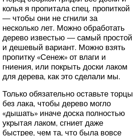
колья я пропитала спец. пропиткой
— чтобы они не сгнили за
несколько лет. Можно обработать
дерево известью — самый простой
и дешевый вариант. Можно взять
пропитку «Сенеж» от влаги и
гниения, или покрыть доски лаком
для дерева, как это сделали мы.
Только обязательно оставьте торцы
без лака, чтобы дерево могло
«дышать» иначе доска полностью
укрытая лаком, сгниет даже
быстрее, чем та, что была вовсе