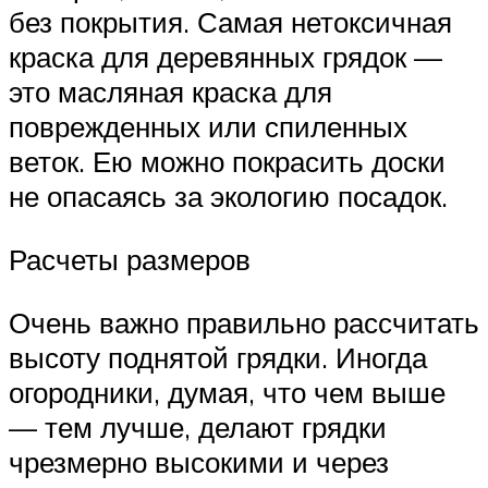
без покрытия. Самая нетоксичная
краска для деревянных грядок —
это масляная краска для
поврежденных или спиленных
веток. Ею можно покрасить доски
не опасаясь за экологию посадок.
Расчеты размеров
Очень важно правильно рассчитать
высоту поднятой грядки. Иногда
огородники, думая, что чем выше
— тем лучше, делают грядки
чрезмерно высокими и через