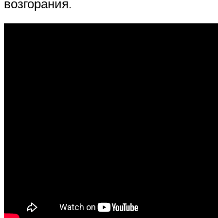
возгорания.