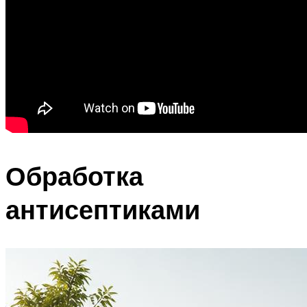
Обработка
антисептиками