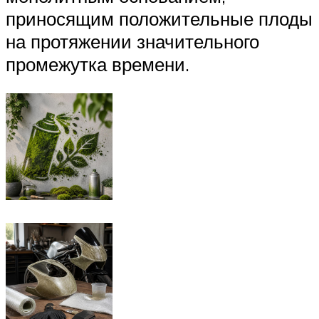
приносящим положительные плоды
на протяжении значительного
промежутка времени.