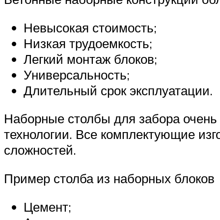
Невысокая стоимость;
Низкая трудоемкость;
Легкий монтаж блоков;
Универсальность;
Длительный срок эксплуатации.
Наборные столбы для забора очень л
технологии. Все комплектующие изг
сложностей.
Пример столба из наборных блоков
Цемент;