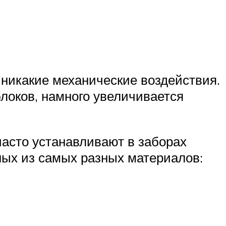
 никакие механические воздействия.
локов, намного увеличивается
часто устанавливают в заборах
ных из самых разных материалов: