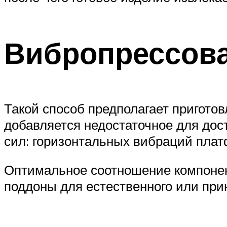
Вибропрессов
Такой способ предполагает приготов
добавляется недостаточное для дос
сил: горизонтальных вибраций плат
Оптимальное соотношение компонен
поддоны для естественного или при