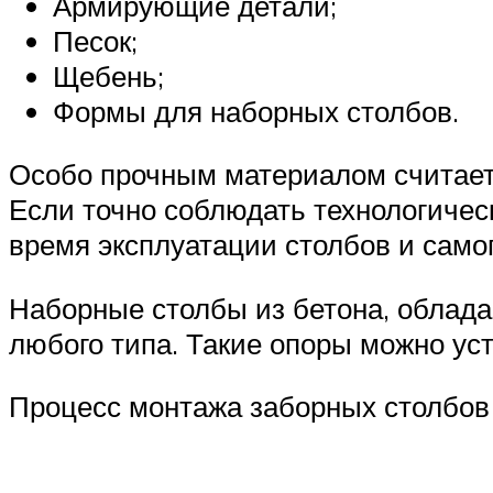
Армирующие детали;
Песок;
Щебень;
Формы для наборных столбов.
Особо прочным материалом считаетс
Если точно соблюдать технологичес
время эксплуатации столбов и самог
Наборные столбы из бетона, облада
любого типа. Такие опоры можно ус
Процесс монтажа заборных столбов 