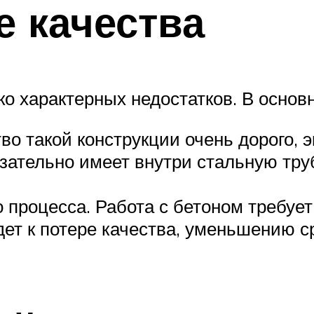
 качества
ко характерных недостатков. В основн
во такой конструкции очень дорого, 
зательно имеет внутри стальную тру
о процесса. Работа с бетоном требуе
ет к потере качества, уменьшению с