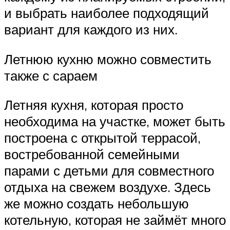
и выбрать наиболее подходящий
вариант для каждого из них.
Летнюю кухню можно совместить
также с сараем
Летняя кухня, которая просто
необходима на участке, может быть
построена с открытой террасой,
востребованной семейными
парами с детьми для совместного
отдыха на свежем воздухе. Здесь
же можно создать небольшую
котельную, которая не займёт много