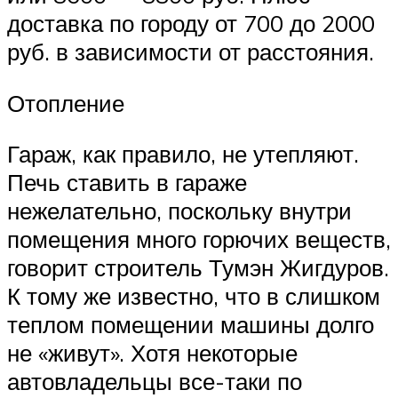
доставка по городу от 700 до 2000
руб. в зависимости от расстояния.
Отопление
Гараж, как правило, не утепляют.
Печь ставить в гараже
нежелательно, поскольку внутри
помещения много горючих веществ,
говорит строитель Тумэн Жигдуров.
К тому же известно, что в слишком
теплом помещении машины долго
не «живут». Хотя некоторые
автовладельцы все-таки по