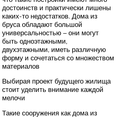
достоинств и практически лишены
каких-то недостатков. Дома из
бруса обладают большой
универсальностью – они могут
быть одноэтажными,
двухэтажными, иметь различную
форму и сочетаться со множеством
материалов
Выбирая проект будущего жилища
стоит уделить внимание каждой
мелочи
Такие сооружения как дома из