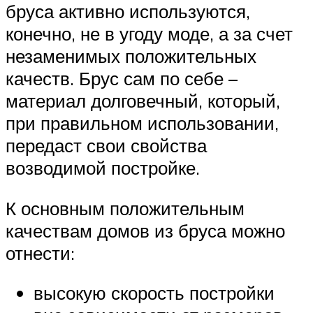
бруса активно используются,
конечно, не в угоду моде, а за счет
незаменимых положительных
качеств. Брус сам по себе –
материал долговечный, который,
при правильном использовании,
передаст свои свойства
возводимой постройке.
К основным положительным
качествам домов из бруса можно
отнести:
высокую скорость постройки