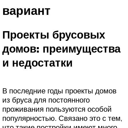
вариант
Проекты брусовых
домов: преимущества
и недостатки
В последние годы проекты домов
из бруса для постоянного
проживания пользуются особой
популярностью. Связано это с тем,
что такие постройки имеют много