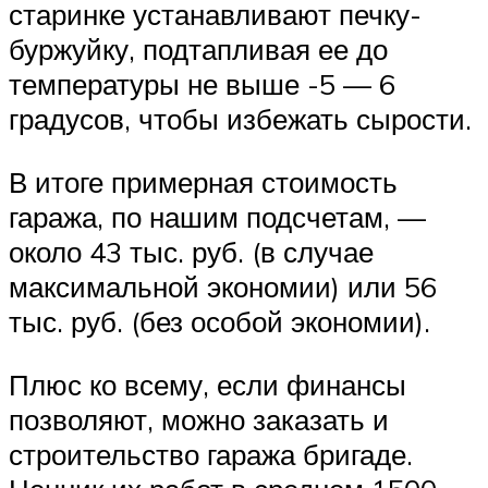
старинке устанавливают печку-
буржуйку, подтапливая ее до
температуры не выше -5 — 6
градусов, чтобы избежать сырости.
В итоге примерная стоимость
гаража, по нашим подсчетам, —
около 43 тыс. руб. (в случае
максимальной экономии) или 56
тыс. руб. (без особой экономии).
Плюс ко всему, если финансы
позволяют, можно заказать и
строительство гаража бригаде.