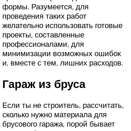
формы. Разумеется, для
проведения таких работ
желательно использовать готовые
проекты, составленные
профессионалами, для
минимизации возможных ошибок
и, вместе с тем, лишних расходов.
Гараж из бруса
Если ты не строитель, рассчитать,
сколько нужно материала для
брусового гаража, порой бывает