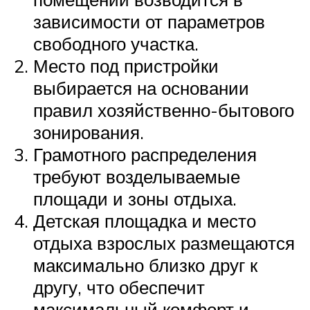
зависимости от параметров
свободного участка.
Место под пристройки
выбирается на основании
правил хозяйственно-бытового
зонирования.
Грамотного распределения
требуют возделываемые
площади и зоны отдыха.
Детская площадка и место
отдыха взрослых размещаются
максимально близко друг к
другу, что обеспечит
максимальный комфорт и