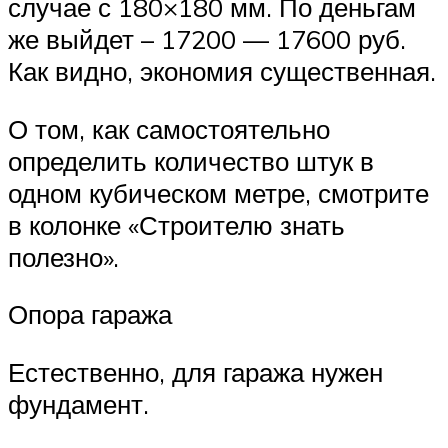
случае с 180×180 мм. По деньгам
же выйдет – 17200 — 17600 руб.
Как видно, экономия существенная.
О том, как самостоятельно
определить количество штук в
одном кубическом метре, смотрите
в колонке «Строителю знать
полезно».
Опора гаража
Естественно, для гаража нужен
фундамент.