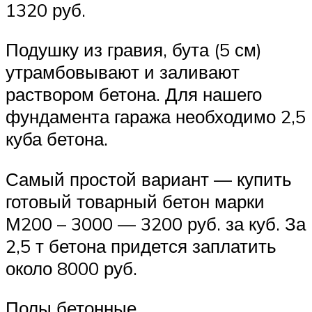
1320 руб.
Подушку из гравия, бута (5 см)
утрамбовывают и заливают
раствором бетона. Для нашего
фундамента гаража необходимо 2,5
куба бетона.
Самый простой вариант — купить
готовый товарный бетон марки
М200 – 3000 — 3200 руб. за куб. За
2,5 т бетона придется заплатить
около 8000 руб.
Полы бетонные