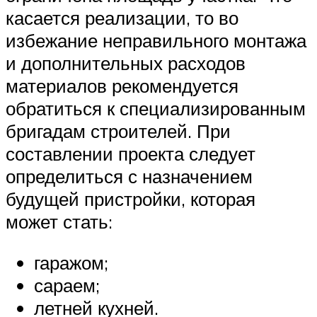
касается реализации, то во
избежание неправильного монтажа
и дополнительных расходов
материалов рекомендуется
обратиться к специализированным
бригадам строителей. При
составлении проекта следует
определиться с назначением
будущей пристройки, которая
может стать:
гаражом;
сараем;
летней кухней.