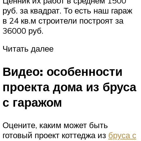
Ценник их работ в среднем 1500
руб. за квадрат. То есть наш гараж
в 24 кв.м строители построят за
36000 руб.
Читать далее
Видео: особенности
проекта дома из бруса
с гаражом
Оцените, каким может быть
готовый проект коттеджа из
бруса с