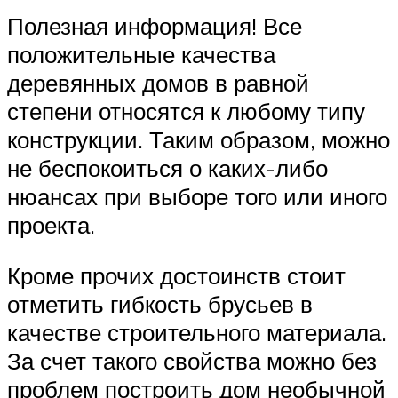
Полезная информация! Все
положительные качества
деревянных домов в равной
степени относятся к любому типу
конструкции. Таким образом, можно
не беспокоиться о каких-либо
нюансах при выборе того или иного
проекта.
Кроме прочих достоинств стоит
отметить гибкость брусьев в
качестве строительного материала.
За счет такого свойства можно без
проблем построить дом необычной