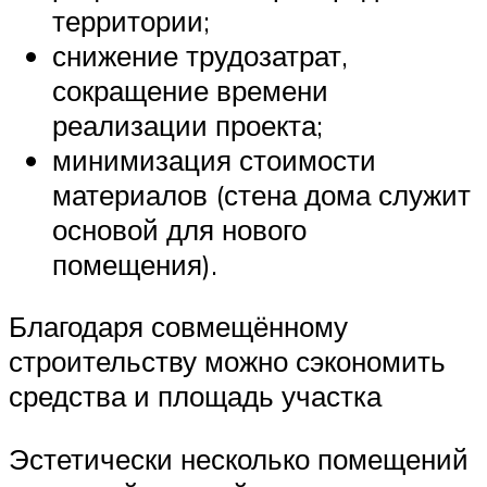
территории;
снижение трудозатрат,
сокращение времени
реализации проекта;
минимизация стоимости
материалов (стена дома служит
основой для нового
помещения).
Благодаря совмещённому
строительству можно сэкономить
средства и площадь участка
Эстетически несколько помещений