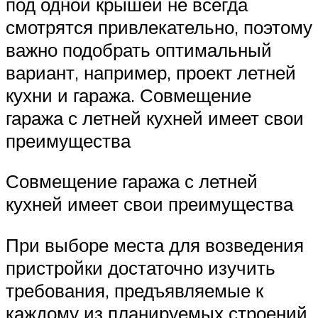
под одной крышей не всегда
смотрятся привлекательно, поэтому
важно подобрать оптимальный
вариант, например, проект летней
кухни и гаража. Совмещение
гаража с летней кухней имеет свои
преимущества
Совмещение гаража с летней
кухней имеет свои преимущества
При выборе места для возведения
пристройки достаточно изучить
требования, предъявляемые к
каждому из планируемых строений,