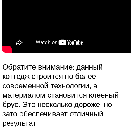
Обратите внимание: данный
коттедж строится по более
современной технологии, а
материалом становится клееный
брус. Это несколько дороже, но
зато обеспечивает отличный
результат