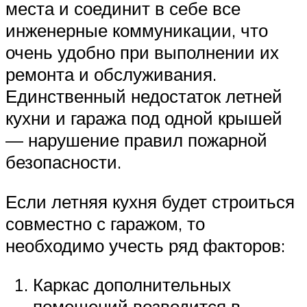
места и соединит в себе все
инженерные коммуникации, что
очень удобно при выполнении их
ремонта и обслуживания.
Единственный недостаток летней
кухни и гаража под одной крышей
— нарушение правил пожарной
безопасности.
Если летняя кухня будет строиться
совместно с гаражом, то
необходимо учесть ряд факторов:
Каркас дополнительных
помещений возводится в