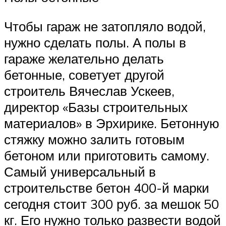
Чтобы гараж не затопляло водой,
нужно сделать полы. А полы в
гараже желательно делать
бетонные, советует другой
строитель Вячеслав Ускеев,
директор «Базы строительных
материалов» в Эрхирике. Бетонную
стяжку можно залить готовым
бетоном или приготовить самому.
Самый универсальный в
строительстве бетон 400-й марки
сегодня стоит 300 руб. за мешок 50
кг. Его нужно только развести водой