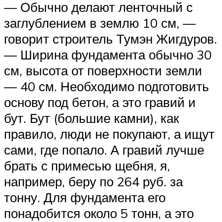
— Обычно делают ленточный с
заглублением в землю 10 см, —
говорит строитель Тумэн Жигдуров.
— Ширина фундамента обычно 30
см, высота от поверхности земли
— 40 см. Необходимо подготовить
основу под бетон, а это гравий и
бут. Бут (большие камни), как
правило, люди не покупают, а ищут
сами, где попало. А гравий лучше
брать с примесью щебня, я,
например, беру по 264 руб. за
тонну. Для фундамента его
понадобится около 5 тонн, а это