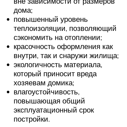
вне зависимости от размеров
дома;
повышенный уровень
теплоизоляции, позволяющий
сэкономить на отоплении;
красочность оформления как
внутри, так и снаружи жилища;
экологичность материала,
который приносит вреда
хозяевам домика;
влагоустойчивость,
повышающая общий
эксплуатационный срок
постройки.