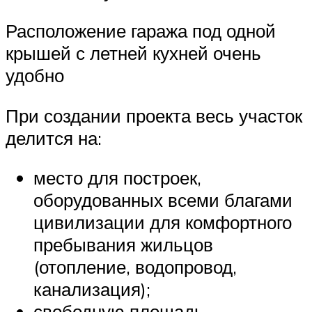
Расположение гаража под одной
крышей с летней кухней очень
удобно
При создании проекта весь участок
делится на:
место для построек,
оборудованных всеми благами
цивилизации для комфортного
пребывания жильцов
(отопление, водопровод,
канализация);
свободную площадь,