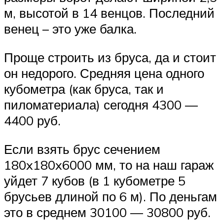
м, высотой в 14 венцов. Последний
венец – это уже балка.
Проще строить из бруса, да и стоит
он недорого. Средняя цена одного
кубометра (как бруса, так и
пиломатериала) сегодня 4300 —
4400 руб.
Если взять брус сечением
180x180x6000 мм, то на наш гараж
уйдет 7 кубов (в 1 кубометре 5
брусьев длиной по 6 м). По деньгам
это в среднем 30100 — 30800 руб.