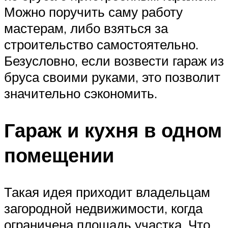
Можно поручить саму работу
мастерам, либо взяться за
строительство самостоятельно.
Безусловно, если возвести гараж из
бруса своими руками, это позволит
значительно сэкономить.
Гараж и кухня в одном
помещении
Такая идея приходит владельцам
загородной недвижимости, когда
ограничена площадь участка. Что