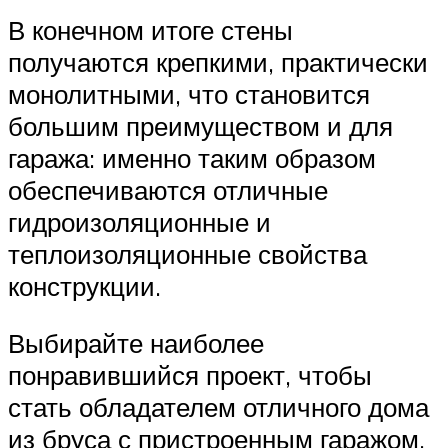
В конечном итоге стены
получаются крепкими, практически
монолитными, что становится
большим преимуществом и для
гаража: именно таким образом
обеспечиваются отличные
гидроизоляционные и
теплоизоляционные свойства
конструкции.
Выбирайте наиболее
понравившийся проект, чтобы
стать обладателем отличного дома
из бруса с пристроенным гаражом.