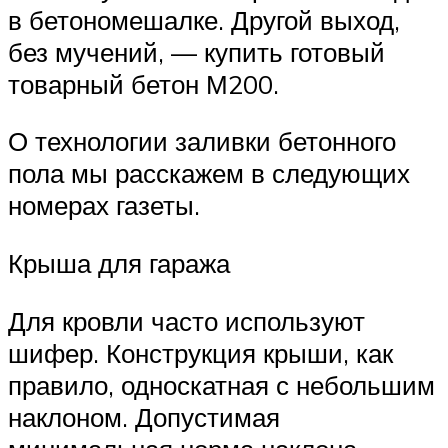
в бетономешалке. Другой выход,
без мучений, — купить готовый
товарный бетон М200.
О технологии заливки бетонного
пола мы расскажем в следующих
номерах газеты.
Крыша для гаража
Для кровли часто используют
шифер. Конструкция крыши, как
правило, односкатная с небольшим
наклоном. Допустимая