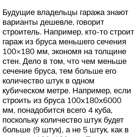
Будущие владельцы гаража знают
варианты дешевле, говорит
строитель. Например, кто-то строит
гараж из бруса меньшего сечения
100×180 мм, экономя на толщине
стен. Дело в том, что чем меньше
сечение бруса, тем больше его
количество штук в одном
кубическом метре. Например, если
строить из бруса 100x180x6000
мм, понадобится всего 4 куба,
поскольку количество штук будет
больше (9 штук), а не 5 штук, как в