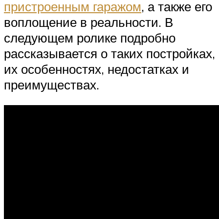
пристроенным гаражом
, а также его
воплощение в реальности. В
следующем ролике подробно
рассказывается о таких постройках,
их особенностях, недостатках и
преимуществах.