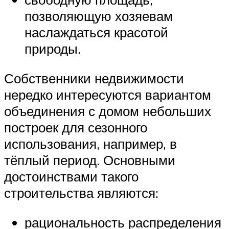
позволяющую хозяевам
наслаждаться красотой
природы.
Собственники недвижимости
нередко интересуются вариантом
объединения с домом небольших
построек для сезонного
использования, например, в
тёплый период. Основными
достоинствами такого
строительства являются:
рациональность распределения