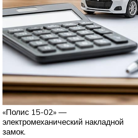
«Полис 15-02» —
электромеханический накладной
замок.