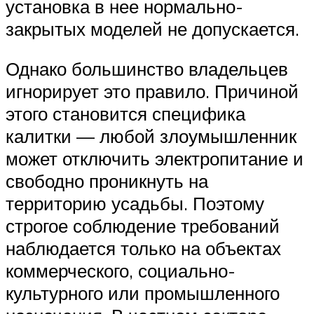
установка в нее нормально-
закрытых моделей не допускается.
Однако большинство владельцев
игнорирует это правило. Причиной
этого становится специфика
калитки — любой злоумышленник
может отключить электропитание и
свободно проникнуть на
территорию усадьбы. Поэтому
строгое соблюдение требований
наблюдается только на объектах
коммерческого, социально-
культурного или промышленного