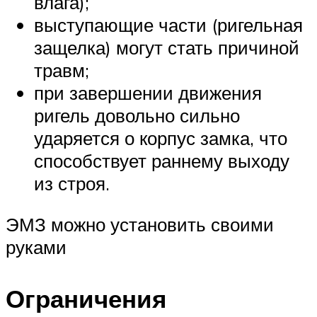
влага);
выступающие части (ригельная
защелка) могут стать причиной
травм;
при завершении движения
ригель довольно сильно
ударяется о корпус замка, что
способствует раннему выходу
из строя.
ЭМЗ можно установить своими
руками
Ограничения