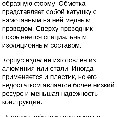
образную форму. Обмотка
представляет собой катушку с
намотанным на ней медным
проводом. Сверху проводник
покрывается специальным
изоляционным составом.
Корпус изделия изготовлен из
алюминия или стали. Иногда
применяется и пластик, но его
недостатком является более низкий
ресурс и меньшая надежность
конструкции.
Принцип действия построен на