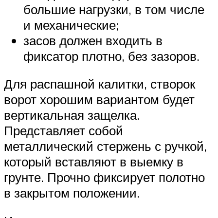
большие нагрузки, в том числе
и механические;
засов должен входить в
фиксатор плотно, без зазоров.
Для распашной калитки, створок
ворот хорошим вариантом будет
вертикальная защелка.
Представляет собой
металлический стержень с ручкой,
который вставляют в выемку в
грунте. Прочно фиксирует полотно
в закрытом положении.