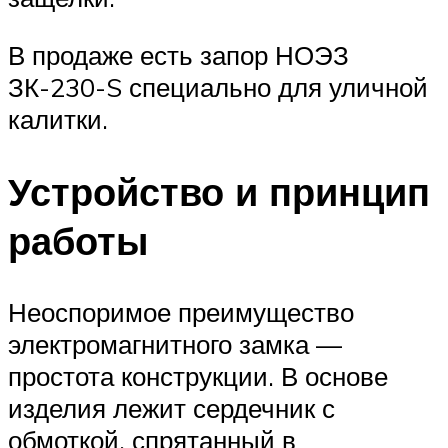
В продаже есть запор НОЭЗ
ЗК-230-S специально для уличной
калитки.
Устройство и принцип
работы
Неоспоримое преимущество
электромагнитного замка —
простота конструкции. В основе
изделия лежит сердечник с
обмоткой, спрятанный в