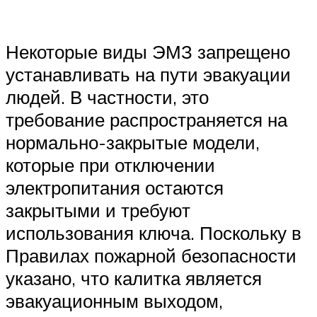
Некоторые виды ЭМЗ запрещено
устанавливать на пути эвакуации
людей. В частности, это
требование распространяется на
нормально-закрытые модели,
которые при отключении
электропитания остаются
закрытыми и требуют
использования ключа. Поскольку в
Правилах пожарной безопасности
указано, что калитка является
эвакуационным выходом,