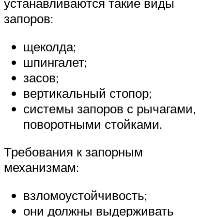
устанавливаются такие виды
запоров:
щеколда;
шпингалет;
засов;
вертикальный стопор;
системы запоров с рычагами,
поворотными стойками.
Требования к запорным
механизмам:
взломоустойчивость;
они должны выдерживать