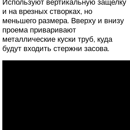
Используют вертикальную защелку
и на врезных створках, но
меньшего размера. Вверху и внизу
проема приваривают
металлические куски труб, куда
будут входить стержни засова.