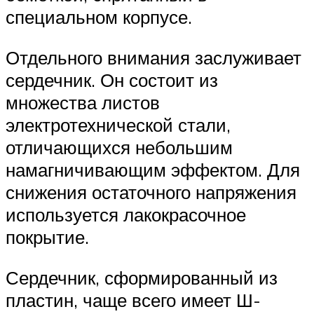
специальном корпусе.
Отдельного внимания заслуживает
сердечник. Он состоит из
множества листов
электротехнической стали,
отличающихся небольшим
намагничивающим эффектом. Для
снижения остаточного напряжения
используется лакокрасочное
покрытие.
Сердечник, сформированный из
пластин, чаще всего имеет Ш-