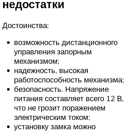
недостатки
Достоинства:
возможность дистанционного
управления запорным
механизмом;
надежность, высокая
работоспособность механизма;
безопасность. Напряжение
питания составляет всего 12 В,
что не грозит поражением
электрическим током;
установку замка можно