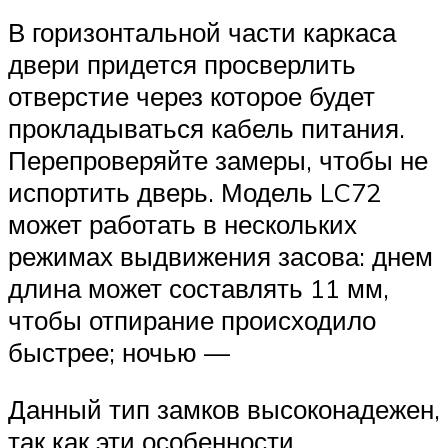
В горизонтальной части каркаса
двери придется просверлить
отверстие через которое будет
прокладываться кабель питания.
Перепроверяйте замеры, чтобы не
испортить дверь. Модель LC72
может работать в нескольких
режимах выдвижения засова: днем
длина может составлять 11 мм,
чтобы отпирание происходило
быстрее; ночью —
Данный тип замков высоконадежен,
так как эти особенности