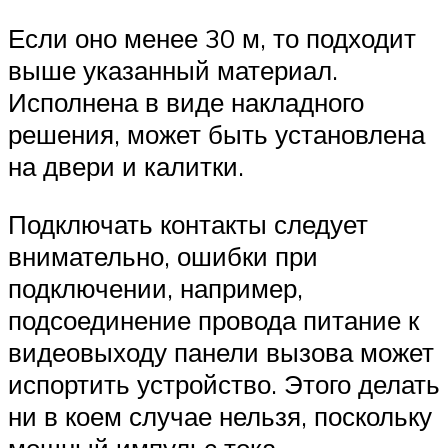
Если оно менее 30 м, то подходит
выше указанный материал.
Исполнена в виде накладного
решения, может быть установлена
на двери и калитки.
Подключать контакты следует
внимательно, ошибки при
подключении, например,
подсоединение провода питание к
видеовыходу панели вызова может
испортить устройство. Этого делать
ни в коем случае нельзя, поскольку
мощный импульс тока,