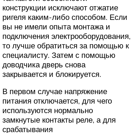
конструкции исключают отжатие
ригеля каким-либо способом. Если
вы не имели опыта монтажа и
подключения электрооборудования,
то лучше обратиться за помощью к
специалисту. Затем с помощью
доводчика дверь снова
закрывается и блокируется.
В первом случае напряжение
питания отключается, для чего
используются нормально
замкнутые контакты реле, а для
срабатывания