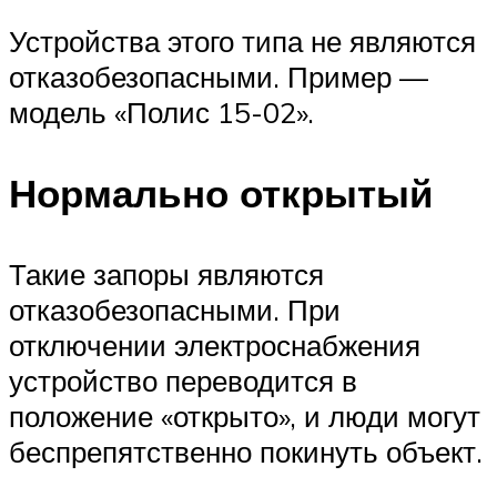
Устройства этого типа не являются
отказобезопасными. Пример —
модель «Полис 15-02».
Нормально открытый
Такие запоры являются
отказобезопасными. При
отключении электроснабжения
устройство переводится в
положение «открыто», и люди могут
беспрепятственно покинуть объект.