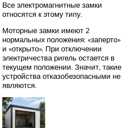
Все электромагнитные замки
относятся к этому типу.
Моторные замки имеют 2
нормальных положения: «заперто»
и «открыто». При отключении
электричества ригель остается в
текущем положении. Значит, такие
устройства отказобезопасными не
являются.