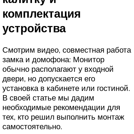
комплектация
устройства
Смотрим видео, совместная работа
замка и домофона: Монитор
обычно располагают у входной
двери, но допускается его
установка в кабинете или гостиной.
В своей статье мы дадим
необходимые рекомендации для
тех, кто решил выполнить монтаж
самостоятельно.