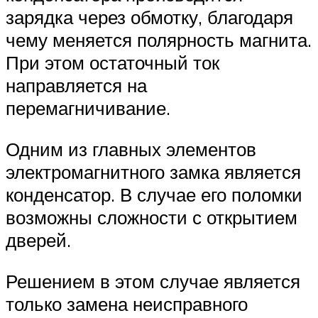
зарядка через обмотку, благодаря
чему меняется полярность магнита.
При этом остаточный ток
направляется на
перемагничивание.
Одним из главных элементов
электромагнитного замка является
конденсатор. В случае его поломки
возможны сложности с открытием
дверей.
Решением в этом случае является
только замена неисправного