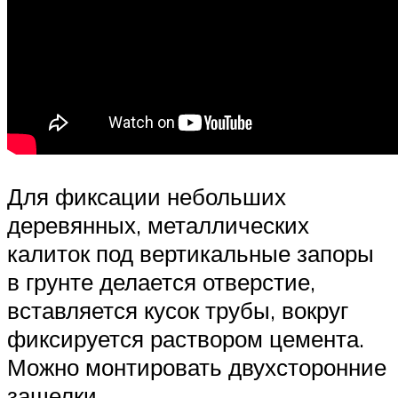
Для фиксации небольших
деревянных, металлических
калиток под вертикальные запоры
в грунте делается отверстие,
вставляется кусок трубы, вокруг
фиксируется раствором цемента.
Можно монтировать двухсторонние
защелки.