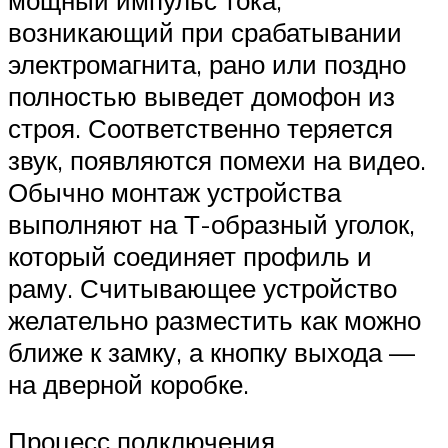
возникающий при срабатывании
электромагнита, рано или поздно
полностью выведет домофон из
строя. Соответственно теряется
звук, появляются помехи на видео.
Обычно монтаж устройства
выполняют на Т-образный уголок,
который соединяет профиль и
раму. Считывающее устройство
желательно разместить как можно
ближе к замку, а кнопку выхода —
на дверной коробке.
Процесс подключения