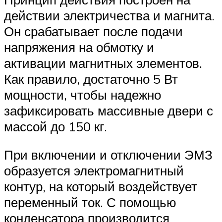
действии электричества и магнита.
Он срабатывает после подачи
напряжения на обмотку и
активации магнитных элементов.
Как правило, достаточно 5 Вт
мощности, чтобы надежно
зафиксировать массивные двери с
массой до 150 кг.
При включении и отключении ЭМЗ
образуется электромагнитный
контур, на который воздействует
переменный ток. С помощью
конденсатора производится