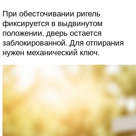
При обесточивании ригель
фиксируется в выдвинутом
положении, дверь остается
заблокированной. Для отпирания
нужен механический ключ.