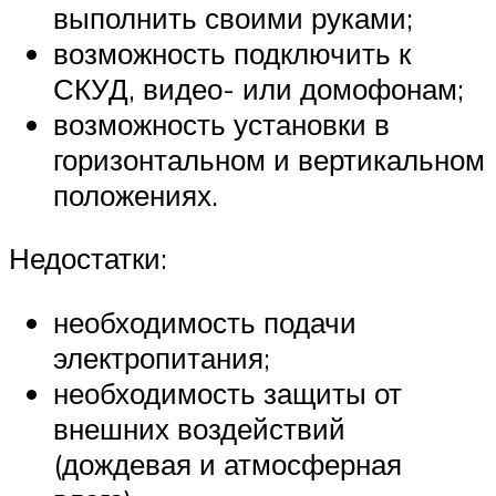
выполнить своими руками;
возможность подключить к
СКУД, видео- или домофонам;
возможность установки в
горизонтальном и вертикальном
положениях.
Недостатки:
необходимость подачи
электропитания;
необходимость защиты от
внешних воздействий
(дождевая и атмосферная