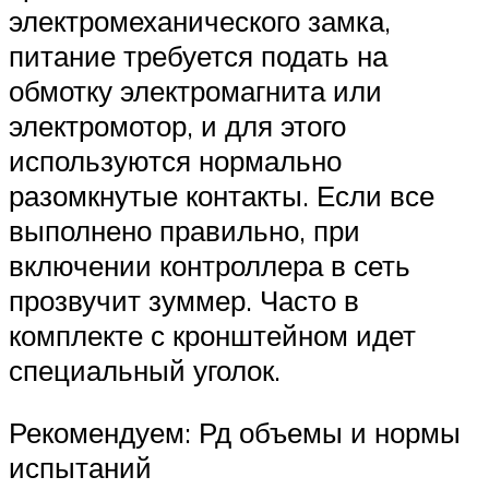
электромеханического замка,
питание требуется подать на
обмотку электромагнита или
электромотор, и для этого
используются нормально
разомкнутые контакты. Если все
выполнено правильно, при
включении контроллера в сеть
прозвучит зуммер. Часто в
комплекте с кронштейном идет
специальный уголок.
Рекомендуем: Рд объемы и нормы
испытаний