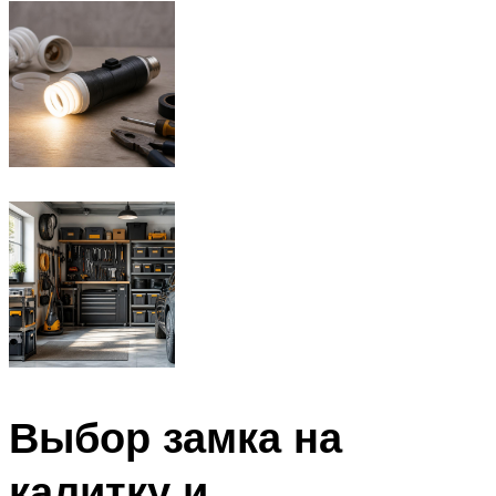
Выбор замка на
калитку и