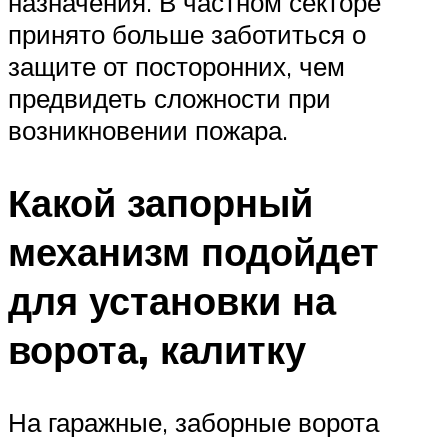
назначения. В частном секторе
принято больше заботиться о
защите от посторонних, чем
предвидеть сложности при
возникновении пожара.
Какой запорный
механизм подойдет
для установки на
ворота, калитку
На гаражные, заборные ворота