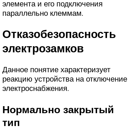
элемента и его подключения
параллельно клеммам.
Отказобезопасность
электрозамков
Данное понятие характеризует
реакцию устройства на отключение
электроснабжения.
Нормально закрытый
тип