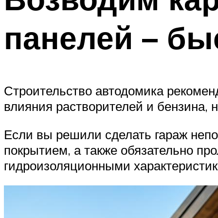
панелей – бы
Строительство автодомика рекоменд
влияния растворителей и бензина, 
Если вы решили сделать гараж непо
покрытием, а также обязательно пр
гидроизоляционными характеристик