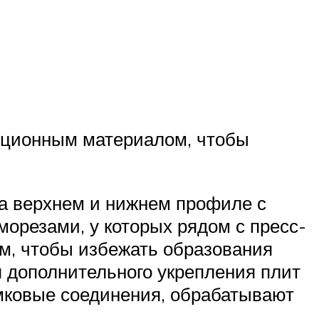
яционным материалом, чтобы
а верхнем и нижнем профиле с
резами, у которых рядом с пресс-
м, чтобы избежать образования
 дополнительного укрепления плит
амковые соединения, обрабатывают