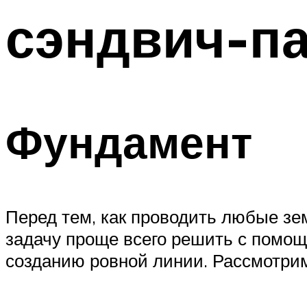
сэндвич-п
Меню
Фундамент
Перед тем, как проводить любые зем
задачу проще всего решить с помощь
созданию ровной линии. Рассмотрим