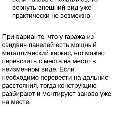
вернуть внешний вид уже
практически не возможно.
При варианте, что у гаража из
сэндвич панелей есть мощный
металлический каркас, его можно
перевозить с места на место в
неизменном виде. Если
необходимо перевести на дальние
расстояния, тогда конструкцию
разбирают и монтируют заново уже
на месте.