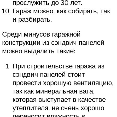
прослужить до 30 лет.
Гараж можно, как собирать, так
и разбирать.
Среди минусов гаражной
конструкции из сэндвич панелей
можно выделить такие:
При строительстве гаража из
сэндвич панелей стоит
провести хорошую вентиляцию,
так как минеральная вата,
которая выступает в качестве
утеплителя, не очень хорошо
переносит влажность в