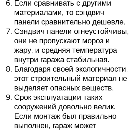
Если сравнивать с другими
материалами, то сэндвич
панели сравнительно дешевле.
Сэндвич панели огнеустойчивы,
они не пропускают мороз и
жару, и средняя температура
внутри гаража стабильная.
Благодаря своей экологичности,
этот строительный материал не
выделяет опасных веществ.
Срок эксплуатации таких
сооружений довольно велик.
Если монтаж был правильно
выполнен, гараж может