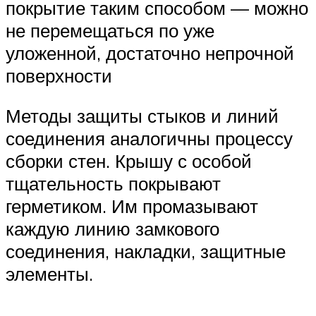
покрытие таким способом — можно
не перемещаться по уже
уложенной, достаточно непрочной
поверхности
Методы защиты стыков и линий
соединения аналогичны процессу
сборки стен. Крышу с особой
тщательность покрывают
герметиком. Им промазывают
каждую линию замкового
соединения, накладки, защитные
элементы.