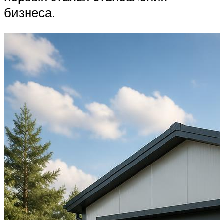
бизнеса.