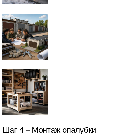
Шаг 4 – Монтаж опалубки