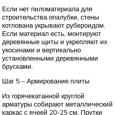
Если нет пиломатериала для
строительства опалубки, стены
котлована укрывают рубероидом.
Если материал есть, монтируют
деревянные щиты и укрепляют их
укосинами и вертикально
установленными деревянными
брусками.
Шаг 5 – Армирование плиты
Из горячекатанной круглой
арматуры собирают металлический
каркас с ячеей 20-25 см. Прутки