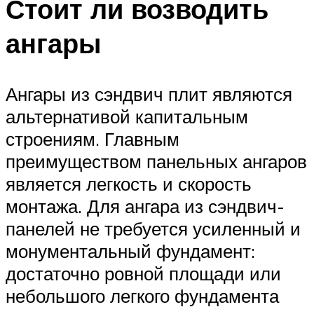
Стоит ли возводить
ангары
Ангары из сэндвич плит являются
альтернативой капитальным
строениям. Главным
преимуществом панельных ангаров
является легкость и скорость
монтажа. Для ангара из сэндвич-
панелей не требуется усиленный и
монументальный фундамент:
достаточно ровной площади или
небольшого легкого фундамента