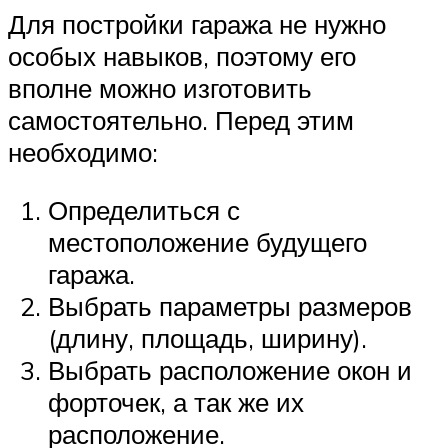
Для постройки гаража не нужно
особых навыков, поэтому его
вполне можно изготовить
самостоятельно. Перед этим
необходимо:
Определиться с
местоположение будущего
гаража.
Выбрать параметры размеров
(длину, площадь, ширину).
Выбрать расположение окон и
форточек, а так же их
расположение.