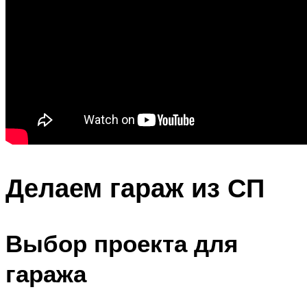
Делаем гараж из СП
Выбор проекта для
гаража