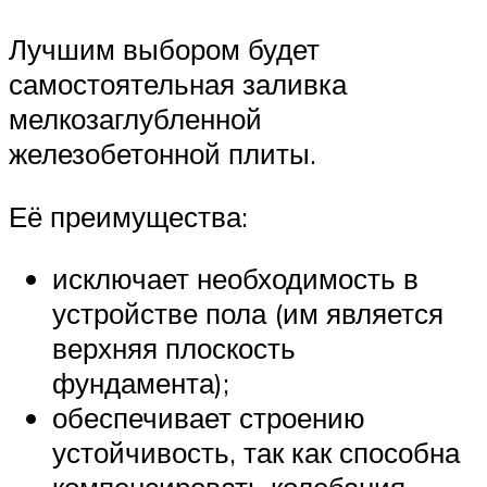
Лучшим выбором будет
самостоятельная заливка
мелкозаглубленной
железобетонной плиты.
Её преимущества:
исключает необходимость в
устройстве пола (им является
верхняя плоскость
фундамента);
обеспечивает строению
устойчивость, так как способна