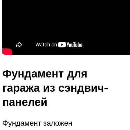
Фундамент для
гаража из сэндвич-
панелей
Фундамент заложен