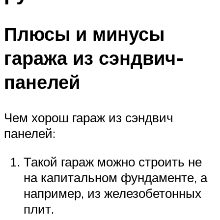
Плюсы и минусы
гаража из сэндвич-
панелей
Чем хорош гараж из сэндвич
панелей:
Такой гараж можно строить не
на капитальном фундаменте, а
например, из железобетонных
плит.