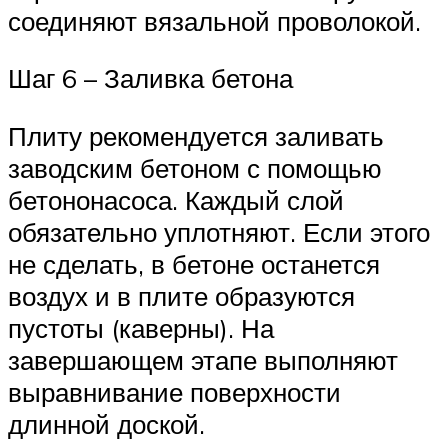
соединяют вязальной проволокой.
Шаг 6 – Заливка бетона
Плиту рекомендуется заливать
заводским бетоном с помощью
бетононасоса. Каждый слой
обязательно уплотняют. Если этого
не сделать, в бетоне останется
воздух и в плите образуются
пустоты (каверны). На
завершающем этапе выполняют
выравнивание поверхности
длинной доской.