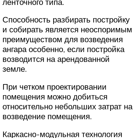
ленточного типа.
Способность разбирать постройку
и собирать является неоспоримым
преимуществом для возведения
ангара особенно, если постройка
возводится на арендованной
земле.
При четком проектировании
помещения можно добиться
относительно небольших затрат на
возведение помещения.
Каркасно-модульная технология