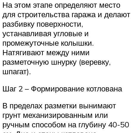
На этом этапе определяют место
для строительства гаража и делают
разбивку поверхности,
устанавливая угловые и
промежуточные колышки.
Натягивают между ними
разметочную шнурку (веревку,
шпагат).
Шаг 2 – Формирование котлована
В пределах разметки вынимают
грунт механизированным или
ручным способом на глубину 40-50