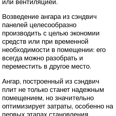
или вентиляцией.
Возведение ангара из сэндвич
панелей целесообразно
производить с целью экономии
средств или при временной
необходимости в помещении: его
всегда можно разобрать и
переместить в другое место.
Ангар, построенный из сэндвич
плит не только станет надежным
помещением, но значительно
оптимизирует затраты, особенно на
первых этапах становления