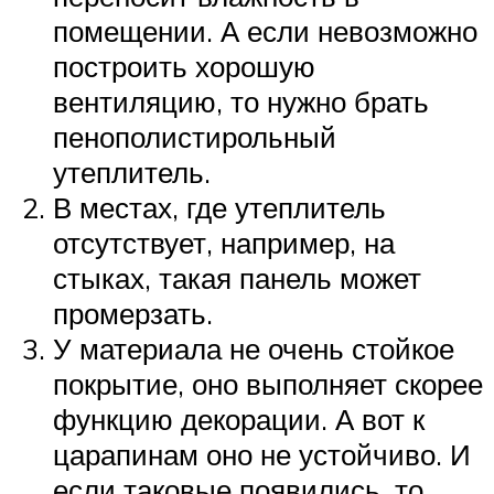
помещении. А если невозможно
построить хорошую
вентиляцию, то нужно брать
пенополистирольный
утеплитель.
В местах, где утеплитель
отсутствует, например, на
стыках, такая панель может
промерзать.
У материала не очень стойкое
покрытие, оно выполняет скорее
функцию декорации. А вот к
царапинам оно не устойчиво. И
если таковые появились, то