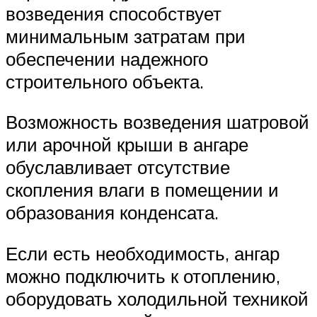
возведения способствует
минимальным затратам при
обеспечении надежного
строительного объекта.
Возможность возведения шатровой
или арочной крыши в ангаре
обуславливает отсутствие
скопления влаги в помещении и
образования конденсата.
Если есть необходимость, ангар
можно подключить к отоплению,
оборудовать холодильной техникой