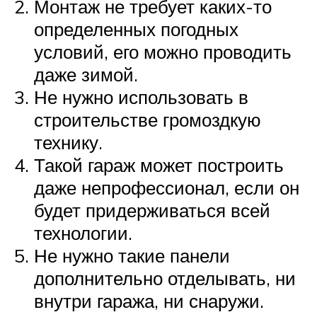
Монтаж не требует каких-то
определенных погодных
условий, его можно проводить
даже зимой.
Не нужно использовать в
строительстве громоздкую
технику.
Такой гараж может построить
даже непрофессионал, если он
будет придерживаться всей
технологии.
Не нужно такие панели
дополнительно отделывать, ни
внутри гаража, ни снаружи.