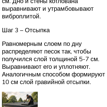
см. Дно и стены котлована
выравнивают и утрамбовывают
виброплитой.
Шаг 3 – Отсыпка
Равномерным слоем по дну
распределяют песок так, чтобы
получился слой толщиной 5-7 см.
Выравнивают его и уплотняют.
Аналогичным способом формируют
10 см слой гравийной отсыпки.