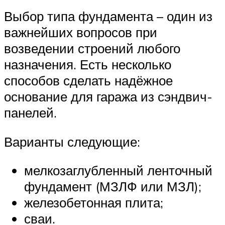
Выбор типа фундамента – один из
важнейших вопросов при
возведении строений любого
назначения. Есть несколько
способов сделать надёжное
основание для гаража из сэндвич-
панелей.
Варианты следующие:
мелкозаглубленный ленточный
фундамент (МЗЛФ или МЗЛ);
железобетонная плита;
сваи.