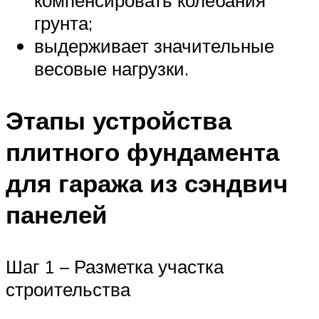
компенсировать колебания
грунта;
выдерживает значительные
весовые нагрузки.
Этапы устройства
плитного фундамента
для гаража из сэндвич
панелей
Шаг 1 – Разметка участка
строительства