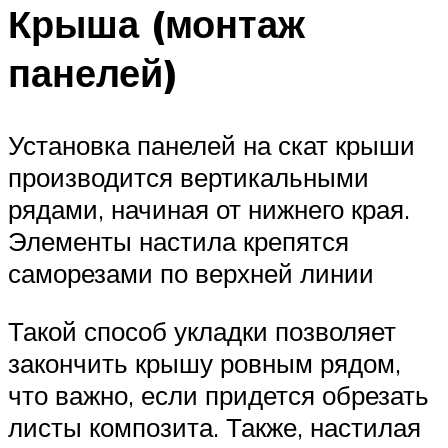
Крыша (монтаж
панелей)
Установка панелей на скат крыши
производится вертикальными
рядами, начиная от нижнего края.
Элементы настила крепятся
саморезами по верхней линии
Такой способ укладки позволяет
закончить крышу ровным рядом,
что важно, если придется обрезать
листы композита. Также, настилая