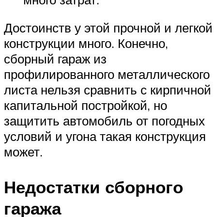
Достоинств у этой прочной и легкой
конструкции много. Конечно,
сборный гараж из
профилированного металлического
листа нельзя сравнить с кирпичной
капитальной постройкой, но
защитить автомобиль от погодных
условий и угона такая конструкция
может.
Недостатки сборного
гаража