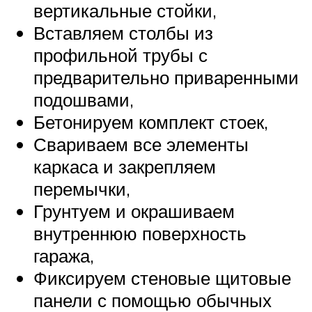
вертикальные стойки,
Вставляем столбы из
профильной трубы с
предварительно приваренными
подошвами,
Бетонируем комплект стоек,
Свариваем все элементы
каркаса и закрепляем
перемычки,
Грунтуем и окрашиваем
внутреннюю поверхность
гаража,
Фиксируем стеновые щитовые
панели с помощью обычных