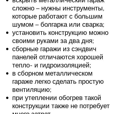
сложно – нужны инструменты,
которые работают с большим
шумом – болгарка или сварка;
установить конструкцию можно
своими руками за два дня;
сборные гаражи из сэндвич
панелей отличаются хорошей
тепло- и гидроизоляцией;
в сборном металлическом
гараже легко сделать простую
вентиляцию;
при утеплении обогрев такой
конструкции также не потребует
много затрат.