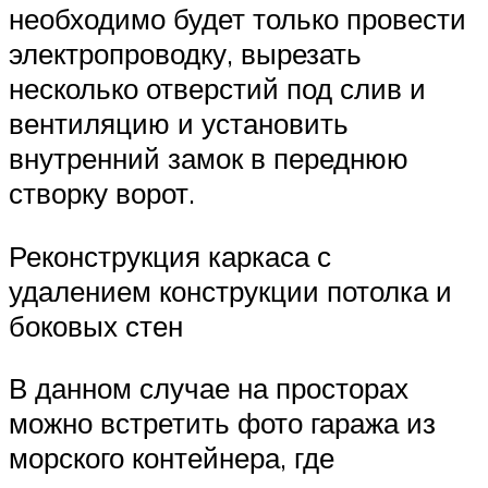
необходимо будет только провести
электропроводку, вырезать
несколько отверстий под слив и
вентиляцию и установить
внутренний замок в переднюю
створку ворот.
Реконструкция каркаса с
удалением конструкции потолка и
боковых стен
В данном случае на просторах
можно встретить фото гаража из
морского контейнера, где