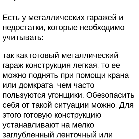
Есть у металлических гаражей и
недостатки, которые необходимо
учитывать:
так как готовый металлический
гараж конструкция легкая, то ее
можно поднять при помощи крана
или домкрата, чем часто
пользуются угонщики. Обезопасить
себя от такой ситуации можно. Для
этого готовую конструкцию
устанавливают на мелко
заглубленный ленточный или