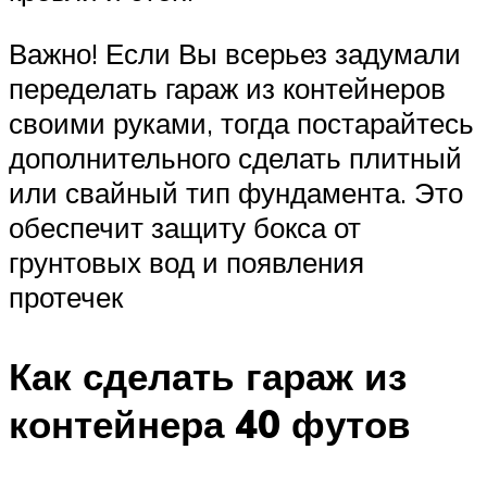
Важно! Если Вы всерьез задумали
переделать гараж из контейнеров
своими руками, тогда постарайтесь
дополнительного сделать плитный
или свайный тип фундамента. Это
обеспечит защиту бокса от
грунтовых вод и появления
протечек
Как сделать гараж из
контейнера 40 футов