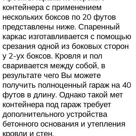
контейнера с применением
нескольких боксов по 20 футов
представлены ниже. Спаренный
каркас изготавливается с помощью
срезания одной из боковых сторон
у 2-ух боксов. Кровля и пол
сваривается между собой, в
результате чего Вы можете
получить полноценный гараж на 40
футов в длину. Однако такой мет
контейнера под гараж требует
дополнительного устройства
бетонного основания и утепления
кровли и стен.