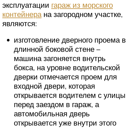
эксплуатации
гараж из морского
контейнера
на загородном участке,
являются:
изготовление дверного проема в
длинной боковой стене –
машина загоняется внутрь
бокса, на уровне водительской
дверки отмечается проем для
входной двери, которая
открывается водителем с улицы
перед заездом в гараж, а
автомобильная дверь
открывается уже внутри этого