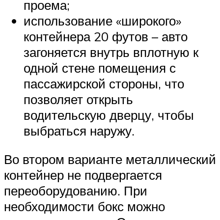
проема;
использование «широкого»
контейнера 20 футов – авто
загоняется внутрь вплотную к
одной стене помещения с
пассажирской стороны, что
позволяет открыть
водительскую дверцу, чтобы
выбраться наружу.
Во втором варианте металлический
контейнер не подвергается
переоборудованию. При
необходимости бокс можно