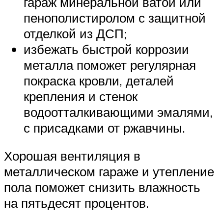
гараж минеральной ватой или
пенополистиролом с защитной
отделкой из ДСП;
избежать быстрой коррозии
металла поможет регулярная
покраска кровли, деталей
крепления и стенок
водоотталкивающими эмалями,
с присадками от ржавчины.
Хорошая вентиляция в
металлическом гараже и утепление
пола поможет снизить влажность
на пятьдесят процентов.