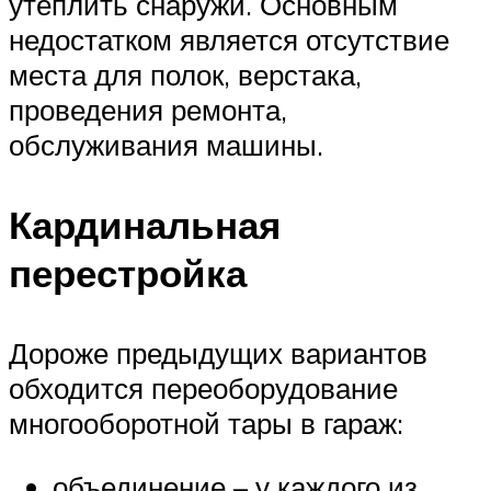
утеплить снаружи. Основным
недостатком является отсутствие
места для полок, верстака,
проведения ремонта,
обслуживания машины.
Кардинальная
перестройка
Дороже предыдущих вариантов
обходится переоборудование
многооборотной тары в гараж:
объединение – у каждого из