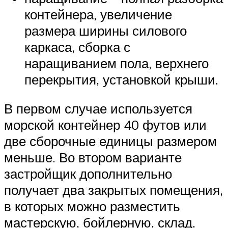
контейнера, увеличение
размера ширины силового
каркаса, сборка с
наращиванием пола, верхнего
перекрытия, установкой крыши.
В первом случае используется
морской контейнер 40 футов или
две сборочные единицы размером
меньше. Во втором варианте
застройщик дополнительно
получает два закрытых помещения,
в которых можно разместить
мастерскую, бойлерную, склад.