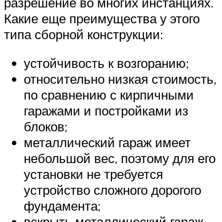
разрешение во многих инстанциях.
Какие еще преимущества у этого
типа сборной конструкции:
устойчивость к возгоранию;
относительно низкая стоимость,
по сравнению с кирпичными
гаражами и постройками из
блоков;
металлический гараж имеет
небольшой вес, поэтому для его
установки не требуется
устройство сложного дорогого
фундамента;
вскрыть металлический гараж