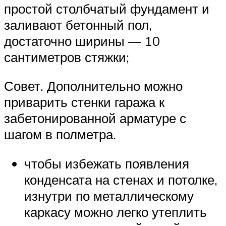
простой столбчатый фундамент и
заливают бетонный пол,
достаточно ширины — 10
сантиметров стяжки;
Совет. Дополнительно можно
приварить стенки гаража к
забетонированной арматуре с
шагом в полметра.
чтобы избежать появления
конденсата на стенах и потолке,
изнутри по металлическому
каркасу можно легко утеплить