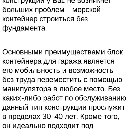
конструкций у Вас не возникнет
больших проблем – морской
контейнер строиться без
фундамента.
Основными преимуществами блок
контейнера для гаража является
его мобильность и возможность
без труда переместить с помощью
манипулятора в любое место. Без
каких-либо работ по обслуживанию
данный тип конструкции прослужит
в пределах 30-40 лет. Кроме того,
он идеально подходит под