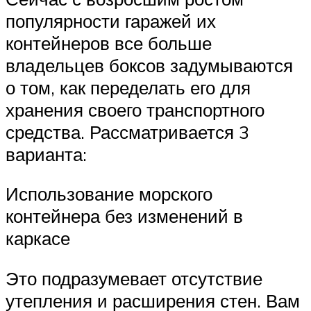
популярности гаражей их
контейнеров все больше
владельцев боксов задумываются
о том, как переделать его для
хранения своего транспортного
средства. Рассматривается 3
варианта:
Использование морского
контейнера без изменений в
каркасе
Это подразумевает отсутствие
утепления и расширения стен. Вам