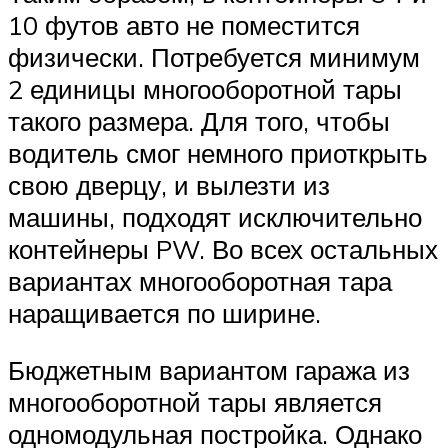
10 футов авто не поместится
физически. Потребуется минимум
2 единицы многооборотной тары
такого размера. Для того, чтобы
водитель смог немного приоткрыть
свою дверцу, и вылезти из
машины, подходят исключительно
контейнеры PW. Во всех остальных
вариантах многооборотная тара
наращивается по ширине.
Бюджетным вариантом гаража из
многооборотной тары является
одномодульная постройка. Однако