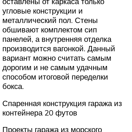
оставлены от каркаса только
угловые конструкции и
металлический пол. Стены
обшивают комплектом сип
панелей, а внутренняя отделка
производится вагонкой. Данный
вариант можно считать самым
дорогим и не самым удачным
способом итоговой переделки
бокса.
Спаренная конструкция гаража из
контейнера 20 футов
Проекты гаража из морского