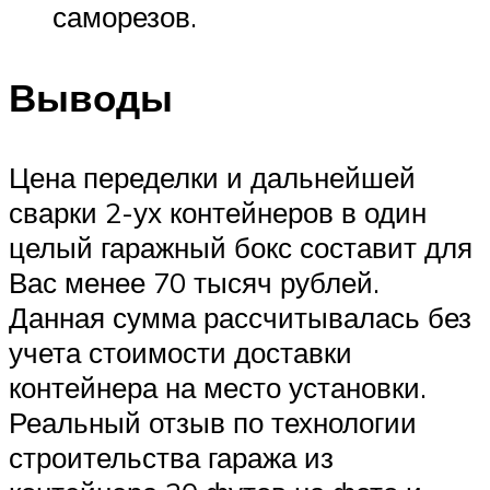
саморезов.
Выводы
Цена переделки и дальнейшей
сварки 2-ух контейнеров в один
целый гаражный бокс составит для
Вас менее 70 тысяч рублей.
Данная сумма рассчитывалась без
учета стоимости доставки
контейнера на место установки.
Реальный отзыв по технологии
строительства гаража из