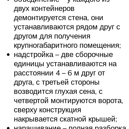
двух контейнеров
демонтируется стена, они
устанавливаются рядом друг с
другом для получения
крупногабаритного помещения;
надстройка – две сборочные
единицы устанавливаются на
расстоянии 4 – 6 м друг от
друга, с третьей стороны
возводится глухая сена, с
четвертой монтируются ворота,
сверху конструкция
накрывается скатной крышей;
наращивание – полная разборка