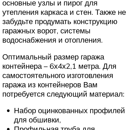
основные узлы и пирог для
утепления каркаса и стен. Также не
забудьте продумать конструкцию
гаражных ворот, системы
водоснабжения и отопления.
Оптимальный размер гаража
контейнера – 6х4х2,1 метра. Для
самостоятельного изготовления
гаража из контейнеров Вам
потребуется следующий материал:
Набор оцинкованных профилей
для обшивки,
Профильная труба для