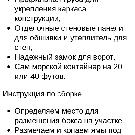
укрепления каркаса
конструкции,
Отделочные стеновые панели
для обшивки и утеплитель для
стен,
Надежный замок для ворот,
Сам морской контейнер на 20
или 40 футов.
Инструкция по сборке:
Определяем место для
размещения бокса на участке,
Размечаем и копаем ямы под