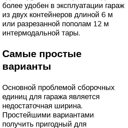
более удобен в эксплуатации гараж
из двух контейнеров длиной 6 м
или разрезанной пополам 12 м
интермодальной тары.
Самые простые
варианты
Основной проблемой сборочных
единиц для гаража является
недостаточная ширина.
Простейшими вариантами
получить пригодный для