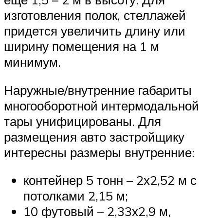
изготовления полок, стеллажей
придется увеличить длину или
ширину помещения на 1 м
минимум.
Наружные/внутренние габариты
многооборотной интермодальной
тары унифицированы. Для
размещения авто застройщику
интересны размеры внутренние:
контейнер 5 тонн – 2х2,52 м с
потолками 2,15 м;
10 футовый – 2,33х2,9 м,