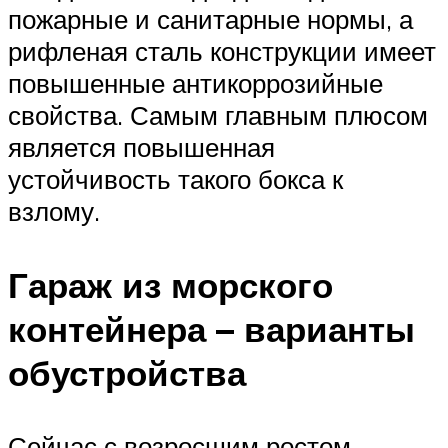
пожарные и санитарные нормы, а
рифленая сталь конструкции имеет
повышенные антикоррозийные
свойства. Самым главным плюсом
является повышенная
устойчивость такого бокса к
взлому.
Гараж из морского
контейнера – варианты
обустройства
Сейчас с возросшим ростом