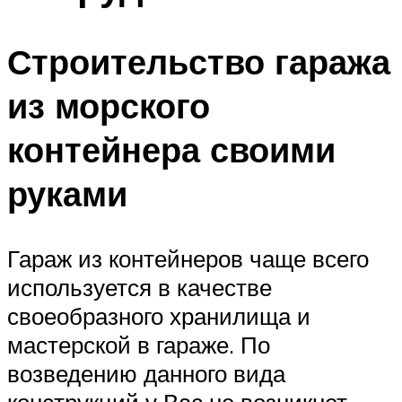
Строительство гаража
из морского
контейнера своими
руками
Гараж из контейнеров чаще всего
используется в качестве
своеобразного хранилища и
мастерской в гараже. По
возведению данного вида