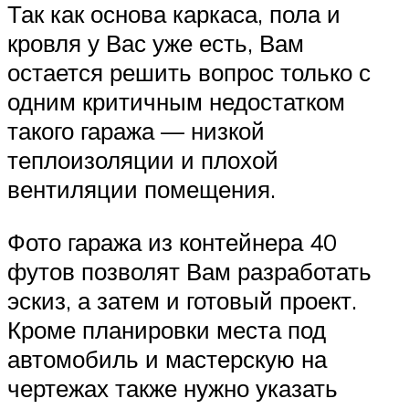
Так как основа каркаса, пола и
кровля у Вас уже есть, Вам
остается решить вопрос только с
одним критичным недостатком
такого гаража — низкой
теплоизоляции и плохой
вентиляции помещения.
Фото гаража из контейнера 40
футов позволят Вам разработать
эскиз, а затем и готовый проект.
Кроме планировки места под
автомобиль и мастерскую на
чертежах также нужно указать