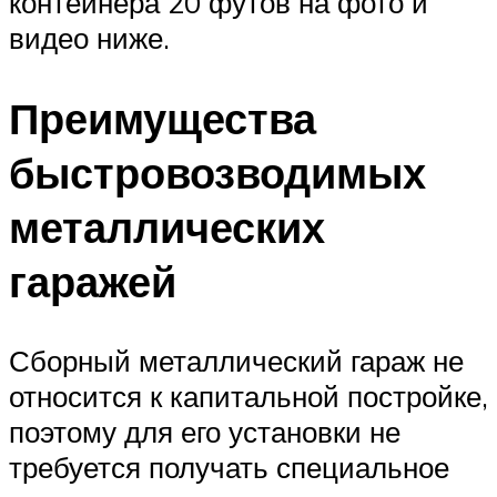
контейнера 20 футов на фото и
видео ниже.
Преимущества
быстровозводимых
металлических
гаражей
Сборный металлический гараж не
относится к капитальной постройке,
поэтому для его установки не
требуется получать специальное