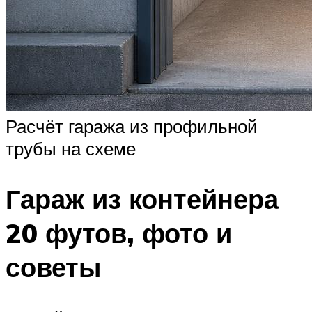
Расчёт гаража из профильной
трубы на схеме
Гараж из контейнера
20 футов, фото и
советы