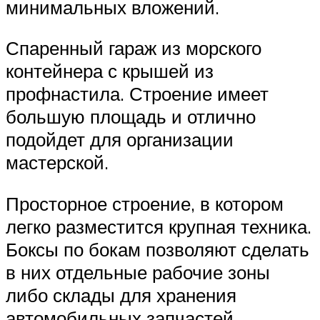
минимальных вложений.
Спаренный гараж из морского
контейнера с крышей из
профнастила. Строение имеет
большую площадь и отлично
подойдет для организации
мастерской.
Просторное строение, в котором
легко разместится крупная техника.
Боксы по бокам позволяют сделать
в них отдельные рабочие зоны
либо склады для хранения
автомобильных запчастей.