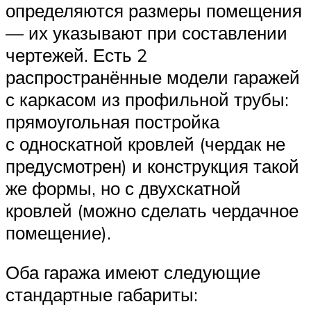
определяются размеры помещения
— их указывают при составлении
чертежей. Есть 2
распространённые модели гаражей
с каркасом из профильной трубы:
прямоугольная постройка
с односкатной кровлей (чердак не
предусмотрен) и конструкция такой
же формы, но с двухскатной
кровлей (можно сделать чердачное
помещение).
Оба гаража имеют следующие
стандартные габариты: