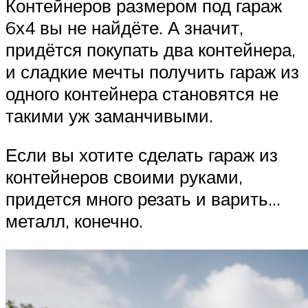
Контейнеров размером под гараж
6х4 вы не найдёте. А значит,
придётся покупать два контейнера,
и сладкие мечты получить гараж из
одного контейнера становятся не
такими уж заманчивыми.
Если вы хотите сделать гараж из
контейнеров своими руками,
придется много резать и варить…
металл, конечно.