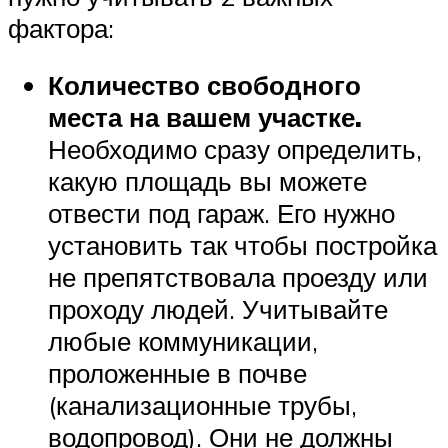
фактора:
Количество свободного
места на вашем участке.
Необходимо сразу определить,
какую площадь вы можете
отвести под гараж. Его нужно
установить так чтобы постройка
не препятствовала проезду или
проходу людей. Учитывайте
любые коммуникации,
проложенные в почве
(канализационные трубы,
водопровод). Они не должны