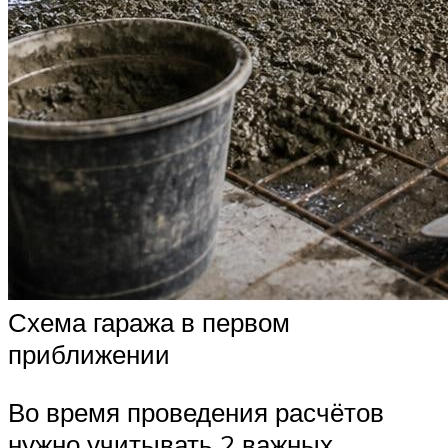
Схема гаража в первом
приближении
Во время проведения расчётов
нужно учитывать 2 важных