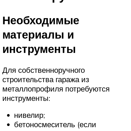
Необходимые
материалы и
инструменты
Для собственноручного
строительства гаража из
металлопрофиля потребуются
инструменты:
нивелир;
бетоносмеситель (если