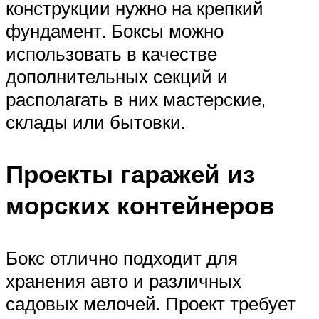
конструкции нужно на крепкий
фундамент. Боксы можно
использовать в качестве
дополнительных секций и
располагать в них мастерские,
склады или бытовки.
Проекты гаражей из
морских контейнеров
Бокс отлично подходит для
хранения авто и различных
садовых мелочей. Проект требует