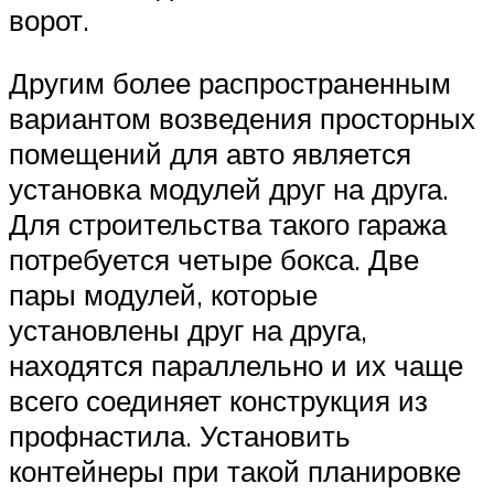
ворот.
Другим более распространенным
вариантом возведения просторных
помещений для авто является
установка модулей друг на друга.
Для строительства такого гаража
потребуется четыре бокса. Две
пары модулей, которые
установлены друг на друга,
находятся параллельно и их чаще
всего соединяет конструкция из
профнастила. Установить
контейнеры при такой планировке