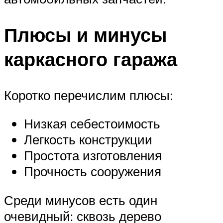
Плюсы и минусы
каркасного гаража
Коротко перечислим плюсы:
Низкая себестоимость
Легкость конструкции
Простота изготовления
Прочность сооружения
Среди минусов есть один
очевидный: сквозь дерево