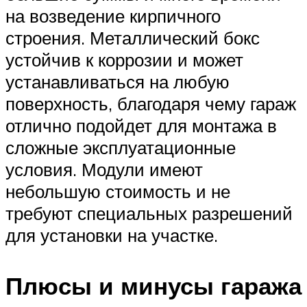
на возведение кирпичного
строения. Металлический бокс
устойчив к коррозии и может
устанавливаться на любую
поверхность, благодаря чему гараж
отлично подойдет для монтажа в
сложные эксплуатационные
условия. Модули имеют
небольшую стоимость и не
требуют специальных разрешений
для установки на участке.
Плюсы и минусы гаража