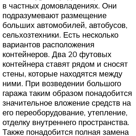
в частных домовладениях. Они
подразумевают размещение
больших автомобилей, автобусов,
сельхозтехники. Есть несколько
вариантов расположения
контейнеров. Два 20 футовых
контейнера ставят рядом и сносят
стены, которые находятся между
ними. При возведении большого
гаража таким образом понадобится
значительное вложение средств на
его переоборудование, утепление,
отделку внутреннего пространства.
Также понадобится полная замена