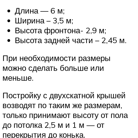
Длина — 6 м;
Ширина – 3,5 м;
Высота фронтона- 2,9 м;
Высота задней части – 2,45 м.
При необходимости размеры
можно сделать больше или
меньше.
Постройку с двухскатной крышей
возводят по таким же размерам,
только принимают высоту от пола
до потолка 2,5 м и 1 м — от
перекрытия до конька.