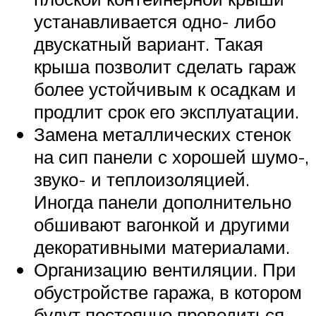
устанавливается одно- либо
двускатный вариант. Такая
крыша позволит сделать гараж
более устойчивым к осадкам и
продлит срок его эксплуатации.
Замена металлических стенок
на сип панели с хорошей шумо-,
звуко- и теплоизоляцией.
Иногда панели дополнительно
обшивают вагонкой и другими
декоративными материалами.
Организацию вентиляции. При
обустройстве гаража, в котором
будут постоянно проводиться