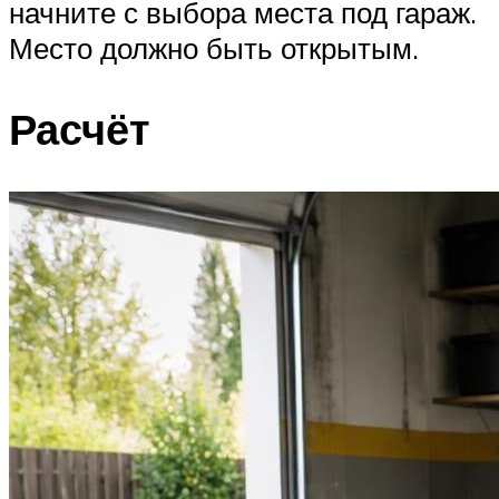
начните с выбора места под гараж.
Место должно быть открытым.
Расчёт