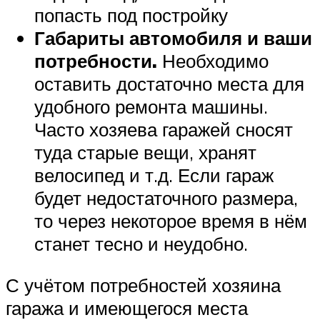
попасть под постройку
Габариты автомобиля и ваши
потребности.
Необходимо
оставить достаточно места для
удобного ремонта машины.
Часто хозяева гаражей сносят
туда старые вещи, хранят
велосипед и т.д. Если гараж
будет недостаточного размера,
то через некоторое время в нём
станет тесно и неудобно.
С учётом потребностей хозяина
гаража и имеющегося места