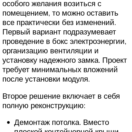
особого желания возиться с
помещением, то можно оставить
все практически без изменений.
Первый вариант подразумевает
проведение в бокс электроэнергии,
организацию вентиляции и
установку надежного замка. Проект
требует минимальных вложений
после установки модуля.
Второе решение включает в себя
полную реконструкцию:
Демонтаж потолка. Вместо
плоской контейнерной крыши