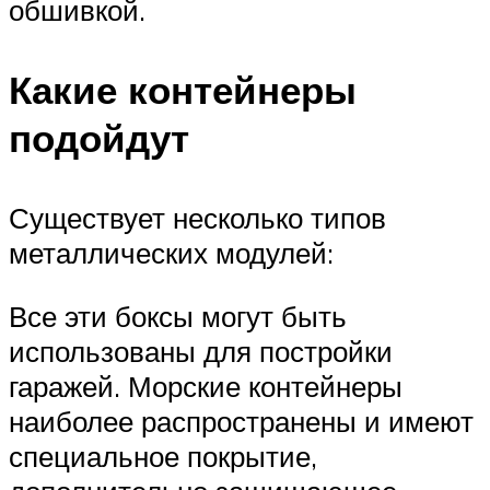
обшивкой.
Какие контейнеры
подойдут
Существует несколько типов
металлических модулей:
Все эти боксы могут быть
использованы для постройки
гаражей. Морские контейнеры
наиболее распространены и имеют
специальное покрытие,