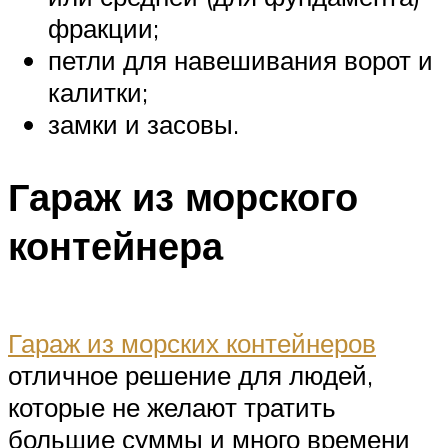
фракции;
петли для навешивания ворот и
калитки;
замки и засовы.
Гараж из морского
контейнера
Гараж из морских контейнеров
отличное решение для людей,
которые не желают тратить
большие суммы и много времени