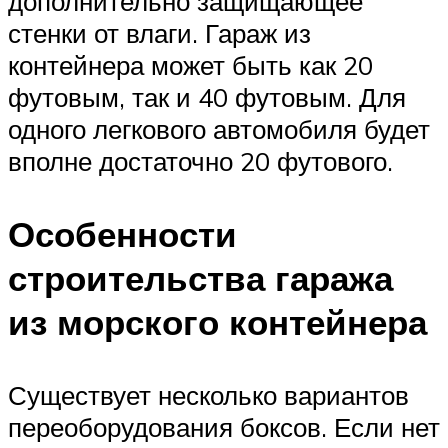
дополнительно защищающее
стенки от влаги. Гараж из
контейнера может быть как 20
футовым, так и 40 футовым. Для
одного легкового автомобиля будет
вполне достаточно 20 футового.
Особенности
строительства гаража
из морского контейнера
Существует несколько вариантов
переоборудования боксов. Если нет