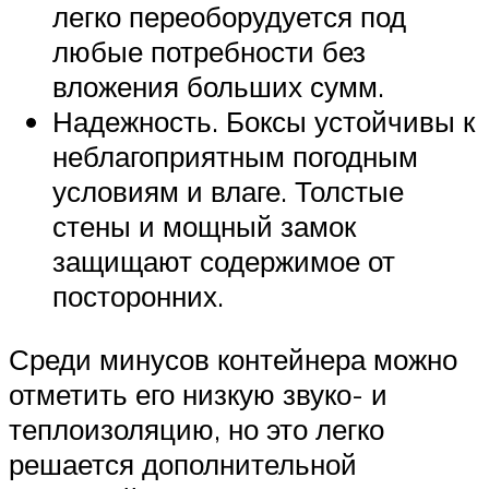
легко переоборудуется под
любые потребности без
вложения больших сумм.
Надежность. Боксы устойчивы к
неблагоприятным погодным
условиям и влаге. Толстые
стены и мощный замок
защищают содержимое от
посторонних.
Среди минусов контейнера можно
отметить его низкую звуко- и
теплоизоляцию, но это легко
решается дополнительной