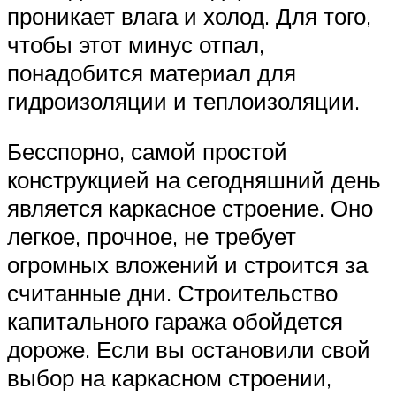
проникает влага и холод. Для того,
чтобы этот минус отпал,
понадобится материал для
гидроизоляции и теплоизоляции.
Бесспорно, самой простой
конструкцией на сегодняшний день
является каркасное строение. Оно
легкое, прочное, не требует
огромных вложений и строится за
считанные дни. Строительство
капитального гаража обойдется
дороже. Если вы остановили свой
выбор на каркасном строении,