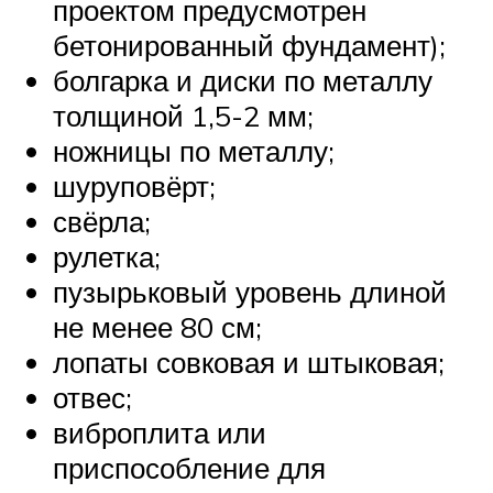
проектом предусмотрен
бетонированный фундамент);
болгарка и диски по металлу
толщиной 1,5-2 мм;
ножницы по металлу;
шуруповёрт;
свёрла;
рулетка;
пузырьковый уровень длиной
не менее 80 см;
лопаты совковая и штыковая;
отвес;
виброплита или
приспособление для