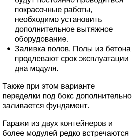
покрасочные работы,
необходимо установить
дополнительное вытяжное
оборудование.
Заливка полов. Полы из бетона
продлевают срок эксплуатации
дна модуля.
Также при этом варианте
переделки под бокс дополнительно
заливается фундамент.
Гаражи из двух контейнеров и
более модулей редко встречаются