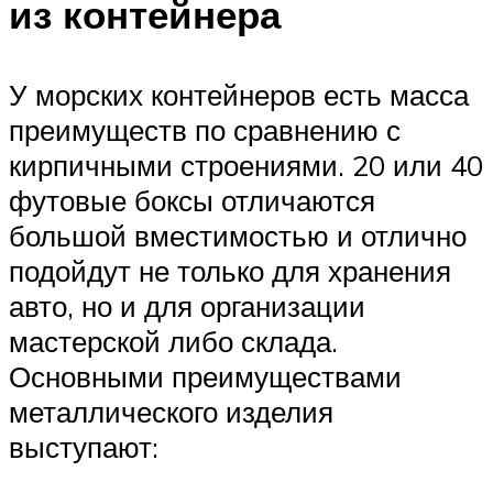
из контейнера
У морских контейнеров есть масса
преимуществ по сравнению с
кирпичными строениями. 20 или 40
футовые боксы отличаются
большой вместимостью и отлично
подойдут не только для хранения
авто, но и для организации
мастерской либо склада.
Основными преимуществами
металлического изделия
выступают: