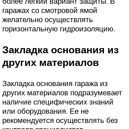
более легкий вариант защиты. В
гаражах со смотровой ямой
желательно осуществлять
горизонтальную гидроизоляцию.
Закладка основания из
других материалов
Закладка основания гаража из
других материалов подразумевает
наличие специфических знаний
или оборудования. Ее не
рекомендуется осуществлять без