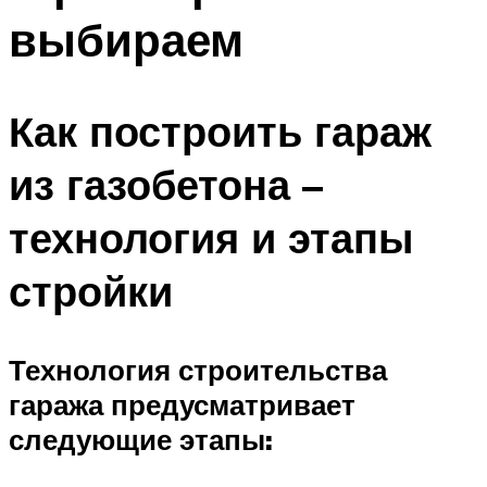
выбираем
Как построить гараж
из газобетона –
технология и этапы
стройки
Технология строительства
гаража предусматривает
следующие этапы: