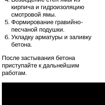
кирпича и гидроизоляцию
смотровой ямы.
Формирование гравийно-
песчаной подушки.
Укладку арматуры и заливку
бетона.
После застывания бетона
приступайте к дальнейшим
работам.