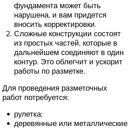
фундамента может быть
нарушена, и вам придется
вносить корректировки.
Сложные конструкции состоят
из простых частей, которые в
дальнейшем соединяют в один
контур. Это облегчит и ускорит
работы по разметке.
Для проведения разметочных
работ потребуется:
рулетка;
деревянные или металлические