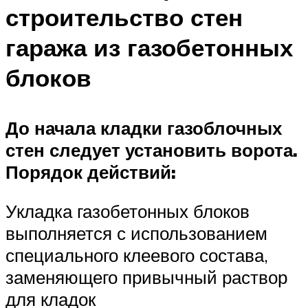
строительство стен
гаража из газобетонных
блоков
До начала кладки газоблочных
стен следует установить ворота.
Порядок действий:
Укладка газобетонных блоков
выполняется с использованием
специального клеевого состава,
заменяющего привычный раствор
для кладок