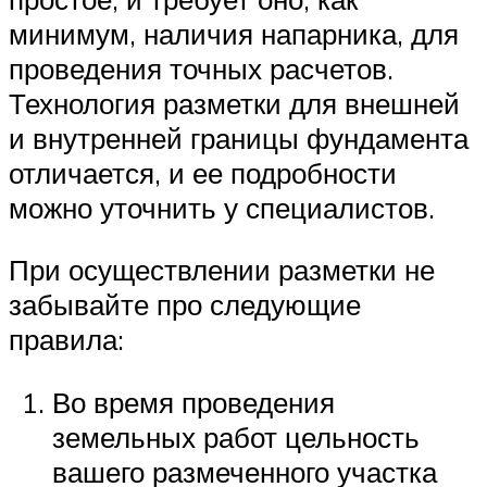
минимум, наличия напарника, для
проведения точных расчетов.
Технология разметки для внешней
и внутренней границы фундамента
отличается, и ее подробности
можно уточнить у специалистов.
При осуществлении разметки не
забывайте про следующие
правила:
Во время проведения
земельных работ цельность
вашего размеченного участка