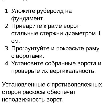
Уложите рубероид на
фундамент.
Приварите к раме ворот
стальные стержни диаметром 1
см.
Прогрунтуйте и покрасьте раму
с воротами.
Установите собранные ворота и
проверьте их вертикальность.
Установленные с противоположных
сторон раскосы обеспечат
неподвижность ворот.