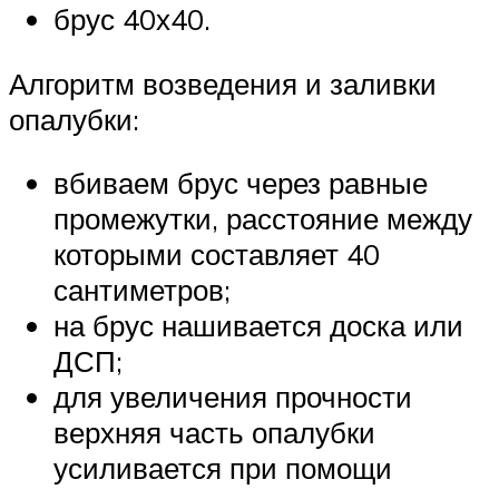
брус 40х40.
Алгоритм возведения и заливки
опалубки:
вбиваем брус через равные
промежутки, расстояние между
которыми составляет 40
сантиметров;
на брус нашивается доска или
ДСП;
для увеличения прочности
верхняя часть опалубки
усиливается при помощи