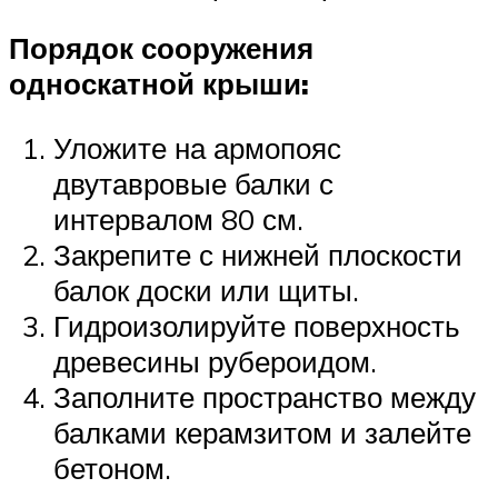
Порядок сооружения
односкатной крыши:
Уложите на армопояс
двутавровые балки с
интервалом 80 см.
Закрепите с нижней плоскости
балок доски или щиты.
Гидроизолируйте поверхность
древесины рубероидом.
Заполните пространство между
балками керамзитом и залейте
бетоном.