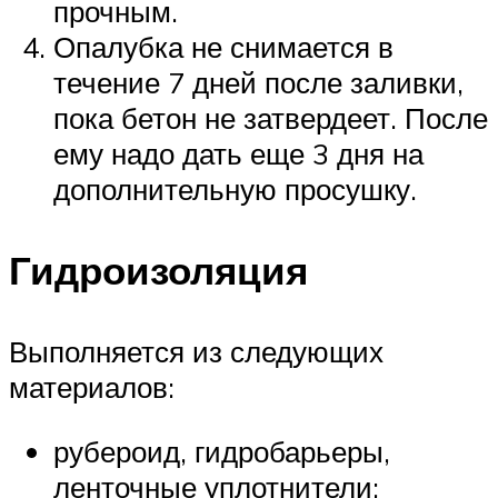
прочным.
Опалубка не снимается в
течение 7 дней после заливки,
пока бетон не затвердеет. После
ему надо дать еще 3 дня на
дополнительную просушку.
Гидроизоляция
Выполняется из следующих
материалов:
рубероид, гидробарьеры,
ленточные уплотнители;