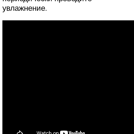
увлажнение.