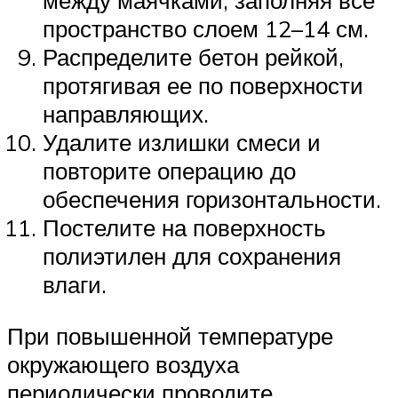
между маячками, заполняя все
пространство слоем 12–14 см.
Распределите бетон рейкой,
протягивая ее по поверхности
направляющих.
Удалите излишки смеси и
повторите операцию до
обеспечения горизонтальности.
Постелите на поверхность
полиэтилен для сохранения
влаги.
При повышенной температуре
окружающего воздуха
периодически проводите