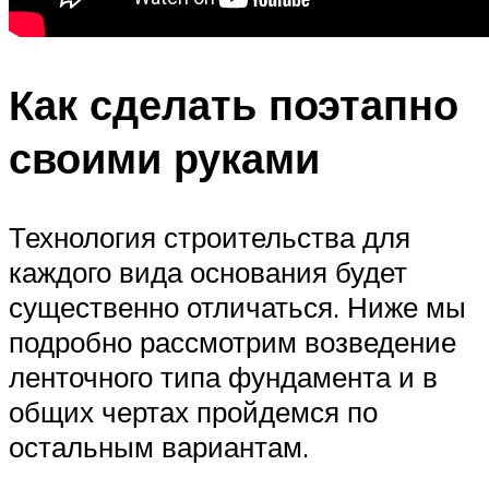
Как сделать поэтапно
своими руками
Технология строительства для
каждого вида основания будет
существенно отличаться. Ниже мы
подробно рассмотрим возведение
ленточного типа фундамента и в
общих чертах пройдемся по
остальным вариантам.