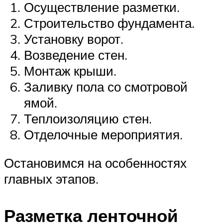
Осуществление разметки.
Строительство фундамента.
Установку ворот.
Возведение стен.
Монтаж крыши.
Заливку пола со смотровой
ямой.
Теплоизоляцию стен.
Отделочные мероприятия.
Остановимся на особенностях
главных этапов.
Разметка ленточной