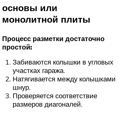
основы или
монолитной плиты
Процесс разметки достаточно
простой:
Забиваются колышки в угловых
участках гаража.
Натягивается между колышками
шнур.
Проверяется соответствие
размеров диагоналей.