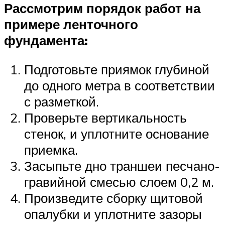
Рассмотрим порядок работ на
примере ленточного
фундамента:
Подготовьте приямок глубиной
до одного метра в соответствии
с разметкой.
Проверьте вертикальность
стенок, и уплотните основание
приемка.
Засыпьте дно траншеи песчано-
гравийной смесью слоем 0,2 м.
Произведите сборку щитовой
опалубки и уплотните зазоры