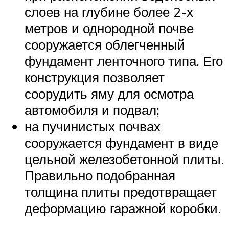
слоев на глубине более 2-х
метров и однородной почве
сооружается облегченный
фундамент ленточного типа. Его
конструкция позволяет
соорудить яму для осмотра
автомобиля и подвал;
на пучинистых почвах
сооружается фундамент в виде
цельной железобетонной плиты.
Правильно подобранная
толщина плиты предотвращает
деформацию гаражной коробки.