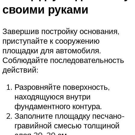
своими руками
Завершив постройку основания,
приступайте к сооружению
площадки для автомобиля.
Соблюдайте последовательность
действий:
Разровняйте поверхность,
находящуюся внутри
фундаментного контура.
Заполните площадку песчано-
гравийной смесью толщиной