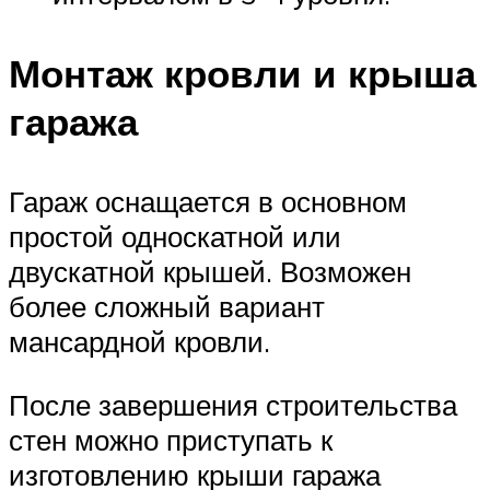
Монтаж кровли и крыша
гаража
Гараж оснащается в основном
простой односкатной или
двускатной крышей. Возможен
более сложный вариант
мансардной кровли.
После завершения строительства
стен можно приступать к
изготовлению крыши гаража