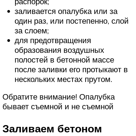
распорок;
заливается опалубка или за
один раз, или постепенно, слой
за слоем;
для предотвращения
образования воздушных
полостей в бетонной массе
после заливки его протыкают в
нескольких местах прутом.
Обратите внимание! Опалубка
бывает съемной и не съемной
Заливаем бетоном