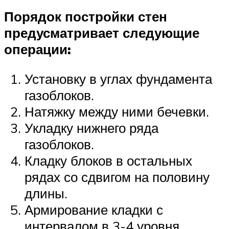
Порядок постройки стен
предусматривает следующие
операции:
Установку в углах фундамента
газоблоков.
Натяжку между ними бечевки.
Укладку нижнего ряда
газоблоков.
Кладку блоков в остальных
рядах со сдвигом на половину
длины.
Армирование кладки с
интервалом в 3-4 уровня.