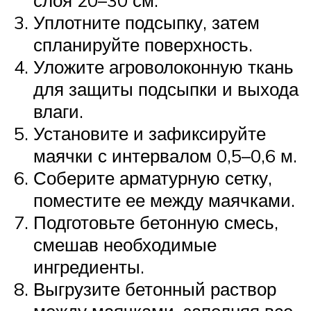
слоя 20–30 см.
Уплотните подсыпку, затем
спланируйте поверхность.
Уложите агроволоконную ткань
для защиты подсыпки и выхода
влаги.
Установите и зафиксируйте
маячки с интервалом 0,5–0,6 м.
Соберите арматурную сетку,
поместите ее между маячками.
Подготовьте бетонную смесь,
смешав необходимые
ингредиенты.
Выгрузите бетонный раствор