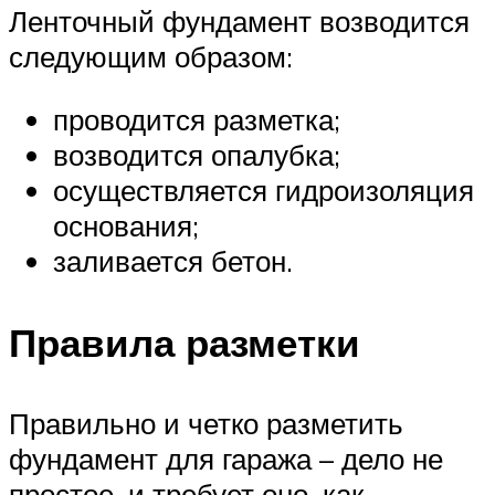
Ленточный фундамент возводится
следующим образом:
проводится разметка;
возводится опалубка;
осуществляется гидроизоляция
основания;
заливается бетон.
Правила разметки
Правильно и четко разметить
фундамент для гаража – дело не
простое, и требует оно, как