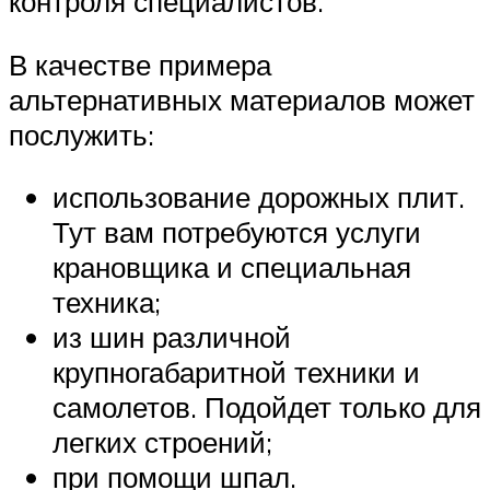
контроля специалистов.
В качестве примера
альтернативных материалов может
послужить:
использование дорожных плит.
Тут вам потребуются услуги
крановщика и специальная
техника;
из шин различной
крупногабаритной техники и
самолетов. Подойдет только для
легких строений;
при помощи шпал.