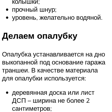
колышки;
прочный шнур;
уровень, желательно водяной.
Делаем опалубку
Опалубка устанавливается на дно
выкопанной под основание гаража
траншеи. В качестве материала
для опалубки используется:
деревянная доска или лист
ДСП – ширина не более 2
сантиметров;