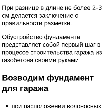
При разнице в длине не более 2-3
см делается заключение о
правильности разметки.
Обустройство фундамента
представляет собой первый шаг в
процессе строительства гаража из
газобетона своими руками
Возводим фундамент
для гаража
при расположении водоносных