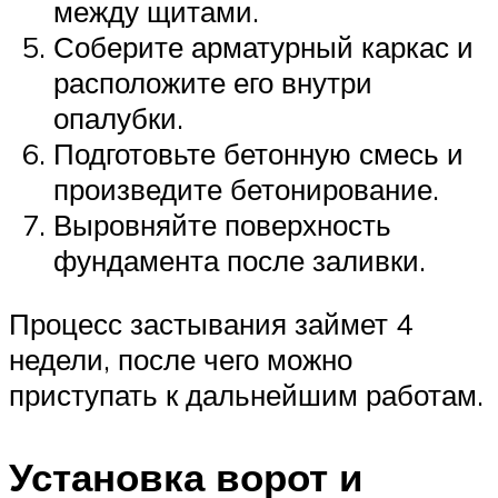
между щитами.
Соберите арматурный каркас и
расположите его внутри
опалубки.
Подготовьте бетонную смесь и
произведите бетонирование.
Выровняйте поверхность
фундамента после заливки.
Процесс застывания займет 4
недели, после чего можно
приступать к дальнейшим работам.
Установка ворот и