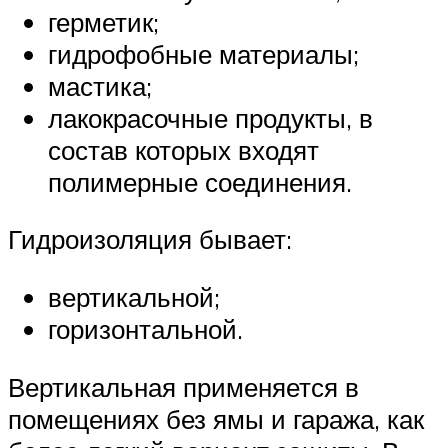
герметик;
гидрофобные материалы;
мастика;
лакокрасочные продукты, в
состав которых входят
полимерные соединения.
Гидроизоляция бывает:
вертикальной;
горизонтальной.
Вертикальная применяется в
помещениях без ямы и гаража, как