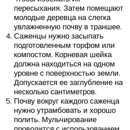
пересыхания. Затем помещают
молодые деревца на слегка
увлажненную почву в траншее.
Саженцы нужно засыпать
подготовленным торфом или
компостом. Корневая шейка
должна находиться на одном
уровне с поверхностью земли.
Допускается ее заглубление на
несколько сантиметров.
Почву вокруг каждого саженца
нужно утрамбовать и хорошо
полить. Мульчирование
проводится с использованием