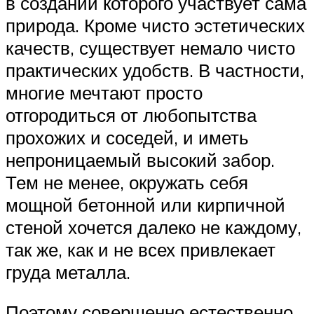
в создании которого участвует сама
природа. Кроме чисто эстетических
качеств, существует немало чисто
практических удобств. В частности,
многие мечтают просто
отгородиться от любопытства
прохожих и соседей, и иметь
непроницаемый высокий забор.
Тем не менее, окружать себя
мощной бетонной или кирпичной
стеной хочется далеко не каждому,
так же, как и не всех привлекает
груда металла.
Поэтому совершенно естественно