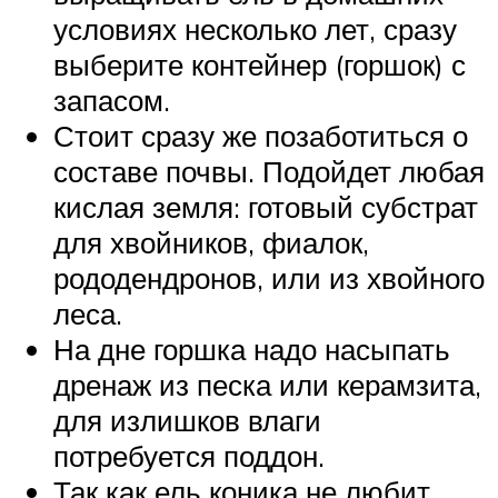
условиях несколько лет, сразу
выберите контейнер (горшок) с
запасом.
Стоит сразу же позаботиться о
составе почвы. Подойдет любая
кислая земля: готовый субстрат
для хвойников, фиалок,
рододендронов, или из хвойного
леса.
На дне горшка надо насыпать
дренаж из песка или керамзита,
для излишков влаги
потребуется поддон.
Так как ель коника не любит