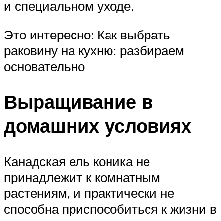
и специальном уходе.
Это интересно: Как выбрать
раковину на кухню: разбираем
основательно
Выращивание в
домашних условиях
Канадская ель коника не
принадлежит к комнатным
растениям, и практически не
способна приспособиться к жизни в