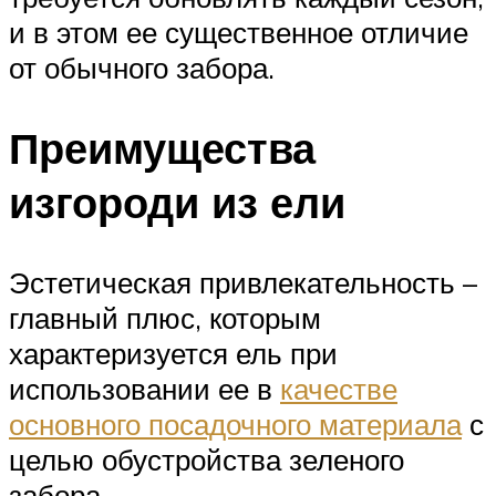
и в этом ее существенное отличие
от обычного забора.
Преимущества
изгороди из ели
Эстетическая привлекательность –
главный плюс, которым
характеризуется ель при
использовании ее в
качестве
основного посадочного материала
с
целью обустройства зеленого
забора.