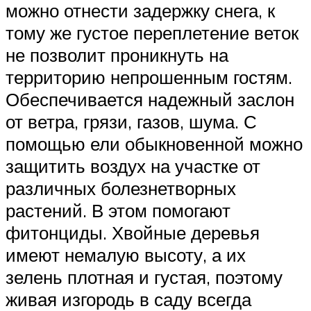
можно отнести задержку снега, к
тому же густое переплетение веток
не позволит проникнуть на
территорию непрошенным гостям.
Обеспечивается надежный заслон
от ветра, грязи, газов, шума. С
помощью ели обыкновенной можно
защитить воздух на участке от
различных болезнетворных
растений. В этом помогают
фитонциды. Хвойные деревья
имеют немалую высоту, а их
зелень плотная и густая, поэтому
живая изгородь в саду всегда