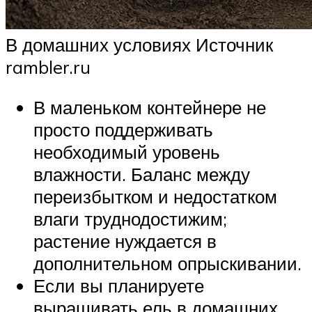
В домашних условиях Источник
rambler.ru
В маленьком контейнере не
просто поддерживать
необходимый уровень
влажности. Баланс между
переизбытком и недостатком
влаги труднодостижим;
растение нуждается в
дополнительном опрыскивании.
Если вы планируете
выращивать ель в домашних