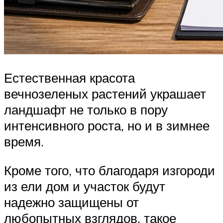
Естественная красота
вечнозеленых растений украшает
ландшафт не только в пору
интенсивного роста, но и в зимнее
время.
Кроме того, что благодаря изгороди
из ели дом и участок будут
надежно защищены от
любопытных взглядов, такое