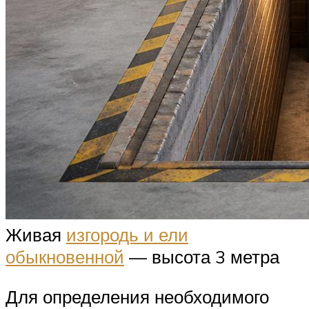
Живая
изгородь и ели
обыкновенной
— высота 3 метра
Для определения необходимого