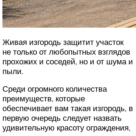
Живая изгородь защитит участок
не только от любопытных взглядов
прохожих и соседей, но и от шума и
пыли.
Среди огромного количества
преимуществ, которые
обеспечивает вам такая изгородь, в
первую очередь следует назвать
удивительную красоту ограждения,