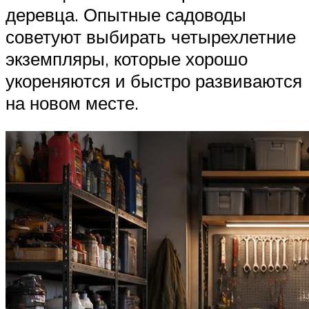
деревца. Опытные садоводы
советуют выбирать четырехлетние
экземпляры, которые хорошо
укореняются и быстро развиваются
на новом месте.