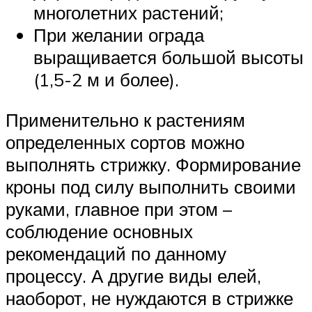
многолетних растений;
При желании ограда
выращивается большой высоты
(1,5-2 м и более).
Применительно к растениям
определенных сортов можно
выполнять стрижку. Формирование
кроны под силу выполнить своими
руками, главное при этом –
соблюдение основных
рекомендаций по данному
процессу. А другие виды елей,
наоборот, не нуждаются в стрижке