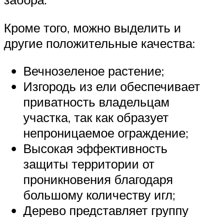
Кроме того, можно выделить и
другие положительные качества:
Вечнозеленое растение;
Изгородь из ели обеспечивает
приватность владельцам
участка, так как образует
непроницаемое ограждение;
Высокая эффективность
защиты территории от
проникновения благодаря
большому количеству игл;
Дерево представляет группу