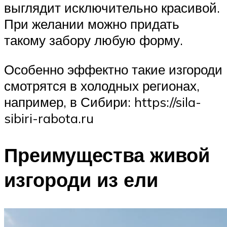
выглядит исключительно красивой.
При желании можно придать
такому забору любую форму.
Особенно эффектно такие изгороди
смотрятся в холодных регионах,
например, в Сибири: https://sila-
sibiri-rabota.ru
Преимущества живой
изгороди из ели