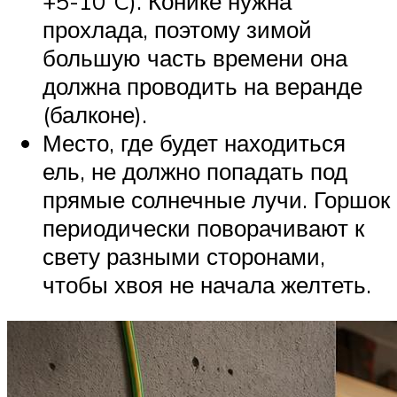
+5-10°C). Конике нужна
прохлада, поэтому зимой
большую часть времени она
должна проводить на веранде
(балконе).
Место, где будет находиться
ель, не должно попадать под
прямые солнечные лучи. Горшок
периодически поворачивают к
свету разными сторонами,
чтобы хвоя не начала желтеть.