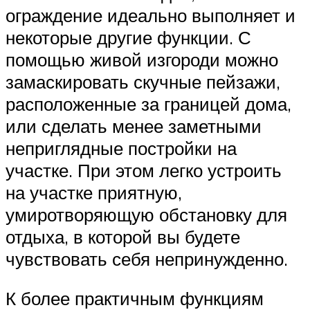
ограждение идеально выполняет и
некоторые другие функции. С
помощью живой изгороди можно
замаскировать скучные пейзажи,
расположенные за границей дома,
или сделать менее заметными
неприглядные постройки на
участке. При этом легко устроить
на участке приятную,
умиротворяющую обстановку для
отдыха, в которой вы будете
чувствовать себя непринужденно.
К более практичным функциям