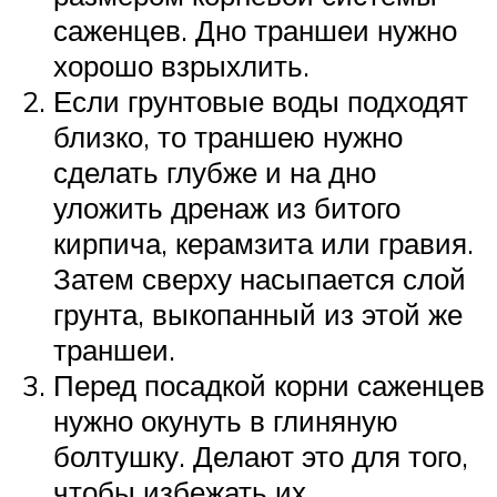
саженцев. Дно траншеи нужно
хорошо взрыхлить.
Если грунтовые воды подходят
близко, то траншею нужно
сделать глубже и на дно
уложить дренаж из битого
кирпича, керамзита или гравия.
Затем сверху насыпается слой
грунта, выкопанный из этой же
траншеи.
Перед посадкой корни саженцев
нужно окунуть в глиняную
болтушку. Делают это для того,
чтобы избежать их