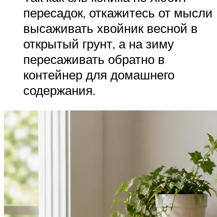
пересадок, откажитесь от мысли
высаживать хвойник весной в
открытый грунт, а на зиму
пересаживать обратно в
контейнер для домашнего
содержания.