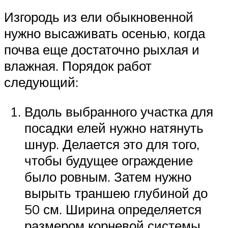
Изгородь из ели обыкновенной
нужно высаживать осенью, когда
почва еще достаточно рыхлая и
влажная. Порядок работ
следующий:
Вдоль выбранного участка для
посадки елей нужно натянуть
шнур. Делается это для того,
чтобы будущее ограждение
было ровным. Затем нужно
вырыть траншею глубиной до
50 см. Ширина определяется
размером корневой системы