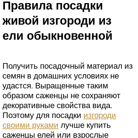
Правила посадки
живой изгороди из
ели обыкновенной
Получить посадочный материал из
семян в домашних условиях не
удастся. Выращенные таким
образом саженцы не сохраняют
декоративные свойства вида.
Поэтому для посадки
изгороди
своими руками
лучше купить
саженцы елей или взрослые