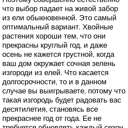
что выбор падает на живой забор
из ели обыкновенной. Это самый
оптимальный вариант. Хвойные
растения хороши тем, что они
прекрасны круглый год, и даже
осень не кажется грустной, когда
ваш дом окружает сочная зелень
изгороди из елей. Что касается
долгосрочности, то и в данном
случае вы выигрываете, потому что
такая изгородь будет радовать вас
десятилетия, становясь все
прекраснее год от года. Ее не
требуется обновлять каждый сезон,