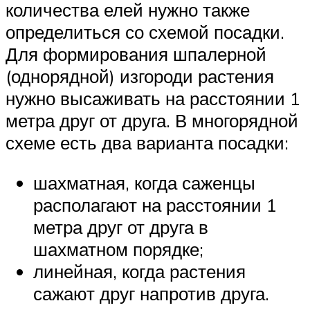
количества елей нужно также
определиться со схемой посадки.
Для формирования шпалерной
(однорядной) изгороди растения
нужно высаживать на расстоянии 1
метра друг от друга. В многорядной
схеме есть два варианта посадки:
шахматная, когда саженцы
располагают на расстоянии 1
метра друг от друга в
шахматном порядке;
линейная, когда растения
сажают друг напротив друга.