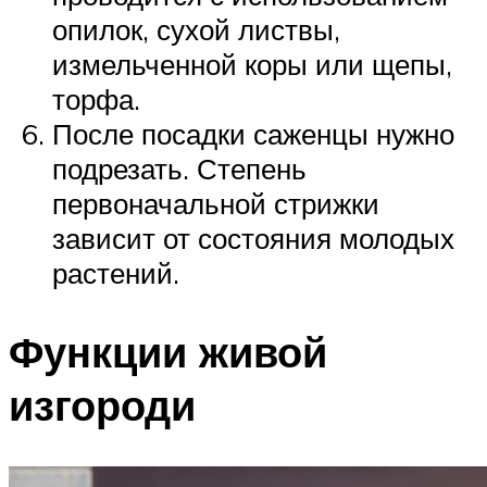
опилок, сухой листвы,
измельченной коры или щепы,
торфа.
После посадки саженцы нужно
подрезать. Степень
первоначальной стрижки
зависит от состояния молодых
растений.
Функции живой
изгороди