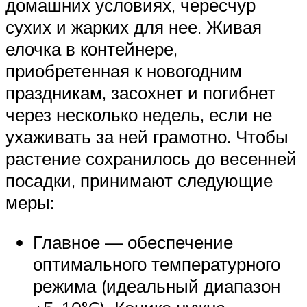
домашних условиях, чересчур
сухих и жарких для нее. Живая
елочка в контейнере,
приобретенная к новогодним
праздникам, засохнет и погибнет
через несколько недель, если не
ухаживать за ней грамотно. Чтобы
растение сохранилось до весенней
посадки, принимают следующие
меры:
Главное — обеспечение
оптимального температурного
режима (идеальный диапазон