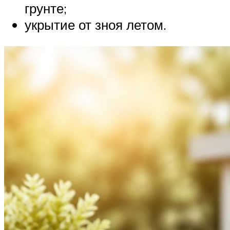
грунте;
укрытие от зноя летом.