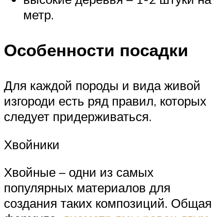
метр.
Особенности посадки
Для каждой породы и вида живой
изгороди есть ряд правил, которых
следует придерживаться.
Хвойники
Хвойные – одни из самых
популярных материалов для
создания таких композиций. Общая