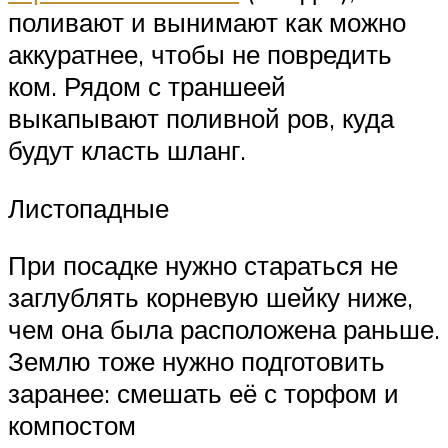
поливают и вынимают как можно
аккуратнее, чтобы не повредить
ком. Рядом с траншеей
выкапывают поливной ров, куда
будут класть шланг.
Листопадные
При посадке нужно стараться не
заглублять корневую шейку ниже,
чем она была расположена раньше.
Землю тоже нужно подготовить
заранее: смешать её с торфом и
компостом