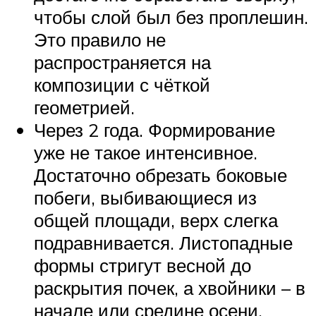
чтобы слой был без проплешин.
Это правило не
распространяется на
композиции с чёткой
геометрией.
Через 2 года. Формирование
уже не такое интенсивное.
Достаточно обрезать боковые
побеги, выбивающиеся из
общей площади, верх слегка
подравнивается. Листопадные
формы стригут весной до
раскрытия почек, а хвойники – в
начале или средине осени.