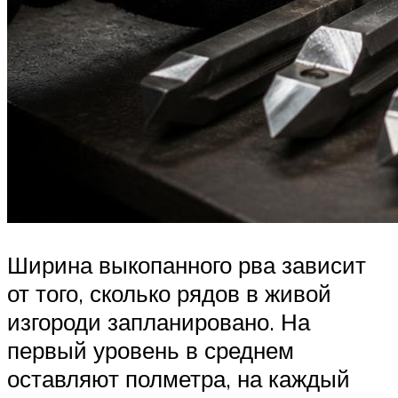
Ширина выкопанного рва зависит
от того, сколько рядов в живой
изгороди запланировано. На
первый уровень в среднем
оставляют полметра, на каждый