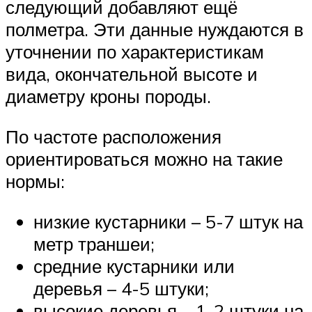
следующий добавляют ещё
полметра. Эти данные нуждаются в
уточнении по характеристикам
вида, окончательной высоте и
диаметру кроны породы.
По частоте расположения
ориентироваться можно на такие
нормы:
низкие кустарники – 5-7 штук на
метр траншеи;
средние кустарники или
деревья – 4-5 штуки;
высокие деревья – 1-2 штуки на