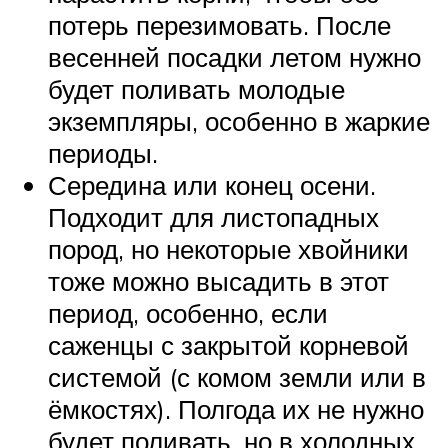
потерь перезимовать. После
весенней посадки летом нужно
будет поливать молодые
экземпляры, особенно в жаркие
периоды.
Середина или конец осени.
Подходит для листопадных
пород, но некоторые хвойники
тоже можно высадить в этот
период, особенно, если
саженцы с закрытой корневой
системой (с комом земли или в
ёмкостях). Полгода их не нужно
будет поливать, но в холодных