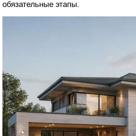
обязательные этапы.