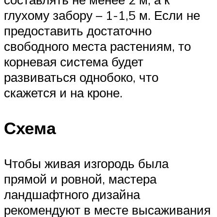
глухому забору – 1-1,5 м. Если не
предоставить достаточно
свободного места растениям, то
корневая система будет
развиваться однобоко, что
скажется и на кроне.
Схема
Чтобы живая изгородь была
прямой и ровной, мастера
ландшафтного дизайна
рекомендуют в месте высаживания