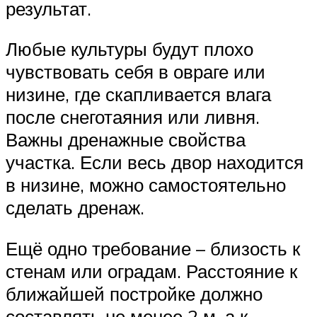
результат.
Любые культуры будут плохо
чувствовать себя в овраге или
низине, где скапливается влага
после снеготаяния или ливня.
Важны дренажные свойства
участка. Если весь двор находится
в низине, можно самостоятельно
сделать дренаж.
Ещё одно требование – близость к
стенам или оградам. Расстояние к
ближайшей постройке должно
составлять не менее 2 м, а к