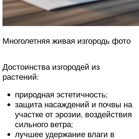
Многолетняя живая изгородь фото
Достоинства изгородей из
растений:
природная эстетичность;
защита насаждений и почвы на
участке от эрозии, воздействия
сильного ветра;
лучшее удержание влаги в