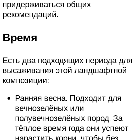
придерживаться общих
рекомендаций.
Время
Есть два подходящих периода для
высаживания этой ландшафтной
композиции:
Ранняя весна. Подходит для
вечнозелёных или
полувечнозелёных пород. За
тёплое время года они успеют
нарастить корни, чтобы без