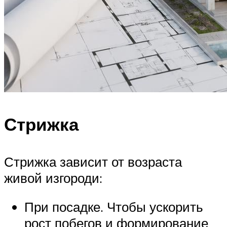
Стрижка
Стрижка зависит от возраста
живой изгороди:
При посадке. Чтобы ускорить
рост побегов и формирование