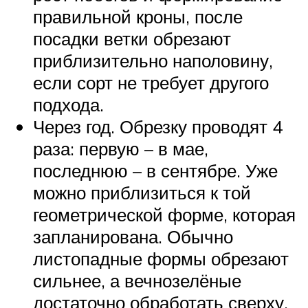
правильной кроны, после
посадки ветки обрезают
приблизительно наполовину,
если сорт не требует другого
подхода.
Через год. Обрезку проводят 4
раза: первую – в мае,
последнюю – в сентябре. Уже
можно приблизиться к той
геометрической форме, которая
запланирована. Обычно
листопадные формы обрезают
сильнее, а вечнозелёные
достаточно обработать сверху,