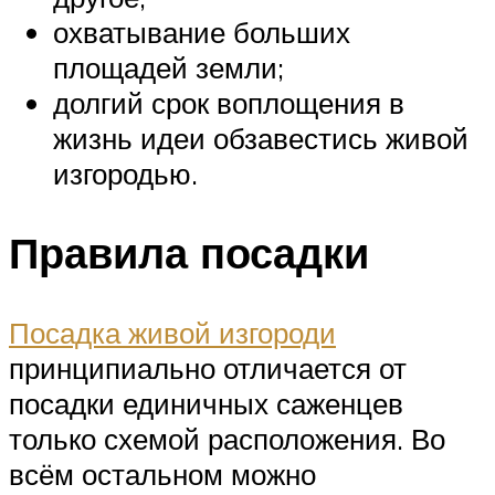
охватывание больших
площадей земли;
долгий срок воплощения в
жизнь идеи обзавестись живой
изгородью.
Правила посадки
Посадка живой изгороди
принципиально отличается от
посадки единичных саженцев
только схемой расположения. Во
всём остальном можно