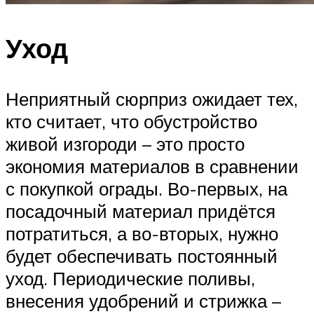
Уход
Неприятный сюрприз ожидает тех,
кто считает, что обустройство
живой изгороди – это просто
экономия материалов в сравнении
с покупкой ограды. Во-первых, на
посадочный материал придётся
потратиться, а во-вторых, нужно
будет обеспечивать постоянный
уход. Периодические поливы,
внесения удобрений и стрижка –