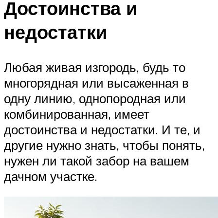
Достоинства и
недостатки
Любая живая изгородь, будь то
многорядная или высаженная в
одну линию, однопородная или
комбинированная, имеет
достоинства и недостатки. И те, и
другие нужно знать, чтобы понять,
нужен ли такой забор на вашем
дачном участке.