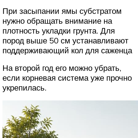
При засыпании ямы субстратом
нужно обращать внимание на
плотность укладки грунта. Для
пород выше 50 см устанавливают
поддерживающий кол для саженца
На второй год его можно убрать,
если корневая система уже прочно
укрепилась.