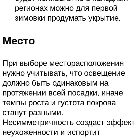
регионах можно для первой
зимовки продумать укрытие.
Место
При выборе месторасположения
нужно учитывать, что освещение
должно быть одинаковым на
протяжении всей посадки, иначе
темпы роста и густота покрова
станут разными.
Несимметричность создаст эффект
неухоженности и испортит