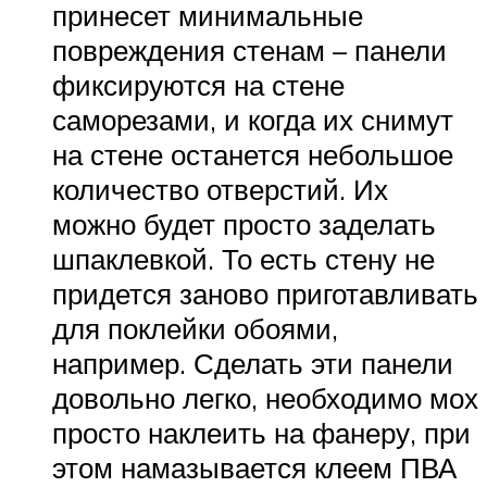
принесет минимальные
повреждения стенам – панели
фиксируются на стене
саморезами, и когда их снимут
на стене останется небольшое
количество отверстий. Их
можно будет просто заделать
шпаклевкой. То есть стену не
придется заново приготавливать
для поклейки обоями,
например. Сделать эти панели
довольно легко, необходимо мох
просто наклеить на фанеру, при
этом намазывается клеем ПВА