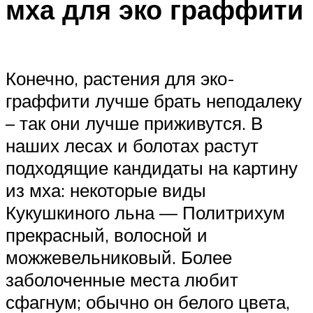
мха для эко граффити
Конечно, растения для эко-
граффити лучше брать неподалеку
– так они лучше приживутся. В
наших лесах и болотах растут
подходящие кандидаты на картину
из мха: некоторые виды
Кукушкиного льна — Политрихум
прекрасный, волосной и
можжевельниковый. Более
заболоченные места любит
сфагнум; обычно он белого цвета,