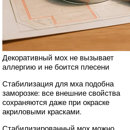
Декоративный мох не вызывает
аллергию и не боится плесени
Стабилизация для мха подобна
заморозке: все внешние свойства
сохраняются даже при окраске
акриловыми красками.
Стабилизированный мох можно