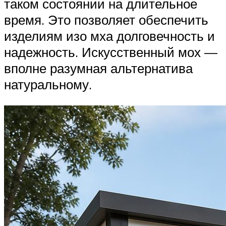
таком состоянии на длительное
время. Это позволяет обеспечить
изделиям изо мха долговечность и
надежность. Искусственный мох —
вполне разумная альтернатива
натуральному.