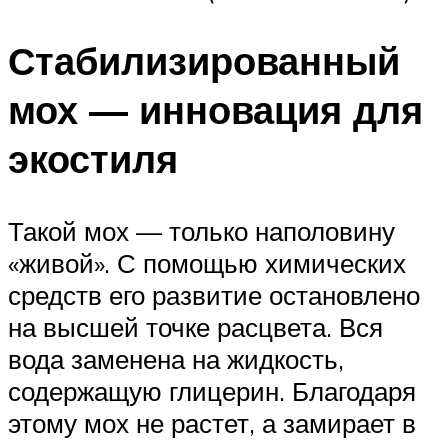
Стабилизированный
мох — инновация для
экостиля
Такой мох — только наполовину
«живой». С помощью химических
средств его развитие остановлено
на высшей точке расцвета. Вся
вода заменена на жидкость,
содержащую глицерин. Благодаря
этому мох не растет, а замирает в