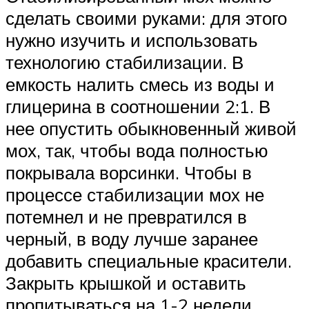
сделать своими руками: для этого
нужно изучить и использовать
технологию стабилизации. В
емкость налить смесь из воды и
глицерина в соотношении 2:1. В
нее опустить обыкновенный живой
мох, так, чтобы вода полностью
покрывала ворсинки. Чтобы в
процессе стабилизации мох не
потемнел и не превратился в
черный, в воду лучше заранее
добавить специальные красители.
Закрыть крышкой и оставить
пропитываться на 1-2 недели.