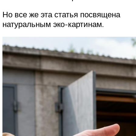
Но все же эта статья посвящена
натуральным эко-картинам.