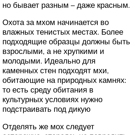
но бывает разным – даже красным.
Охота за мхом начинается во
влажных тенистых местах. Более
подходящие образцы должны быть
взрослыми, а не хрупкими и
молодыми. Идеально для
каменных стен подходят мхи,
обитающие на природных камнях:
то есть среду обитания в
культурных условиях нужно
подстраивать под дикую
Отделять же мох следует