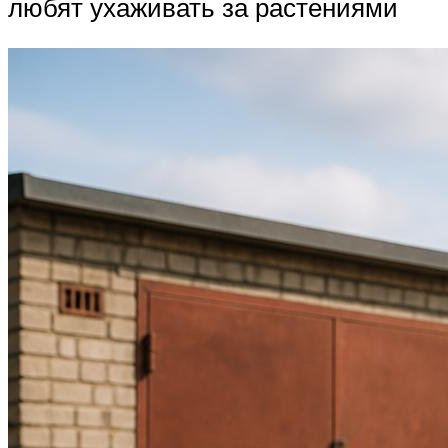
любят ухаживать за растениями