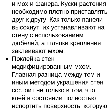
и мох и фанера. Куски растения
необходимо плотно приставлять
друг к другу. Как только панели
высохнут, их устанавливают на
стену с использованием
дюбелей, а шляпки крепления
заклеивают мхом.
Поклейка стен
модифицированным мхом.
Главная разница между тем и
иным методом украшения стен
состоит не только в том, что
клей в состоянии полностью
испортить поверхность, которую