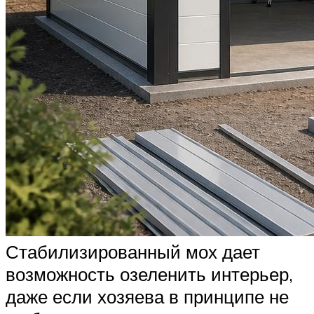
Стабилизированный мох дает
возможность озеленить интерьер,
даже если хозяева в принципе не