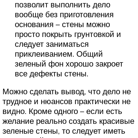
позволит выполнить дело
вообще без приготовления
основания – стены можно
просто покрыть грунтовкой и
следует заниматься
приклеиванием. Общий
зеленый фон хорошо закроет
все дефекты стены.
Можно сделать вывод, что дело не
трудное и нюансов практически не
видно. Кроме одного – если есть
желание реально создать красивые
зеленые стены, то следует иметь