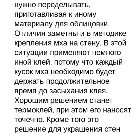
нужно переделывать,
приготавливая к иному
материалу для облицовки.
Отличия заметны и в методике
крепления мха на стену. В этой
ситуации применяют немного
иной клей, потому что каждый
кусок мха необходимо будет
держать продолжительное
время до засыхания клея.
Хорошим решением станет
термоклей, при этом его наносят
точечно. Кроме того это
решение для украшения стен