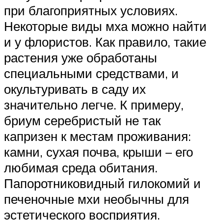
при благоприятных условиях.
Некоторые виды мха можно найти
и у флористов. Как правило, такие
растения уже обработаны
специальными средствами, и
окультуривать в саду их
значительно легче. К примеру,
бриум серебристый не так
капризен к местам проживания:
камни, сухая почва, крыши – его
любимая среда обитания.
Папоротниковидный гилокомий и
печеночные мхи необычны для
эстетического восприятия.