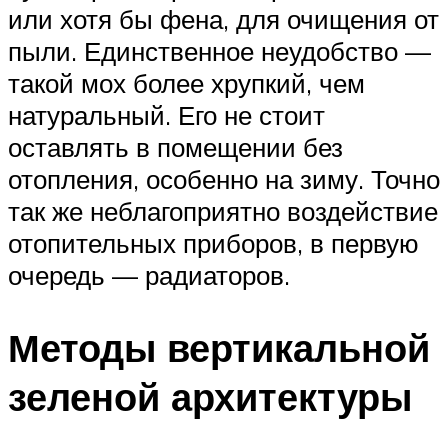
или хотя бы фена, для очищения от
пыли. Единственное неудобство —
такой мох более хрупкий, чем
натуральный. Его не стоит
оставлять в помещении без
отопления, особенно на зиму. Точно
так же неблагоприятно воздействие
отопительных приборов, в первую
очередь — радиаторов.
Методы вертикальной
зеленой архитектуры