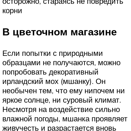
осторожно, стараясь не повредить
корни
В цветочном магазине
Если попытки с природными
образцами не получаются, можно
попробовать декоративный
ирландский мох (мшанку). Он
необычен тем, что ему нипочем ни
яркое солнце, ни суровый климат.
Несмотря на воздействие сильно
влажной погоды, мшанка проявляет
живучесть и разрастается вновь