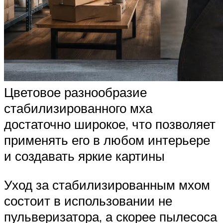
Цветовое разнообразие
стабилизированного мха
достаточно широкое, что позволяет
применять его в любом интерьере
и создавать яркие картины
Уход за стабилизированным мхом
состоит в использовании не
пульверизатора, а скорее пылесоса