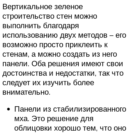
Вертикальное зеленое
строительство стен можно
выполнить благодаря
использованию двух методов – его
возможно просто приклеить к
стенам, а можно создать из него
панели. Оба решения имеют свои
достоинства и недостатки, так что
следует их изучить более
внимательно.
Панели из стабилизированного
мха. Это решение для
облицовки хорошо тем, что оно