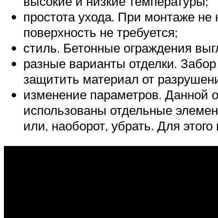
высокие и низкие температуры;
простота ухода. При монтаже не
поверхность не требуется;
стиль. Бетонные ограждения выг
разные варианты отделки. Забор 
защитить материал от разрушен
изменение параметров. Данной о
использованы отдельные элемен
или, наоборот, убрать. Для этог