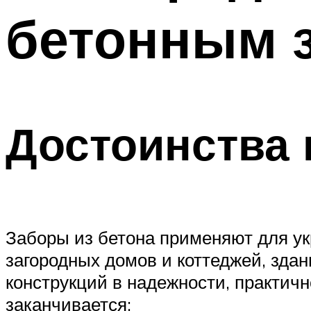
бетонным 
Меню
Достоинства 
Заборы из бетона применяют для ук
загородных домов и коттеджей, зда
конструкций в надежности, практичн
заканчивается: