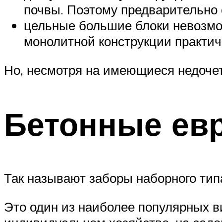
почвы. Поэтому предварительно 
цельные большие блоки невозмож
монолитной конструкции практич
Но, несмотря на имеющиеся недоче
Бетонные ев
Так называют заборы наборного тип
Это один из наиболее популярных в