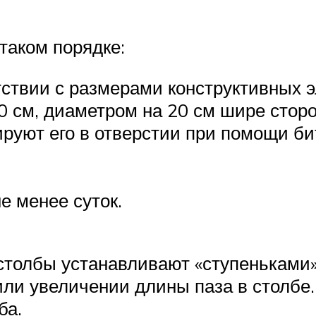
таком порядке:
ствии с размерами конструктивных э
 см, диаметром на 20 см шире сторо
руют его в отверстии при помощи би
не менее суток.
толбы устанавливают «ступеньками».
или увеличении длины паза в столбе.
ба.