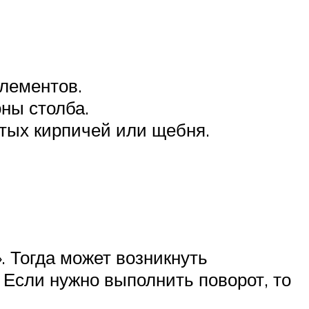
лементов.
ны столба.
тых кирпичей или щебня.
 Тогда может возникнуть
 Если нужно выполнить поворот, то