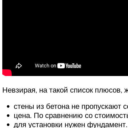
Невзирая, на такой список плюсов, 
стены из бетона не пропускают с
цена. По сравнению со стоимост
для установки нужен фундамент.