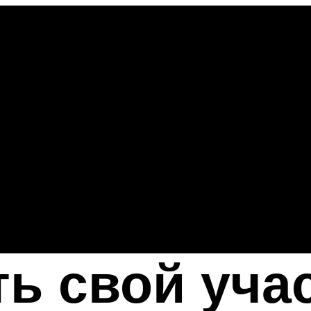
ть свой уча