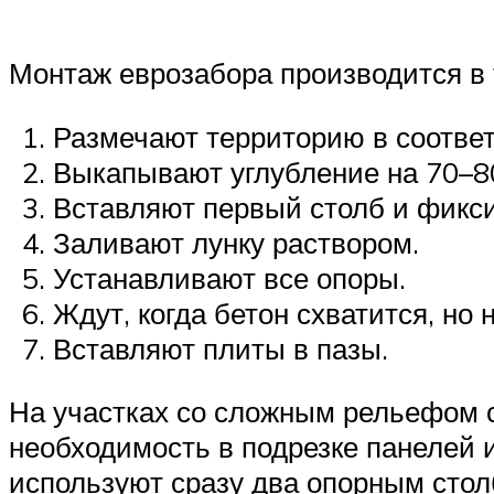
Монтаж еврозабора производится в 
Размечают территорию в соответ
Выкапывают углубление на 70–80
Вставляют первый столб и фикси
Заливают лунку раствором.
Устанавливают все опоры.
Ждут, когда бетон схватится, но 
Вставляют плиты в пазы.
На участках со сложным рельефом с
необходимость в подрезке панелей 
используют сразу два опорным стол