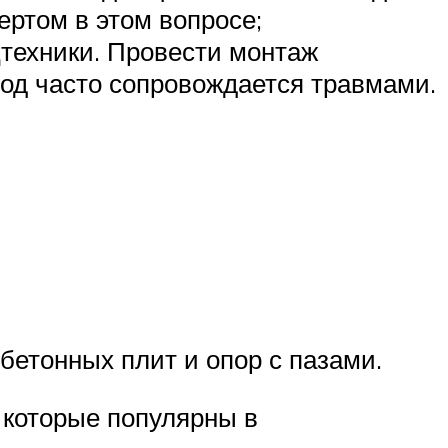
ертом в этом вопросе;
техники. Провести монтаж
тод часто сопровождается травмами.
бетонных плит и опор с пазами.
 которые популярны в