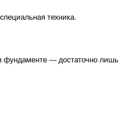
 специальная техника.
я в фундаменте — достаточно лишь