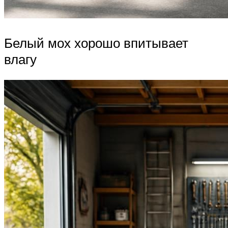
Белый мох хорошо впитывает
влагу