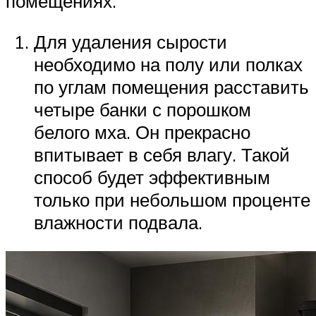
помещениях.
Для удаления сырости
необходимо на полу или полках
по углам помещения расставить
четыре банки с порошком
белого мха. Он прекрасно
впитывает в себя влагу. Такой
способ будет эффективным
только при небольшом проценте
влажности подвала.