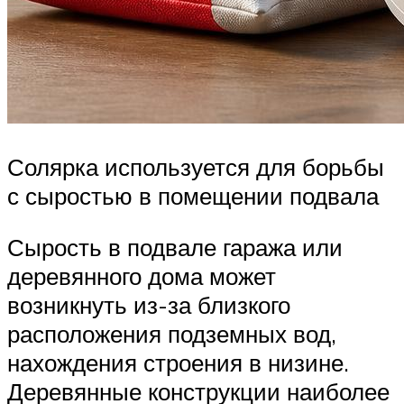
Солярка используется для борьбы
с сыростью в помещении подвала
Сырость в подвале гаража или
деревянного дома может
возникнуть из-за близкого
расположения подземных вод,
нахождения строения в низине.
Деревянные конструкции наиболее