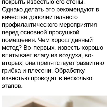
покрыть известью его стены.
Однако делать это рекомендуют в
качестве дополнительного
профилактического мероприятия
перед основной просушкой
помещения. Чем хорош данный
метод? Во-первых, известь хорошо
впитывает влагу из воздуха, во-
вторых, она препятствует развитию
грибка и плесени. Обработку
известью проводят в несколько
этапов.