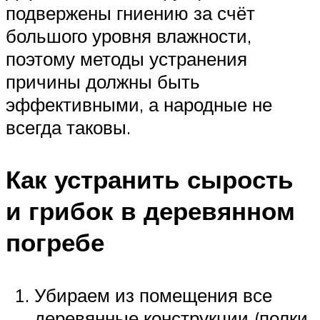
подвержены гниению за счёт
большого уровня влажности,
поэтому методы устранения
причины должны быть
эффективными, а народные не
всегда таковы.
Как устранить сырость
и грибок в деревянном
погребе
Убираем из помещения все
деревянные конструкции (полки,