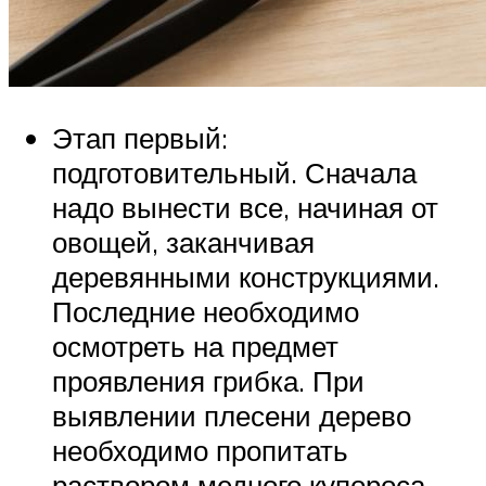
Этап первый:
подготовительный. Сначала
надо вынести все, начиная от
овощей, заканчивая
деревянными конструкциями.
Последние необходимо
осмотреть на предмет
проявления грибка. При
выявлении плесени дерево
необходимо пропитать
раствором медного купороса