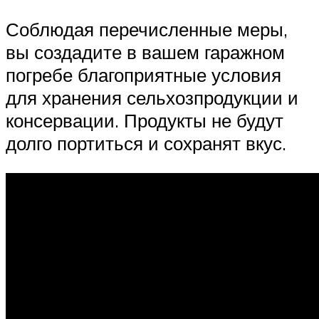
Соблюдая перечисленные меры,
вы создадите в вашем гаражном
погребе благоприятные условия
для хранения сельхозпродукции и
консервации. Продукты не будут
долго портиться и сохранят вкус.