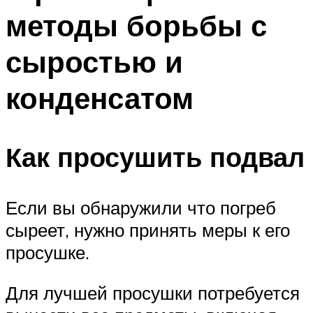
методы борьбы с
сыростью и
конденсатом
Как просушить подвал
Если вы обнаружили что погреб
сыреет, нужно принять меры к его
просушке.
Для лучшей просушки потребуется