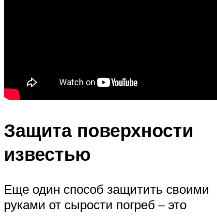
Защита поверхности
известью
Еще один способ защитить своими
руками от сырости погреб – это