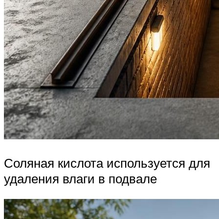
Соляная кислота используется для
удаления влаги в подвале