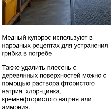
Медный купорос используют в
народных рецептах для устранения
грибка в погребе
Также удалить плесень с
деревянных поверхностей можно с
помощью раствора фтористого
натрия, хлор-цинка,
кремнефтористого натрия или
аммония.