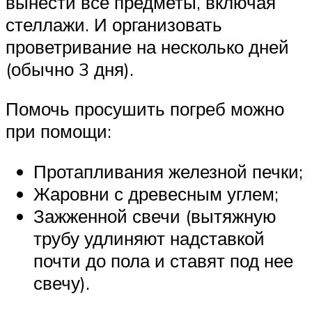
вынести все предметы, включая
стеллажи. И организовать
проветривание на несколько дней
(обычно 3 дня).
Помочь просушить погреб можно
при помощи:
Протапливания железной печки;
Жаровни с древесным углем;
Зажженной свечи (вытяжную
трубу удлиняют надставкой
почти до пола и ставят под нее
свечу).