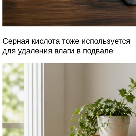
Серная кислота тоже используется
для удаления влаги в подвале