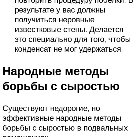
результате у вас должны
получиться неровные
известковые стены. Делается
это специально для того, чтобы
конденсат не мог удержаться.
Народные методы
борьбы с сыростью
Существуют недорогие, но
эффективные народные методы
борьбы с сыростью в подвальных