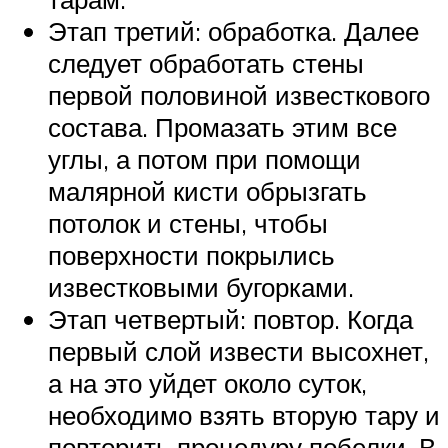
Этап третий: обработка. Далее
следует обработать стены
первой половиной известкового
состава. Промазать этим все
углы, а потом при помощи
малярной кисти обрызгать
потолок и стены, чтобы
поверхности покрылись
известковыми бугорками.
Этап четвертый: повтор. Когда
первый слой извести высохнет,
а на это уйдет около суток,
необходимо взять вторую тару и
повторить процедуру побелки. В