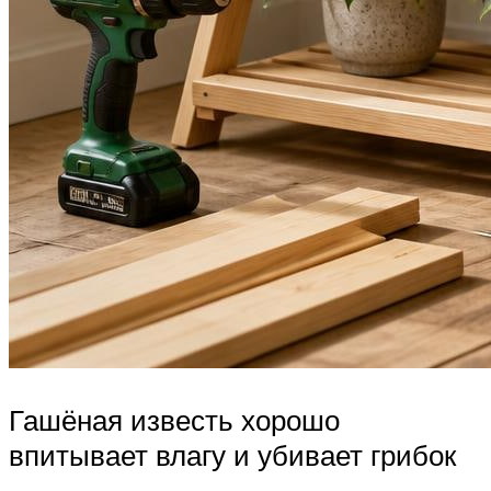
Гашёная известь хорошо
впитывает влагу и убивает грибок