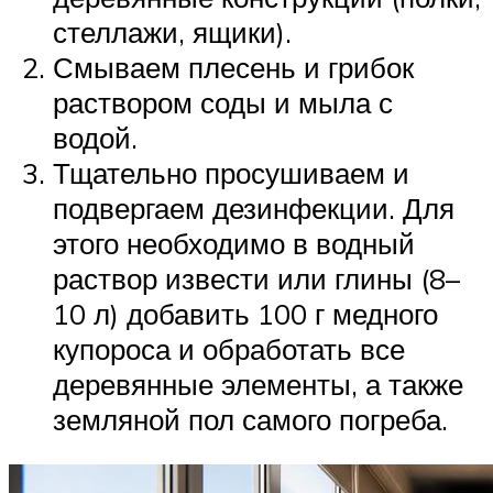
стеллажи, ящики).
Смываем плесень и грибок
раствором соды и мыла с
водой.
Тщательно просушиваем и
подвергаем дезинфекции. Для
этого необходимо в водный
раствор извести или глины (8–
10 л) добавить 100 г медного
купороса и обработать все
деревянные элементы, а также
земляной пол самого погреба.