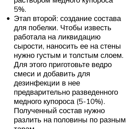
5%.
Этап второй: создание состава
для побелки. Чтобы известь
работала на ликвидацию
сырости, наносить ее на стены
нужно густым и толстым слоем.
Для этого приготовьте ведро
смеси и добавить для
дезинфекции в нее
предварительно разведенного
медного купороса (5-10%).
Полученный состав нужно
разлить на половины по разным
тарам.