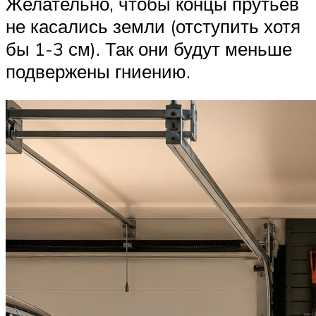
Желательно, чтобы концы прутьев
не касались земли (отступить хотя
бы 1-3 см). Так они будут меньше
подвержены гниению.