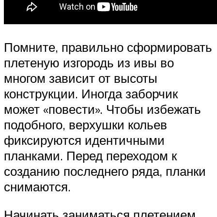
Помните, правильно сформировать
плетеную изгородь из ивы во
многом зависит от высоты
конструкции. Иногда заборчик
может «повести». Чтобы избежать
подобного, верхушки кольев
фиксируются идентичными
планками. Перед переходом к
созданию последнего ряда, планки
снимаются.
Начинать заниматься плетением