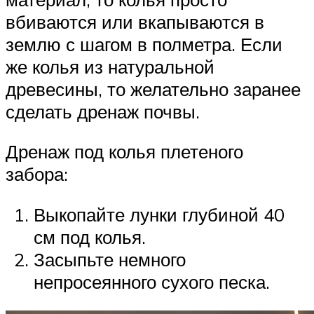
вбиваются или вкапываются в
землю с шагом в полметра. Если
же колья из натуральной
древесины, то желательно заранее
сделать дренаж почвы.
Дренаж под колья плетеного
забора:
Выкопайте лунки глубиной 40
см под колья.
Засыпьте немного
непросеянного сухого песка.