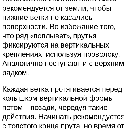
рекомендуется от земли, чтобы
нижние ветки не касались
поверхности. Во избежание того,
что ряд «поплывет», прутья
фиксируются на вертикальных
креплениях, используя проволоку.
Аналогично поступают и с верхним
рядком.
Каждая ветка протягивается перед
колышком вертикальной формы,
потом – позади, чередуя такие
действия. Начинать рекомендуется
с толстого конца прута, но время от