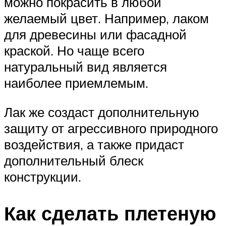
можно покрасить в любой
желаемый цвет. Например, лаком
для древесины или фасадной
краской. Но чаще всего
натуральный вид является
наиболее приемлемым.
Лак же создаст дополнительную
защиту от агрессивного природного
воздействия, а также придаст
дополнительный блеск
конструкции.
Как сделать плетеную