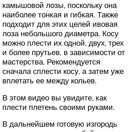
камышовой лозы, поскольку она
наиболее тонкая и гибкая. Также
подходит для этих целей ивовая
лоза небольшого диаметра. Косу
можно плести их одной, двух, трех
и более прутьев, в зависимости от
мастерства. Рекомендуется
сначала сплести косу, а затем уже
вплетать ее между кольев.
В этом видео вы увидите, как
плести плетень своими руками.
В дальнейшем готовую изгородь