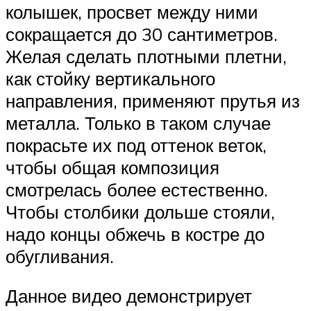
колышек, просвет между ними
сокращается до 30 сантиметров.
Желая сделать плотными плетни,
как стойку вертикального
направления, применяют прутья из
металла. Только в таком случае
покрасьте их под оттенок веток,
чтобы общая композиция
смотрелась более естественно.
Чтобы столбики дольше стояли,
надо концы обжечь в костре до
обугливания.
Данное видео демонстрирует