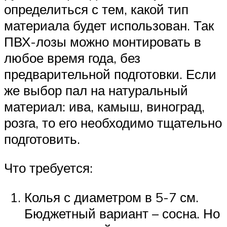
определиться с тем, какой тип
материала будет использован. Так
ПВХ-лозы можно монтировать в
любое время года, без
предварительной подготовки. Если
же выбор пал на натуральный
материал: ива, камыш, виноград,
розга, то его необходимо тщательно
подготовить.
Что требуется:
Колья с диаметром в 5-7 см.
Бюджетный вариант – сосна. Но