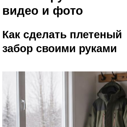
видео и фото
Как сделать плетеный
забор своими руками