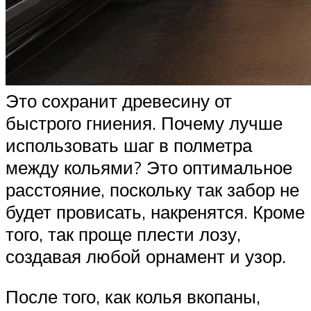
Это сохранит древесину от
быстрого гниения. Почему лучше
использовать шаг в полметра
между кольями? Это оптимальное
расстояние, поскольку так забор не
будет провисать, накренятся. Кроме
того, так проще плести лозу,
создавая любой орнамент и узор.
После того, как колья вкопаны,