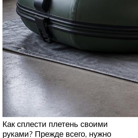
Как сплести плетень своими
руками? Прежде всего, нужно