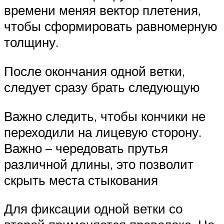
времени меняя вектор плетения,
чтобы сформировать равномерную
толщину.
После окончания одной ветки,
следует сразу брать следующую
Важно следить, чтобы кончики не
переходили на лицевую сторону.
Важно – чередовать прутья
различной длины, это позволит
скрыть места стыкования
Для фиксации одной ветки со