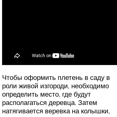
Чтобы оформить плетень в саду в
роли живой изгороди, необходимо
определить место, где будут
располагаться деревца. Затем
натягивается веревка на колышки,