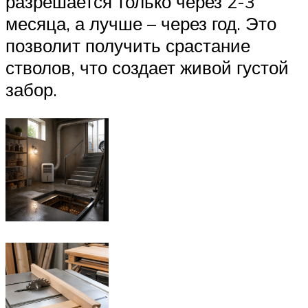
разрешается только через 2-3
месяца, а лучше – через год. Это
позволит получить срастание
стволов, что создает живой густой
забор.