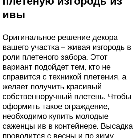
плетеную изгородь из
ивы
Оригинальное решение декора
вашего участка – живая изгородь в
роли плетеного забора. Этот
вариант подойдет тем, кто не
справится с техникой плетения, а
желает получить красивый
собственноручный плетень. Чтобы
оформить такое ограждение,
необходимо купить молодые
саженцы ив в контейнере. Высадка
проводится с весны и по зиму,