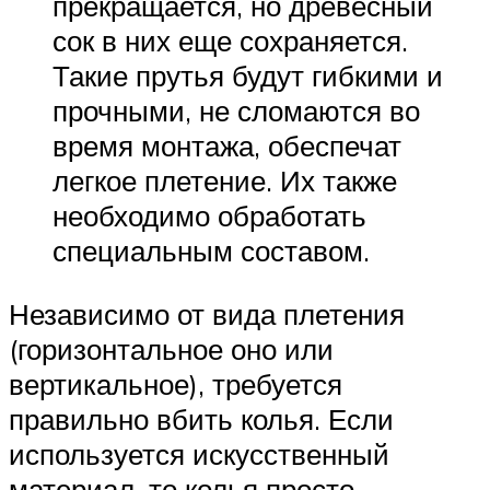
прекращается, но древесный
сок в них еще сохраняется.
Такие прутья будут гибкими и
прочными, не сломаются во
время монтажа, обеспечат
легкое плетение. Их также
необходимо обработать
специальным составом.
Независимо от вида плетения
(горизонтальное оно или
вертикальное), требуется
правильно вбить колья. Если
используется искусственный
материал, то колья просто