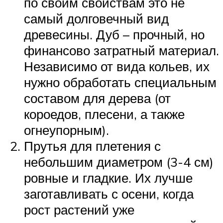
по своим свойствам это не
самый долговечный вид
древесины. Дуб – прочный, но
финансово затратный материал.
Независимо от вида кольев, их
нужно обработать специальным
составом для дерева (от
короедов, плесени, а также
огнеупорным).
Прутья для плетения с
небольшим диаметром (3-4 см)
ровные и гладкие. Их лучше
заготавливать с осени, когда
рост растений уже