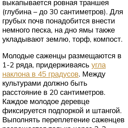
выкапывается ровная траншея
(глубина – до 30 сантиметров). Для
грубых почв понадобится внести
немного песка, на дно ямы также
укладывают землю, торф, компост.
Молодые саженцы размещаются в
1-2 ряда, придерживаясь
угла
наклона в 45 градусов
. Между
культурами должно быть
расстояние в 20 сантиметров.
Каждое молодое деревце
фиксируется подпоркой и штангой.
Выполнять переплетение саженцев