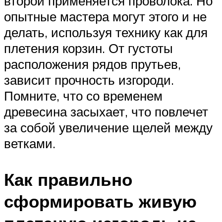
второй применяется проволока. Но
опытные мастера могут этого и не
делать, используя технику как для
плетения корзин. От густоты
расположения рядов прутьев,
зависит прочность изгороди.
Помните, что со временем
древесина засыхает, что повлечет
за собой увеличение щелей между
ветками.
Как правильно
сформировать живую