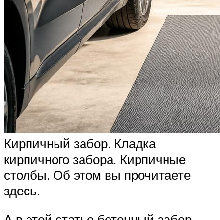
Кирпичный забор. Кладка
кирпичного забора. Кирпичные
столбы. Об этом вы прочитаете
здесь.
А в этой статье бетонный забор