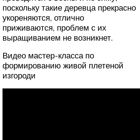
поскольку такие деревца прекрасно
укореняются, отлично
приживаются, проблем с их
выращиванием не возникнет.
Видео мастер-класса по
формированию живой плетеной
изгороди