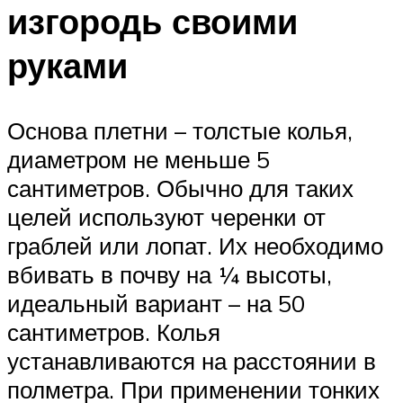
изгородь своими
руками
Основа плетни – толстые колья,
диаметром не меньше 5
сантиметров. Обычно для таких
целей используют черенки от
граблей или лопат. Их необходимо
вбивать в почву на ¼ высоты,
идеальный вариант – на 50
сантиметров. Колья
устанавливаются на расстоянии в
полметра. При применении тонких