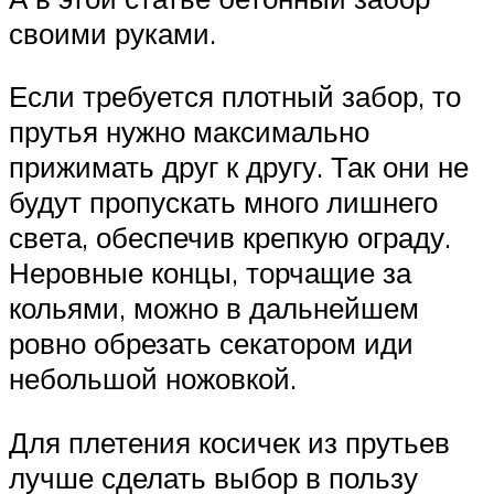
своими руками.
Если требуется плотный забор, то
прутья нужно максимально
прижимать друг к другу. Так они не
будут пропускать много лишнего
света, обеспечив крепкую ограду.
Неровные концы, торчащие за
кольями, можно в дальнейшем
ровно обрезать секатором иди
небольшой ножовкой.
Для плетения косичек из прутьев
лучше сделать выбор в пользу