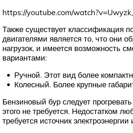
https://youtube.com/watch?v=Uwyzk
Также существует классификация по
двигателями является то, что они 
нагрузок, и имеется возможность с
вариантами:
Ручной. Этот вид более компакт
Колесный. Более крупные габари
Бензиновый бур следует прогревать
этого не требуется. Недостатком лю
требуется источник электроэнергии 