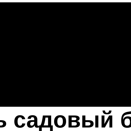
ь садовый 