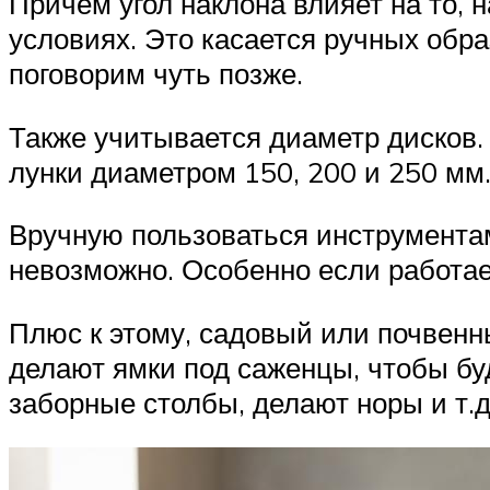
Причем угол наклона влияет на то, 
условиях. Это касается ручных обра
поговорим чуть позже.
Также учитывается диаметр дисков
лунки диаметром 150, 200 и 250 мм
Вручную пользоваться инструмента
невозможно. Особенно если работае
Плюс к этому, садовый или почвенн
делают ямки под саженцы, чтобы бу
заборные столбы, делают норы и т.д