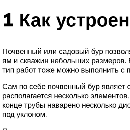
1 Как устроен
Почвенный или садовый бур позвол
ям и скважин небольших размеров. 
тип работ тоже можно выполнить с 
Сам по себе почвенный бур являет 
располагается несколько элементов
конце трубы наварено несколько ди
под уклоном.