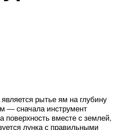
 является рытье ям на глубину
м — сначала инструмент
а поверхность вместе с землей,
азуется лунка с правильными