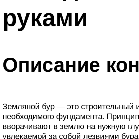
руками
Меню
Описание кон
Земляной бур — это строительный и
необходимого фундамента. Принцип
вворачивают в землю на нужную глу
увлекаемой за собой лезвиями бура